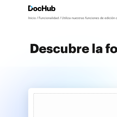
Inicio
Funcionalidad
Utiliza nuestras funciones de edició
Descubre la fo