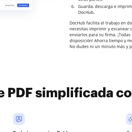
Guarda, descarga e imprim
DocHub.
DocHub facilita el trabajo en 
necesitas imprimir y escanear 
enviarlos para su firma. ¡Todas
disposición! Ahorra tiempo y m
No dudes ni un minuto más y 
e PDF simplificada 