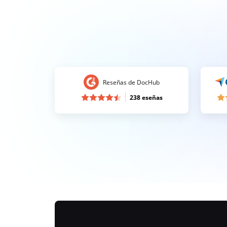
Reseñas de DocHub
238 eseñas