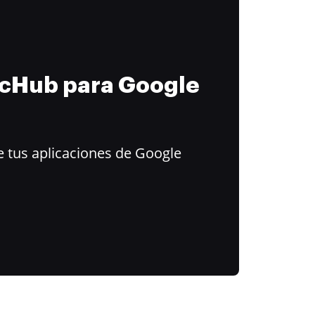
ocHub para Google
 tus aplicaciones de Google