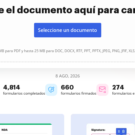
e el documento aquí para ca
Seleccione un documento
B para PDF y hasta 25 MB para DOC, DOCX, RTF, PPT, PPTX, JPEG, PNG, JFIF, XLS
8 AGO, 2026
4,814
660
274
formularios completados
formularios firmados
formularios 