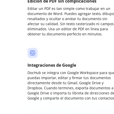
Edición de PDF sin complicaciones
Editar un PDF es tan simple como trabajar en un
documento de Word. Puedes agregar texto, dibujos
resaltados y ocultar o anotar tu documento sin
afectar su calidad. Sin texto rasterizado ni campos
eliminados. Usa un editor de PDF en línea para
obtener tu documento perfecto en minutos.
Integraciones de Google
DocHub se integra con Google Workspace para qu
puedas importar, editar y firmar tus documentos
directamente desde tu Gmail, Google Drive y
Dropbox. Cuando termines, exporta documentos a
Google Drive o importa tu libreta de direcciones d
Google y comparte el documento con tus contactos