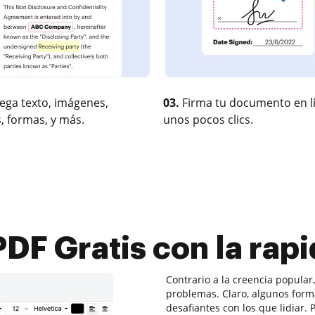
ega texto, imágenes,
03.
Firma tu documento en l
, formas, y más.
unos pocos clics.
 PDF Gratis con la rapi
Contrario a la creencia popular
problemas. Claro, algunos for
desafiantes con los que lidiar.