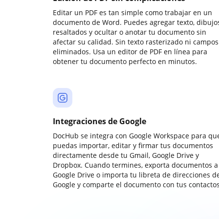
Editar un PDF es tan simple como trabajar en un
documento de Word. Puedes agregar texto, dibujos
resaltados y ocultar o anotar tu documento sin
afectar su calidad. Sin texto rasterizado ni campos
eliminados. Usa un editor de PDF en línea para
obtener tu documento perfecto en minutos.
Integraciones de Google
DocHub se integra con Google Workspace para qu
puedas importar, editar y firmar tus documentos
directamente desde tu Gmail, Google Drive y
Dropbox. Cuando termines, exporta documentos a
Google Drive o importa tu libreta de direcciones d
Google y comparte el documento con tus contactos