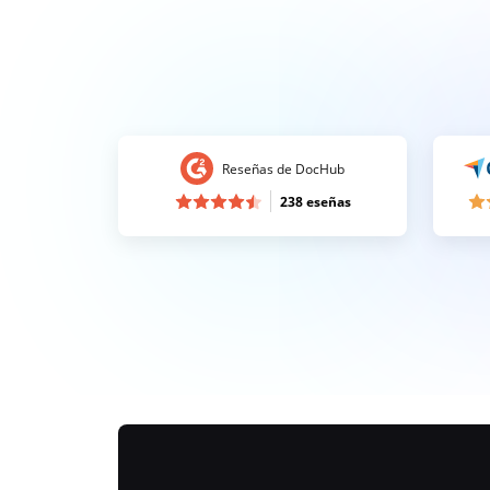
Reseñas de DocHub
238 eseñas