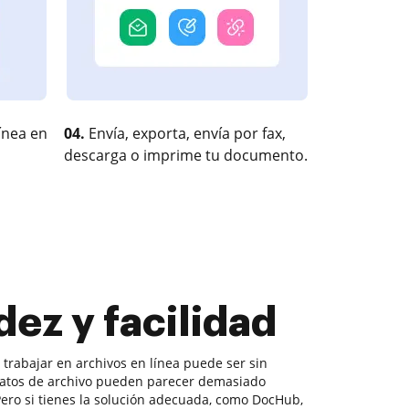
ínea en
04.
Envía, exporta, envía por fax,
descarga o imprime tu documento.
dez y facilidad
, trabajar en archivos en línea puede ser sin
matos de archivo pueden parecer demasiado
 Pero si tienes la solución adecuada, como DocHub,