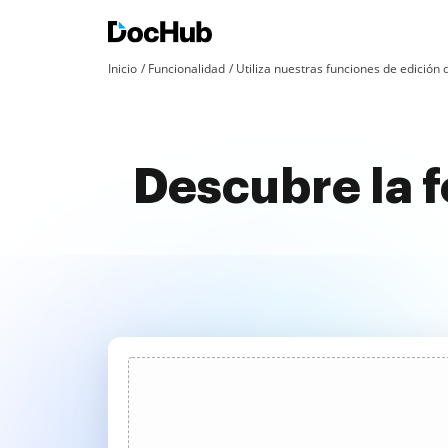
Inicio
Funcionalidad
Utiliza nuestras funciones de edició
Descubre la f