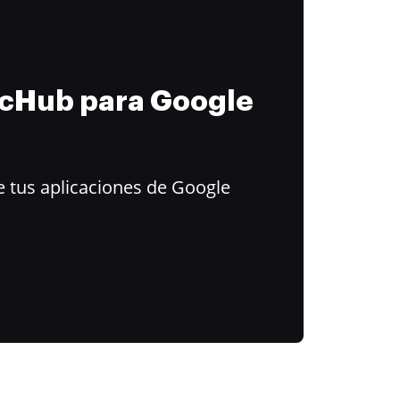
ocHub para Google
 tus aplicaciones de Google