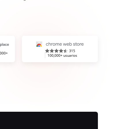
315
,000+
100,000+ usuarios