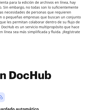
enta para la edición de archivos en línea, hay
. Sin embargo, no todas son lo suficientemente
 las necesidades de personas que requieren
ón o pequeñas empresas que buscan un conjunto
que les permitan colaborar dentro de su flujo de
 DocHub es un servicio multipropósito que hace
 línea sea más simplificada y fluida. ¡Regístrate
con DocHub
ardado automático