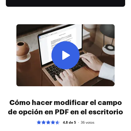
Cómo hacer modificar el campo
de opción en PDF en el escritorio
4.8 de 5
36
votos