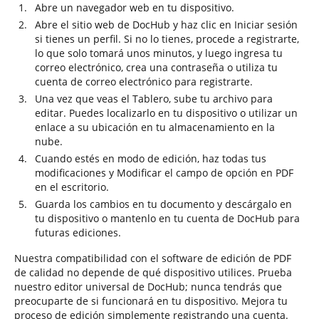
Abre un navegador web en tu dispositivo.
Abre el sitio web de DocHub y haz clic en Iniciar sesión
si tienes un perfil. Si no lo tienes, procede a registrarte,
lo que solo tomará unos minutos, y luego ingresa tu
correo electrónico, crea una contraseña o utiliza tu
cuenta de correo electrónico para registrarte.
Una vez que veas el Tablero, sube tu archivo para
editar. Puedes localizarlo en tu dispositivo o utilizar un
enlace a su ubicación en tu almacenamiento en la
nube.
Cuando estés en modo de edición, haz todas tus
modificaciones y Modificar el campo de opción en PDF
en el escritorio.
Guarda los cambios en tu documento y descárgalo en
tu dispositivo o mantenlo en tu cuenta de DocHub para
futuras ediciones.
Nuestra compatibilidad con el software de edición de PDF
de calidad no depende de qué dispositivo utilices. Prueba
nuestro editor universal de DocHub; nunca tendrás que
preocuparte de si funcionará en tu dispositivo. Mejora tu
proceso de edición simplemente registrando una cuenta.