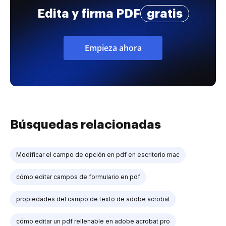
Edita y firma PDF
gratis
Empieza ahora
Búsquedas relacionadas
Modificar el campo de opción en pdf en escritorio mac
cómo editar campos de formulario en pdf
propiedades del campo de texto de adobe acrobat
cómo editar un pdf rellenable en adobe acrobat pro