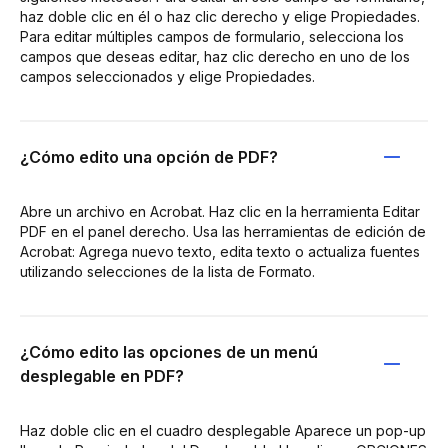
haz doble clic en él o haz clic derecho y elige Propiedades.
Para editar múltiples campos de formulario, selecciona los
campos que deseas editar, haz clic derecho en uno de los
campos seleccionados y elige Propiedades.
¿Cómo edito una opción de PDF?
Abre un archivo en Acrobat. Haz clic en la herramienta Editar
PDF en el panel derecho. Usa las herramientas de edición de
Acrobat: Agrega nuevo texto, edita texto o actualiza fuentes
utilizando selecciones de la lista de Formato.
¿Cómo edito las opciones de un menú
desplegable en PDF?
Haz doble clic en el cuadro desplegable Aparece un pop-up