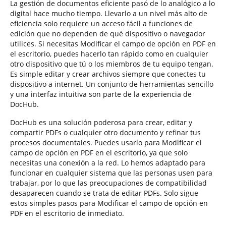
La gestión de documentos eficiente pasó de lo analógico a lo
digital hace mucho tiempo. Llevarlo a un nivel más alto de
eficiencia solo requiere un acceso fácil a funciones de
edición que no dependen de qué dispositivo o navegador
utilices. Si necesitas Modificar el campo de opción en PDF en
el escritorio, puedes hacerlo tan rápido como en cualquier
otro dispositivo que tú o los miembros de tu equipo tengan.
Es simple editar y crear archivos siempre que conectes tu
dispositivo a internet. Un conjunto de herramientas sencillo
y una interfaz intuitiva son parte de la experiencia de
DocHub.
DocHub es una solución poderosa para crear, editar y
compartir PDFs o cualquier otro documento y refinar tus
procesos documentales. Puedes usarlo para Modificar el
campo de opción en PDF en el escritorio, ya que solo
necesitas una conexión a la red. Lo hemos adaptado para
funcionar en cualquier sistema que las personas usen para
trabajar, por lo que las preocupaciones de compatibilidad
desaparecen cuando se trata de editar PDFs. Solo sigue
estos simples pasos para Modificar el campo de opción en
PDF en el escritorio de inmediato.