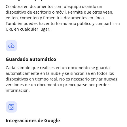
Colabora en documentos con tu equipo usando un
dispositivo de escritorio o móvil. Permite que otros vean,
editen, comenten y firmen tus documentos en línea.
También puedes hacer tu formulario público y compartir su
URL en cualquier lugar.
Guardado automático
Cada cambio que realices en un documento se guarda
automáticamente en la nube y se sincroniza en todos los
dispositivos en tiempo real. No es necesario enviar nuevas
versiones de un documento o preocuparse por perder
información.
Integraciones de Google