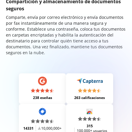
Compartición y almacenamiento de documentos
seguros
Comparte, envía por correo electrónico y envía documentos
por fax instantáneamente de una manera segura y
conforme. Establece una contraseña, coloca tus documentos
en carpetas encriptadas y habilita la autenticación del
destinatario para controlar quién tiene acceso a tus
documentos. Una vez finalizado, mantiene tus documentos
seguros en la nube.
238 eseñas
263 calificaciones
315
14331
10,000,000+
100,000+ usuarios