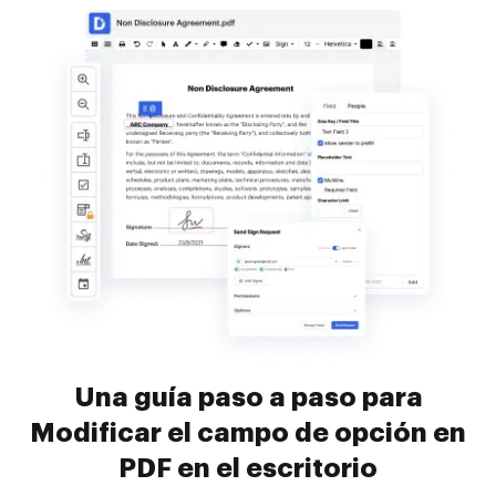
Una guía paso a paso para
Modificar el campo de opción en
PDF en el escritorio