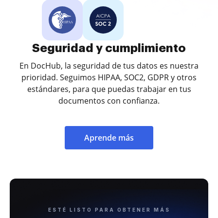
Seguridad y cumplimiento
En DocHub, la seguridad de tus datos es nuestra
prioridad. Seguimos HIPAA, SOC2, GDPR y otros
estándares, para que puedas trabajar en tus
documentos con confianza.
Aprende más
ESTÉ LISTO PARA OBTENER MÁS