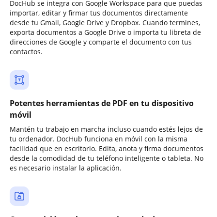
DocHub se integra con Google Workspace para que puedas
importar, editar y firmar tus documentos directamente
desde tu Gmail, Google Drive y Dropbox. Cuando termines,
exporta documentos a Google Drive o importa tu libreta de
direcciones de Google y comparte el documento con tus
contactos.
Potentes herramientas de PDF en tu dispositivo
móvil
Mantén tu trabajo en marcha incluso cuando estés lejos de
tu ordenador. DocHub funciona en móvil con la misma
facilidad que en escritorio. Edita, anota y firma documentos
desde la comodidad de tu teléfono inteligente o tableta. No
es necesario instalar la aplicación.