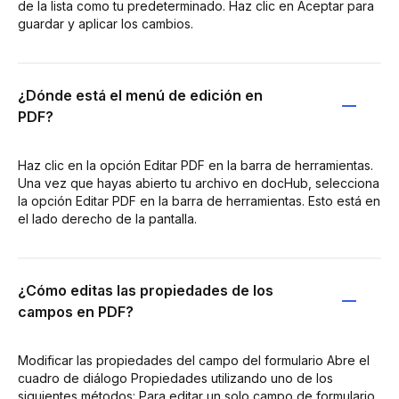
de la lista como tu predeterminado. Haz clic en Aceptar para
guardar y aplicar los cambios.
¿Dónde está el menú de edición en
PDF?
Haz clic en la opción Editar PDF en la barra de herramientas.
Una vez que hayas abierto tu archivo en docHub, selecciona
la opción Editar PDF en la barra de herramientas. Esto está en
el lado derecho de la pantalla.
¿Cómo editas las propiedades de los
campos en PDF?
Modificar las propiedades del campo del formulario Abre el
cuadro de diálogo Propiedades utilizando uno de los
siguientes métodos: Para editar un solo campo de formulario,