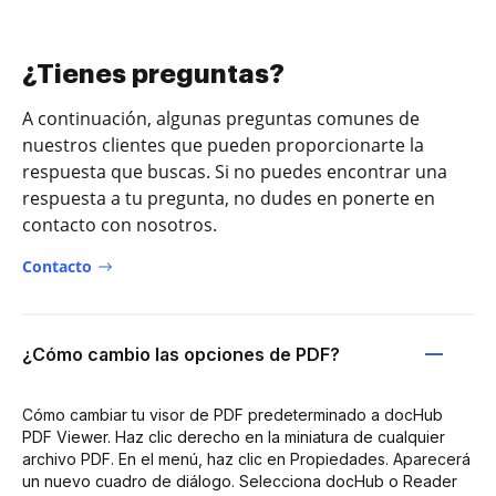
¿Tienes preguntas?
A continuación, algunas preguntas comunes de
nuestros clientes que pueden proporcionarte la
respuesta que buscas. Si no puedes encontrar una
respuesta a tu pregunta, no dudes en ponerte en
contacto con nosotros.
Contacto
¿Cómo cambio las opciones de PDF?
Cómo cambiar tu visor de PDF predeterminado a docHub
PDF Viewer. Haz clic derecho en la miniatura de cualquier
archivo PDF. En el menú, haz clic en Propiedades. Aparecerá
un nuevo cuadro de diálogo. Selecciona docHub o Reader