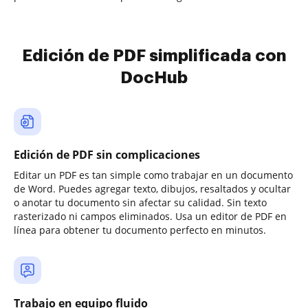
Edición de PDF simplificada con
DocHub
Edición de PDF sin complicaciones
Editar un PDF es tan simple como trabajar en un documento
de Word. Puedes agregar texto, dibujos, resaltados y ocultar
o anotar tu documento sin afectar su calidad. Sin texto
rasterizado ni campos eliminados. Usa un editor de PDF en
línea para obtener tu documento perfecto en minutos.
Trabajo en equipo fluido