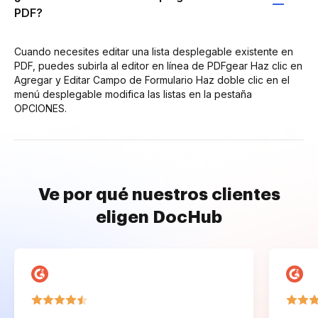
PDF?
Cuando necesites editar una lista desplegable existente en
PDF, puedes subirla al editor en línea de PDFgear Haz clic en
Agregar y Editar Campo de Formulario Haz doble clic en el
menú desplegable modifica las listas en la pestaña
OPCIONES.
Ve por qué nuestros clientes
eligen DocHub