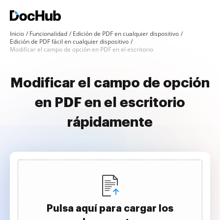
Inicio
Funcionalidad
Edición de PDF en cualquier dispositivo
Edición de PDF fácil en cualquier dispositivo
Modificar el campo de opción en PDF en el escritorio
Modificar el campo de opción
en PDF en el escritorio
rápidamente
Pulsa aquí para cargar los