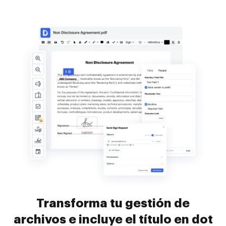
Transforma tu gestión de
archivos e incluye el título en dot