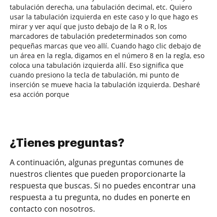
tabulación derecha, una tabulación decimal, etc. Quiero
usar la tabulación izquierda en este caso y lo que hago es
mirar y ver aquí que justo debajo de la R o R, los
marcadores de tabulación predeterminados son como
pequeñas marcas que veo allí. Cuando hago clic debajo de
un área en la regla, digamos en el número 8 en la regla, eso
coloca una tabulación izquierda allí. Eso significa que
cuando presiono la tecla de tabulación, mi punto de
inserción se mueve hacia la tabulación izquierda. Desharé
esa acción porque
¿Tienes preguntas?
A continuación, algunas preguntas comunes de
nuestros clientes que pueden proporcionarte la
respuesta que buscas. Si no puedes encontrar una
respuesta a tu pregunta, no dudes en ponerte en
contacto con nosotros.