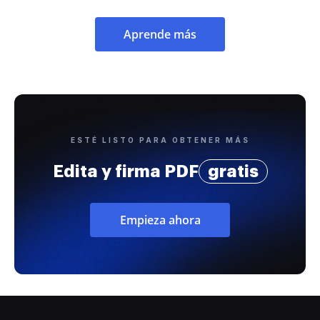
Aprende más
ESTÉ LISTO PARA OBTENER MÁS
Edita y firma PDF
gratis
Empieza ahora