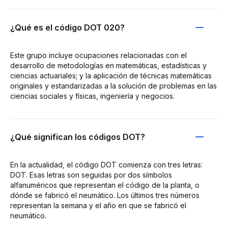
¿Qué es el código DOT 020?
Este grupo incluye ocupaciones relacionadas con el
desarrollo de metodologías en matemáticas, estadísticas y
ciencias actuariales; y la aplicación de técnicas matemáticas
originales y estandarizadas a la solución de problemas en las
ciencias sociales y físicas, ingeniería y negocios.
¿Qué significan los códigos DOT?
En la actualidad, el código DOT comienza con tres letras:
DOT. Esas letras son seguidas por dos símbolos
alfanuméricos que representan el código de la planta, o
dónde se fabricó el neumático. Los últimos tres números
representan la semana y el año en que se fabricó el
neumático.