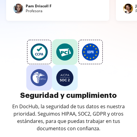
Pam Driscoll F
Profesora
Seguridad y cumplimiento
En DocHub, la seguridad de tus datos es nuestra
prioridad. Seguimos HIPAA, SOC2, GDPR y otros
estándares, para que puedas trabajar en tus
documentos con confianza.