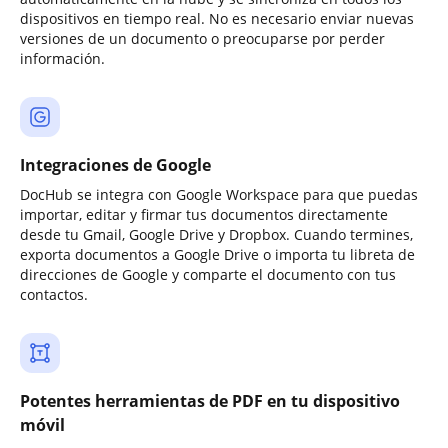
dispositivos en tiempo real. No es necesario enviar nuevas
versiones de un documento o preocuparse por perder
información.
Integraciones de Google
DocHub se integra con Google Workspace para que puedas
importar, editar y firmar tus documentos directamente
desde tu Gmail, Google Drive y Dropbox. Cuando termines,
exporta documentos a Google Drive o importa tu libreta de
direcciones de Google y comparte el documento con tus
contactos.
Potentes herramientas de PDF en tu dispositivo
móvil