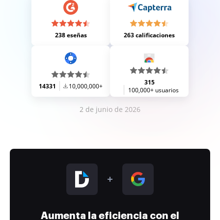
238 eseñas
263 calificaciones
315
14331
10,000,000+
100,000+ usuarios
2 de junio de 2026
Aumenta la eficiencia con el