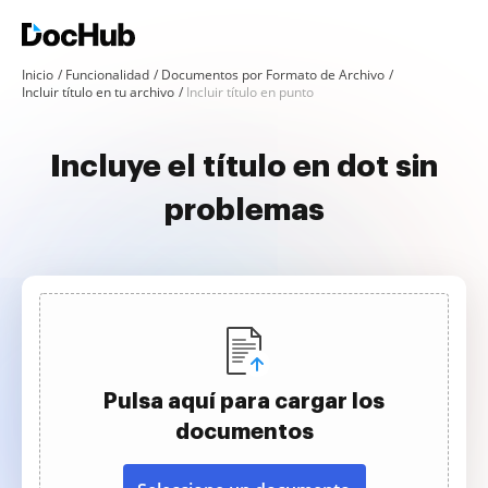
Inicio
Funcionalidad
Documentos por Formato de Archivo
Incluir título en tu archivo
Incluir título en punto
Incluye el título en dot sin
problemas
Pulsa aquí para cargar los
documentos