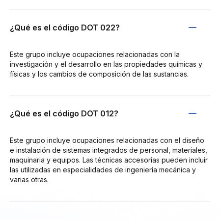
¿Qué es el código DOT 022?
Este grupo incluye ocupaciones relacionadas con la
investigación y el desarrollo en las propiedades químicas y
físicas y los cambios de composición de las sustancias.
¿Qué es el código DOT 012?
Este grupo incluye ocupaciones relacionadas con el diseño
e instalación de sistemas integrados de personal, materiales,
maquinaria y equipos. Las técnicas accesorias pueden incluir
las utilizadas en especialidades de ingeniería mecánica y
varias otras.