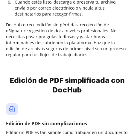
Cuando estés listo, descarga o preserva tu archivo,
envíalo por correo electrónico o vincula a tus
destinatarios para recoger firmas.
DocHub ofrece edición sin pérdidas, recolección de
eSignature y gestión de dot a niveles profesionales. No
necesitas pasar por guías tediosas y gastar horas
interminables descubriendo la plataforma. Haz que la
edición de archivos seguros de primer nivel sea un proceso
regular para tus flujos de trabajo diarios.
Edición de PDF simplificada con
DocHub
Edición de PDF sin complicaciones
Editar un PDF es tan simple como trabajar en un documento