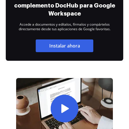
complemento DocHub para Google
Workspace
Accede a documentos y edítalos, fírmalos y compártelos
directamente desde tus aplicaciones de Google favoritas.
Instalar ahora