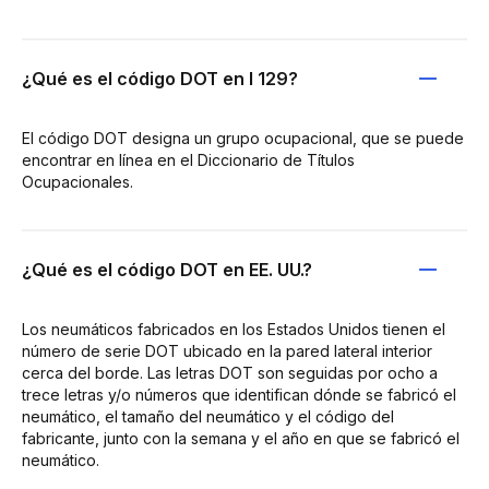
¿Qué es el código DOT en I 129?
El código DOT designa un grupo ocupacional, que se puede
encontrar en línea en el Diccionario de Títulos
Ocupacionales.
¿Qué es el código DOT en EE. UU.?
Los neumáticos fabricados en los Estados Unidos tienen el
número de serie DOT ubicado en la pared lateral interior
cerca del borde. Las letras DOT son seguidas por ocho a
trece letras y/o números que identifican dónde se fabricó el
neumático, el tamaño del neumático y el código del
fabricante, junto con la semana y el año en que se fabricó el
neumático.