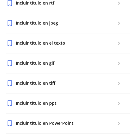
Incluir título en rtf
Incluir título en jpeg
Incluir título en el texto
Incluir título en gif
Incluir título en tiff
Incluir título en ppt
Incluir título en PowerPoint