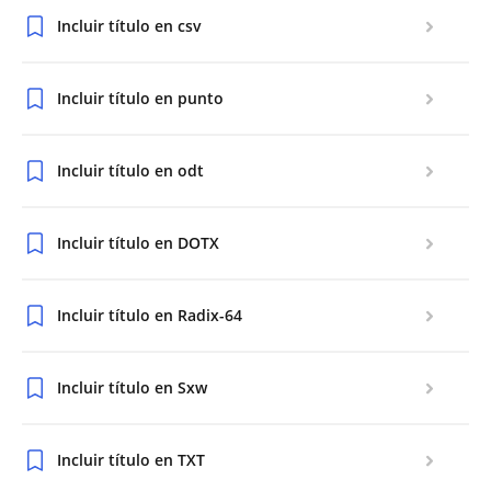
Incluir título en csv
Incluir título en punto
Incluir título en odt
Incluir título en DOTX
Incluir título en Radix-64
Incluir título en Sxw
Incluir título en TXT