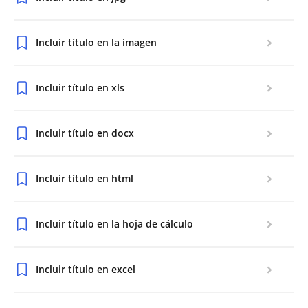
Incluir título en la imagen
Incluir título en xls
Incluir título en docx
Incluir título en html
Incluir título en la hoja de cálculo
Incluir título en excel