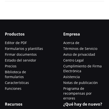
Productos
Empresa
Editor de PDF
Acerca de
Formularios y plantillas
Términos de Servicio
Firmar documentos
Aviso de privacidad
Estado del servidor
Centro Legal
Precios
Cumplimiento de Firma
Electrónica
Biblioteca de
formularios
Asistencia
Características
Notas de publicación
Funciones
Programa de
recompensas por
errores
Recursos
¿Qué hay de nuevo?