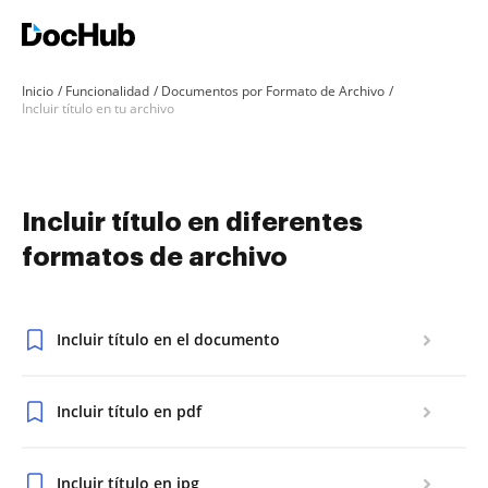
Inicio
Funcionalidad
Documentos por Formato de Archivo
Incluir título en tu archivo
Incluir título en diferentes
formatos de archivo
Incluir título en el documento
Incluir título en pdf
Incluir título en jpg