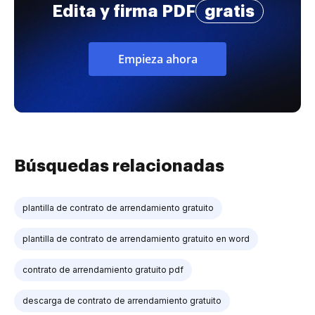
Edita y firma PDF
gratis
Empieza ahora
Búsquedas relacionadas
plantilla de contrato de arrendamiento gratuito
plantilla de contrato de arrendamiento gratuito en word
contrato de arrendamiento gratuito pdf
descarga de contrato de arrendamiento gratuito