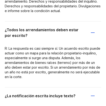
arrendamiento. Derechos y responsabilidades del inquilino.
Derechos y responsabilidades del propietario. Divulgaciones
e informe sobre la condición actual.
¿Todos los arrendamientos deben estar
por escrito?
R: La respuesta es casi siempre sí. Un acuerdo escrito puede
actuar como un mapa para la relación propietario-inquilino,
especialmente si surge una disputa. Además, los
arrendamientos de bienes raíces (terreno) por más de un
año deben estar por escrito. Si un arrendamiento por más de
un año no está por escrito, generalmente no será ejecutable
en la corte.
¿La notificación escrita incluye texto?