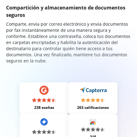
Compartición y almacenamiento de documentos
seguros
Comparte, envía por correo electrónico y envía documentos
por fax instantáneamente de una manera segura y
conforme. Establece una contraseña, coloca tus documentos
en carpetas encriptadas y habilita la autenticación del
destinatario para controlar quién tiene acceso a tus
documentos. Una vez finalizado, mantiene tus documentos
seguros en la nube.
238 eseñas
263 calificaciones
315