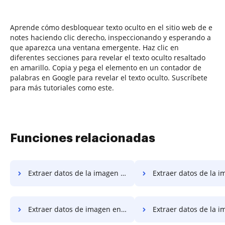
Aprende cómo desbloquear texto oculto en el sitio web de e
notes haciendo clic derecho, inspeccionando y esperando a
que aparezca una ventana emergente. Haz clic en
diferentes secciones para revelar el texto oculto resaltado
en amarillo. Copia y pega el elemento en un contador de
palabras en Google para revelar el texto oculto. Suscríbete
para más tutoriales como este.
Funciones relacionadas
Extraer datos de la imagen en Vivo
Extraer datos de la imagen en Go
Extraer datos de imagen en Android
Extraer datos de la image