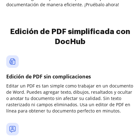
documentación de manera eficiente. ¡Pruébalo ahora!
Edición de PDF simplificada con
DocHub
Edición de PDF sin complicaciones
Editar un PDF es tan simple como trabajar en un documento
de Word. Puedes agregar texto, dibujos, resaltados y ocultar
o anotar tu documento sin afectar su calidad. Sin texto
rasterizado ni campos eliminados. Usa un editor de PDF en
línea para obtener tu documento perfecto en minutos.