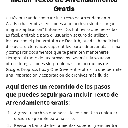
Gratis
¿Estás buscando cómo Incluir Texto de Arrendamiento
Gratis o hacer otras ediciones a un archivo sin descargar
ninguna aplicación? Entonces, DocHub es lo que necesitas.
Es fácil, amigable para el usuario y seguro de utilizar.
Incluso con el plan gratuito de DocHub, puedes beneficiarte
de sus características súper útiles para editar, anotar, firmar
y compartir documentos que te permiten mantenerte
siempre al tanto de tus proyectos. Además, la solución
ofrece integraciones sin problemas con productos de
Google, Dropbox, Box y OneDrive, entre otros, lo que permite
una importación y exportación de archivos más fluida.
Aquí tienes un recorrido de los pasos
que puedes seguir para Incluir Texto de
Arrendamiento Gratis:
Agrega tu archivo que necesita edición. Usa cualquier
opción disponible para hacerlo.
Revisa la barra de herramientas superior y encuentra