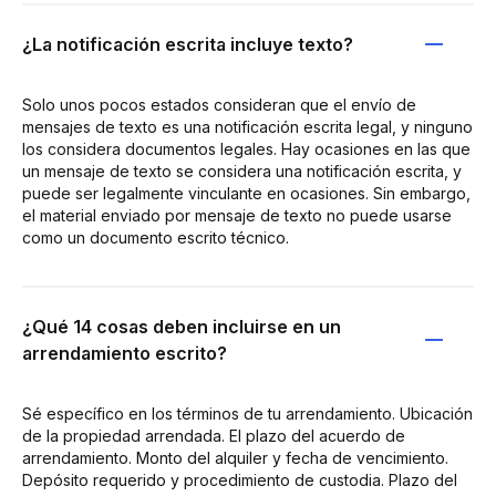
¿La notificación escrita incluye texto?
Solo unos pocos estados consideran que el envío de
mensajes de texto es una notificación escrita legal, y ninguno
los considera documentos legales. Hay ocasiones en las que
un mensaje de texto se considera una notificación escrita, y
puede ser legalmente vinculante en ocasiones. Sin embargo,
el material enviado por mensaje de texto no puede usarse
como un documento escrito técnico.
¿Qué 14 cosas deben incluirse en un
arrendamiento escrito?
Sé específico en los términos de tu arrendamiento. Ubicación
de la propiedad arrendada. El plazo del acuerdo de
arrendamiento. Monto del alquiler y fecha de vencimiento.
Depósito requerido y procedimiento de custodia. Plazo del