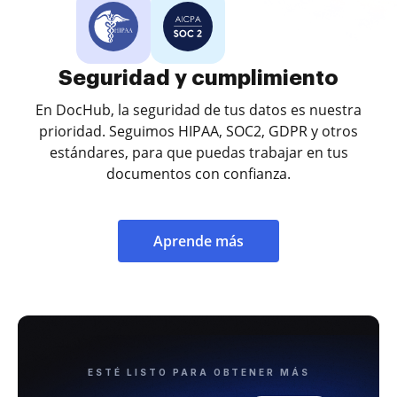
Seguridad y cumplimiento
En DocHub, la seguridad de tus datos es nuestra
prioridad. Seguimos HIPAA, SOC2, GDPR y otros
estándares, para que puedas trabajar en tus
documentos con confianza.
Aprende más
ESTÉ LISTO PARA OBTENER MÁS