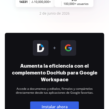
14331
10,000,000+
100,000+ usuarios
2 de junio de 2026
Aumenta la eficiencia con el
complemento DocHub para Google
Workspace
Accede a documentos y edítalos, fírmalos y compártelos
directamente desde tus aplicaciones de Google favoritas.
Instalar ahora