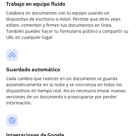
Trabajo en equipo fluido
Colabora en documentos con tu equipo usando un
dispositivo de escritorio o móvil. Permite que otros vean,
editen, comenten y firmen tus documentos en línea.
También puedes hacer tu formulario público y compartir su
URL en cualquier lugar.
Guardado automático
Cada cambio que realices en un documento se guarda
automáticamente en la nube y se sincroniza en todos los
dispositivos en tiempo real. No es necesario enviar nuevas
versiones de un documento o preocuparse por perder
información.
Integraciones de Google