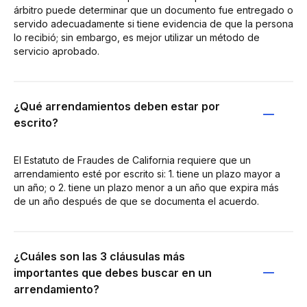
árbitro puede determinar que un documento fue entregado o
servido adecuadamente si tiene evidencia de que la persona
lo recibió; sin embargo, es mejor utilizar un método de
servicio aprobado.
¿Qué arrendamientos deben estar por
escrito?
El Estatuto de Fraudes de California requiere que un
arrendamiento esté por escrito si: 1. tiene un plazo mayor a
un año; o 2. tiene un plazo menor a un año que expira más
de un año después de que se documenta el acuerdo.
¿Cuáles son las 3 cláusulas más
importantes que debes buscar en un
arrendamiento?