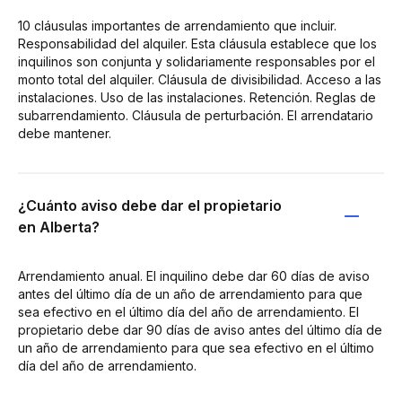
10 cláusulas importantes de arrendamiento que incluir.
Responsabilidad del alquiler. Esta cláusula establece que los
inquilinos son conjunta y solidariamente responsables por el
monto total del alquiler. Cláusula de divisibilidad. Acceso a las
instalaciones. Uso de las instalaciones. Retención. Reglas de
subarrendamiento. Cláusula de perturbación. El arrendatario
debe mantener.
¿Cuánto aviso debe dar el propietario
en Alberta?
Arrendamiento anual. El inquilino debe dar 60 días de aviso
antes del último día de un año de arrendamiento para que
sea efectivo en el último día del año de arrendamiento. El
propietario debe dar 90 días de aviso antes del último día de
un año de arrendamiento para que sea efectivo en el último
día del año de arrendamiento.