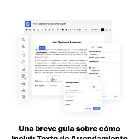
Una breve guía sobre cómo
Incluir Texto de Arrendamiento