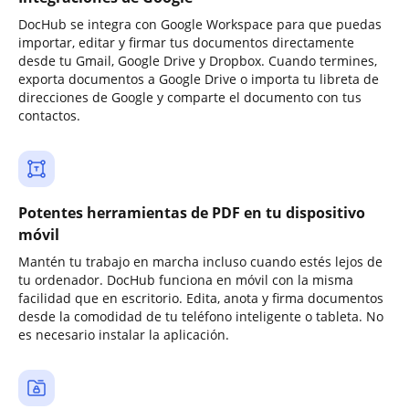
DocHub se integra con Google Workspace para que puedas
importar, editar y firmar tus documentos directamente
desde tu Gmail, Google Drive y Dropbox. Cuando termines,
exporta documentos a Google Drive o importa tu libreta de
direcciones de Google y comparte el documento con tus
contactos.
Potentes herramientas de PDF en tu dispositivo
móvil
Mantén tu trabajo en marcha incluso cuando estés lejos de
tu ordenador. DocHub funciona en móvil con la misma
facilidad que en escritorio. Edita, anota y firma documentos
desde la comodidad de tu teléfono inteligente o tableta. No
es necesario instalar la aplicación.