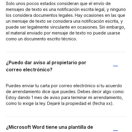
Solo unos pocos estados consideran que el envío de
mensajes de texto es una notificación escrita legal, y ninguno
los considera documentos legales. Hay ocasiones en las que
un mensaje de texto se considera una notificación escrita, y
puede ser legalmente vinculante en ocasiones. Sin embargo,
el material enviado por mensaje de texto no puede usarse
como un documento escrito técnico.
¿Puedo dar aviso al propietario por
correo electrónico?
Puedes enviar tu carta por correo electrónico si tu acuerdo
de arrendamiento dice que puedes. Debes decir algo como:
Estoy dando 1 mes de aviso para terminar mi arrendamiento,
como lo exige la ley. Dejaré la propiedad el (fecha xx).
¿Microsoft Word tiene una plantilla de