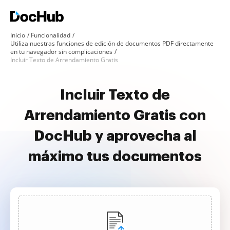
Inicio
Funcionalidad
Utiliza nuestras funciones de edición de documentos PDF directamente
en tu navegador sin complicaciones
Incluir Texto de Arrendamiento Gratis
Incluir Texto de
Arrendamiento Gratis con
DocHub y aprovecha al
máximo tus documentos