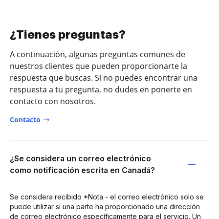
¿Tienes preguntas?
A continuación, algunas preguntas comunes de
nuestros clientes que pueden proporcionarte la
respuesta que buscas. Si no puedes encontrar una
respuesta a tu pregunta, no dudes en ponerte en
contacto con nosotros.
Contacto
¿Se considera un correo electrónico
como notificación escrita en Canadá?
Se considera recibido *Nota - el correo electrónico solo se
puede utilizar si una parte ha proporcionado una dirección
de correo electrónico específicamente para el servicio. Un