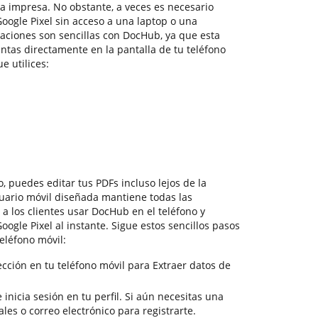
 impresa. No obstante, a veces es necesario
oogle Pixel sin acceso a una laptop o una
aciones son sencillas con DocHub, ya que esta
ntas directamente en la pantalla de tu teléfono
e utilices:
, puedes editar tus PDFs incluso lejos de la
uario móvil diseñada mantiene todas las
a los clientes usar DocHub en el teléfono y
oogle Pixel al instante. Sigue estos sencillos pasos
eléfono móvil:
cción en tu teléfono móvil para Extraer datos de
 inicia sesión en tu perfil. Si aún necesitas una
ales o correo electrónico para registrarte.