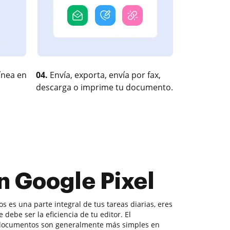
ínea en
04.
Envía, exporta, envía por fax,
descarga o imprime tu documento.
n Google Pixel
 es una parte integral de tus tareas diarias, eres
debe ser la eficiencia de tu editor. El
 documentos son generalmente más simples en