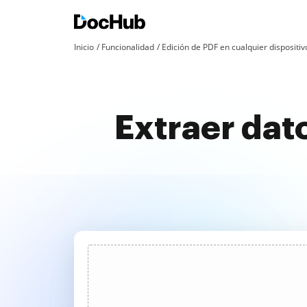
Inicio
Funcionalidad
Edición de PDF en cualquier dispositiv
Extraer dato