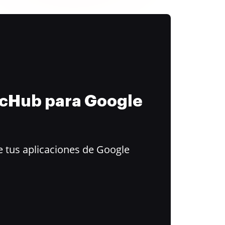
ocHub para Google
 tus aplicaciones de Google