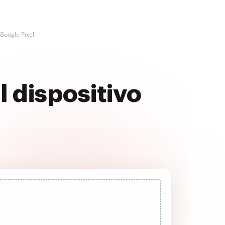
Google Pixel
l dispositivo