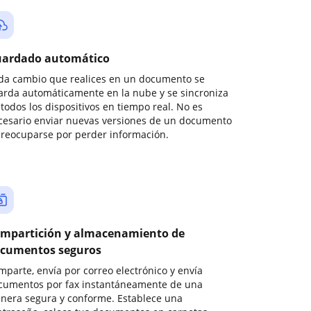
ardado automático
da cambio que realices en un documento se
arda automáticamente en la nube y se sincroniza
todos los dispositivos en tiempo real. No es
cesario enviar nuevas versiones de un documento
preocuparse por perder información.
mpartición y almacenamiento de
cumentos seguros
mparte, envía por correo electrónico y envía
cumentos por fax instantáneamente de una
nera segura y conforme. Establece una