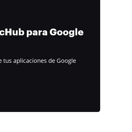
ocHub para Google
 tus aplicaciones de Google