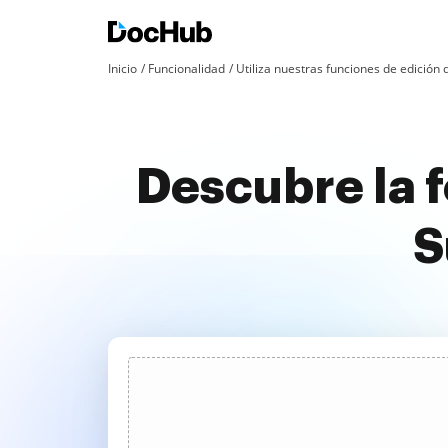
Inicio
Funcionalidad
Utiliza nuestras funciones de edició
Descubre la f
S