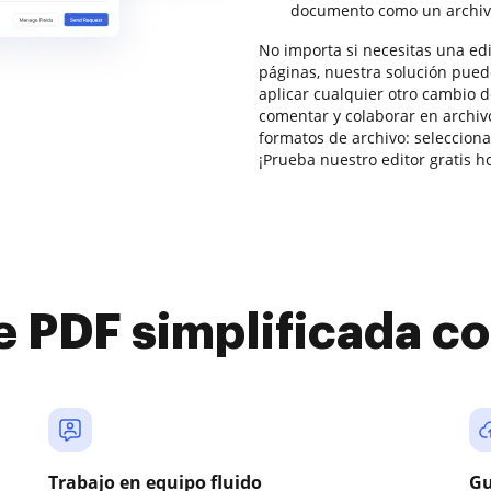
documento como un archiv
No importa si necesitas una ed
páginas, nuestra solución pued
aplicar cualquier otro cambio d
comentar y colaborar en archiv
formatos de archivo: selecciona
¡Prueba nuestro editor gratis h
e PDF simplificada 
Trabajo en equipo fluido
Gu