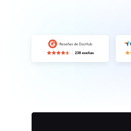
Reseñas de DocHub
238 eseñas