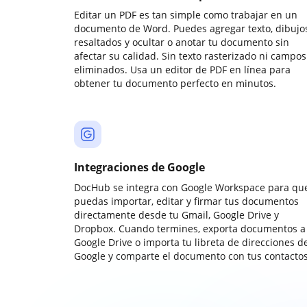
Editar un PDF es tan simple como trabajar en un
documento de Word. Puedes agregar texto, dibujos
resaltados y ocultar o anotar tu documento sin
afectar su calidad. Sin texto rasterizado ni campos
eliminados. Usa un editor de PDF en línea para
obtener tu documento perfecto en minutos.
Integraciones de Google
DocHub se integra con Google Workspace para qu
puedas importar, editar y firmar tus documentos
directamente desde tu Gmail, Google Drive y
Dropbox. Cuando termines, exporta documentos a
Google Drive o importa tu libreta de direcciones d
Google y comparte el documento con tus contactos