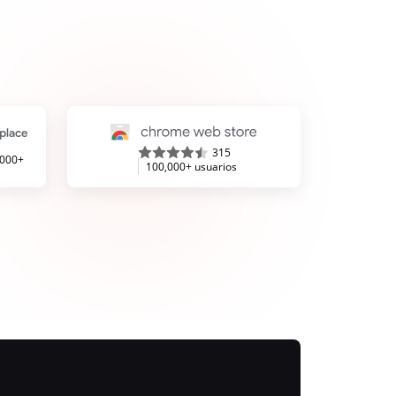
315
,000+
100,000+ usuarios