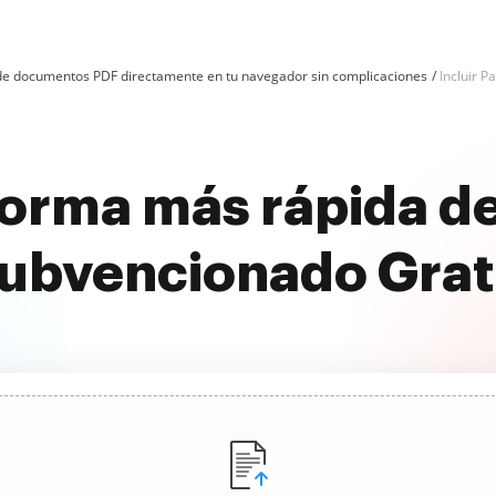
n de documentos PDF directamente en tu navegador sin complicaciones
Incluir 
orma más rápida de
ubvencionado Grat