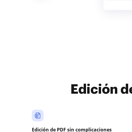
Edición d
Edición de PDF sin complicaciones