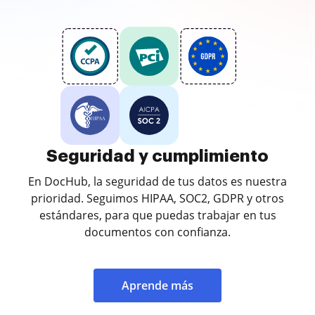
Seguridad y cumplimiento
En DocHub, la seguridad de tus datos es nuestra
prioridad. Seguimos HIPAA, SOC2, GDPR y otros
estándares, para que puedas trabajar en tus
documentos con confianza.
Aprende más