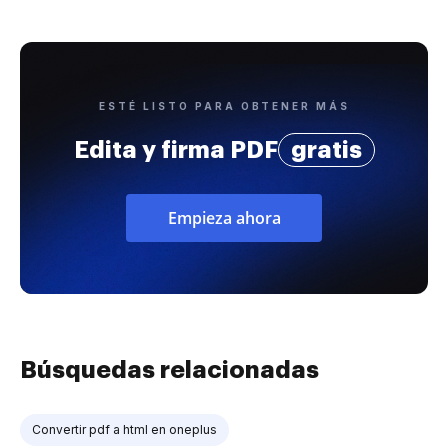
ESTÉ LISTO PARA OBTENER MÁS
Edita y firma PDF
gratis
Empieza ahora
Búsquedas relacionadas
Convertir pdf a html en oneplus