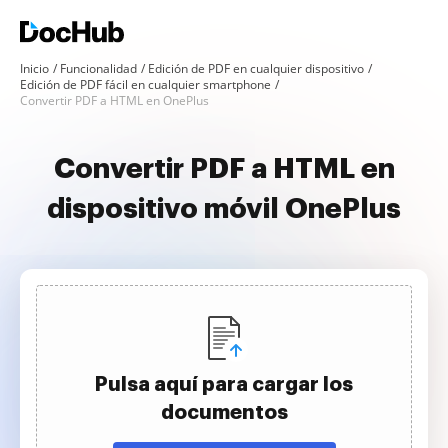
Inicio
Funcionalidad
Edición de PDF en cualquier dispositivo
Edición de PDF fácil en cualquier smartphone
Convertir PDF a HTML en OnePlus
Convertir PDF a HTML en
dispositivo móvil OnePlus
Pulsa aquí para cargar los
documentos