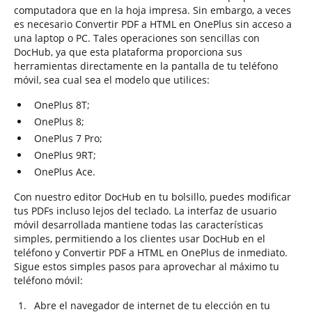
computadora que en la hoja impresa. Sin embargo, a veces
es necesario Convertir PDF a HTML en OnePlus sin acceso a
una laptop o PC. Tales operaciones son sencillas con
DocHub, ya que esta plataforma proporciona sus
herramientas directamente en la pantalla de tu teléfono
móvil, sea cual sea el modelo que utilices:
OnePlus 8T;
OnePlus 8;
OnePlus 7 Pro;
OnePlus 9RT;
OnePlus Ace.
Con nuestro editor DocHub en tu bolsillo, puedes modificar
tus PDFs incluso lejos del teclado. La interfaz de usuario
móvil desarrollada mantiene todas las características
simples, permitiendo a los clientes usar DocHub en el
teléfono y Convertir PDF a HTML en OnePlus de inmediato.
Sigue estos simples pasos para aprovechar al máximo tu
teléfono móvil:
Abre el navegador de internet de tu elección en tu