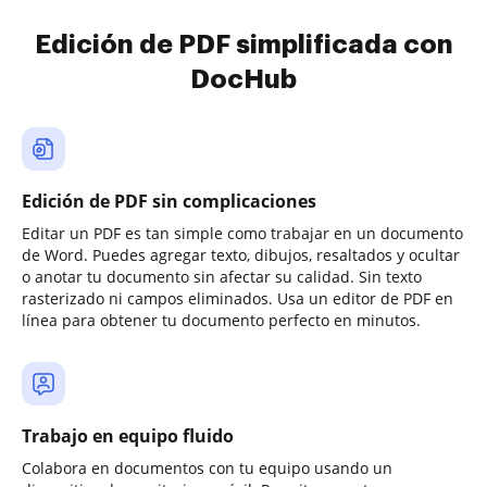
Edición de PDF simplificada con
DocHub
Edición de PDF sin complicaciones
Editar un PDF es tan simple como trabajar en un documento
de Word. Puedes agregar texto, dibujos, resaltados y ocultar
o anotar tu documento sin afectar su calidad. Sin texto
rasterizado ni campos eliminados. Usa un editor de PDF en
línea para obtener tu documento perfecto en minutos.
Trabajo en equipo fluido
Colabora en documentos con tu equipo usando un