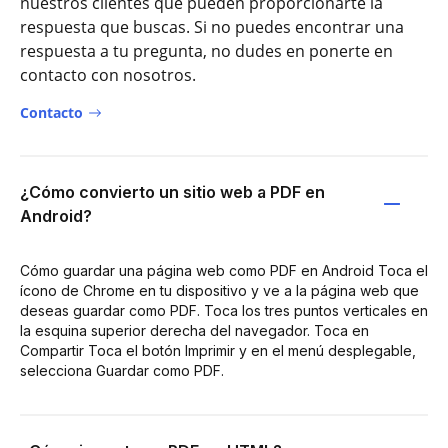
nuestros clientes que pueden proporcionarte la
respuesta que buscas. Si no puedes encontrar una
respuesta a tu pregunta, no dudes en ponerte en
contacto con nosotros.
Contacto
¿Cómo convierto un sitio web a PDF en
Android?
Cómo guardar una página web como PDF en Android Toca el
ícono de Chrome en tu dispositivo y ve a la página web que
deseas guardar como PDF. Toca los tres puntos verticales en
la esquina superior derecha del navegador. Toca en
Compartir Toca el botón Imprimir y en el menú desplegable,
selecciona Guardar como PDF.