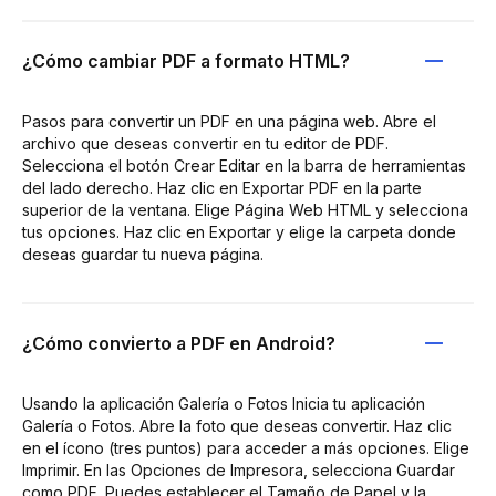
¿Cómo cambiar PDF a formato HTML?
Pasos para convertir un PDF en una página web. Abre el
archivo que deseas convertir en tu editor de PDF.
Selecciona el botón Crear Editar en la barra de herramientas
del lado derecho. Haz clic en Exportar PDF en la parte
superior de la ventana. Elige Página Web HTML y selecciona
tus opciones. Haz clic en Exportar y elige la carpeta donde
deseas guardar tu nueva página.
¿Cómo convierto a PDF en Android?
Usando la aplicación Galería o Fotos Inicia tu aplicación
Galería o Fotos. Abre la foto que deseas convertir. Haz clic
en el ícono (tres puntos) para acceder a más opciones. Elige
Imprimir. En las Opciones de Impresora, selecciona Guardar
como PDF. Puedes establecer el Tamaño de Papel y la