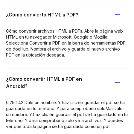
¿Cómo convierto HTML a PDF?
Cómo convertir archivos HTML a PDFs. Abre la página web
HTML en tu navegador Microsoft, Google o Mozilla.
Selecciona Convertir a PDF en la barra de herramientas PDF
de docHub. Nombra el archivo y guarda el nuevo archivo
PDF en la ubicación deseada.
¿Cómo convertir HTML a PDF en
Android?
0:29 1:42 Dale un nombre. Y haz clic en guardar el pdf se ha
guardado en tu teléfono. Y para comprobarlo soloMásDale
un nombre. Y haz clic en guardar el pdf se ha guardado en tu
teléfono. Y para comprobarlo solo ve a archivos. Y puedes
ver que toda la página se ha guardado como un pdf.