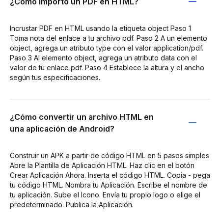
¿Cómo importo un PDF en HTML?
Incrustar PDF en HTML usando la etiqueta object Paso 1
Toma nota del enlace a tu archivo pdf. Paso 2 A un elemento
object, agrega un atributo type con el valor application/pdf.
Paso 3 Al elemento object, agrega un atributo data con el
valor de tu enlace pdf. Paso 4 Establece la altura y el ancho
según tus especificaciones.
¿Cómo convertir un archivo HTML en
una aplicación de Android?
Construir un APK a partir de código HTML en 5 pasos simples
Abre la Plantilla de Aplicación HTML. Haz clic en el botón
Crear Aplicación Ahora. Inserta el código HTML. Copia - pega
tu código HTML. Nombra tu Aplicación. Escribe el nombre de
tu aplicación. Sube el Icono. Envía tu propio logo o elige el
predeterminado. Publica la Aplicación.