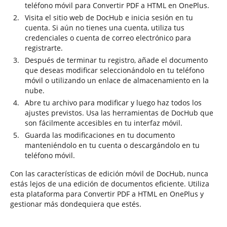
teléfono móvil para Convertir PDF a HTML en OnePlus.
Visita el sitio web de DocHub e inicia sesión en tu
cuenta. Si aún no tienes una cuenta, utiliza tus
credenciales o cuenta de correo electrónico para
registrarte.
Después de terminar tu registro, añade el documento
que deseas modificar seleccionándolo en tu teléfono
móvil o utilizando un enlace de almacenamiento en la
nube.
Abre tu archivo para modificar y luego haz todos los
ajustes previstos. Usa las herramientas de DocHub que
son fácilmente accesibles en tu interfaz móvil.
Guarda las modificaciones en tu documento
manteniéndolo en tu cuenta o descargándolo en tu
teléfono móvil.
Con las características de edición móvil de DocHub, nunca
estás lejos de una edición de documentos eficiente. Utiliza
esta plataforma para Convertir PDF a HTML en OnePlus y
gestionar más dondequiera que estés.