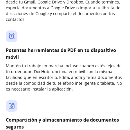
desde tu Gmail, Google Drive y Dropbox. Cuando termines,
exporta documentos a Google Drive o importa tu libreta de
direcciones de Google y comparte el documento con tus
contactos.
Potentes herramientas de PDF en tu dispositivo
móvil
Mantén tu trabajo en marcha incluso cuando estés lejos de
tu ordenador. DocHub funciona en móvil con la misma
facilidad que en escritorio. Edita, anota y firma documentos
desde la comodidad de tu teléfono inteligente o tableta. No
es necesario instalar la aplicación.
Compartición y almacenamiento de documentos
seguros