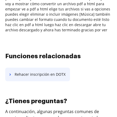
voy a mostrar cómo convertir un archivo pdf a html para
empezar ve a pdf a html elige tus archivos si vas a opciones
puedes elegir eliminar o incluir imágenes [Música] también
puedes cambiar el formato cuando tu documento esté listo
haz clic en pdf a html luego haz clic en descargar abre tu
archivo descargado y ahora has terminado gracias por ver
Funciones relacionadas
Rehacer inscripción en DOTX
¿Tienes preguntas?
A continuación, algunas preguntas comunes de