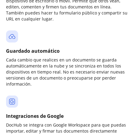
dispositivo de escritorio o móvil. Permite que otros vean,
editen, comenten y firmen tus documentos en línea.
También puedes hacer tu formulario público y compartir su
URL en cualquier lugar.
Guardado automático
Cada cambio que realices en un documento se guarda
automáticamente en la nube y se sincroniza en todos los
dispositivos en tiempo real. No es necesario enviar nuevas
versiones de un documento o preocuparse por perder
información.
Integraciones de Google
DocHub se integra con Google Workspace para que puedas
importar, editar y firmar tus documentos directamente