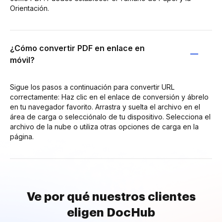
Orientación.
¿Cómo convertir PDF en enlace en
móvil?
Sigue los pasos a continuación para convertir URL
correctamente: Haz clic en el enlace de conversión y ábrelo
en tu navegador favorito. Arrastra y suelta el archivo en el
área de carga o selecciónalo de tu dispositivo. Selecciona el
archivo de la nube o utiliza otras opciones de carga en la
página.
Ve por qué nuestros clientes
eligen DocHub