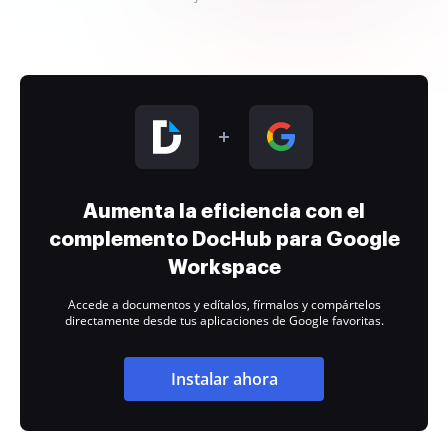
Aumenta la eficiencia con el
complemento DocHub para Google
Workspace
Accede a documentos y edítalos, fírmalos y compártelos
directamente desde tus aplicaciones de Google favoritas.
Instalar ahora