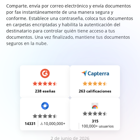
Comparte, envía por correo electrónico y envía documentos
por fax instantáneamente de una manera segura y
conforme. Establece una contraseña, coloca tus documentos
en carpetas encriptadas y habilita la autenticación del
destinatario para controlar quién tiene acceso a tus
documentos. Una vez finalizado, mantiene tus documentos
seguros en la nube.
238 eseñas
263 calificaciones
315
14331
10,000,000+
100,000+ usuarios
2 de junio de 2026