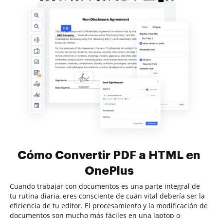
Cómo Convertir PDF a HTML en
OnePlus
Cuando trabajar con documentos es una parte integral de
tu rutina diaria, eres consciente de cuán vital debería ser la
eficiencia de tu editor. El procesamiento y la modificación de
documentos son mucho más fáciles en una laptop o