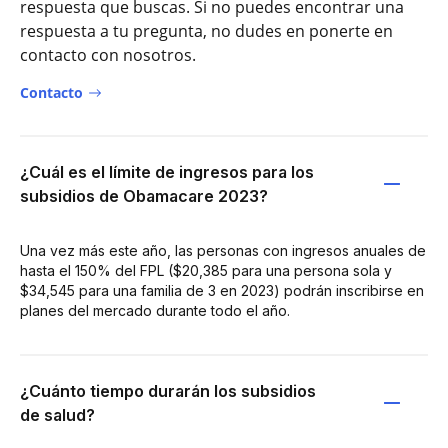
respuesta que buscas. Si no puedes encontrar una
respuesta a tu pregunta, no dudes en ponerte en
contacto con nosotros.
Contacto
¿Cuál es el límite de ingresos para los
subsidios de Obamacare 2023?
Una vez más este año, las personas con ingresos anuales de
hasta el 150% del FPL ($20,385 para una persona sola y
$34,545 para una familia de 3 en 2023) podrán inscribirse en
planes del mercado durante todo el año.
¿Cuánto tiempo durarán los subsidios
de salud?