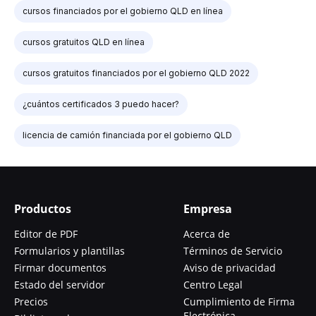
cursos financiados por el gobierno QLD en línea
cursos gratuitos QLD en línea
cursos gratuitos financiados por el gobierno QLD 2022
¿cuántos certificados 3 puedo hacer?
licencia de camión financiada por el gobierno QLD
Productos
Empresa
Editor de PDF
Acerca de
Formularios y plantillas
Términos de Servicio
Firmar documentos
Aviso de privacidad
Estado del servidor
Centro Legal
Precios
Cumplimiento de Firma
Electrónica