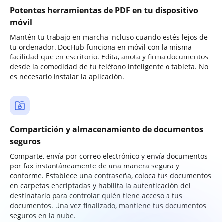
Potentes herramientas de PDF en tu dispositivo
móvil
Mantén tu trabajo en marcha incluso cuando estés lejos de
tu ordenador. DocHub funciona en móvil con la misma
facilidad que en escritorio. Edita, anota y firma documentos
desde la comodidad de tu teléfono inteligente o tableta. No
es necesario instalar la aplicación.
Compartición y almacenamiento de documentos
seguros
Comparte, envía por correo electrónico y envía documentos
por fax instantáneamente de una manera segura y
conforme. Establece una contraseña, coloca tus documentos
en carpetas encriptadas y habilita la autenticación del
destinatario para controlar quién tiene acceso a tus
documentos. Una vez finalizado, mantiene tus documentos
seguros en la nube.