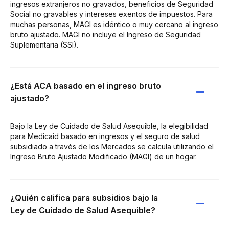
ingresos extranjeros no gravados, beneficios de Seguridad
Social no gravables y intereses exentos de impuestos. Para
muchas personas, MAGI es idéntico o muy cercano al ingreso
bruto ajustado. MAGI no incluye el Ingreso de Seguridad
Suplementaria (SSI).
¿Está ACA basado en el ingreso bruto
ajustado?
Bajo la Ley de Cuidado de Salud Asequible, la elegibilidad
para Medicaid basado en ingresos y el seguro de salud
subsidiado a través de los Mercados se calcula utilizando el
Ingreso Bruto Ajustado Modificado (MAGI) de un hogar.
¿Quién califica para subsidios bajo la
Ley de Cuidado de Salud Asequible?