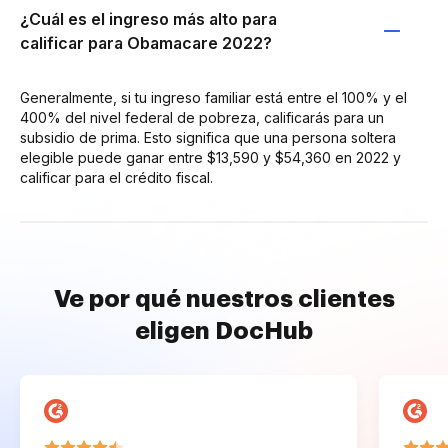
¿Cuál es el ingreso más alto para
calificar para Obamacare 2022?
Generalmente, si tu ingreso familiar está entre el 100% y el
400% del nivel federal de pobreza, calificarás para un
subsidio de prima. Esto significa que una persona soltera
elegible puede ganar entre $13,590 y $54,360 en 2022 y
calificar para el crédito fiscal.
Ve por qué nuestros clientes
eligen DocHub