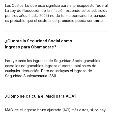
Los Costos: Lo que esto significa para el presupuesto federal
La Ley de Reducción de la Inflación extiende estos subsidios
por tres años (hasta 2025) no de forma permanente, aunque
es probable que el costo anual promedio pueda ser similar.
¿Cuenta la Seguridad Social como
ingreso para Obamacare?
Incluye tanto los ingresos de Seguridad Social gravables
como los no gravables. Ingresa el monto total antes de
cualquier deducción. Pero no incluyas el Ingreso de
Seguridad Suplementaria (SSI).
¿Cómo se calcula el Magi para ACA?
MAGI es el ingreso bruto ajustado (AGI) más estos, si los hay: