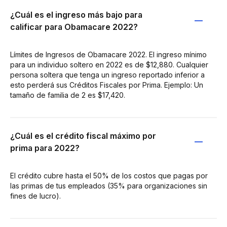
¿Cuál es el ingreso más bajo para
calificar para Obamacare 2022?
Límites de Ingresos de Obamacare 2022. El ingreso mínimo
para un individuo soltero en 2022 es de $12,880. Cualquier
persona soltera que tenga un ingreso reportado inferior a
esto perderá sus Créditos Fiscales por Prima. Ejemplo: Un
tamaño de familia de 2 es $17,420.
¿Cuál es el crédito fiscal máximo por
prima para 2022?
El crédito cubre hasta el 50% de los costos que pagas por
las primas de tus empleados (35% para organizaciones sin
fines de lucro).