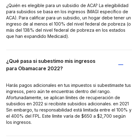
¿Quién es elegible para un subsidio de ACA? La elegibilidad
para subsidios se basa en los ingresos (MAGI específico de
ACA). Para calificar para un subsidio, un hogar debe tener un
ingreso de al menos el 100% del nivel federal de pobreza (o
más del 138% del nivel federal de pobreza en los estados
que han expandido Medicaid).
¿Qué pasa si subestimo mis ingresos
para Obamacare 2022?
Harás pagos adicionales en tus impuestos si subestimaste tus
ingresos, pero aún te encuentras dentro del rango.
Afortunadamente, se aplican límites de recuperación de
subsidios en 2022 si recibiste subsidios adicionales. en 2021
Sin embargo, tu responsabilidad está limitada entre el 100% y
el 400% del FPL. Este límite varía de $650 a $2,700 según
los ingresos.