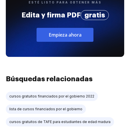
ESTÉ LISTO PARA OBTENER MÁS
Edita y firma PDF
gratis
Empieza ahora
Búsquedas relacionadas
cursos gratuitos financiados por el gobierno 2022
lista de cursos financiados por el gobierno
cursos gratuitos de TAFE para estudiantes de edad madura