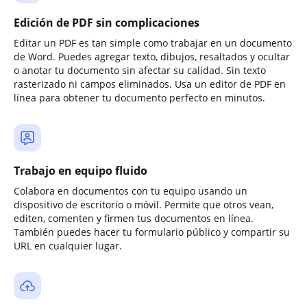
Edición de PDF sin complicaciones
Editar un PDF es tan simple como trabajar en un documento
de Word. Puedes agregar texto, dibujos, resaltados y ocultar
o anotar tu documento sin afectar su calidad. Sin texto
rasterizado ni campos eliminados. Usa un editor de PDF en
línea para obtener tu documento perfecto en minutos.
Trabajo en equipo fluido
Colabora en documentos con tu equipo usando un
dispositivo de escritorio o móvil. Permite que otros vean,
editen, comenten y firmen tus documentos en línea.
También puedes hacer tu formulario público y compartir su
URL en cualquier lugar.