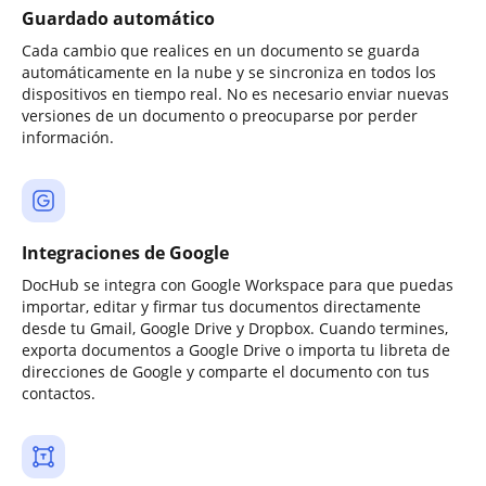
Guardado automático
Cada cambio que realices en un documento se guarda
automáticamente en la nube y se sincroniza en todos los
dispositivos en tiempo real. No es necesario enviar nuevas
versiones de un documento o preocuparse por perder
información.
Integraciones de Google
DocHub se integra con Google Workspace para que puedas
importar, editar y firmar tus documentos directamente
desde tu Gmail, Google Drive y Dropbox. Cuando termines,
exporta documentos a Google Drive o importa tu libreta de
direcciones de Google y comparte el documento con tus
contactos.