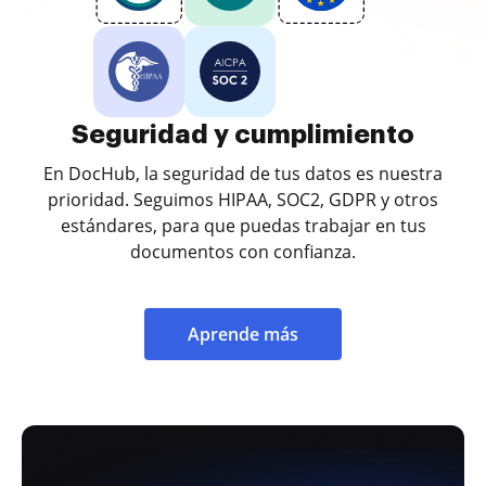
Seguridad y cumplimiento
En DocHub, la seguridad de tus datos es nuestra
prioridad. Seguimos HIPAA, SOC2, GDPR y otros
estándares, para que puedas trabajar en tus
documentos con confianza.
Aprende más