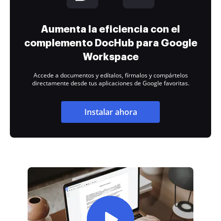
Aumenta la eficiencia con el
complemento DocHub para Google
Workspace
Accede a documentos y edítalos, fírmalos y compártelos
directamente desde tus aplicaciones de Google favoritas.
Instalar ahora