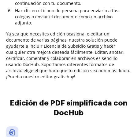
continuación con tu documento.
Haz clic en el ícono de persona para enviarlo a tus
colegas o enviar el documento como un archivo
adjunto.
Ya sea que necesites edición ocasional o editar un
documento de varias páginas, nuestra solución puede
ayudarte a Incluir Licencia de Subsidio Gratis y hacer
cualquier otra mejora deseada fácilmente. Editar, anotar,
certificar, comentar y colaborar en archivos es sencillo
usando DocHub. Soportamos diferentes formatos de
archivo: elige el que hará que tu edición sea aún más fluida.
¡Prueba nuestro editor gratis hoy!
Edición de PDF simplificada con
DocHub