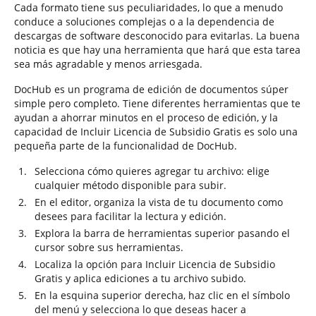
Cada formato tiene sus peculiaridades, lo que a menudo
conduce a soluciones complejas o a la dependencia de
descargas de software desconocido para evitarlas. La buena
noticia es que hay una herramienta que hará que esta tarea
sea más agradable y menos arriesgada.
DocHub es un programa de edición de documentos súper
simple pero completo. Tiene diferentes herramientas que te
ayudan a ahorrar minutos en el proceso de edición, y la
capacidad de Incluir Licencia de Subsidio Gratis es solo una
pequeña parte de la funcionalidad de DocHub.
Selecciona cómo quieres agregar tu archivo: elige
cualquier método disponible para subir.
En el editor, organiza la vista de tu documento como
desees para facilitar la lectura y edición.
Explora la barra de herramientas superior pasando el
cursor sobre sus herramientas.
Localiza la opción para Incluir Licencia de Subsidio
Gratis y aplica ediciones a tu archivo subido.
En la esquina superior derecha, haz clic en el símbolo
del menú y selecciona lo que deseas hacer a