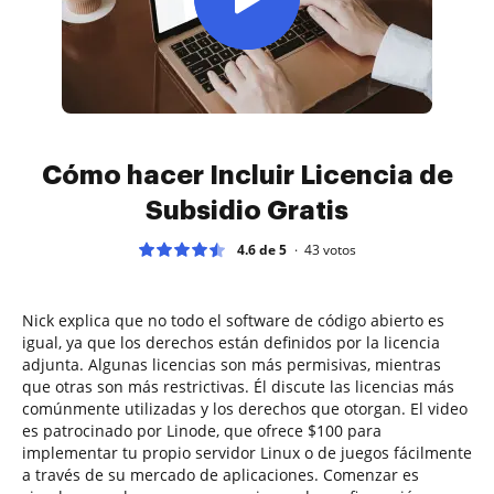
Cómo hacer Incluir Licencia de
Subsidio Gratis
4.6 de 5
43
votos
Nick explica que no todo el software de código abierto es
igual, ya que los derechos están definidos por la licencia
adjunta. Algunas licencias son más permisivas, mientras
que otras son más restrictivas. Él discute las licencias más
comúnmente utilizadas y los derechos que otorgan. El video
es patrocinado por Linode, que ofrece $100 para
implementar tu propio servidor Linux o de juegos fácilmente
a través de su mercado de aplicaciones. Comenzar es