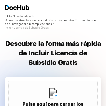
Inicio
Funcionalidad
Utiliza nuestras funciones de edición de documentos PDF directamente
en tu navegador sin complicaciones
Incluir Licencia de Subsidio Gratis
Descubre la forma más rápida
de Incluir Licencia de
Subsidio Gratis
Pulsa aquí para cargar los