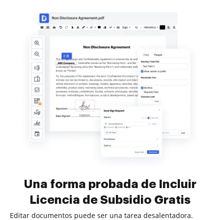
Una forma probada de Incluir
Licencia de Subsidio Gratis
Editar documentos puede ser una tarea desalentadora.