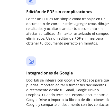
Edición de PDF sin complicaciones
Editar un PDF es tan simple como trabajar en un
documento de Word. Puedes agregar texto, dibujos
resaltados y ocultar o anotar tu documento sin
afectar su calidad. Sin texto rasterizado ni campos
eliminados. Usa un editor de PDF en línea para
obtener tu documento perfecto en minutos.
Integraciones de Google
DocHub se integra con Google Workspace para qu
puedas importar, editar y firmar tus documentos
directamente desde tu Gmail, Google Drive y
Dropbox. Cuando termines, exporta documentos a
Google Drive o importa tu libreta de direcciones d
Google y comparte el documento con tus contactos