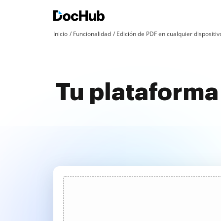
Inicio
Funcionalidad
Edición de PDF en cualquier dispositiv
Tu plataforma