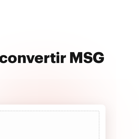
 convertir MSG