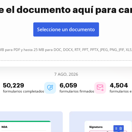
e el documento aquí para ca
Seleccione un documento
B para PDF y hasta 25 MB para DOC, DOCX, RTF, PPT, PPTX, JPEG, PNG, JFIF, XLS
7 AGO, 2026
50,229
6,059
4,504
formularios completados
formularios firmados
formularios 