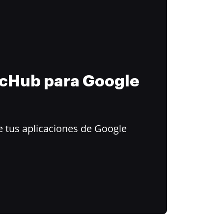
ocHub para Google
 tus aplicaciones de Google