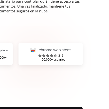
stinatario para controlar quién tiene acceso a tus
cumentos. Una vez finalizado, mantiene tus
cumentos seguros en la nube.
315
,000+
100,000+ usuarios