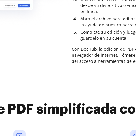
desde su dispositivo o vi
en línea.
Abra el archivo para editar
la ayuda de nuestra barra 
Complete su edición y lueg
guárdelo en su cuenta.
Con DocHub, la edición de PDF 
navegador de internet. Tómese
del acceso a herramientas de e
e PDF simplificada 