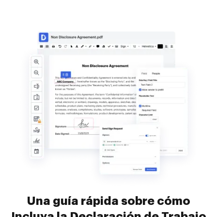
Una guía rápida sobre cómo
Incluya la Declaración de Trabajo