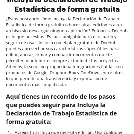
Estadística de forma gratuita
¿Estás buscando cómo Incluya la Declaración de Trabajo
Estadística de forma gratuita o hacer otras ediciones a un
archivo sin descargar ninguna aplicación? Entonces, DocHub
es lo que necesitas. Es fácil, amigable para el usuario y
seguro de usar. Incluso con el plan gratuito de DocHub,
puedes aprovechar sus características súper útiles para
editar, anotar, firmar y compartir documentos que te
permiten mantenerte siempre al tanto de tus proyectos.
Además, la solución proporciona integraciones fluidas con
productos de Google, Dropbox, Box y OneDrive, entre otros,
lo que permite una transferencia y exportación de
documentos más simplificada.
Aquí tienes un recorrido de los pasos
que puedes seguir para Incluya la
Declaración de Trabajo Estadística de
forma gratuita:
Agrega tu archivo que necesita edición. Usa cualquier