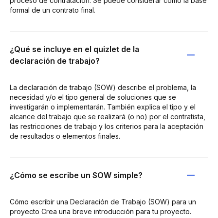
proceso de contratación. Se puede considerar como la base
formal de un contrato final.
¿Qué se incluye en el quizlet de la
declaración de trabajo?
La declaración de trabajo (SOW) describe el problema, la
necesidad y/o el tipo general de soluciones que se
investigarán o implementarán. También explica el tipo y el
alcance del trabajo que se realizará (o no) por el contratista,
las restricciones de trabajo y los criterios para la aceptación
de resultados o elementos finales.
¿Cómo se escribe un SOW simple?
Cómo escribir una Declaración de Trabajo (SOW) para un
proyecto Crea una breve introducción para tu proyecto.