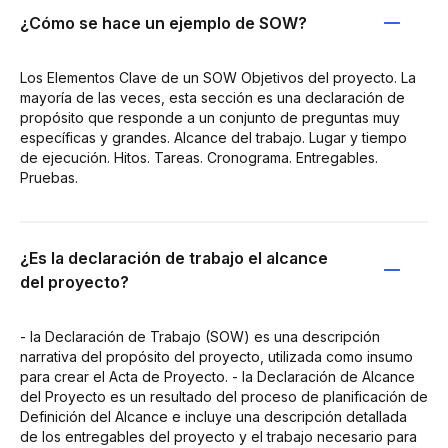
¿Cómo se hace un ejemplo de SOW?
Los Elementos Clave de un SOW Objetivos del proyecto. La
mayoría de las veces, esta sección es una declaración de
propósito que responde a un conjunto de preguntas muy
específicas y grandes. Alcance del trabajo. Lugar y tiempo
de ejecución. Hitos. Tareas. Cronograma. Entregables.
Pruebas.
¿Es la declaración de trabajo el alcance
del proyecto?
- la Declaración de Trabajo (SOW) es una descripción
narrativa del propósito del proyecto, utilizada como insumo
para crear el Acta de Proyecto. - la Declaración de Alcance
del Proyecto es un resultado del proceso de planificación de
Definición del Alcance e incluye una descripción detallada
de los entregables del proyecto y el trabajo necesario para