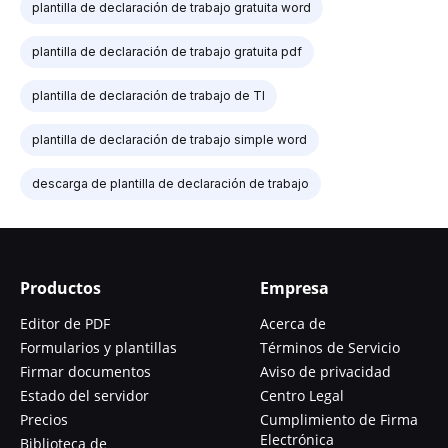
plantilla de declaración de trabajo gratuita word
plantilla de declaración de trabajo gratuita pdf
plantilla de declaración de trabajo de TI
plantilla de declaración de trabajo simple word
descarga de plantilla de declaración de trabajo
Productos
Empresa
Editor de PDF
Acerca de
Formularios y plantillas
Términos de Servicio
Firmar documentos
Aviso de privacidad
Estado del servidor
Centro Legal
Precios
Cumplimiento de Firma
Electrónica
Biblioteca de