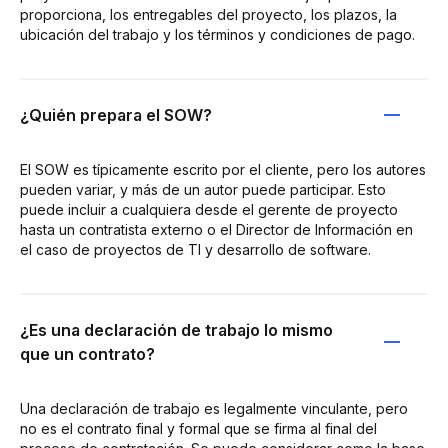
proporciona, los entregables del proyecto, los plazos, la
ubicación del trabajo y los términos y condiciones de pago.
¿Quién prepara el SOW?
El SOW es típicamente escrito por el cliente, pero los autores
pueden variar, y más de un autor puede participar. Esto
puede incluir a cualquiera desde el gerente de proyecto
hasta un contratista externo o el Director de Información en
el caso de proyectos de TI y desarrollo de software.
¿Es una declaración de trabajo lo mismo
que un contrato?
Una declaración de trabajo es legalmente vinculante, pero
no es el contrato final y formal que se firma al final del