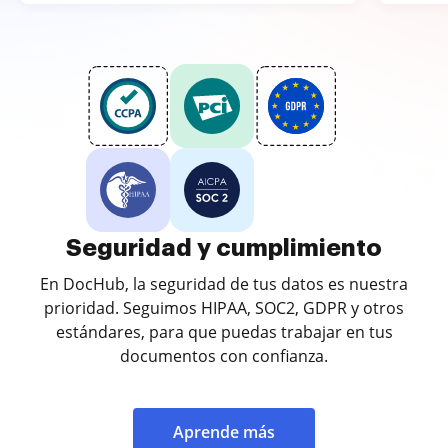
Seguridad y cumplimiento
En DocHub, la seguridad de tus datos es nuestra
prioridad. Seguimos HIPAA, SOC2, GDPR y otros
estándares, para que puedas trabajar en tus
documentos con confianza.
Aprende más