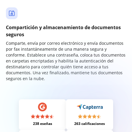
Compartición y almacenamiento de documentos
seguros
Comparte, envía por correo electrónico y envía documentos
por fax instantáneamente de una manera segura y
conforme. Establece una contraseña, coloca tus documentos
en carpetas encriptadas y habilita la autenticación del
destinatario para controlar quién tiene acceso a tus
documentos. Una vez finalizado, mantiene tus documentos
seguros en la nube.
238 eseñas
263 calificaciones