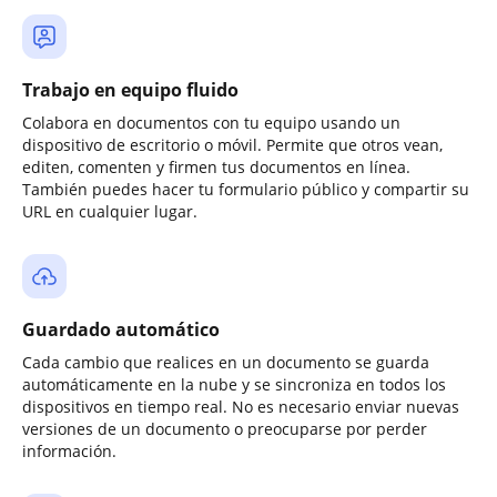
Trabajo en equipo fluido
Colabora en documentos con tu equipo usando un
dispositivo de escritorio o móvil. Permite que otros vean,
editen, comenten y firmen tus documentos en línea.
También puedes hacer tu formulario público y compartir su
URL en cualquier lugar.
Guardado automático
Cada cambio que realices en un documento se guarda
automáticamente en la nube y se sincroniza en todos los
dispositivos en tiempo real. No es necesario enviar nuevas
versiones de un documento o preocuparse por perder
información.