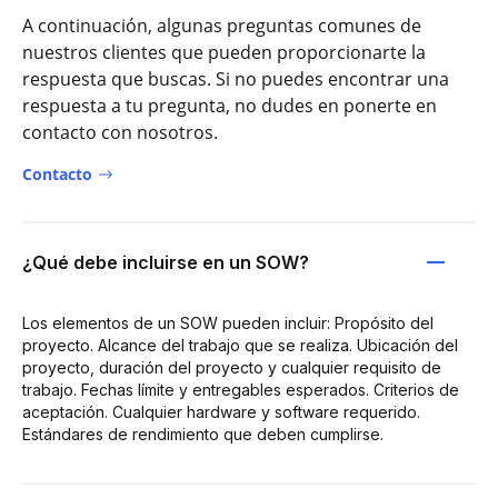
A continuación, algunas preguntas comunes de
nuestros clientes que pueden proporcionarte la
respuesta que buscas. Si no puedes encontrar una
respuesta a tu pregunta, no dudes en ponerte en
contacto con nosotros.
Contacto
¿Qué debe incluirse en un SOW?
Los elementos de un SOW pueden incluir: Propósito del
proyecto. Alcance del trabajo que se realiza. Ubicación del
proyecto, duración del proyecto y cualquier requisito de
trabajo. Fechas límite y entregables esperados. Criterios de
aceptación. Cualquier hardware y software requerido.
Estándares de rendimiento que deben cumplirse.