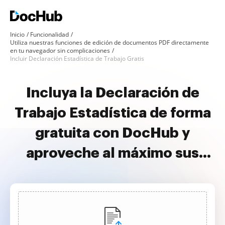
Inicio
Funcionalidad
Utiliza nuestras funciones de edición de documentos PDF directamente
en tu navegador sin complicaciones
Incluir Declaración Estadística de Trabajo Gratis
Incluya la Declaración de
Trabajo Estadística de forma
gratuita con DocHub y
aproveche al máximo sus
documentos