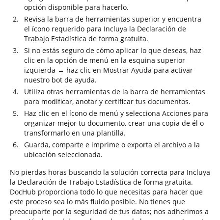
opción disponible para hacerlo.
Revisa la barra de herramientas superior y encuentra
el ícono requerido para Incluya la Declaración de
Trabajo Estadística de forma gratuita.
Si no estás seguro de cómo aplicar lo que deseas, haz
clic en la opción de menú en la esquina superior
izquierda → haz clic en Mostrar Ayuda para activar
nuestro bot de ayuda.
Utiliza otras herramientas de la barra de herramientas
para modificar, anotar y certificar tus documentos.
Haz clic en el ícono de menú y selecciona Acciones para
organizar mejor tu documento, crear una copia de él o
transformarlo en una plantilla.
Guarda, comparte e imprime o exporta el archivo a la
ubicación seleccionada.
No pierdas horas buscando la solución correcta para Incluya
la Declaración de Trabajo Estadística de forma gratuita.
DocHub proporciona todo lo que necesitas para hacer que
este proceso sea lo más fluido posible. No tienes que
preocuparte por la seguridad de tus datos; nos adherimos a