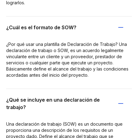
lograrlos.
¿Cuál es el formato de SOW?
¿Por qué usar una plantilla de Declaración de Trabajo? Una
declaración de trabajo o SOW, es un acuerdo legalmente
vinculante entre un cliente y un proveedor, prestador de
servicios o cualquier parte que ejecute un proyecto.
Básicamente define el alcance del trabajo y las condiciones
acordadas antes del inicio del proyecto.
¿Qué se incluye en una declaración de
trabajo?
Una declaración de trabajo (SOW) es un documento que
proporciona una descripción de los requisitos de un
proyecto dado. Define el alcance del trabajo que se