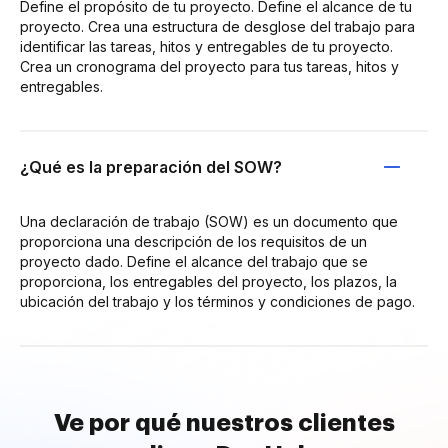
Define el propósito de tu proyecto. Define el alcance de tu
proyecto. Crea una estructura de desglose del trabajo para
identificar las tareas, hitos y entregables de tu proyecto.
Crea un cronograma del proyecto para tus tareas, hitos y
entregables.
¿Qué es la preparación del SOW?
Una declaración de trabajo (SOW) es un documento que
proporciona una descripción de los requisitos de un
proyecto dado. Define el alcance del trabajo que se
proporciona, los entregables del proyecto, los plazos, la
ubicación del trabajo y los términos y condiciones de pago.
Ve por qué nuestros clientes