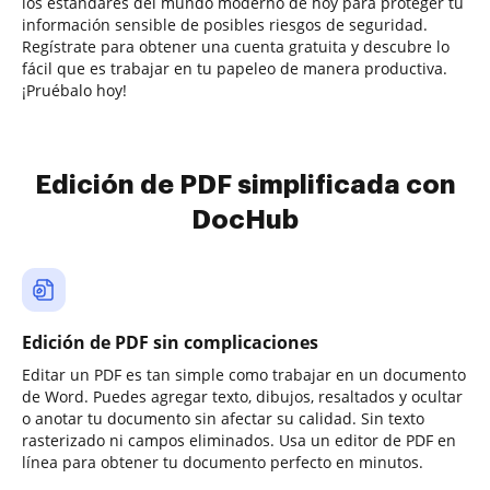
los estándares del mundo moderno de hoy para proteger tu
información sensible de posibles riesgos de seguridad.
Regístrate para obtener una cuenta gratuita y descubre lo
fácil que es trabajar en tu papeleo de manera productiva.
¡Pruébalo hoy!
Edición de PDF simplificada con
DocHub
Edición de PDF sin complicaciones
Editar un PDF es tan simple como trabajar en un documento
de Word. Puedes agregar texto, dibujos, resaltados y ocultar
o anotar tu documento sin afectar su calidad. Sin texto
rasterizado ni campos eliminados. Usa un editor de PDF en
línea para obtener tu documento perfecto en minutos.