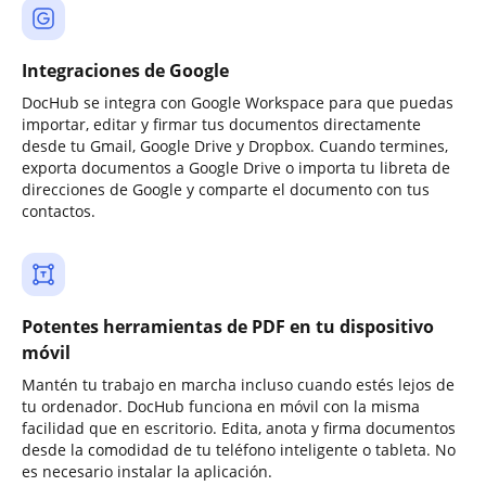
Integraciones de Google
DocHub se integra con Google Workspace para que puedas
importar, editar y firmar tus documentos directamente
desde tu Gmail, Google Drive y Dropbox. Cuando termines,
exporta documentos a Google Drive o importa tu libreta de
direcciones de Google y comparte el documento con tus
contactos.
Potentes herramientas de PDF en tu dispositivo
móvil
Mantén tu trabajo en marcha incluso cuando estés lejos de
tu ordenador. DocHub funciona en móvil con la misma
facilidad que en escritorio. Edita, anota y firma documentos
desde la comodidad de tu teléfono inteligente o tableta. No
es necesario instalar la aplicación.