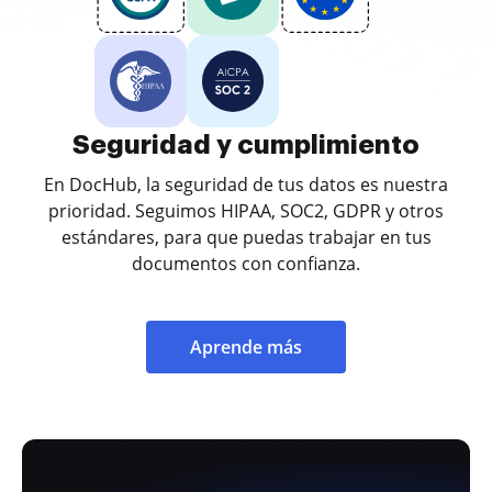
Seguridad y cumplimiento
En DocHub, la seguridad de tus datos es nuestra
prioridad. Seguimos HIPAA, SOC2, GDPR y otros
estándares, para que puedas trabajar en tus
documentos con confianza.
Aprende más