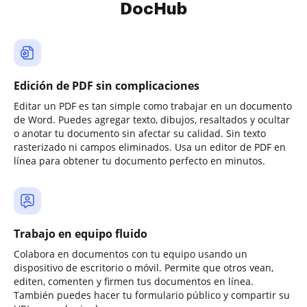
DocHub
Edición de PDF sin complicaciones
Editar un PDF es tan simple como trabajar en un documento
de Word. Puedes agregar texto, dibujos, resaltados y ocultar
o anotar tu documento sin afectar su calidad. Sin texto
rasterizado ni campos eliminados. Usa un editor de PDF en
línea para obtener tu documento perfecto en minutos.
Trabajo en equipo fluido
Colabora en documentos con tu equipo usando un
dispositivo de escritorio o móvil. Permite que otros vean,
editen, comenten y firmen tus documentos en línea.
También puedes hacer tu formulario público y compartir su