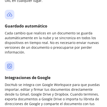
URL en cualquier lugar.
Guardado automático
Cada cambio que realices en un documento se guarda
automáticamente en la nube y se sincroniza en todos los
dispositivos en tiempo real. No es necesario enviar nuevas
versiones de un documento o preocuparse por perder
información.
Integraciones de Google
DocHub se integra con Google Workspace para que puedas
importar, editar y firmar tus documentos directamente
desde tu Gmail, Google Drive y Dropbox. Cuando termines,
exporta documentos a Google Drive o importa tu libreta de
direcciones de Google y comparte el documento con tus