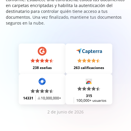
en carpetas encriptadas y habilita la autenticación del
destinatario para controlar quién tiene acceso a tus
documentos. Una vez finalizado, mantiene tus documentos
seguros en la nube.
238 eseñas
263 calificaciones
315
14331
10,000,000+
100,000+ usuarios
2 de junio de 2026