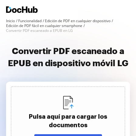
Inicio
Funcionalidad
Edición de PDF en cualquier dispositivo
Edición de PDF fácil en cualquier smartphone
Convertir PDF escaneado a EPUB en LG
Convertir PDF escaneado a
EPUB en dispositivo móvil LG
Pulsa aquí para cargar los
documentos