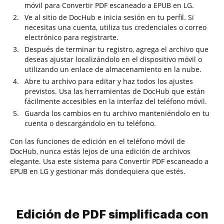
móvil para Convertir PDF escaneado a EPUB en LG.
Ve al sitio de DocHub e inicia sesión en tu perfil. Si
necesitas una cuenta, utiliza tus credenciales o correo
electrónico para registrarte.
Después de terminar tu registro, agrega el archivo que
deseas ajustar localizándolo en el dispositivo móvil o
utilizando un enlace de almacenamiento en la nube.
Abre tu archivo para editar y haz todos los ajustes
previstos. Usa las herramientas de DocHub que están
fácilmente accesibles en la interfaz del teléfono móvil.
Guarda los cambios en tu archivo manteniéndolo en tu
cuenta o descargándolo en tu teléfono.
Con las funciones de edición en el teléfono móvil de
DocHub, nunca estás lejos de una edición de archivos
elegante. Usa este sistema para Convertir PDF escaneado a
EPUB en LG y gestionar más dondequiera que estés.
Edición de PDF simplificada con