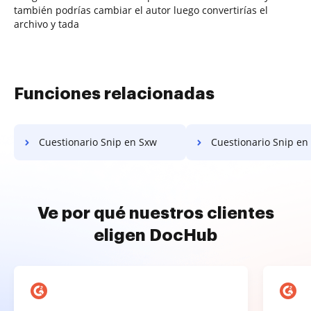
también podrías cambiar el autor luego convertirías el
archivo y tada
Funciones relacionadas
Cuestionario Snip en Sxw
Cuestionario Snip en
Ve por qué nuestros clientes
eligen DocHub