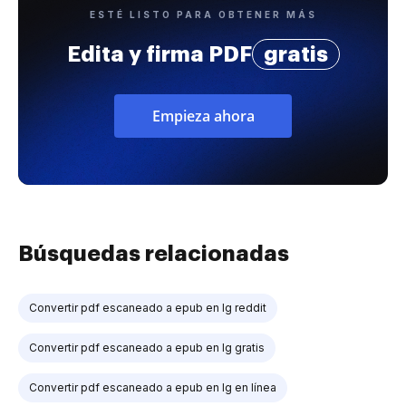
ESTÉ LISTO PARA OBTENER MÁS
Edita y firma PDF
gratis
Empieza ahora
Búsquedas relacionadas
Convertir pdf escaneado a epub en lg reddit
Convertir pdf escaneado a epub en lg gratis
Convertir pdf escaneado a epub en lg en línea