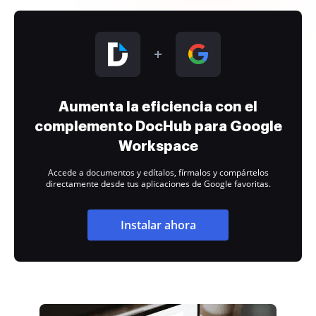
Aumenta la eficiencia con el
complemento DocHub para Google
Workspace
Accede a documentos y edítalos, fírmalos y compártelos
directamente desde tus aplicaciones de Google favoritas.
Instalar ahora