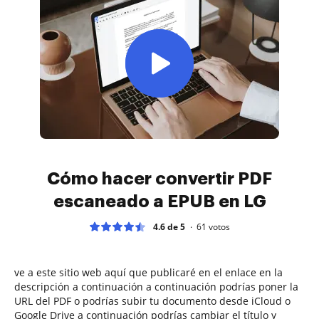
Cómo hacer convertir PDF
escaneado a EPUB en LG
4.6 de 5
61
votos
ve a este sitio web aquí que publicaré en el enlace en la
descripción a continuación a continuación podrías poner la
URL del PDF o podrías subir tu documento desde iCloud o
Google Drive a continuación podrías cambiar el título y