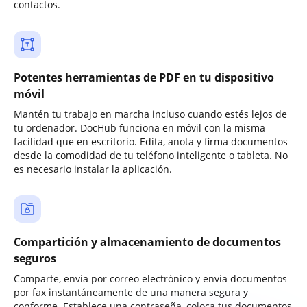
contactos.
Potentes herramientas de PDF en tu dispositivo
móvil
Mantén tu trabajo en marcha incluso cuando estés lejos de
tu ordenador. DocHub funciona en móvil con la misma
facilidad que en escritorio. Edita, anota y firma documentos
desde la comodidad de tu teléfono inteligente o tableta. No
es necesario instalar la aplicación.
Compartición y almacenamiento de documentos
seguros
Comparte, envía por correo electrónico y envía documentos
por fax instantáneamente de una manera segura y
conforme. Establece una contraseña, coloca tus documentos