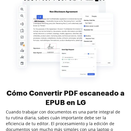
Cómo Convertir PDF escaneado a
EPUB en LG
Cuando trabajar con documentos es una parte integral de
tu rutina diaria, sabes cuán importante debe ser la
eficiencia de tu editor. El procesamiento y la edición de
documentos son mucho más simples con una laptop o