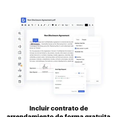
Incluir contrato de
arrendamiento de forma gratuita