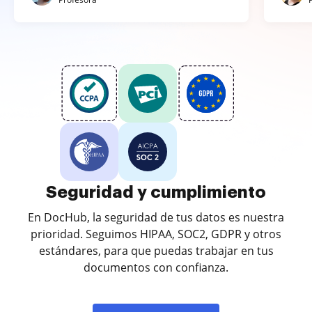
Seguridad y cumplimiento
En DocHub, la seguridad de tus datos es nuestra
prioridad. Seguimos HIPAA, SOC2, GDPR y otros
estándares, para que puedas trabajar en tus
documentos con confianza.