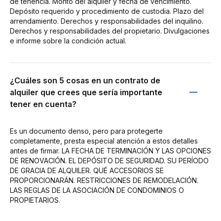
de tenencia. Monto del alquiler y fecha de vencimiento.
Depósito requerido y procedimiento de custodia. Plazo del
arrendamiento. Derechos y responsabilidades del inquilino.
Derechos y responsabilidades del propietario. Divulgaciones
e informe sobre la condición actual.
¿Cuáles son 5 cosas en un contrato de
alquiler que crees que sería importante
tener en cuenta?
Es un documento denso, pero para protegerte
completamente, presta especial atención a estos detalles
antes de firmar. LA FECHA DE TERMINACIÓN Y LAS OPCIONES
DE RENOVACIÓN. EL DEPÓSITO DE SEGURIDAD. SU PERÍODO
DE GRACIA DE ALQUILER. QUÉ ACCESORIOS SE
PROPORCIONARÁN. RESTRICCIONES DE REMODELACIÓN.
LAS REGLAS DE LA ASOCIACIÓN DE CONDOMINIOS O
PROPIETARIOS.