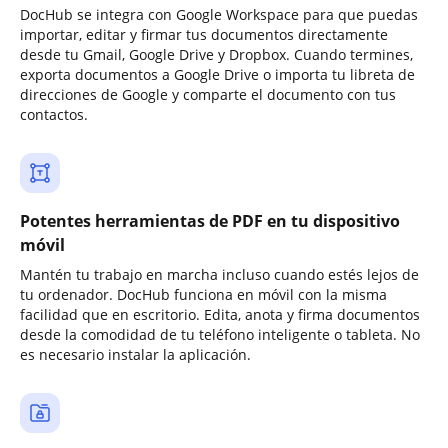
DocHub se integra con Google Workspace para que puedas
importar, editar y firmar tus documentos directamente
desde tu Gmail, Google Drive y Dropbox. Cuando termines,
exporta documentos a Google Drive o importa tu libreta de
direcciones de Google y comparte el documento con tus
contactos.
Potentes herramientas de PDF en tu dispositivo
móvil
Mantén tu trabajo en marcha incluso cuando estés lejos de
tu ordenador. DocHub funciona en móvil con la misma
facilidad que en escritorio. Edita, anota y firma documentos
desde la comodidad de tu teléfono inteligente o tableta. No
es necesario instalar la aplicación.