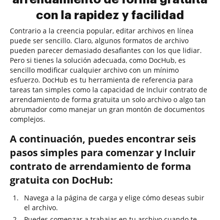
con la rapidez y facilidad
Contrario a la creencia popular, editar archivos en línea
puede ser sencillo. Claro, algunos formatos de archivo
pueden parecer demasiado desafiantes con los que lidiar.
Pero si tienes la solución adecuada, como DocHub, es
sencillo modificar cualquier archivo con un mínimo
esfuerzo. DocHub es tu herramienta de referencia para
tareas tan simples como la capacidad de Incluir contrato de
arrendamiento de forma gratuita un solo archivo o algo tan
abrumador como manejar un gran montón de documentos
complejos.
A continuación, puedes encontrar seis
pasos simples para comenzar y Incluir
contrato de arrendamiento de forma
gratuita con DocHub:
Navega a la página de carga y elige cómo deseas subir
el archivo.
Puedes comenzar a trabajar en tu archivo cuando te