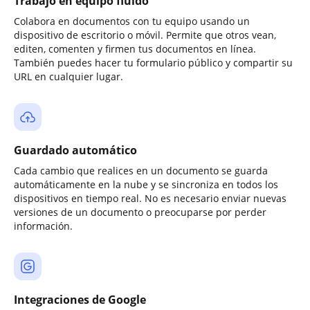
Trabajo en equipo fluido
Colabora en documentos con tu equipo usando un
dispositivo de escritorio o móvil. Permite que otros vean,
editen, comenten y firmen tus documentos en línea.
También puedes hacer tu formulario público y compartir su
URL en cualquier lugar.
Guardado automático
Cada cambio que realices en un documento se guarda
automáticamente en la nube y se sincroniza en todos los
dispositivos en tiempo real. No es necesario enviar nuevas
versiones de un documento o preocuparse por perder
información.
Integraciones de Google