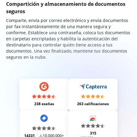
Compartición y almacenamiento de documentos
seguros
Comparte, envía por correo electrónico y envía documentos
por fax instantáneamente de una manera segura y
conforme. Establece una contraseña, coloca tus documentos
en carpetas encriptadas y habilita la autenticación del
destinatario para controlar quién tiene acceso a tus
documentos. Una vez finalizado, mantiene tus documentos
seguros en la nube.
238 eseñas
263 calificaciones
315
14331
10,000,000+