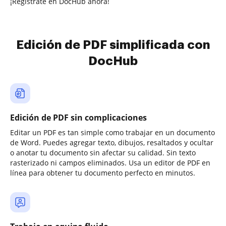
¡Regístrate en DocHub ahora!
Edición de PDF simplificada con
DocHub
Edición de PDF sin complicaciones
Editar un PDF es tan simple como trabajar en un documento
de Word. Puedes agregar texto, dibujos, resaltados y ocultar
o anotar tu documento sin afectar su calidad. Sin texto
rasterizado ni campos eliminados. Usa un editor de PDF en
línea para obtener tu documento perfecto en minutos.