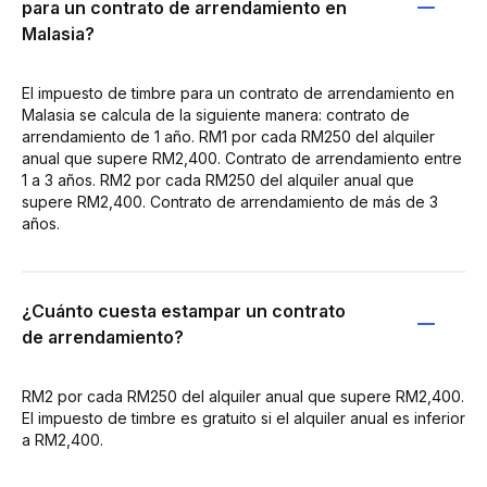
para un contrato de arrendamiento en
Malasia?
El impuesto de timbre para un contrato de arrendamiento en
Malasia se calcula de la siguiente manera: contrato de
arrendamiento de 1 año. RM1 por cada RM250 del alquiler
anual que supere RM2,400. Contrato de arrendamiento entre
1 a 3 años. RM2 por cada RM250 del alquiler anual que
supere RM2,400. Contrato de arrendamiento de más de 3
años.
¿Cuánto cuesta estampar un contrato
de arrendamiento?
RM2 por cada RM250 del alquiler anual que supere RM2,400.
El impuesto de timbre es gratuito si el alquiler anual es inferior
a RM2,400.