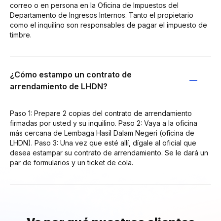
correo o en persona en la Oficina de Impuestos del
Departamento de Ingresos Internos. Tanto el propietario
como el inquilino son responsables de pagar el impuesto de
timbre.
¿Cómo estampo un contrato de
arrendamiento de LHDN?
Paso 1: Prepare 2 copias del contrato de arrendamiento
firmadas por usted y su inquilino. Paso 2: Vaya a la oficina
más cercana de Lembaga Hasil Dalam Negeri (oficina de
LHDN). Paso 3: Una vez que esté allí, dígale al oficial que
desea estampar su contrato de arrendamiento. Se le dará un
par de formularios y un ticket de cola.