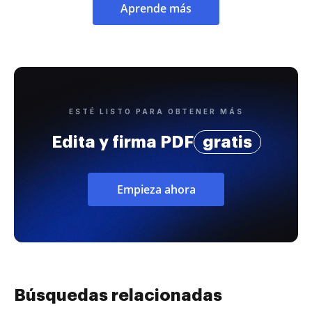
Aprende más
ESTÉ LISTO PARA OBTENER MÁS
Edita y firma PDF
gratis
Empieza ahora
Búsquedas relacionadas