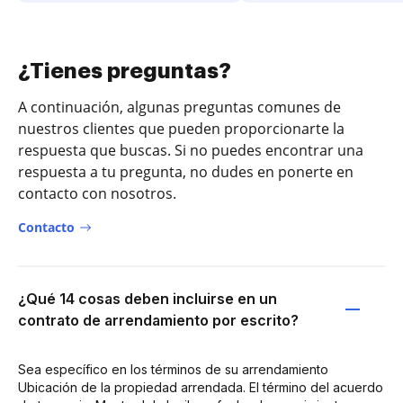
¿Tienes preguntas?
A continuación, algunas preguntas comunes de
nuestros clientes que pueden proporcionarte la
respuesta que buscas. Si no puedes encontrar una
respuesta a tu pregunta, no dudes en ponerte en
contacto con nosotros.
Contacto
¿Qué 14 cosas deben incluirse en un
contrato de arrendamiento por escrito?
Sea específico en los términos de su arrendamiento
Ubicación de la propiedad arrendada. El término del acuerdo