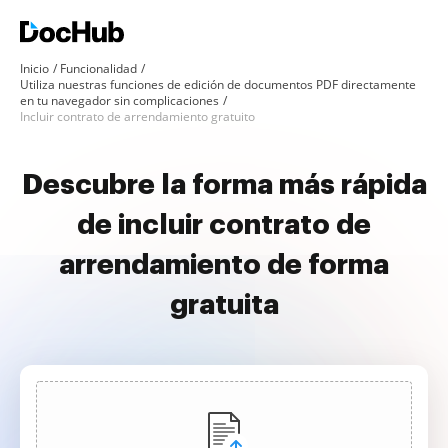
Inicio
Funcionalidad
Utiliza nuestras funciones de edición de documentos PDF directamente
en tu navegador sin complicaciones
Incluir contrato de arrendamiento gratuito
Descubre la forma más rápida
de incluir contrato de
arrendamiento de forma
gratuita