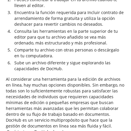
lleven al editor.
Encuentra la función requerida para Incluir contrato de
arrendamiento de forma gratuita y utiliza la opción
deshacer para revertir cambios no deseados.
Consulta las herramientas en la parte superior de tu
editor para que tu archivo añadido se vea más
ordenado, más estructurado y más profesional.
Comparte tu archivo con otras personas o descárgalo
en tu computadora.
Sube un archivo diferente y sigue explorando las
capacidades de DocHub.
Al considerar una herramienta para la edición de archivos
en línea, hay muchas opciones disponibles. Sin embargo, no
todas son lo suficientemente robustas para satisfacer las
necesidades de individuos que requieren capacidades
mínimas de edición o pequeñas empresas que buscan
herramientas más avanzadas que les permitan colaborar
dentro de su flujo de trabajo basado en documentos.
DocHub es un servicio multipropósito que hace que la
gestión de documentos en línea sea más fluida y fácil.