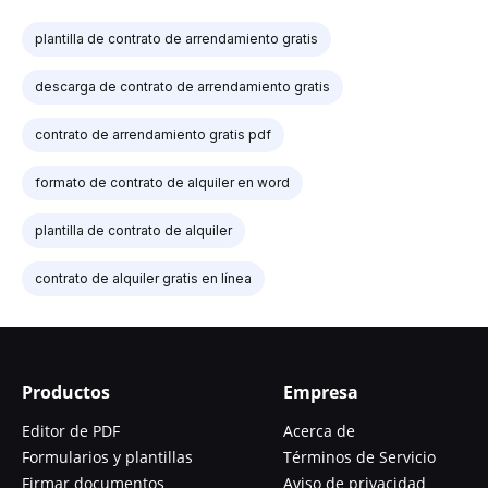
plantilla de contrato de arrendamiento gratis
descarga de contrato de arrendamiento gratis
contrato de arrendamiento gratis pdf
formato de contrato de alquiler en word
plantilla de contrato de alquiler
contrato de alquiler gratis en línea
Productos
Empresa
Editor de PDF
Acerca de
Formularios y plantillas
Términos de Servicio
Firmar documentos
Aviso de privacidad