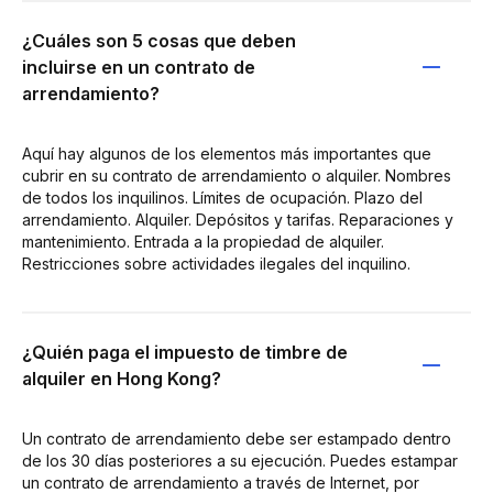
¿Cuáles son 5 cosas que deben
incluirse en un contrato de
arrendamiento?
Aquí hay algunos de los elementos más importantes que
cubrir en su contrato de arrendamiento o alquiler. Nombres
de todos los inquilinos. Límites de ocupación. Plazo del
arrendamiento. Alquiler. Depósitos y tarifas. Reparaciones y
mantenimiento. Entrada a la propiedad de alquiler.
Restricciones sobre actividades ilegales del inquilino.
¿Quién paga el impuesto de timbre de
alquiler en Hong Kong?
Un contrato de arrendamiento debe ser estampado dentro
de los 30 días posteriores a su ejecución. Puedes estampar
un contrato de arrendamiento a través de Internet, por