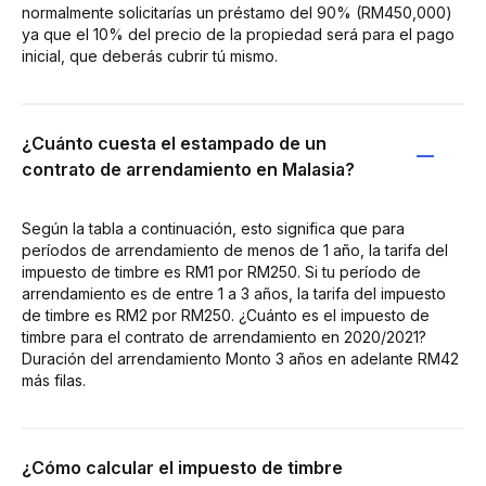
normalmente solicitarías un préstamo del 90% (RM450,000)
ya que el 10% del precio de la propiedad será para el pago
inicial, que deberás cubrir tú mismo.
¿Cuánto cuesta el estampado de un
contrato de arrendamiento en Malasia?
Según la tabla a continuación, esto significa que para
períodos de arrendamiento de menos de 1 año, la tarifa del
impuesto de timbre es RM1 por RM250. Si tu período de
arrendamiento es de entre 1 a 3 años, la tarifa del impuesto
de timbre es RM2 por RM250. ¿Cuánto es el impuesto de
timbre para el contrato de arrendamiento en 2020/2021?
Duración del arrendamiento Monto 3 años en adelante RM42
más filas.
¿Cómo calcular el impuesto de timbre