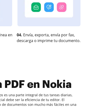
ínea en
04.
Envía, exporta, envía por fax,
descarga o imprime tu documento.
 PDF en Nokia
 es una parte integral de tus tareas diarias,
l debe ser la eficiencia de tu editor. El
ón de documentos son mucho más fáciles en una