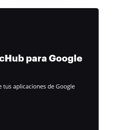
ocHub para Google
 tus aplicaciones de Google