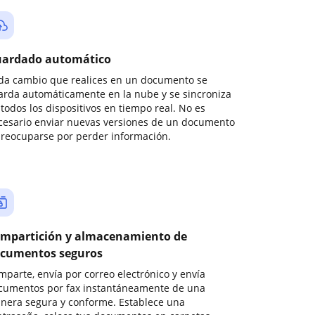
ardado automático
da cambio que realices en un documento se
arda automáticamente en la nube y se sincroniza
todos los dispositivos en tiempo real. No es
cesario enviar nuevas versiones de un documento
preocuparse por perder información.
mpartición y almacenamiento de
cumentos seguros
mparte, envía por correo electrónico y envía
cumentos por fax instantáneamente de una
nera segura y conforme. Establece una