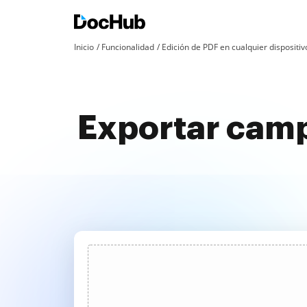
Inicio
Funcionalidad
Edición de PDF en cualquier dispositiv
Exportar camp