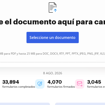
e el documento aquí para ca
Seleccione un documento
B para PDF y hasta 25 MB para DOC, DOCX, RTF, PPT, PPTX, JPEG, PNG, JFIF, XLS
8 AGO, 2026
33,894
4,070
3,045
formularios completados
formularios firmados
formularios 