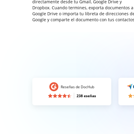
directamente desde tu Gmail, Google Drive y
Dropbox. Cuando termines, exporta documentos a
Google Drive o importa tu libreta de direcciones d
Google y comparte el documento con tus contactos
Reseñas de DocHub
238 eseñas