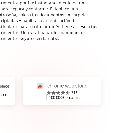
cumentos por fax instantáneamente de una
nera segura y conforme. Establece una
ntraseña, coloca tus documentos en carpetas
riptadas y habilita la autenticación del
stinatario para controlar quién tiene acceso a tus
cumentos. Una vez finalizado, mantiene tus
cumentos seguros en la nube.
315
,000+
100,000+ usuarios