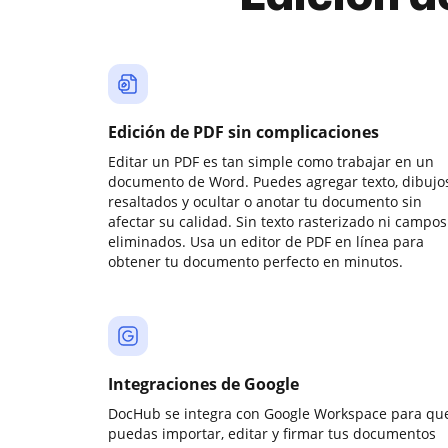
Edición de PDF sin complicaciones
Editar un PDF es tan simple como trabajar en un
documento de Word. Puedes agregar texto, dibujos
resaltados y ocultar o anotar tu documento sin
afectar su calidad. Sin texto rasterizado ni campos
eliminados. Usa un editor de PDF en línea para
obtener tu documento perfecto en minutos.
Integraciones de Google
DocHub se integra con Google Workspace para qu
puedas importar, editar y firmar tus documentos