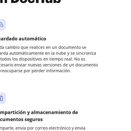
ardado automático
da cambio que realices en un documento se
arda automáticamente en la nube y se sincroniza
todos los dispositivos en tiempo real. No es
cesario enviar nuevas versiones de un documento
preocuparse por perder información.
mpartición y almacenamiento de
cumentos seguros
mparte, envía por correo electrónico y envía