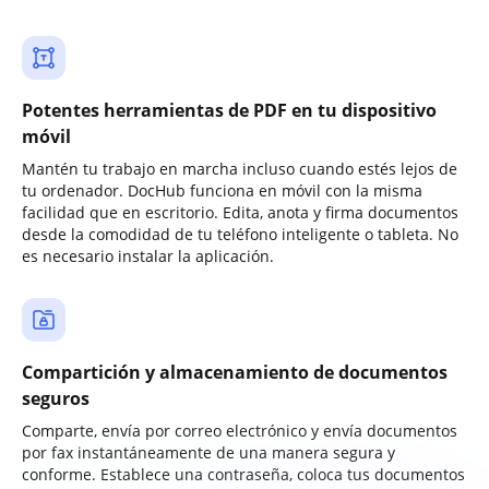
Potentes herramientas de PDF en tu dispositivo
móvil
Mantén tu trabajo en marcha incluso cuando estés lejos de
tu ordenador. DocHub funciona en móvil con la misma
facilidad que en escritorio. Edita, anota y firma documentos
desde la comodidad de tu teléfono inteligente o tableta. No
es necesario instalar la aplicación.
Compartición y almacenamiento de documentos
seguros
Comparte, envía por correo electrónico y envía documentos
por fax instantáneamente de una manera segura y
conforme. Establece una contraseña, coloca tus documentos