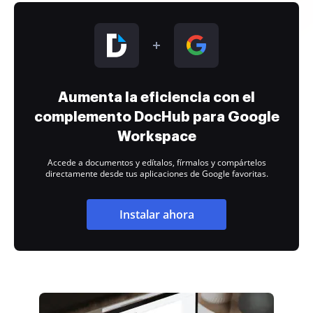
Aumenta la eficiencia con el
complemento DocHub para Google
Workspace
Accede a documentos y edítalos, fírmalos y compártelos
directamente desde tus aplicaciones de Google favoritas.
Instalar ahora