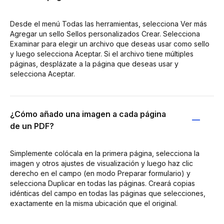
Desde el menú Todas las herramientas, selecciona Ver más
Agregar un sello Sellos personalizados Crear. Selecciona
Examinar para elegir un archivo que deseas usar como sello
y luego selecciona Aceptar. Si el archivo tiene múltiples
páginas, desplázate a la página que deseas usar y
selecciona Aceptar.
¿Cómo añado una imagen a cada página
de un PDF?
Simplemente colócala en la primera página, selecciona la
imagen y otros ajustes de visualización y luego haz clic
derecho en el campo (en modo Preparar formulario) y
selecciona Duplicar en todas las páginas. Creará copias
idénticas del campo en todas las páginas que selecciones,
exactamente en la misma ubicación que el original.