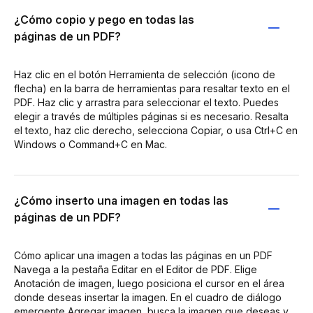
¿Cómo copio y pego en todas las
páginas de un PDF?
Haz clic en el botón Herramienta de selección (icono de
flecha) en la barra de herramientas para resaltar texto en el
PDF. Haz clic y arrastra para seleccionar el texto. Puedes
elegir a través de múltiples páginas si es necesario. Resalta
el texto, haz clic derecho, selecciona Copiar, o usa Ctrl+C en
Windows o Command+C en Mac.
¿Cómo inserto una imagen en todas las
páginas de un PDF?
Cómo aplicar una imagen a todas las páginas en un PDF
Navega a la pestaña Editar en el Editor de PDF. Elige
Anotación de imagen, luego posiciona el cursor en el área
donde deseas insertar la imagen. En el cuadro de diálogo
emergente Agregar imagen, busca la imagen que deseas y