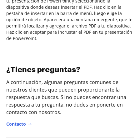
tu presentación de PowerPoint y seleccionando la
diapositiva donde deseas insertar el PDF. Haz clic en la
pestaña de insertar en la barra de menú, luego elige la
opción de objeto. Aparecerá una ventana emergente, que te
permitirá localizar y agregar el archivo PDF a tu diapositiva.
Haz clic en aceptar para incrustar el PDF en tu presentación
de PowerPoint.
¿Tienes preguntas?
A continuación, algunas preguntas comunes de
nuestros clientes que pueden proporcionarte la
respuesta que buscas. Si no puedes encontrar una
respuesta a tu pregunta, no dudes en ponerte en
contacto con nosotros.
Contacto