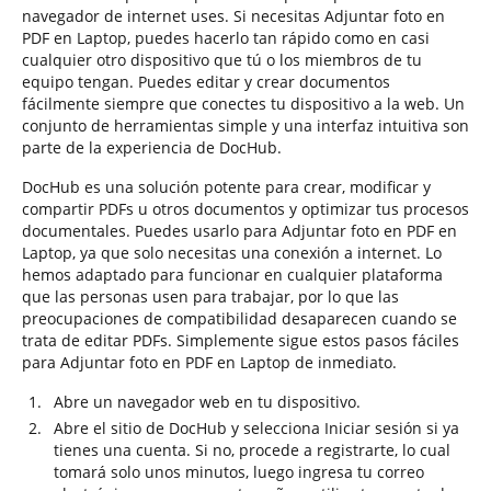
navegador de internet uses. Si necesitas Adjuntar foto en
PDF en Laptop, puedes hacerlo tan rápido como en casi
cualquier otro dispositivo que tú o los miembros de tu
equipo tengan. Puedes editar y crear documentos
fácilmente siempre que conectes tu dispositivo a la web. Un
conjunto de herramientas simple y una interfaz intuitiva son
parte de la experiencia de DocHub.
DocHub es una solución potente para crear, modificar y
compartir PDFs u otros documentos y optimizar tus procesos
documentales. Puedes usarlo para Adjuntar foto en PDF en
Laptop, ya que solo necesitas una conexión a internet. Lo
hemos adaptado para funcionar en cualquier plataforma
que las personas usen para trabajar, por lo que las
preocupaciones de compatibilidad desaparecen cuando se
trata de editar PDFs. Simplemente sigue estos pasos fáciles
para Adjuntar foto en PDF en Laptop de inmediato.
Abre un navegador web en tu dispositivo.
Abre el sitio de DocHub y selecciona Iniciar sesión si ya
tienes una cuenta. Si no, procede a registrarte, lo cual
tomará solo unos minutos, luego ingresa tu correo