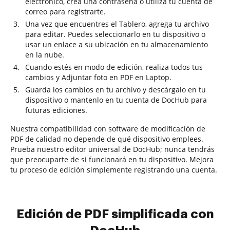
electrónico, crea una contraseña o utiliza tu cuenta de
correo para registrarte.
Una vez que encuentres el Tablero, agrega tu archivo
para editar. Puedes seleccionarlo en tu dispositivo o
usar un enlace a su ubicación en tu almacenamiento
en la nube.
Cuando estés en modo de edición, realiza todos tus
cambios y Adjuntar foto en PDF en Laptop.
Guarda los cambios en tu archivo y descárgalo en tu
dispositivo o mantenlo en tu cuenta de DocHub para
futuras ediciones.
Nuestra compatibilidad con software de modificación de
PDF de calidad no depende de qué dispositivo emplees.
Prueba nuestro editor universal de DocHub; nunca tendrás
que preocuparte de si funcionará en tu dispositivo. Mejora
tu proceso de edición simplemente registrando una cuenta.
Edición de PDF simplificada con