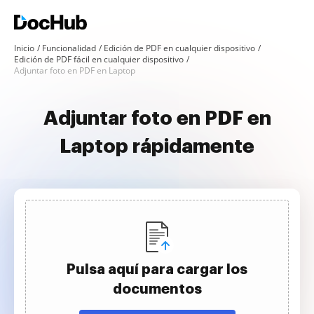
Inicio
Funcionalidad
Edición de PDF en cualquier dispositivo
Edición de PDF fácil en cualquier dispositivo
Adjuntar foto en PDF en Laptop
Adjuntar foto en PDF en
Laptop rápidamente
Pulsa aquí para cargar los
documentos