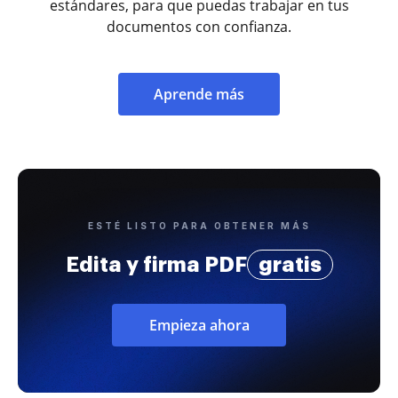
estándares, para que puedas trabajar en tus
documentos con confianza.
Aprende más
ESTÉ LISTO PARA OBTENER MÁS
Edita y firma PDF
gratis
Empieza ahora