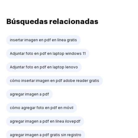
Búsquedas relacionadas
insertar imagen en pdf en línea gratis
Adjuntar foto en pdf en laptop windows 11
Adjuntar foto en pdf en laptop lenovo
cómo insertar imagen en pdf adobe reader gratis
agregar imagen a pdf
cómo agregar foto en pdf en móvil
agregar imagen a pdf en línea ilovepdf
agregar imagen a pdf gratis sin registro