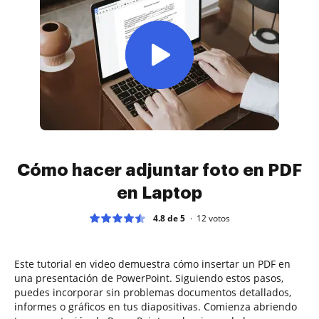
Cómo hacer adjuntar foto en PDF
en Laptop
4.8 de 5
12
votos
Este tutorial en video demuestra cómo insertar un PDF en
una presentación de PowerPoint. Siguiendo estos pasos,
puedes incorporar sin problemas documentos detallados,
informes o gráficos en tus diapositivas. Comienza abriendo