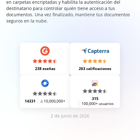
en carpetas encriptadas y habilita la autenticación del
destinatario para controlar quién tiene acceso a tus
documentos. Una vez finalizado, mantiene tus documentos
seguros en la nube.
238 eseñas
263 calificaciones
315
14331
10,000,000+
100,000+ usuarios
2 de junio de 2026