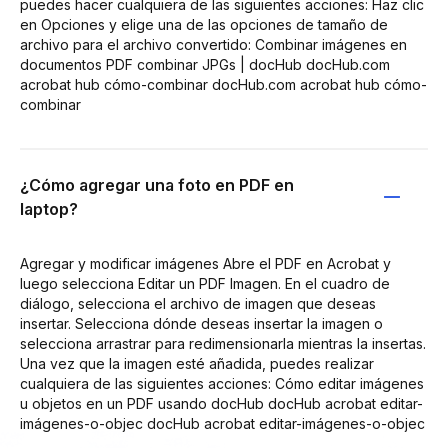
puedes hacer cualquiera de las siguientes acciones: Haz clic
en Opciones y elige una de las opciones de tamaño de
archivo para el archivo convertido: Combinar imágenes en
documentos PDF combinar JPGs | docHub docHub.com
acrobat hub cómo-combinar docHub.com acrobat hub cómo-
combinar
¿Cómo agregar una foto en PDF en
laptop?
Agregar y modificar imágenes Abre el PDF en Acrobat y
luego selecciona Editar un PDF Imagen. En el cuadro de
diálogo, selecciona el archivo de imagen que deseas
insertar. Selecciona dónde deseas insertar la imagen o
selecciona arrastrar para redimensionarla mientras la insertas.
Una vez que la imagen esté añadida, puedes realizar
cualquiera de las siguientes acciones: Cómo editar imágenes
u objetos en un PDF usando docHub docHub acrobat editar-
imágenes-o-objec docHub acrobat editar-imágenes-o-objec