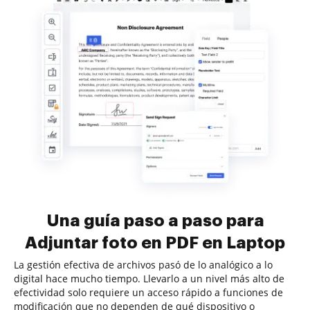
Una guía paso a paso para
Adjuntar foto en PDF en Laptop
La gestión efectiva de archivos pasó de lo analógico a lo
digital hace mucho tiempo. Llevarlo a un nivel más alto de
efectividad solo requiere un acceso rápido a funciones de
modificación que no dependen de qué dispositivo o