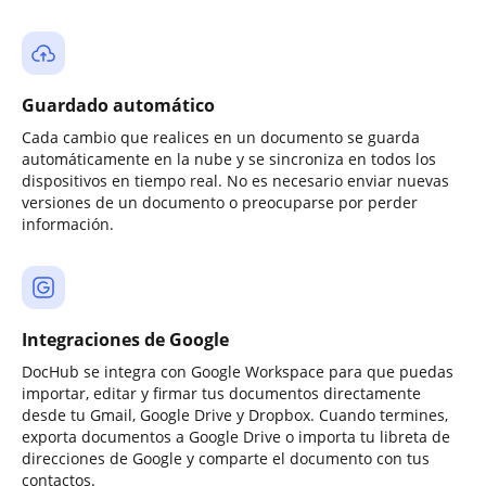
Guardado automático
Cada cambio que realices en un documento se guarda
automáticamente en la nube y se sincroniza en todos los
dispositivos en tiempo real. No es necesario enviar nuevas
versiones de un documento o preocuparse por perder
información.
Integraciones de Google
DocHub se integra con Google Workspace para que puedas
importar, editar y firmar tus documentos directamente
desde tu Gmail, Google Drive y Dropbox. Cuando termines,
exporta documentos a Google Drive o importa tu libreta de
direcciones de Google y comparte el documento con tus
contactos.