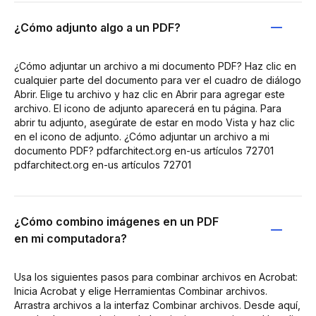
¿Cómo adjunto algo a un PDF?
¿Cómo adjuntar un archivo a mi documento PDF? Haz clic en
cualquier parte del documento para ver el cuadro de diálogo
Abrir. Elige tu archivo y haz clic en Abrir para agregar este
archivo. El icono de adjunto aparecerá en tu página. Para
abrir tu adjunto, asegúrate de estar en modo Vista y haz clic
en el icono de adjunto. ¿Cómo adjuntar un archivo a mi
documento PDF? pdfarchitect.org en-us artículos 72701
pdfarchitect.org en-us artículos 72701
¿Cómo combino imágenes en un PDF
en mi computadora?
Usa los siguientes pasos para combinar archivos en Acrobat:
Inicia Acrobat y elige Herramientas Combinar archivos.
Arrastra archivos a la interfaz Combinar archivos. Desde aquí,