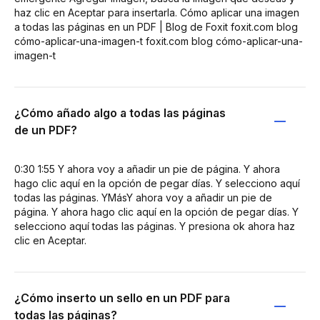
haz clic en Aceptar para insertarla. Cómo aplicar una imagen
a todas las páginas en un PDF | Blog de Foxit foxit.com blog
cómo-aplicar-una-imagen-t foxit.com blog cómo-aplicar-una-
imagen-t
¿Cómo añado algo a todas las páginas
de un PDF?
0:30 1:55 Y ahora voy a añadir un pie de página. Y ahora
hago clic aquí en la opción de pegar días. Y selecciono aquí
todas las páginas. YMásY ahora voy a añadir un pie de
página. Y ahora hago clic aquí en la opción de pegar días. Y
selecciono aquí todas las páginas. Y presiona ok ahora haz
clic en Aceptar.
¿Cómo inserto un sello en un PDF para
todas las páginas?