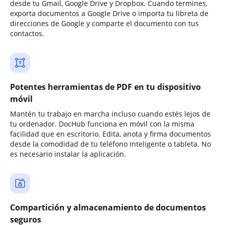
desde tu Gmail, Google Drive y Dropbox. Cuando termines,
exporta documentos a Google Drive o importa tu libreta de
direcciones de Google y comparte el documento con tus
contactos.
Potentes herramientas de PDF en tu dispositivo
móvil
Mantén tu trabajo en marcha incluso cuando estés lejos de
tu ordenador. DocHub funciona en móvil con la misma
facilidad que en escritorio. Edita, anota y firma documentos
desde la comodidad de tu teléfono inteligente o tableta. No
es necesario instalar la aplicación.
Compartición y almacenamiento de documentos
seguros