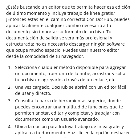
¿Estás buscando un editor que te permita hacer esa edición
de último momento y Incluya trabajo de línea gratis?
¡Entonces estás en el camino correcto! Con DocHub, puedes
aplicar fácilmente cualquier cambio necesario a tu
documento, sin importar su formato de archivo. Tu
documentación de salida se verá más profesional y
estructurada; no es necesario descargar ningún software
que ocupe mucho espacio. Puedes usar nuestro editor
desde la comodidad de tu navegador.
Selecciona cualquier método disponible para agregar
un documento, traer uno de la nube, arrastrar y soltar
tu archivo, o agregarlo a través de un enlace, etc.
Una vez cargado, DocHub se abrirá con un editor fácil
de usar y directo.
Consulta la barra de herramientas superior, donde
puedes encontrar una multitud de funciones que te
permiten anotar, editar y completar, y trabajar con
documentos como un usuario avanzado.
Ubica la opción para Incluya trabajo de línea gratis y
aplícala a tu documento. Haz clic en la opción deshacer