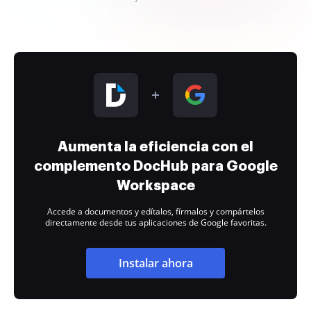
Aumenta la eficiencia con el
complemento DocHub para Google
Workspace
Accede a documentos y edítalos, fírmalos y compártelos
directamente desde tus aplicaciones de Google favoritas.
Instalar ahora