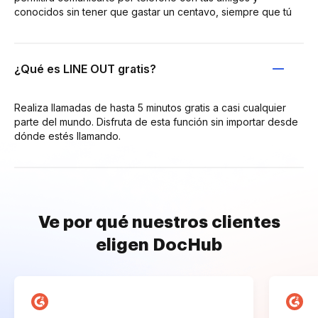
conocidos sin tener que gastar un centavo, siempre que tú
¿Qué es LINE OUT gratis?
Realiza llamadas de hasta 5 minutos gratis a casi cualquier
parte del mundo. Disfruta de esta función sin importar desde
dónde estés llamando.
Ve por qué nuestros clientes
eligen DocHub