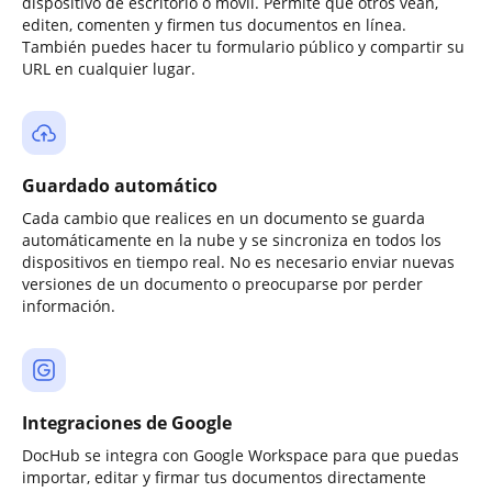
dispositivo de escritorio o móvil. Permite que otros vean,
editen, comenten y firmen tus documentos en línea.
También puedes hacer tu formulario público y compartir su
URL en cualquier lugar.
Guardado automático
Cada cambio que realices en un documento se guarda
automáticamente en la nube y se sincroniza en todos los
dispositivos en tiempo real. No es necesario enviar nuevas
versiones de un documento o preocuparse por perder
información.
Integraciones de Google
DocHub se integra con Google Workspace para que puedas
importar, editar y firmar tus documentos directamente