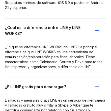
Requisitos mínimos de software: iOS 5.0 o posterior, Android
2.1 y superior.
¿Cuál es la diferencia entre LINE y LINE
WORKS?
¿En qué se diferencia LINE WORKS de LINE? La principal
diferencia es que LINE WORKS es una herramienta de
comunicación/colaboración para fines laborales. Tiene
características como Calendario, Correo y Drive para todas
las empresas y organizaciones, a diferencia de LINE.
¿Es LINE gratis para descargar?
Llamadas y mensajes gratis LINE es un servicio de mensajería
y llamadas gratuito muy similar a Skype o Viber que te
permitirá comunicarte por teléfono con tus amigos y