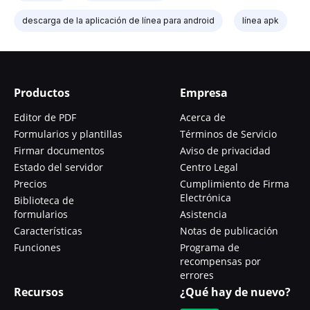
descarga de la aplicación de línea para android
línea apk
Productos
Empresa
Editor de PDF
Acerca de
Formularios y plantillas
Términos de Servicio
Firmar documentos
Aviso de privacidad
Estado del servidor
Centro Legal
Precios
Cumplimiento de Firma
Electrónica
Biblioteca de
formularios
Asistencia
Características
Notas de publicación
Funciones
Programa de
recompensas por
errores
Recursos
¿Qué hay de nuevo?