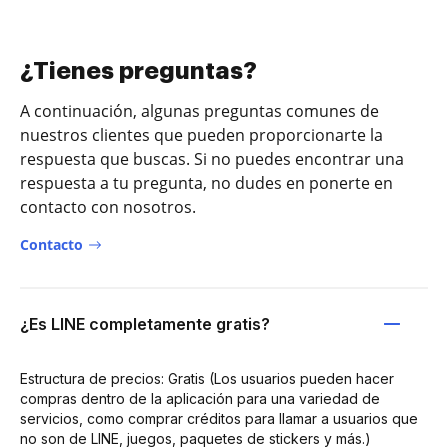
¿Tienes preguntas?
A continuación, algunas preguntas comunes de
nuestros clientes que pueden proporcionarte la
respuesta que buscas. Si no puedes encontrar una
respuesta a tu pregunta, no dudes en ponerte en
contacto con nosotros.
Contacto
¿Es LINE completamente gratis?
Estructura de precios: Gratis (Los usuarios pueden hacer
compras dentro de la aplicación para una variedad de
servicios, como comprar créditos para llamar a usuarios que
no son de LINE, juegos, paquetes de stickers y más.)