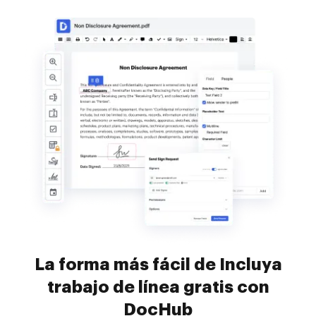
La forma más fácil de Incluya
trabajo de línea gratis con
DocHub