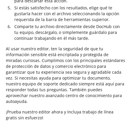
para descartar esta acción.
Si estás satisfecho con los resultados, elige qué te
gustaría hacer con el archivo seleccionando la opción
requerida de la barra de herramientas superior.
Comparte tu archivo directamente desde DocHub con
tu equipo, descárgalo, o simplemente guárdalo para
continuar trabajando en él más tarde.
Al usar nuestro editor, ten la seguridad de que tu
información sensible está encriptada y protegida de
miradas curiosas. Cumplimos con los principales estándares
de protección de datos y comercio electrónico para
garantizar que tu experiencia sea segura y agradable cada
vez. Si necesitas ayuda para optimizar tu documento,
nuestro equipo de soporte dedicado siempre está aquí para
responder todas tus preguntas. También puedes
aprovechar nuestro avanzado centro de conocimiento para
autoayuda.
¡Prueba nuestro editor ahora y Incluya trabajo de línea
gratis sin esfuerzo!