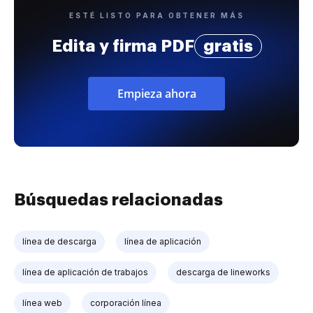
ESTÉ LISTO PARA OBTENER MÁS
Edita y firma PDF
gratis
Empieza ahora
Búsquedas relacionadas
línea de descarga
línea de aplicación
línea de aplicación de trabajos
descarga de lineworks
línea web
corporación línea