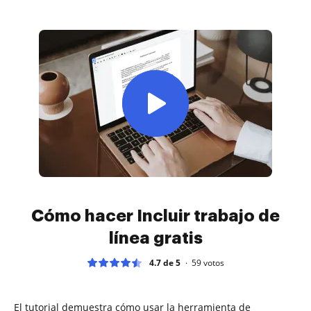
Cómo hacer Incluir trabajo de
línea gratis
4.7 de 5
59
votos
El tutorial demuestra cómo usar la herramienta de