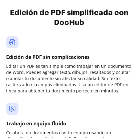
Edición de PDF simplificada con
DocHub
Edición de PDF sin complicaciones
Editar un PDF es tan simple como trabajar en un documento
de Word. Puedes agregar texto, dibujos, resaltados y ocultar
o anotar tu documento sin afectar su calidad. Sin texto
rasterizado ni campos eliminados. Usa un editor de PDF en
línea para obtener tu documento perfecto en minutos.
Trabajo en equipo fluido
Colabora en documentos con tu equipo usando un