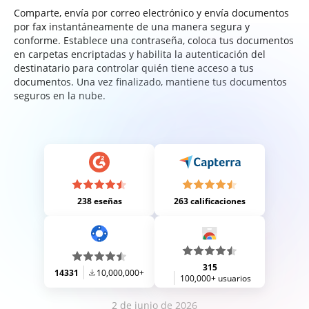
Comparte, envía por correo electrónico y envía documentos
por fax instantáneamente de una manera segura y
conforme. Establece una contraseña, coloca tus documentos
en carpetas encriptadas y habilita la autenticación del
destinatario para controlar quién tiene acceso a tus
documentos. Una vez finalizado, mantiene tus documentos
seguros en la nube.
238 eseñas
263 calificaciones
315
14331
10,000,000+
100,000+ usuarios
2 de junio de 2026