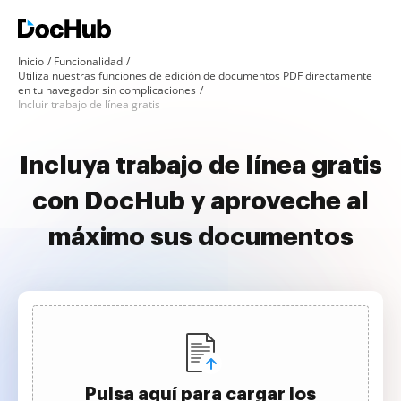
Inicio
Funcionalidad
Utiliza nuestras funciones de edición de documentos PDF directamente
en tu navegador sin complicaciones
Incluir trabajo de línea gratis
Incluya trabajo de línea gratis
con DocHub y aproveche al
máximo sus documentos
Pulsa aquí para cargar los