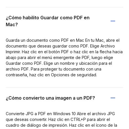
¿Cómo habilito Guardar como PDF en
Mac?
Guarda un documento como PDF en Mac En tu Mac, abre el
documento que deseas guardar como PDF. Elige Archivo
Imprimir. Haz clic en el botón PDF o haz clic en la flecha hacia
abajo para abrir el menú emergente de PDF, luego elige
Guardar como PDF. Elige un nombre y ubicación para el
archivo PDF. Para proteger tu documento con una
contraseña, haz clic en Opciones de seguridad.
¿Cómo convierto una imagen a un PDF?
Convierte JPG a PDF en Windows 10 Abre el archivo JPG
que deseas convertir. Haz clic en CTRL+P para abrir el
cuadro de diálogo de impresión. Haz clic en el ícono de la