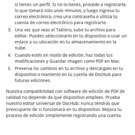
si tienes un perfil. Si no lo tienes, procede a registrarte,
lo que tomará solo unos minutos, y luego ingresa tu
correo electrónico, crea una contraseña o utiliza tu
cuenta de correo electrónico para registrarte.
Una vez que veas el Tablero, sube tu archivo para
editar. Puedes seleccionarlo en tu dispositivo o usar un
enlace a su ubicación en tu almacenamiento en la
nube.
Cuando estés en modo de edición, haz todas tus
modificaciones y Guardar imagen como PDF en Mac.
Preserva los cambios en tu archivo y descárgalo en tu
dispositivo o mantenlo en tu cuenta de DocHub para
futuras ediciones.
Nuestra compatibilidad con software de edición de PDF de
calidad no depende de qué dispositivo emplees. Prueba
nuestro editor universal de DocHub; nunca tendrás que
preocuparte de si funcionará en tu dispositivo. Mejora tu
proceso de edición simplemente registrando una cuenta.