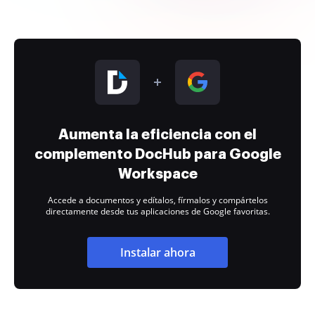
Aumenta la eficiencia con el
complemento DocHub para Google
Workspace
Accede a documentos y edítalos, fírmalos y compártelos
directamente desde tus aplicaciones de Google favoritas.
Instalar ahora