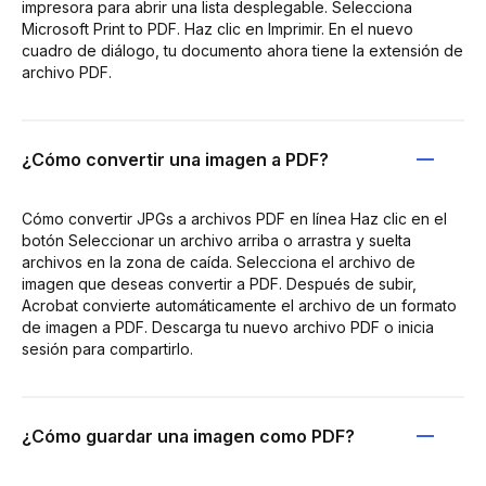
impresora para abrir una lista desplegable. Selecciona
Microsoft Print to PDF. Haz clic en Imprimir. En el nuevo
cuadro de diálogo, tu documento ahora tiene la extensión de
archivo PDF.
¿Cómo convertir una imagen a PDF?
Cómo convertir JPGs a archivos PDF en línea Haz clic en el
botón Seleccionar un archivo arriba o arrastra y suelta
archivos en la zona de caída. Selecciona el archivo de
imagen que deseas convertir a PDF. Después de subir,
Acrobat convierte automáticamente el archivo de un formato
de imagen a PDF. Descarga tu nuevo archivo PDF o inicia
sesión para compartirlo.
¿Cómo guardar una imagen como PDF?