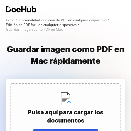
Inicio
Funcionalidad
Edición de PDF en cualquier dispositivo
Edición de PDF fácil en cualquier dispositivo
Guardar imagen como PDF en Mac
Guardar imagen como PDF en
Mac rápidamente
Pulsa aquí para cargar los
documentos