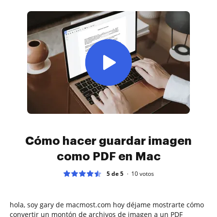
Cómo hacer guardar imagen
como PDF en Mac
5 de 5
10
votos
hola, soy gary de macmost.com hoy déjame mostrarte cómo
convertir un montón de archivos de imagen a un PDF