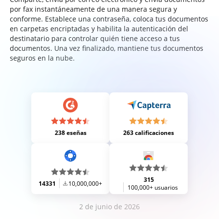
por fax instantáneamente de una manera segura y
conforme. Establece una contraseña, coloca tus documentos
en carpetas encriptadas y habilita la autenticación del
destinatario para controlar quién tiene acceso a tus
documentos. Una vez finalizado, mantiene tus documentos
seguros en la nube.
238 eseñas
263 calificaciones
315
14331
10,000,000+
100,000+ usuarios
2 de junio de 2026