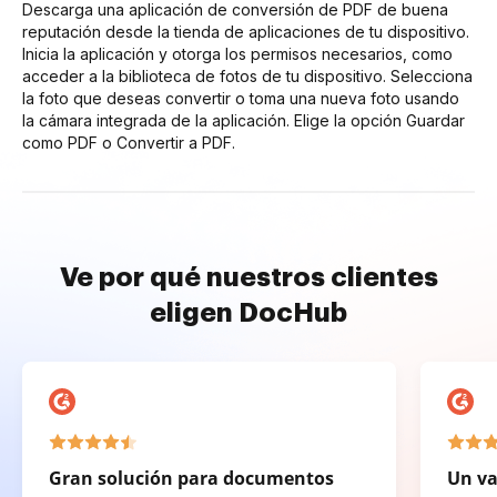
Descarga una aplicación de conversión de PDF de buena
reputación desde la tienda de aplicaciones de tu dispositivo.
Inicia la aplicación y otorga los permisos necesarios, como
acceder a la biblioteca de fotos de tu dispositivo. Selecciona
la foto que deseas convertir o toma una nueva foto usando
la cámara integrada de la aplicación. Elige la opción Guardar
como PDF o Convertir a PDF.
Ve por qué nuestros clientes
eligen DocHub
Gran solución para documentos
Un va