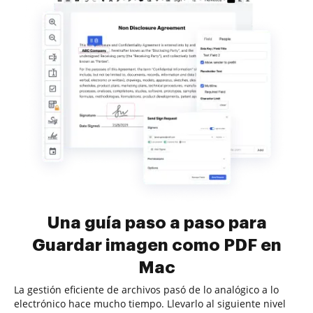
Una guía paso a paso para
Guardar imagen como PDF en
Mac
La gestión eficiente de archivos pasó de lo analógico a lo
electrónico hace mucho tiempo. Llevarlo al siguiente nivel