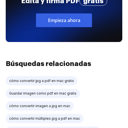
Edita y firma PDF
gratis
Empieza ahora
Búsquedas relacionadas
cómo convertir jpg a pdf en mac gratis
Guardar imagen como pdf en mac gratis
cómo convertir imagen a jpg en mac
cómo convertir múltiples jpg a pdf en mac