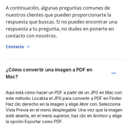
A continuación, algunas preguntas comunes de
nuestros clientes que pueden proporcionarte la
respuesta que buscas. Si no puedes encontrar una
respuesta a tu pregunta, no dudes en ponerte en
contacto con nosotros.
Contacto
¿Cómo convertir una imagen a PDF en
Mac?
Aquí está cómo hacer un PDF a partir de un JPG en Mac con
este método: Localiza el JPG para convertir a PDF en Finder.
Haz clic derecho en la imagen y elige Abrir con. Selecciona
Vista Previa en el menú desplegable. Una vez que la imagen
esté abierta, en el menú superior, haz clic en Archivo y elige
la opción Exportar como PDF.