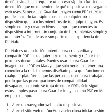
de efectividad solo requiere un acceso rápido a funciones
de edición que no dependen de qué dispositivo o navegador
web uses. Si necesitas Guardar imagen como PDF en Mac,
puedes hacerlo tan rápido como en cualquier otro
dispositivo que tú o los miembros de tu equipo tengan. Es
simple editar y crear archivos siempre que conectes tu
dispositivo a internet. Un conjunto de herramientas simple y
una interfaz fácil de usar son parte de la experiencia de
DocHub.
DocHub es una solución potente para crear, editar y
compartir PDFs o cualquier otro documento y refinar tus
procesos documentales. Puedes usarlo para Guardar
imagen como PDF en Mac, ya que solo necesitas tener una
conexión a la red. Lo hemos diseñado para que funcione en
cualquier plataforma que las personas usen para trabajar,
por lo que las preocupaciones de compatibilidad
desaparecen cuando se trata de editar PDFs. Solo sigue
estos simples pasos para Guardar imagen como PDF en Mac
en poco tiempo.
Abre un navegador web en tu dispositivo.
Abre el sitio web de DocHub y selecciona Iniciar sesión