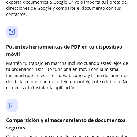
exporta documentos a Google Drive o importa tu libreta de
direcciones de Google y comparte el documento con tus
contactos.
Potentes herramientas de PDF en tu dispositivo
móvil
Mantén tu trabajo en marcha incluso cuando estés lejos de
tu ordenador. DocHub funciona en móvil con la misma
facilidad que en escritorio. Edita, anota y firma documentos
desde la comodidad de tu teléfono inteligente o tableta. No
es necesario instalar la aplicación.
Compartición y almacenamiento de documentos
seguros
Comparte, envía por correo electrónico y envía documentos