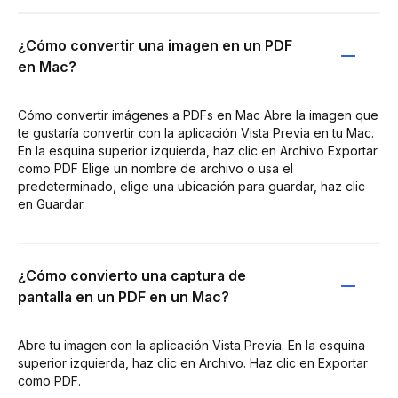
¿Cómo convertir una imagen en un PDF
en Mac?
Cómo convertir imágenes a PDFs en Mac Abre la imagen que
te gustaría convertir con la aplicación Vista Previa en tu Mac.
En la esquina superior izquierda, haz clic en Archivo Exportar
como PDF Elige un nombre de archivo o usa el
predeterminado, elige una ubicación para guardar, haz clic
en Guardar.
¿Cómo convierto una captura de
pantalla en un PDF en un Mac?
Abre tu imagen con la aplicación Vista Previa. En la esquina
superior izquierda, haz clic en Archivo. Haz clic en Exportar
como PDF.