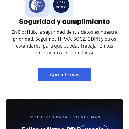
Seguridad y cumplimiento
En DocHub, la seguridad de tus datos es nuestra
prioridad. Seguimos HIPAA, SOC2, GDPR y otros
estándares, para que puedas trabajar en tus
documentos con confianza.
Aprende más
ESTÉ LISTO PARA OBTENER MÁS