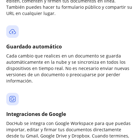
editen, comenten y firmen tus documentos en línea.
También puedes hacer tu formulario público y compartir su
URL en cualquier lugar.
Guardado automático
Cada cambio que realices en un documento se guarda
automáticamente en la nube y se sincroniza en todos los
dispositivos en tiempo real. No es necesario enviar nuevas
versiones de un documento o preocuparse por perder
información.
Integraciones de Google
DocHub se integra con Google Workspace para que puedas
importar, editar y firmar tus documentos directamente
desde tu Gmail, Google Drive y Dropbox. Cuando termines,