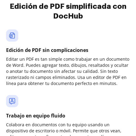
Edición de PDF simplificada con
DocHub
Edición de PDF sin complicaciones
Editar un PDF es tan simple como trabajar en un documento
de Word. Puedes agregar texto, dibujos, resaltados y ocultar
o anotar tu documento sin afectar su calidad. Sin texto
rasterizado ni campos eliminados. Usa un editor de PDF en
línea para obtener tu documento perfecto en minutos.
Trabajo en equipo fluido
Colabora en documentos con tu equipo usando un
dispositivo de escritorio o móvil. Permite que otros vean,