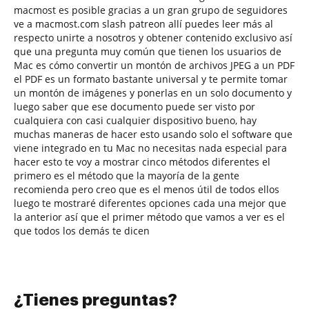
macmost es posible gracias a un gran grupo de seguidores
ve a macmost.com slash patreon allí puedes leer más al
respecto unirte a nosotros y obtener contenido exclusivo así
que una pregunta muy común que tienen los usuarios de
Mac es cómo convertir un montón de archivos JPEG a un PDF
el PDF es un formato bastante universal y te permite tomar
un montón de imágenes y ponerlas en un solo documento y
luego saber que ese documento puede ser visto por
cualquiera con casi cualquier dispositivo bueno, hay
muchas maneras de hacer esto usando solo el software que
viene integrado en tu Mac no necesitas nada especial para
hacer esto te voy a mostrar cinco métodos diferentes el
primero es el método que la mayoría de la gente
recomienda pero creo que es el menos útil de todos ellos
luego te mostraré diferentes opciones cada una mejor que
la anterior así que el primer método que vamos a ver es el
que todos los demás te dicen
¿Tienes preguntas?