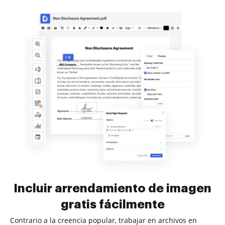
Incluir arrendamiento de imagen
gratis fácilmente
Contrario a la creencia popular, trabajar en archivos en