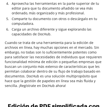
Aprovecha las herramientas en la parte superior de tu
editor para que tu documento añadido se vea más
ordenado, más organizado y más profesional.
Comparte tu documento con otros o descárgalo en tu
computadora.
Carga un archivo diferente y sigue explorando las
capacidades de DocHub.
Cuando se trata de una herramienta para la edición de
archivos en línea, hay muchas opciones en el mercado. Sin
embargo, no todas son lo suficientemente potentes como
para satisfacer las necesidades de individuos que requieren
funcionalidad mínima de edición o pequeñas empresas que
buscan un conjunto más extenso de características que les
permitan colaborar dentro de su flujo de trabajo basado en
documentos. DocHub es una solución multipropósito que
hace que la gestión de papeleo en línea sea más fluida y
sencilla. ¡Regístrate en DocHub ahora!
Edición de PDF simplificada con