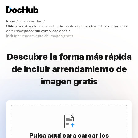
Inicio
Funcionalidad
Utiliza nuestras funciones de edición de documentos PDF directamente
en tu navegador sin complicaciones
Incluir arrendamiento de imagen gratis
Descubre la forma más rápida
de incluir arrendamiento de
imagen gratis
Pulsa aquí para cargar los