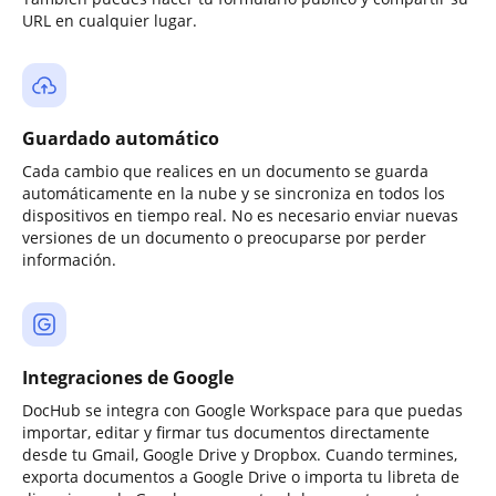
URL en cualquier lugar.
Guardado automático
Cada cambio que realices en un documento se guarda
automáticamente en la nube y se sincroniza en todos los
dispositivos en tiempo real. No es necesario enviar nuevas
versiones de un documento o preocuparse por perder
información.
Integraciones de Google
DocHub se integra con Google Workspace para que puedas
importar, editar y firmar tus documentos directamente
desde tu Gmail, Google Drive y Dropbox. Cuando termines,
exporta documentos a Google Drive o importa tu libreta de