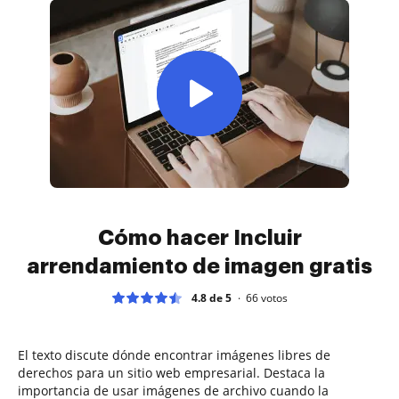
Cómo hacer Incluir
arrendamiento de imagen gratis
4.8 de 5
66
votos
El texto discute dónde encontrar imágenes libres de
derechos para un sitio web empresarial. Destaca la
importancia de usar imágenes de archivo cuando la