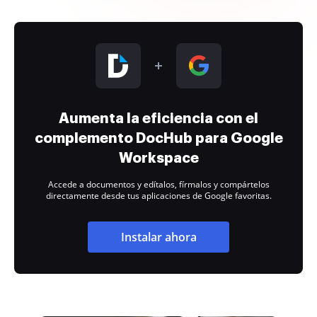
Aumenta la eficiencia con el
complemento DocHub para Google
Workspace
Accede a documentos y edítalos, fírmalos y compártelos
directamente desde tus aplicaciones de Google favoritas.
Instalar ahora