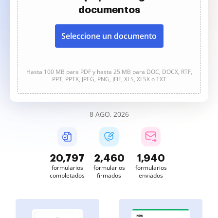
documentos
Seleccione un documento
Hasta 100 MB para PDF y hasta 25 MB para DOC, DOCX, RTF,
PPT, PPTX, JPEG, PNG, JFIF, XLS, XLSX o TXT
8 AGO, 2026
20,797
2,460
1,940
formularios
formularios
formularios
completados
firmados
enviados