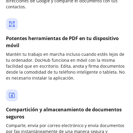
direcciones de Google y comparte el documento con tus
contactos.
Potentes herramientas de PDF en tu dispositivo
móvil
Mantén tu trabajo en marcha incluso cuando estés lejos de
tu ordenador. DocHub funciona en móvil con la misma
facilidad que en escritorio. Edita, anota y firma documentos
desde la comodidad de tu teléfono inteligente o tableta. No
es necesario instalar la aplicación.
Compartición y almacenamiento de documentos
seguros
Comparte, envía por correo electrónico y envía documentos
por fax instantáneamente de una manera segura y