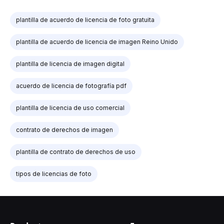
plantilla de acuerdo de licencia de foto gratuita
plantilla de acuerdo de licencia de imagen Reino Unido
plantilla de licencia de imagen digital
acuerdo de licencia de fotografía pdf
plantilla de licencia de uso comercial
contrato de derechos de imagen
plantilla de contrato de derechos de uso
tipos de licencias de foto