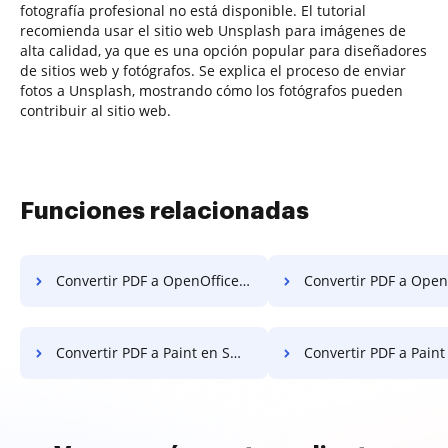
fotografía profesional no está disponible. El tutorial
recomienda usar el sitio web Unsplash para imágenes de
alta calidad, ya que es una opción popular para diseñadores
de sitios web y fotógrafos. Se explica el proceso de enviar
fotos a Unsplash, mostrando cómo los fotógrafos pueden
contribuir al sitio web.
Funciones relacionadas
Convertir PDF a OpenOffice en Mozilla Firefox
Convertir PDF a OpenOffice 
Convertir PDF a Paint en Smartphone
Convertir PDF a Paint en 