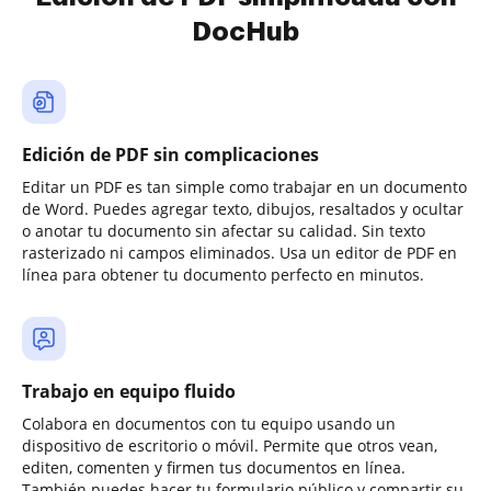
DocHub
Edición de PDF sin complicaciones
Editar un PDF es tan simple como trabajar en un documento
de Word. Puedes agregar texto, dibujos, resaltados y ocultar
o anotar tu documento sin afectar su calidad. Sin texto
rasterizado ni campos eliminados. Usa un editor de PDF en
línea para obtener tu documento perfecto en minutos.
Trabajo en equipo fluido
Colabora en documentos con tu equipo usando un
dispositivo de escritorio o móvil. Permite que otros vean,
editen, comenten y firmen tus documentos en línea.
También puedes hacer tu formulario público y compartir su