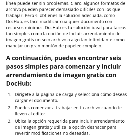
línea puede ser sin problemas. Claro, algunos formatos de
archivo pueden parecer demasiado difíciles con los que
trabajar. Pero si obtienes la solución adecuada, como
DocHub, es fácil modificar cualquier documento con
recursos mínimos. DocHub es tu solución ideal para tareas
tan simples como la opción de Incluir arrendamiento de
imagen gratis un solo archivo o algo tan intimidante como
manejar un gran montón de papeleo complejo.
A continuación, puedes encontrar seis
pasos simples para comenzar y Incluir
arrendamiento de imagen gratis con
DocHub:
Dirígete a la página de carga y selecciona cómo deseas
cargar el documento.
Puedes comenzar a trabajar en tu archivo cuando te
lleven al editor.
Ubica la opción requerida para Incluir arrendamiento
de imagen gratis y utiliza la opción deshacer para
revertir modificaciones no deseadas.