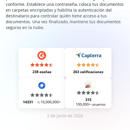
conforme. Establece una contraseña, coloca tus documentos
en carpetas encriptadas y habilita la autenticación del
destinatario para controlar quién tiene acceso a tus
documentos. Una vez finalizado, mantiene tus documentos
seguros en la nube.
238 eseñas
263 calificaciones
315
14331
10,000,000+
100,000+ usuarios
2 de junio de 2026