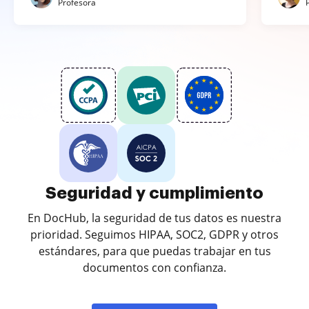
Profesora
Seguridad y cumplimiento
En DocHub, la seguridad de tus datos es nuestra
prioridad. Seguimos HIPAA, SOC2, GDPR y otros
estándares, para que puedas trabajar en tus
documentos con confianza.