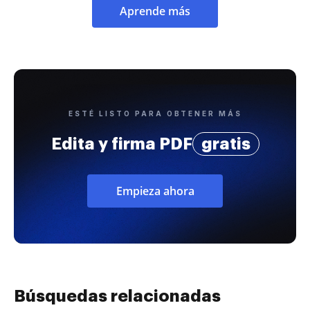
Aprende más
ESTÉ LISTO PARA OBTENER MÁS
Edita y firma PDF
gratis
Empieza ahora
Búsquedas relacionadas