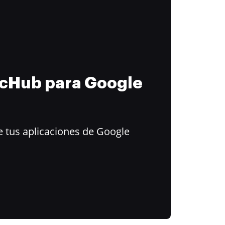
ocHub para Google
 tus aplicaciones de Google