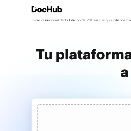
Inicio
Funcionalidad
Edición de PDF en cualquier dispositiv
Tu plataforma
a