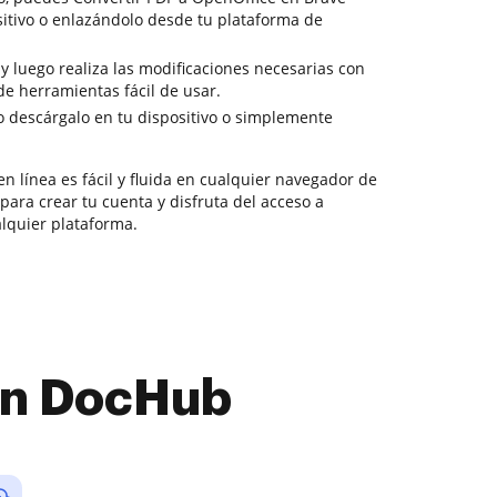
itivo o enlazándolo desde tu plataforma de
 y luego realiza las modificaciones necesarias con
de herramientas fácil de usar.
o descárgalo en tu dispositivo o simplemente
n línea es fácil y fluida en cualquier navegador de
ara crear tu cuenta y disfruta del acceso a
lquier plataforma.
con DocHub