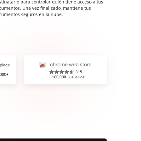
stinatario para controlar quién tiene acceso a tus
cumentos. Una vez finalizado, mantiene tus
cumentos seguros en la nube.
315
,000+
100,000+ usuarios