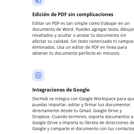
Edición de PDF sin complicaciones
Editar un PDF es tan simple como trabajar en un
documento de Word. Puedes agregar texto, dibujos
resaltados y ocultar o anotar tu documento sin
afectar su calidad. Sin texto rasterizado ni campos
eliminados. Usa un editor de PDF en línea para
obtener tu documento perfecto en minutos.
Integraciones de Google
DocHub se integra con Google Workspace para qu
puedas importar, editar y firmar tus documentos
directamente desde tu Gmail, Google Drive y
Dropbox. Cuando termines, exporta documentos a
Google Drive o importa tu libreta de direcciones d
Google y comparte el documento con tus contactos