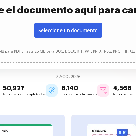
e el documento aquí para ca
Seleccione un documento
B para PDF y hasta 25 MB para DOC, DOCX, RTF, PPT, PPTX, JPEG, PNG, JFIF, XLS
7 AGO, 2026
50,927
6,140
4,568
formularios completados
formularios firmados
formularios 