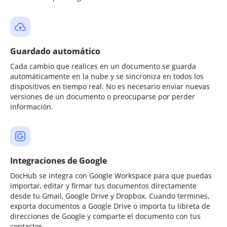
Guardado automático
Cada cambio que realices en un documento se guarda
automáticamente en la nube y se sincroniza en todos los
dispositivos en tiempo real. No es necesario enviar nuevas
versiones de un documento o preocuparse por perder
información.
Integraciones de Google
DocHub se integra con Google Workspace para que puedas
importar, editar y firmar tus documentos directamente
desde tu Gmail, Google Drive y Dropbox. Cuando termines,
exporta documentos a Google Drive o importa tu libreta de
direcciones de Google y comparte el documento con tus
contactos.