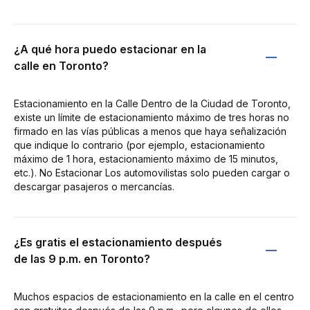
¿A qué hora puedo estacionar en la
calle en Toronto?
Estacionamiento en la Calle Dentro de la Ciudad de Toronto,
existe un límite de estacionamiento máximo de tres horas no
firmado en las vías públicas a menos que haya señalización
que indique lo contrario (por ejemplo, estacionamiento
máximo de 1 hora, estacionamiento máximo de 15 minutos,
etc.). No Estacionar Los automovilistas solo pueden cargar o
descargar pasajeros o mercancías.
¿Es gratis el estacionamiento después
de las 9 p.m. en Toronto?
Muchos espacios de estacionamiento en la calle en el centro