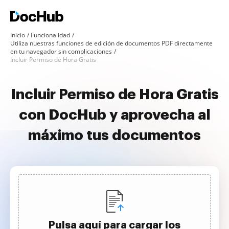
Inicio
Funcionalidad
Utiliza nuestras funciones de edición de documentos PDF directamente
en tu navegador sin complicaciones
Incluir Permiso de Hora Gratis
Incluir Permiso de Hora Gratis
con DocHub y aprovecha al
máximo tus documentos
Pulsa aquí para cargar los