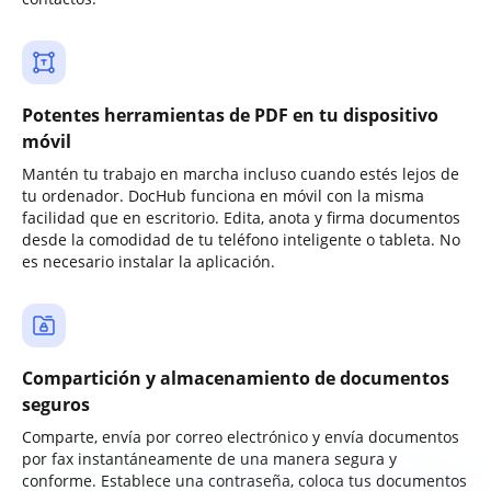
Potentes herramientas de PDF en tu dispositivo
móvil
Mantén tu trabajo en marcha incluso cuando estés lejos de
tu ordenador. DocHub funciona en móvil con la misma
facilidad que en escritorio. Edita, anota y firma documentos
desde la comodidad de tu teléfono inteligente o tableta. No
es necesario instalar la aplicación.
Compartición y almacenamiento de documentos
seguros
Comparte, envía por correo electrónico y envía documentos
por fax instantáneamente de una manera segura y
conforme. Establece una contraseña, coloca tus documentos