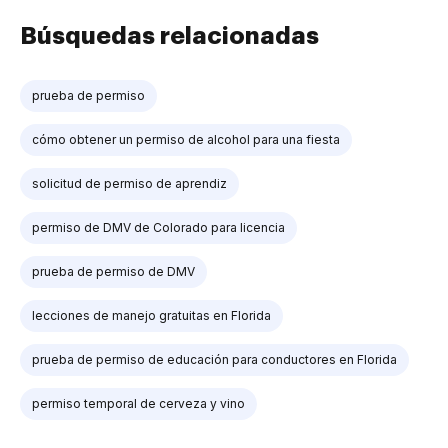
Búsquedas relacionadas
prueba de permiso
cómo obtener un permiso de alcohol para una fiesta
solicitud de permiso de aprendiz
permiso de DMV de Colorado para licencia
prueba de permiso de DMV
lecciones de manejo gratuitas en Florida
prueba de permiso de educación para conductores en Florida
permiso temporal de cerveza y vino