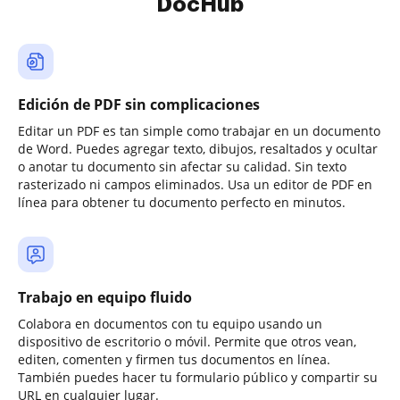
DocHub
Edición de PDF sin complicaciones
Editar un PDF es tan simple como trabajar en un documento
de Word. Puedes agregar texto, dibujos, resaltados y ocultar
o anotar tu documento sin afectar su calidad. Sin texto
rasterizado ni campos eliminados. Usa un editor de PDF en
línea para obtener tu documento perfecto en minutos.
Trabajo en equipo fluido
Colabora en documentos con tu equipo usando un
dispositivo de escritorio o móvil. Permite que otros vean,
editen, comenten y firmen tus documentos en línea.
También puedes hacer tu formulario público y compartir su
URL en cualquier lugar.