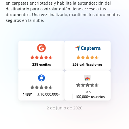
en carpetas encriptadas y habilita la autenticación del
destinatario para controlar quién tiene acceso a tus
documentos. Una vez finalizado, mantiene tus documentos
seguros en la nube.
238 eseñas
263 calificaciones
315
14331
10,000,000+
100,000+ usuarios
2 de junio de 2026