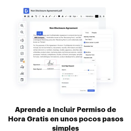
Aprende a Incluir Permiso de
Hora Gratis en unos pocos pasos
simples