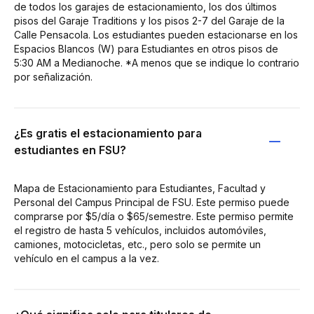
de todos los garajes de estacionamiento, los dos últimos
pisos del Garaje Traditions y los pisos 2-7 del Garaje de la
Calle Pensacola. Los estudiantes pueden estacionarse en los
Espacios Blancos (W) para Estudiantes en otros pisos de
5:30 AM a Medianoche. *A menos que se indique lo contrario
por señalización.
¿Es gratis el estacionamiento para
estudiantes en FSU?
Mapa de Estacionamiento para Estudiantes, Facultad y
Personal del Campus Principal de FSU. Este permiso puede
comprarse por $5/día o $65/semestre. Este permiso permite
el registro de hasta 5 vehículos, incluidos automóviles,
camiones, motocicletas, etc., pero solo se permite un
vehículo en el campus a la vez.