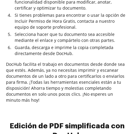
funcionalidad disponible para modificar, anotar,
certificar y optimizar tu documento.
Si tienes problemas para encontrar o usar la opción de
Incluir Permiso de Hora Gratis, contacta a nuestro
equipo de soporte profesional.
Selecciona hacer que tu documento sea accesible
mediante el enlace y compártelo con otras partes.
Guarda, descarga e imprime la copia completada
directamente desde DocHub.
DocHub facilita el trabajo en documentos desde donde sea
que estés. Además, ya no necesitas imprimir y escanear
documentos de un lado a otro para certificarlos o enviarlos
para firma. ¡Todas las herramientas esenciales están a tu
disposición! Ahorra tiempo y molestias completando
documentos en solo unos pocos clics. ¡No esperes un
minuto más hoy!
Edición de PDF simplificada con