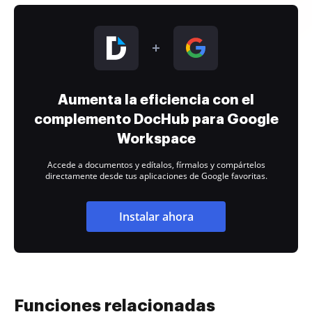
Aumenta la eficiencia con el
complemento DocHub para Google
Workspace
Accede a documentos y edítalos, fírmalos y compártelos
directamente desde tus aplicaciones de Google favoritas.
Instalar ahora
Funciones relacionadas