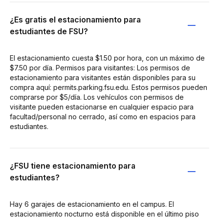
¿Es gratis el estacionamiento para
estudiantes de FSU?
El estacionamiento cuesta $1.50 por hora, con un máximo de
$7.50 por día. Permisos para visitantes: Los permisos de
estacionamiento para visitantes están disponibles para su
compra aquí: permits.parking.fsu.edu. Estos permisos pueden
comprarse por $5/día. Los vehículos con permisos de
visitante pueden estacionarse en cualquier espacio para
facultad/personal no cerrado, así como en espacios para
estudiantes.
¿FSU tiene estacionamiento para
estudiantes?
Hay 6 garajes de estacionamiento en el campus. El
estacionamiento nocturno está disponible en el último piso