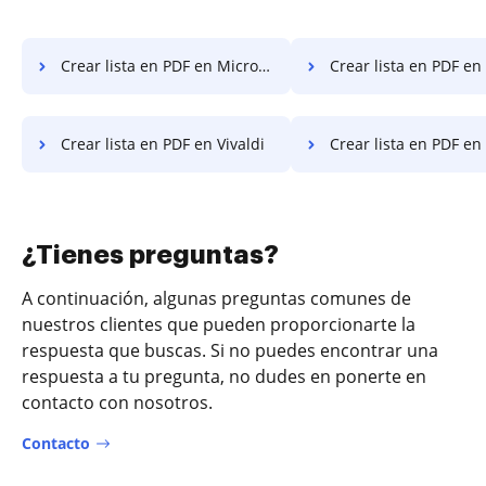
Crear lista en PDF en Microsoft Edge
Crear lista en PDF en 
Crear lista en PDF en Vivaldi
Crear lista en PDF en
¿Tienes preguntas?
A continuación, algunas preguntas comunes de
nuestros clientes que pueden proporcionarte la
respuesta que buscas. Si no puedes encontrar una
respuesta a tu pregunta, no dudes en ponerte en
contacto con nosotros.
Contacto