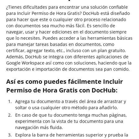
¿Tienes dificultades para encontrar una solución confiable
para Incluir Permiso de Hora Gratis? DocHub está diseñado
para hacer que este o cualquier otro proceso relacionado
con documentos sea mucho más fácil. Es sencillo de
navegar, usar y hacer ediciones en el documento siempre
que lo necesites. Puedes acceder a las herramientas básicas
para manejar tareas basadas en documentos, como
certificar, agregar texto, etc., incluso con un plan gratuito.
Además, DocHub se integra con diferentes aplicaciones de
Google Workspace así como con soluciones, haciendo que la
exportación e importación de documentos sea pan comido.
Así es como puedes fácilmente Incluir
Permiso de Hora Gratis con DocHub:
Agrega tu documento a través del área de arrastrar y
soltar o usa cualquier otro método para añadirlo.
En caso de que tu documento tenga muchas páginas,
experimenta con la vista de tu documento para una
navegación más fluida.
Explora la barra de herramientas superior y prueba la