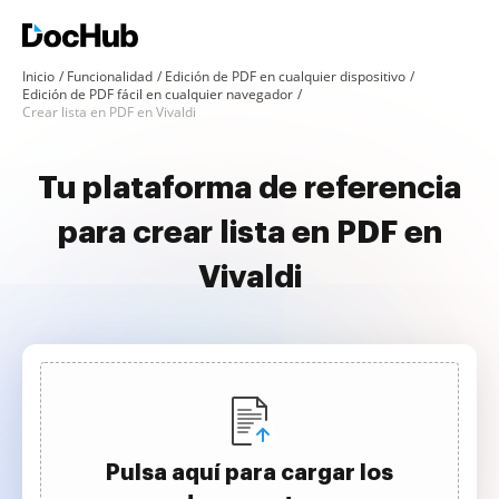
Inicio
Funcionalidad
Edición de PDF en cualquier dispositivo
Edición de PDF fácil en cualquier navegador
Crear lista en PDF en Vivaldi
Tu plataforma de referencia
para crear lista en PDF en
Vivaldi
Pulsa aquí para cargar los