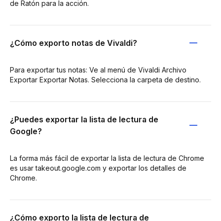
de Ratón para la acción.
¿Cómo exporto notas de Vivaldi?
Para exportar tus notas: Ve al menú de Vivaldi Archivo
Exportar Exportar Notas. Selecciona la carpeta de destino.
¿Puedes exportar la lista de lectura de
Google?
La forma más fácil de exportar la lista de lectura de Chrome
es usar takeout.google.com y exportar los detalles de
Chrome.
¿Cómo exporto la lista de lectura de