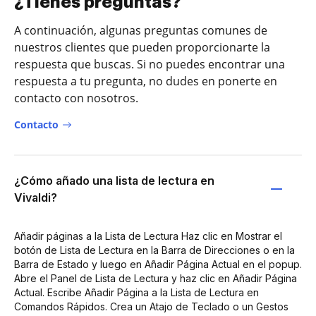
¿Tienes preguntas?
A continuación, algunas preguntas comunes de
nuestros clientes que pueden proporcionarte la
respuesta que buscas. Si no puedes encontrar una
respuesta a tu pregunta, no dudes en ponerte en
contacto con nosotros.
Contacto
¿Cómo añado una lista de lectura en
Vivaldi?
Añadir páginas a la Lista de Lectura Haz clic en Mostrar el
botón de Lista de Lectura en la Barra de Direcciones o en la
Barra de Estado y luego en Añadir Página Actual en el popup.
Abre el Panel de Lista de Lectura y haz clic en Añadir Página
Actual. Escribe Añadir Página a la Lista de Lectura en
Comandos Rápidos. Crea un Atajo de Teclado o un Gestos