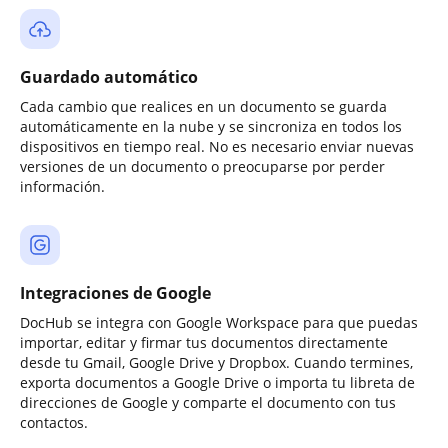
Guardado automático
Cada cambio que realices en un documento se guarda
automáticamente en la nube y se sincroniza en todos los
dispositivos en tiempo real. No es necesario enviar nuevas
versiones de un documento o preocuparse por perder
información.
Integraciones de Google
DocHub se integra con Google Workspace para que puedas
importar, editar y firmar tus documentos directamente
desde tu Gmail, Google Drive y Dropbox. Cuando termines,
exporta documentos a Google Drive o importa tu libreta de
direcciones de Google y comparte el documento con tus
contactos.