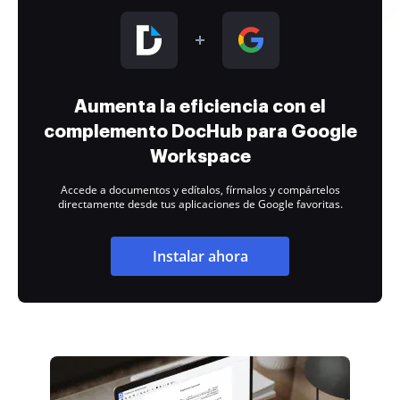
Aumenta la eficiencia con el
complemento DocHub para Google
Workspace
Accede a documentos y edítalos, fírmalos y compártelos
directamente desde tus aplicaciones de Google favoritas.
Instalar ahora