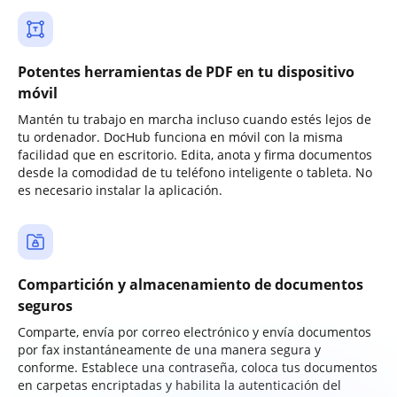
Potentes herramientas de PDF en tu dispositivo
móvil
Mantén tu trabajo en marcha incluso cuando estés lejos de
tu ordenador. DocHub funciona en móvil con la misma
facilidad que en escritorio. Edita, anota y firma documentos
desde la comodidad de tu teléfono inteligente o tableta. No
es necesario instalar la aplicación.
Compartición y almacenamiento de documentos
seguros
Comparte, envía por correo electrónico y envía documentos
por fax instantáneamente de una manera segura y
conforme. Establece una contraseña, coloca tus documentos
en carpetas encriptadas y habilita la autenticación del