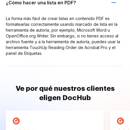
¿Cómo hacer una lista en PDF?
La forma más fácil de crear listas en contenido PDF es
formatearlas correctamente usando marcado de lista en la
herramienta de autoría, por ejemplo, Microsoft Word u
OpenOffice.org Writer. Sin embargo, si no tienes acceso al
archivo fuente y a la herramienta de autoría, puedes usar la
herramienta TouchUp Reading Order de Acrobat Pro y el
panel de Etiquetas.
Ve por qué nuestros clientes
eligen DocHub