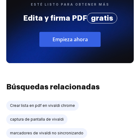
ESTÉ LISTO PARA OBTENER MÁS
Edita y firma PDF
gratis
Empieza ahora
Búsquedas relacionadas
Crear lista en pdf en vivaldi chrome
captura de pantalla de vivaldi
marcadores de vivaldi no sincronizando