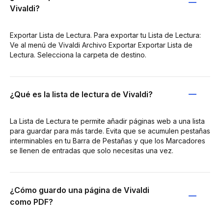
Vivaldi?
Exportar Lista de Lectura. Para exportar tu Lista de Lectura:
Ve al menú de Vivaldi Archivo Exportar Exportar Lista de
Lectura. Selecciona la carpeta de destino.
¿Qué es la lista de lectura de Vivaldi?
La Lista de Lectura te permite añadir páginas web a una lista
para guardar para más tarde. Evita que se acumulen pestañas
interminables en tu Barra de Pestañas y que los Marcadores
se llenen de entradas que solo necesitas una vez.
¿Cómo guardo una página de Vivaldi
como PDF?