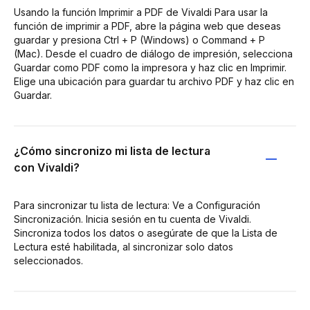
Usando la función Imprimir a PDF de Vivaldi Para usar la
función de imprimir a PDF, abre la página web que deseas
guardar y presiona Ctrl + P (Windows) o Command + P
(Mac). Desde el cuadro de diálogo de impresión, selecciona
Guardar como PDF como la impresora y haz clic en Imprimir.
Elige una ubicación para guardar tu archivo PDF y haz clic en
Guardar.
¿Cómo sincronizo mi lista de lectura
con Vivaldi?
Para sincronizar tu lista de lectura: Ve a Configuración
Sincronización. Inicia sesión en tu cuenta de Vivaldi.
Sincroniza todos los datos o asegúrate de que la Lista de
Lectura esté habilitada, al sincronizar solo datos
seleccionados.