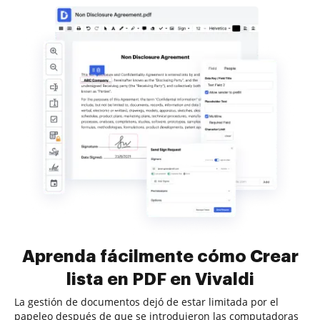
Aprenda fácilmente cómo Crear
lista en PDF en Vivaldi
La gestión de documentos dejó de estar limitada por el
papeleo después de que se introdujeron las computadoras