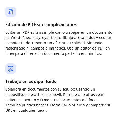
Edición de PDF sin complicaciones
Editar un PDF es tan simple como trabajar en un documento
de Word. Puedes agregar texto, dibujos, resaltados y ocultar
o anotar tu documento sin afectar su calidad. Sin texto
rasterizado ni campos eliminados. Usa un editor de PDF en
línea para obtener tu documento perfecto en minutos.
Trabajo en equipo fluido
Colabora en documentos con tu equipo usando un
dispositivo de escritorio o móvil. Permite que otros vean,
editen, comenten y firmen tus documentos en línea.
También puedes hacer tu formulario público y compartir su
URL en cualquier lugar.