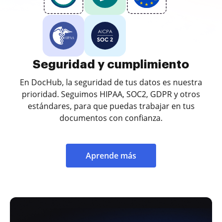
Seguridad y cumplimiento
En DocHub, la seguridad de tus datos es nuestra
prioridad. Seguimos HIPAA, SOC2, GDPR y otros
estándares, para que puedas trabajar en tus
documentos con confianza.
Aprende más