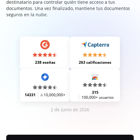
destinatario para controlar quién tiene acceso a tus
documentos. Una vez finalizado, mantiene tus documentos
seguros en la nube.
238 eseñas
263 calificaciones
315
14331
10,000,000+
100,000+ usuarios
2 de junio de 2026