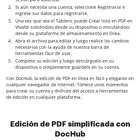
Si aún necesita una cuenta, seleccione Registrarse e
ingrese sus datos para registrarse.
Una vez que vea el Tablero, puede Crear lista en PDF en
Vivaldi subiéndolo desde su dispositivo o vinculándolo
desde su plataforma de almacenamiento en línea.
Abra el archivo para editar y luego realice los cambios
necesarios con la ayuda de nuestra barra de
herramientas fácil de usar.
Complete su edición y luego descárguelo en su
dispositivo o simplemente guárdelo en su cuenta.
Con DocHub, la edición de PDF en línea es fácil y elegante en
cualquier navegador de internet. Tómese unos momentos
para crear su cuenta y disfrute del acceso a herramientas
de edición en cualquier plataforma.
Edición de PDF simplificada con
DocHub