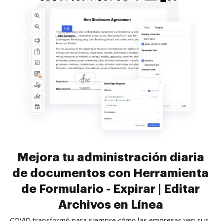
Mejora tu administración diaria
de documentos con Herramienta
de Formulario - Expirar | Editar
Archivos en Línea
COVID transformó para siempre cómo las empresas ven sus