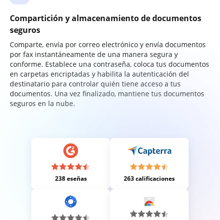
Compartición y almacenamiento de documentos
seguros
Comparte, envía por correo electrónico y envía documentos
por fax instantáneamente de una manera segura y
conforme. Establece una contraseña, coloca tus documentos
en carpetas encriptadas y habilita la autenticación del
destinatario para controlar quién tiene acceso a tus
documentos. Una vez finalizado, mantiene tus documentos
seguros en la nube.
238 eseñas
263 calificaciones