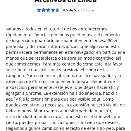
4.6 de 5
17
votos
saludos a todos en el tutorial de hoy aprenderemos
rápidamente cómo las personas pueden usar el elemento
de inspección, guardarlo permanentemente en esa PC en
particular y disfrazar información, así que algo como esto
permanecerá permanente en este navegador en particular a
menos que se restablezca o se abra en modo cognitivo, así
que comencemos. Para más contenido como este, por favor
suscríbete a nuestro canal y presiona el ícono de la
campana. Para comenzar, abramos nuestro navegador y la
extensión de Chrome, simplemente busca 'elemento de
inspección permanente', este es el que debes hacer clic y
agregar a Chrome. La extensión ha sido añadida, haz clic
aquí y fija la extensión para que sea visible aquí. Como
puedes ver, si no la necesitas, la extensión no será visible de
todos modos. Ahora vamos a un sitio web de muestra,
dirección kathmandu.com, así que este es el sitio web, por
cierto, puedes probar con cualquier sitio web que desees.
Hagamos algunos cambios en el texto de este sitio web, para