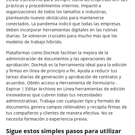
prácticas y procedimientos internos. Impactó a
organizaciones de todos los tamaños e industrias,
planteando nuevos obstáculos para mantenerse
conectados. La pandemia indicó que todas las empresas
deben incorporar herramientas digitales en las rutinas
diarias. Se volvieron cruciales para mucho más que los
modelos de trabajo híbrido.
Plataformas como DocHub facilitan la mejora de la
administración de documentos y las operaciones de
aprobación. DocHub es la herramienta ideal para la edición
y firmas en línea de principio a fin. Ayuda a reducir tus
tareas diarias de generación y aprobación de contratos y
acuerdos. Obtén acceso a Herramienta de Formulario -
Expirar | Editar Archivos en Línea herramientas de edición
innovadoras que cubren todas tus necesidades
administrativas. Trabaja con cualquier tipo y formato de
documento, genera campos rellenables y recopila firmas de
tus compañeros y clientes de manera efectiva. No se
necesita formación o experiencia previa.
Sigue estos simples pasos para utilizar