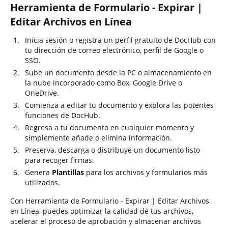
Herramienta de Formulario - Expirar |
Editar Archivos en Línea
Inicia sesión o registra un perfil gratuito de DocHub con
tu dirección de correo electrónico, perfil de Google o
SSO.
Sube un documento desde la PC o almacenamiento en
la nube incorporado como Box, Google Drive o
OneDrive.
Comienza a editar tu documento y explora las potentes
funciones de DocHub.
Regresa a tu documento en cualquier momento y
simplemente añade o elimina información.
Preserva, descarga o distribuye un documento listo
para recoger firmas.
Genera
Plantillas
para los archivos y formularios más
utilizados.
Con Herramienta de Formulario - Expirar | Editar Archivos
en Línea, puedes optimizar la calidad de tus archivos,
acelerar el proceso de aprobación y almacenar archivos