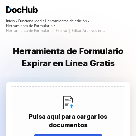
Inicio
Funcionalidad
Herramientas de edición
Herramienta de Formulario
Herramienta de Formulario - Expirar | Editar Archivos en Línea
Herramienta de Formulario
Expirar en Línea Gratis
Pulsa aquí para cargar los
documentos