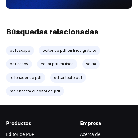
Búsquedas relacionadas
pdfescape
editor de pdf en línea gratuito
pdf candy
editar pdf en línea
sejda
rellenador de pdf
editar texto pdf
me encanta el editor de pdf
Productos
Empresa
Editor de PDF
Acerca de