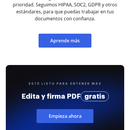
prioridad. Seguimos HIPAA, SOC2, GDPR y otros
estándares, para que puedas trabajar en tus
documentos con confianza.
Aprende más
ESTÉ LISTO PARA OBTENER MÁS
Edita y firma PDF
gratis
Empieza ahora