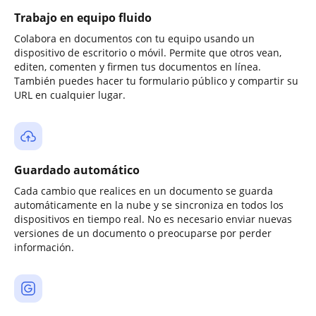
Trabajo en equipo fluido
Colabora en documentos con tu equipo usando un
dispositivo de escritorio o móvil. Permite que otros vean,
editen, comenten y firmen tus documentos en línea.
También puedes hacer tu formulario público y compartir su
URL en cualquier lugar.
Guardado automático
Cada cambio que realices en un documento se guarda
automáticamente en la nube y se sincroniza en todos los
dispositivos en tiempo real. No es necesario enviar nuevas
versiones de un documento o preocuparse por perder
información.