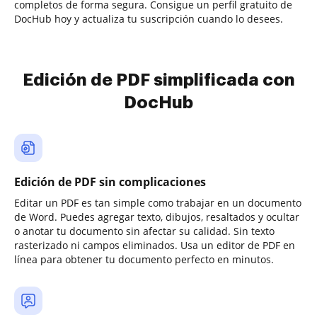
completos de forma segura. Consigue un perfil gratuito de
DocHub hoy y actualiza tu suscripción cuando lo desees.
Edición de PDF simplificada con
DocHub
Edición de PDF sin complicaciones
Editar un PDF es tan simple como trabajar en un documento
de Word. Puedes agregar texto, dibujos, resaltados y ocultar
o anotar tu documento sin afectar su calidad. Sin texto
rasterizado ni campos eliminados. Usa un editor de PDF en
línea para obtener tu documento perfecto en minutos.