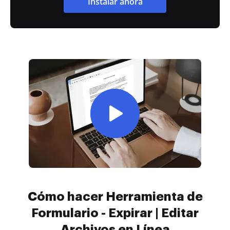
Instalar ahora
Cómo hacer Herramienta de
Formulario - Expirar | Editar
Archivos en Línea