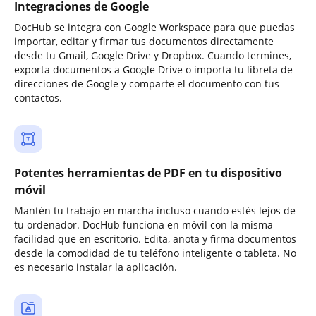
Integraciones de Google
DocHub se integra con Google Workspace para que puedas
importar, editar y firmar tus documentos directamente
desde tu Gmail, Google Drive y Dropbox. Cuando termines,
exporta documentos a Google Drive o importa tu libreta de
direcciones de Google y comparte el documento con tus
contactos.
Potentes herramientas de PDF en tu dispositivo
móvil
Mantén tu trabajo en marcha incluso cuando estés lejos de
tu ordenador. DocHub funciona en móvil con la misma
facilidad que en escritorio. Edita, anota y firma documentos
desde la comodidad de tu teléfono inteligente o tableta. No
es necesario instalar la aplicación.