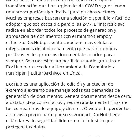
transformación que ha surgido desde COVID sigue siendo
una preocupación significativa para muchos sectores.
Muchas empresas buscan una solución disponible y fácil de
adoptar que sea accesible para ellas 24/7. El interés clave
radica en abordar todos los procesos de generación y
aprobación de documentos con el mínimo tiempo y
esfuerzo. DocHub presenta características sólidas e
integraciones de almacenamiento que harán cambios
positivos en los procesos documentales diarios para
siempre. Solo necesitas un perfil de usuario gratuito de
DocHub para acceder a Herramienta de Formulario -
Participar | Editar Archivos en Línea.
DocHub es una aplicación de edición y anotación de
extremo a extremo que maneja todas tus demandas de
generación de documentos. Genera documentos desde cero,
ajústalos, deja comentarios y reúne rápidamente firmas de
tus compañeros de equipo y clientes. Olvídate de perder tus
archivos o preocuparte por su seguridad: DocHub tiene
estándares de seguridad líderes en la industria que
protegen tus datos.