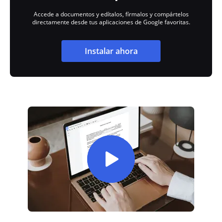
Accede a documentos y edítalos, fírmalos y compártelos
directamente desde tus aplicaciones de Google favoritas.
Instalar ahora