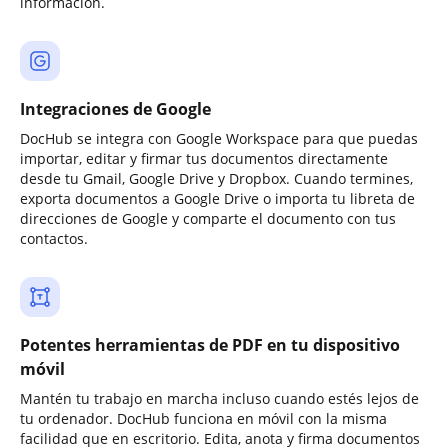
información.
Integraciones de Google
DocHub se integra con Google Workspace para que puedas
importar, editar y firmar tus documentos directamente
desde tu Gmail, Google Drive y Dropbox. Cuando termines,
exporta documentos a Google Drive o importa tu libreta de
direcciones de Google y comparte el documento con tus
contactos.
Potentes herramientas de PDF en tu dispositivo
móvil
Mantén tu trabajo en marcha incluso cuando estés lejos de
tu ordenador. DocHub funciona en móvil con la misma
facilidad que en escritorio. Edita, anota y firma documentos