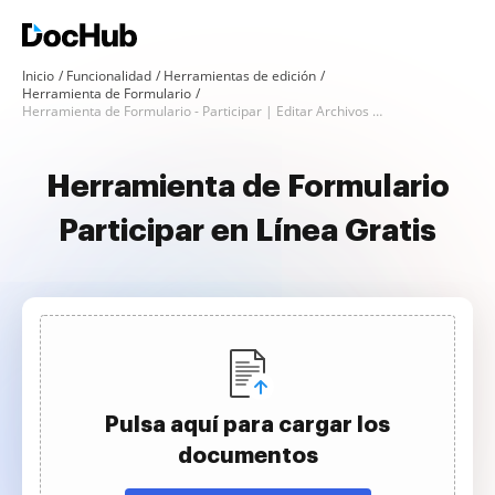
Inicio
Funcionalidad
Herramientas de edición
Herramienta de Formulario
Herramienta de Formulario - Participar | Editar Archivos en Línea
Herramienta de Formulario
Participar en Línea Gratis
Pulsa aquí para cargar los
documentos