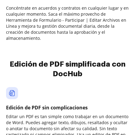
Concéntrate en acuerdos y contratos en cualquier lugar y en
cualquier momento. Saca el máximo provecho de
Herramienta de Formulario - Participar | Editar Archivos en
Línea y mejora tu gestión documental diaria, desde la
creación de documentos hasta la aprobación y el
almacenamiento.
Edición de PDF simplificada con
DocHub
Edición de PDF sin complicaciones
Editar un PDF es tan simple como trabajar en un documento
de Word. Puedes agregar texto, dibujos, resaltados y ocultar
o anotar tu documento sin afectar su calidad. Sin texto
rasterizado ni campos eliminados. Usa un editor de PDF en