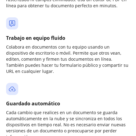
línea para obtener tu documento perfecto en minutos.
Trabajo en equipo fluido
Colabora en documentos con tu equipo usando un
dispositivo de escritorio o móvil. Permite que otros vean,
editen, comenten y firmen tus documentos en línea.
También puedes hacer tu formulario público y compartir su
URL en cualquier lugar.
Guardado automático
Cada cambio que realices en un documento se guarda
automáticamente en la nube y se sincroniza en todos los
dispositivos en tiempo real. No es necesario enviar nuevas
versiones de un documento o preocuparse por perder