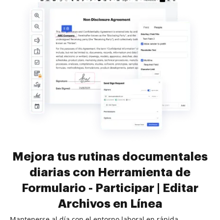
Mejora tus rutinas documentales
diarias con Herramienta de
Formulario - Participar | Editar
Archivos en Línea
Mantenerse al día con el entorno laboral en rápida