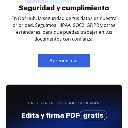
Seguridad y cumplimiento
En DocHub, la seguridad de tus datos es nuestra
prioridad. Seguimos HIPAA, SOC2, GDPR y otros
estándares, para que puedas trabajar en tus
documentos con confianza.
Aprende más
ESTÉ LISTO PARA OBTENER MÁS
Edita y firma PDF
gratis