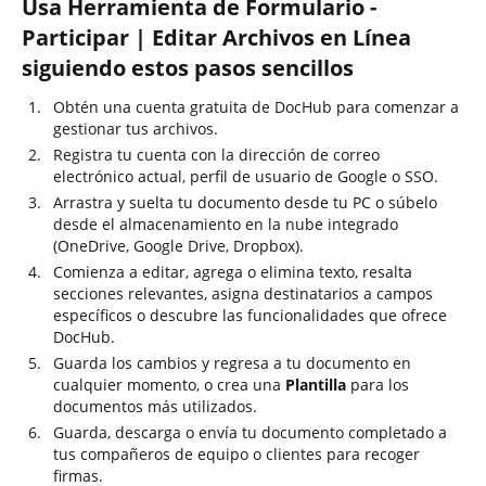
Usa Herramienta de Formulario -
Participar | Editar Archivos en Línea
siguiendo estos pasos sencillos
Obtén una cuenta gratuita de DocHub para comenzar a
gestionar tus archivos.
Registra tu cuenta con la dirección de correo
electrónico actual, perfil de usuario de Google o SSO.
Arrastra y suelta tu documento desde tu PC o súbelo
desde el almacenamiento en la nube integrado
(OneDrive, Google Drive, Dropbox).
Comienza a editar, agrega o elimina texto, resalta
secciones relevantes, asigna destinatarios a campos
específicos o descubre las funcionalidades que ofrece
DocHub.
Guarda los cambios y regresa a tu documento en
cualquier momento, o crea una
Plantilla
para los
documentos más utilizados.
Guarda, descarga o envía tu documento completado a
tus compañeros de equipo o clientes para recoger
firmas.