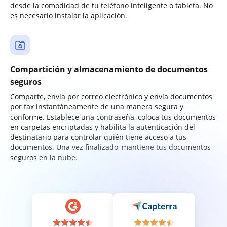
desde la comodidad de tu teléfono inteligente o tableta. No
es necesario instalar la aplicación.
Compartición y almacenamiento de documentos
seguros
Comparte, envía por correo electrónico y envía documentos
por fax instantáneamente de una manera segura y
conforme. Establece una contraseña, coloca tus documentos
en carpetas encriptadas y habilita la autenticación del
destinatario para controlar quién tiene acceso a tus
documentos. Una vez finalizado, mantiene tus documentos
seguros en la nube.