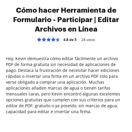
Cómo hacer Herramienta de
Formulario - Participar | Editar
Archivos en Línea
4.8 de 5
24
votos
Hoy, Kevin demuestra cómo editar fácilmente un archivo
PDF de forma gratuita sin necesidad de aplicaciones de
pago. Destaca la frustración de necesitar hacer ediciones
rápidas o insertar una firma en un archivo PDF solo para
verse obligado a comprar una aplicación. Muchas
aplicaciones añaden marcas de agua o tienen tarifas
mensuales caras, pero Kevin encontró algunas excelentes
opciones gratuitas que cumplen con sus criterios para un
editor de PDF: gratuito o ya poseído, sin marcas de agua,
capacidad para editar e insertar una firma.