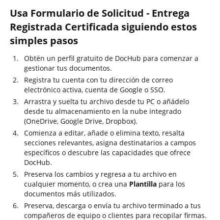
Usa Formulario de Solicitud - Entrega
Registrada Certificada siguiendo estos
simples pasos
Obtén un perfil gratuito de DocHub para comenzar a
gestionar tus documentos.
Registra tu cuenta con tu dirección de correo
electrónico activa, cuenta de Google o SSO.
Arrastra y suelta tu archivo desde tu PC o añádelo
desde tu almacenamiento en la nube integrado
(OneDrive, Google Drive, Dropbox).
Comienza a editar, añade o elimina texto, resalta
secciones relevantes, asigna destinatarios a campos
específicos o descubre las capacidades que ofrece
DocHub.
Preserva los cambios y regresa a tu archivo en
cualquier momento, o crea una
Plantilla
para los
documentos más utilizados.
Preserva, descarga o envía tu archivo terminado a tus
compañeros de equipo o clientes para recopilar firmas.