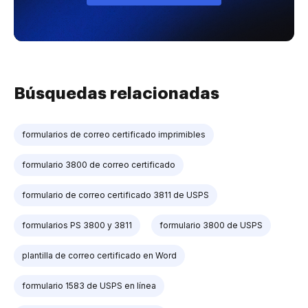
Búsquedas relacionadas
formularios de correo certificado imprimibles
formulario 3800 de correo certificado
formulario de correo certificado 3811 de USPS
formularios PS 3800 y 3811
formulario 3800 de USPS
plantilla de correo certificado en Word
formulario 1583 de USPS en línea