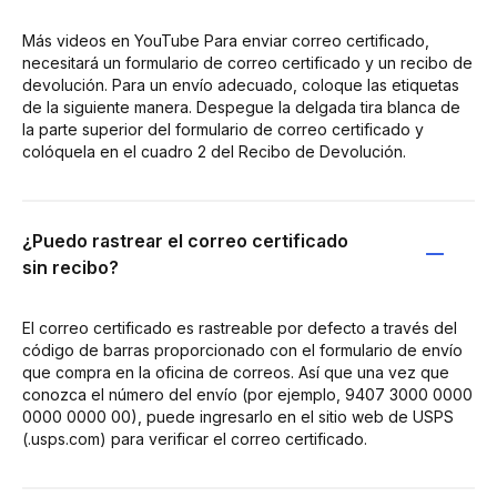
Más videos en YouTube Para enviar correo certificado,
necesitará un formulario de correo certificado y un recibo de
devolución. Para un envío adecuado, coloque las etiquetas
de la siguiente manera. Despegue la delgada tira blanca de
la parte superior del formulario de correo certificado y
colóquela en el cuadro 2 del Recibo de Devolución.
¿Puedo rastrear el correo certificado
sin recibo?
El correo certificado es rastreable por defecto a través del
código de barras proporcionado con el formulario de envío
que compra en la oficina de correos. Así que una vez que
conozca el número del envío (por ejemplo, 9407 3000 0000
0000 0000 00), puede ingresarlo en el sitio web de USPS
(.usps.com) para verificar el correo certificado.