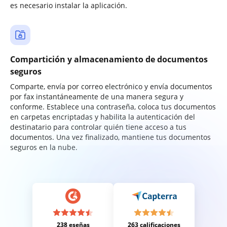
es necesario instalar la aplicación.
Compartición y almacenamiento de documentos
seguros
Comparte, envía por correo electrónico y envía documentos
por fax instantáneamente de una manera segura y
conforme. Establece una contraseña, coloca tus documentos
en carpetas encriptadas y habilita la autenticación del
destinatario para controlar quién tiene acceso a tus
documentos. Una vez finalizado, mantiene tus documentos
seguros en la nube.
238 eseñas
263 calificaciones