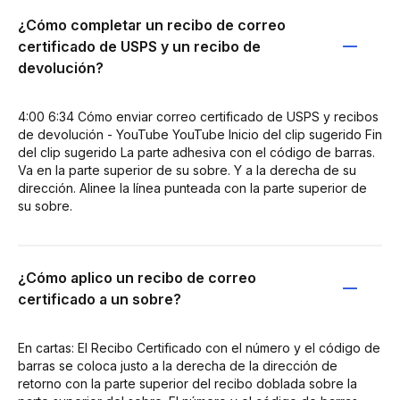
¿Cómo completar un recibo de correo
certificado de USPS y un recibo de
devolución?
4:00 6:34 Cómo enviar correo certificado de USPS y recibos
de devolución - YouTube YouTube Inicio del clip sugerido Fin
del clip sugerido La parte adhesiva con el código de barras.
Va en la parte superior de su sobre. Y a la derecha de su
dirección. Alinee la línea punteada con la parte superior de
su sobre.
¿Cómo aplico un recibo de correo
certificado a un sobre?
En cartas: El Recibo Certificado con el número y el código de
barras se coloca justo a la derecha de la dirección de
retorno con la parte superior del recibo doblada sobre la