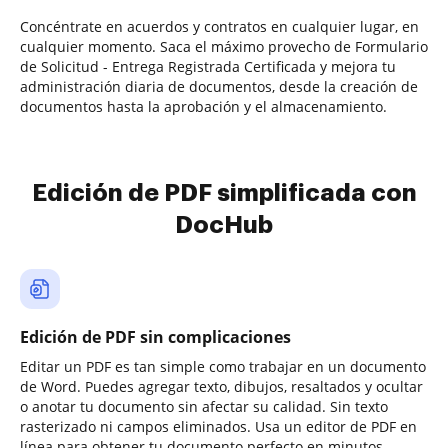
Concéntrate en acuerdos y contratos en cualquier lugar, en
cualquier momento. Saca el máximo provecho de Formulario
de Solicitud - Entrega Registrada Certificada y mejora tu
administración diaria de documentos, desde la creación de
documentos hasta la aprobación y el almacenamiento.
Edición de PDF simplificada con
DocHub
Edición de PDF sin complicaciones
Editar un PDF es tan simple como trabajar en un documento
de Word. Puedes agregar texto, dibujos, resaltados y ocultar
o anotar tu documento sin afectar su calidad. Sin texto
rasterizado ni campos eliminados. Usa un editor de PDF en
línea para obtener tu documento perfecto en minutos.