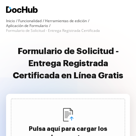
Inicio
Funcionalidad
Herramientas de edición
Aplicación de Formulario
Formulario de Solicitud - Entrega Registrada Certificada
Formulario de Solicitud -
Entrega Registrada
Certificada en Línea Gratis
Pulsa aquí para cargar los