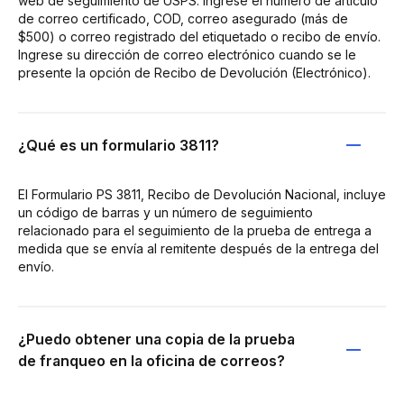
web de seguimiento de USPS. Ingrese el número de artículo
de correo certificado, COD, correo asegurado (más de
$500) o correo registrado del etiquetado o recibo de envío.
Ingrese su dirección de correo electrónico cuando se le
presente la opción de Recibo de Devolución (Electrónico).
¿Qué es un formulario 3811?
El Formulario PS 3811, Recibo de Devolución Nacional, incluye
un código de barras y un número de seguimiento
relacionado para el seguimiento de la prueba de entrega a
medida que se envía al remitente después de la entrega del
envío.
¿Puedo obtener una copia de la prueba
de franqueo en la oficina de correos?