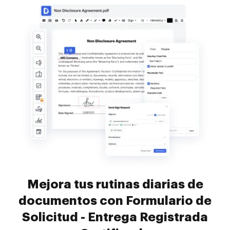
Mejora tus rutinas diarias de
documentos con Formulario de
Solicitud - Entrega Registrada