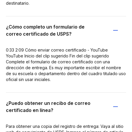
destinatario.
¿Cómo completo un formulario de
correo certificado de USPS?
0:33 2:09 Cómo enviar correo certificado - YouTube
YouTube Inicio del clip sugerido Fin del clip sugerido
Complete el formulario de correo certificado con una
dirección de entrega. Es muy importante escribir el nombre
de su escuela o departamento dentro del cuadro titulado uso
oficial sin usar iniciales.
¿Puedo obtener un recibo de correo
certificado en línea?
Para obtener una copia del registro de entrega: Vaya al sitio