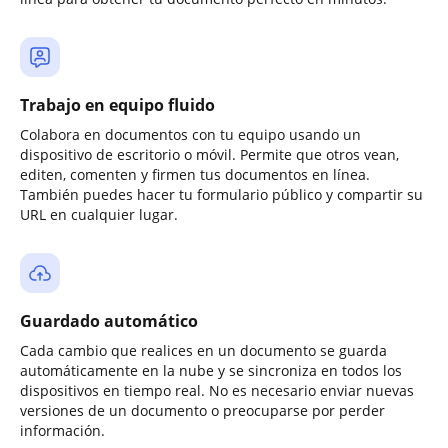
Trabajo en equipo fluido
Colabora en documentos con tu equipo usando un
dispositivo de escritorio o móvil. Permite que otros vean,
editen, comenten y firmen tus documentos en línea.
También puedes hacer tu formulario público y compartir su
URL en cualquier lugar.
Guardado automático
Cada cambio que realices en un documento se guarda
automáticamente en la nube y se sincroniza en todos los
dispositivos en tiempo real. No es necesario enviar nuevas
versiones de un documento o preocuparse por perder
información.