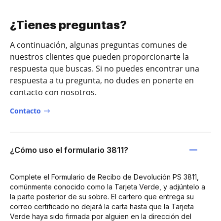
¿Tienes preguntas?
A continuación, algunas preguntas comunes de
nuestros clientes que pueden proporcionarte la
respuesta que buscas. Si no puedes encontrar una
respuesta a tu pregunta, no dudes en ponerte en
contacto con nosotros.
Contacto
¿Cómo uso el formulario 3811?
Complete el Formulario de Recibo de Devolución PS 3811,
comúnmente conocido como la Tarjeta Verde, y adjúntelo a
la parte posterior de su sobre. El cartero que entrega su
correo certificado no dejará la carta hasta que la Tarjeta
Verde haya sido firmada por alguien en la dirección del