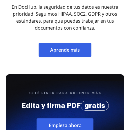
En DocHub, la seguridad de tus datos es nuestra
prioridad. Seguimos HIPAA, SOC2, GDPR y otros
estándares, para que puedas trabajar en tus
documentos con confianza.
Aprende más
ESTÉ LISTO PARA OBTENER MÁS
Edita y firma PDF
gratis
Empieza ahora