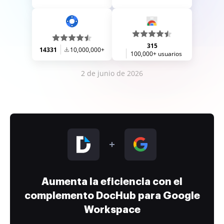
315
14331
10,000,000+
100,000+ usuarios
2 de junio de 2026
Aumenta la eficiencia con el
complemento DocHub para Google
Workspace