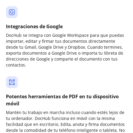
Integraciones de Google
DocHub se integra con Google Workspace para que puedas
importar, editar y firmar tus documentos directamente
desde tu Gmail, Google Drive y Dropbox. Cuando termines,
exporta documentos a Google Drive o importa tu libreta de
direcciones de Google y comparte el documento con tus
contactos.
Potentes herramientas de PDF en tu dispositivo
móvil
Mantén tu trabajo en marcha incluso cuando estés lejos de
tu ordenador. DocHub funciona en móvil con la misma
facilidad que en escritorio. Edita, anota y firma documentos
desde la comodidad de tu teléfono inteligente o tableta. No