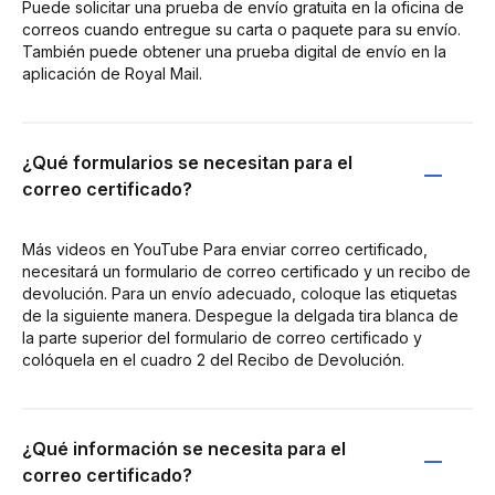
Puede solicitar una prueba de envío gratuita en la oficina de
correos cuando entregue su carta o paquete para su envío.
También puede obtener una prueba digital de envío en la
aplicación de Royal Mail.
¿Qué formularios se necesitan para el
correo certificado?
Más videos en YouTube Para enviar correo certificado,
necesitará un formulario de correo certificado y un recibo de
devolución. Para un envío adecuado, coloque las etiquetas
de la siguiente manera. Despegue la delgada tira blanca de
la parte superior del formulario de correo certificado y
colóquela en el cuadro 2 del Recibo de Devolución.
¿Qué información se necesita para el
correo certificado?