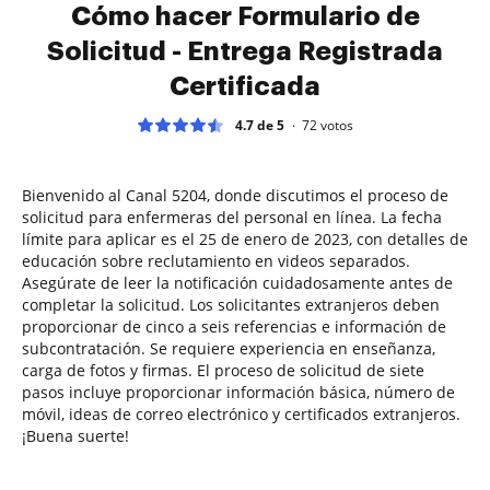
Cómo hacer Formulario de
Solicitud - Entrega Registrada
Certificada
4.7 de 5
72
votos
Bienvenido al Canal 5204, donde discutimos el proceso de
solicitud para enfermeras del personal en línea. La fecha
límite para aplicar es el 25 de enero de 2023, con detalles de
educación sobre reclutamiento en videos separados.
Asegúrate de leer la notificación cuidadosamente antes de
completar la solicitud. Los solicitantes extranjeros deben
proporcionar de cinco a seis referencias e información de
subcontratación. Se requiere experiencia en enseñanza,
carga de fotos y firmas. El proceso de solicitud de siete
pasos incluye proporcionar información básica, número de
móvil, ideas de correo electrónico y certificados extranjeros.
¡Buena suerte!