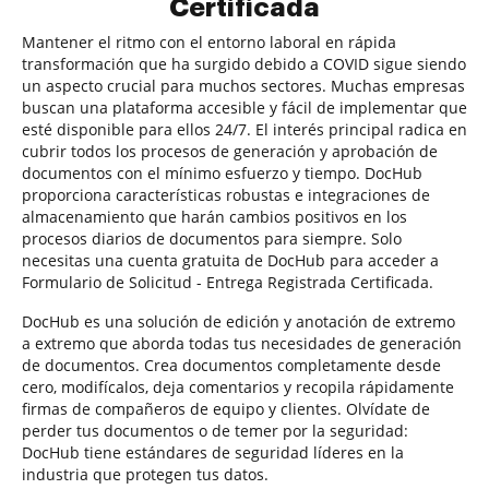
Certificada
Mantener el ritmo con el entorno laboral en rápida
transformación que ha surgido debido a COVID sigue siendo
un aspecto crucial para muchos sectores. Muchas empresas
buscan una plataforma accesible y fácil de implementar que
esté disponible para ellos 24/7. El interés principal radica en
cubrir todos los procesos de generación y aprobación de
documentos con el mínimo esfuerzo y tiempo. DocHub
proporciona características robustas e integraciones de
almacenamiento que harán cambios positivos en los
procesos diarios de documentos para siempre. Solo
necesitas una cuenta gratuita de DocHub para acceder a
Formulario de Solicitud - Entrega Registrada Certificada.
DocHub es una solución de edición y anotación de extremo
a extremo que aborda todas tus necesidades de generación
de documentos. Crea documentos completamente desde
cero, modifícalos, deja comentarios y recopila rápidamente
firmas de compañeros de equipo y clientes. Olvídate de
perder tus documentos o de temer por la seguridad:
DocHub tiene estándares de seguridad líderes en la
industria que protegen tus datos.