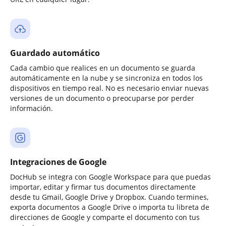
Guardado automático
Cada cambio que realices en un documento se guarda
automáticamente en la nube y se sincroniza en todos los
dispositivos en tiempo real. No es necesario enviar nuevas
versiones de un documento o preocuparse por perder
información.
Integraciones de Google
DocHub se integra con Google Workspace para que puedas
importar, editar y firmar tus documentos directamente
desde tu Gmail, Google Drive y Dropbox. Cuando termines,
exporta documentos a Google Drive o importa tu libreta de
direcciones de Google y comparte el documento con tus