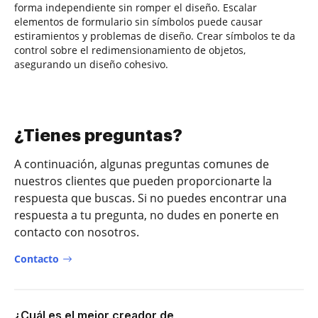
forma independiente sin romper el diseño. Escalar
elementos de formulario sin símbolos puede causar
estiramientos y problemas de diseño. Crear símbolos te da
control sobre el redimensionamiento de objetos,
asegurando un diseño cohesivo.
¿Tienes preguntas?
A continuación, algunas preguntas comunes de
nuestros clientes que pueden proporcionarte la
respuesta que buscas. Si no puedes encontrar una
respuesta a tu pregunta, no dudes en ponerte en
contacto con nosotros.
Contacto
¿Cuál es el mejor creador de