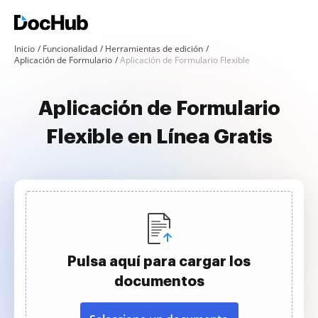
Inicio
Funcionalidad
Herramientas de edición
Aplicación de Formulario
Aplicación de Formulario Flexible
Aplicación de Formulario
Flexible en Línea Gratis
Pulsa aquí para cargar los
documentos