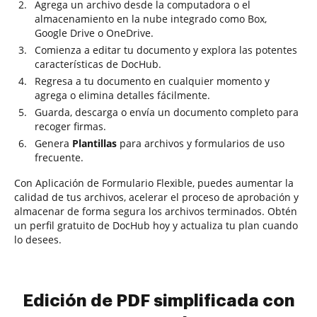
Agrega un archivo desde la computadora o el
almacenamiento en la nube integrado como Box,
Google Drive o OneDrive.
Comienza a editar tu documento y explora las potentes
características de DocHub.
Regresa a tu documento en cualquier momento y
agrega o elimina detalles fácilmente.
Guarda, descarga o envía un documento completo para
recoger firmas.
Genera
Plantillas
para archivos y formularios de uso
frecuente.
Con Aplicación de Formulario Flexible, puedes aumentar la
calidad de tus archivos, acelerar el proceso de aprobación y
almacenar de forma segura los archivos terminados. Obtén
un perfil gratuito de DocHub hoy y actualiza tu plan cuando
lo desees.
Edición de PDF simplificada con