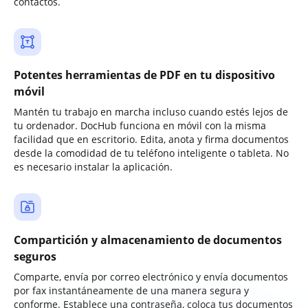
contactos.
Potentes herramientas de PDF en tu dispositivo
móvil
Mantén tu trabajo en marcha incluso cuando estés lejos de
tu ordenador. DocHub funciona en móvil con la misma
facilidad que en escritorio. Edita, anota y firma documentos
desde la comodidad de tu teléfono inteligente o tableta. No
es necesario instalar la aplicación.
Compartición y almacenamiento de documentos
seguros
Comparte, envía por correo electrónico y envía documentos
por fax instantáneamente de una manera segura y
conforme. Establece una contraseña, coloca tus documentos