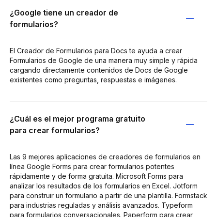
¿Google tiene un creador de
formularios?
El Creador de Formularios para Docs te ayuda a crear
Formularios de Google de una manera muy simple y rápida
cargando directamente contenidos de Docs de Google
existentes como preguntas, respuestas e imágenes.
¿Cuál es el mejor programa gratuito
para crear formularios?
Las 9 mejores aplicaciones de creadores de formularios en
línea Google Forms para crear formularios potentes
rápidamente y de forma gratuita. Microsoft Forms para
analizar los resultados de los formularios en Excel. Jotform
para construir un formulario a partir de una plantilla. Formstack
para industrias reguladas y análisis avanzados. Typeform
para formularios conversacionales. Paperform para crear