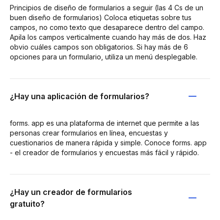
Principios de diseño de formularios a seguir (las 4 Cs de un
buen diseño de formularios) Coloca etiquetas sobre tus
campos, no como texto que desaparece dentro del campo.
Apila los campos verticalmente cuando hay más de dos. Haz
obvio cuáles campos son obligatorios. Si hay más de 6
opciones para un formulario, utiliza un menú desplegable.
¿Hay una aplicación de formularios?
forms. app es una plataforma de internet que permite a las
personas crear formularios en línea, encuestas y
cuestionarios de manera rápida y simple. Conoce forms. app
- el creador de formularios y encuestas más fácil y rápido.
¿Hay un creador de formularios
gratuito?