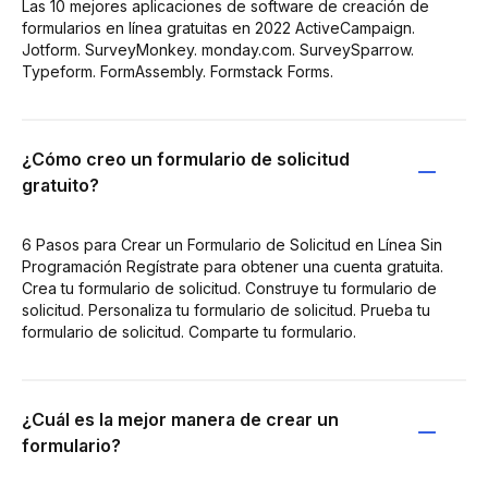
Las 10 mejores aplicaciones de software de creación de
formularios en línea gratuitas en 2022 ActiveCampaign.
Jotform. SurveyMonkey. monday.com. SurveySparrow.
Typeform. FormAssembly. Formstack Forms.
¿Cómo creo un formulario de solicitud
gratuito?
6 Pasos para Crear un Formulario de Solicitud en Línea Sin
Programación Regístrate para obtener una cuenta gratuita.
Crea tu formulario de solicitud. Construye tu formulario de
solicitud. Personaliza tu formulario de solicitud. Prueba tu
formulario de solicitud. Comparte tu formulario.
¿Cuál es la mejor manera de crear un
formulario?