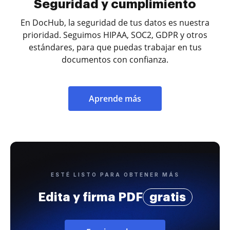
Seguridad y cumplimiento
En DocHub, la seguridad de tus datos es nuestra
prioridad. Seguimos HIPAA, SOC2, GDPR y otros
estándares, para que puedas trabajar en tus
documentos con confianza.
Aprende más
ESTÉ LISTO PARA OBTENER MÁS
Edita y firma PDF
gratis