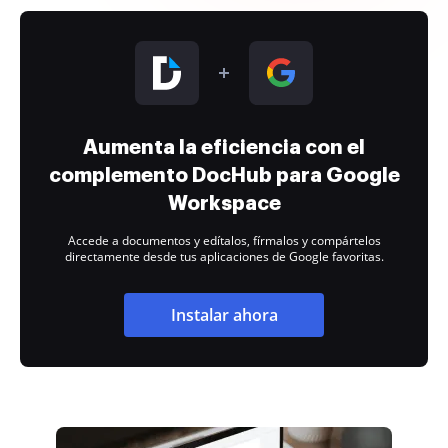
Aumenta la eficiencia con el
complemento DocHub para Google
Workspace
Accede a documentos y edítalos, fírmalos y compártelos
directamente desde tus aplicaciones de Google favoritas.
Instalar ahora