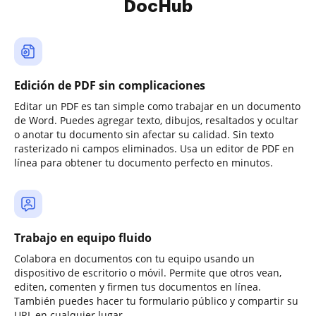
DocHub
Edición de PDF sin complicaciones
Editar un PDF es tan simple como trabajar en un documento
de Word. Puedes agregar texto, dibujos, resaltados y ocultar
o anotar tu documento sin afectar su calidad. Sin texto
rasterizado ni campos eliminados. Usa un editor de PDF en
línea para obtener tu documento perfecto en minutos.
Trabajo en equipo fluido
Colabora en documentos con tu equipo usando un
dispositivo de escritorio o móvil. Permite que otros vean,
editen, comenten y firmen tus documentos en línea.
También puedes hacer tu formulario público y compartir su
URL en cualquier lugar.