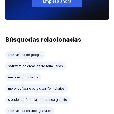
Empieza ahora
Búsquedas relacionadas
formularios de google
software de creación de formularios
mejores formularios
mejor software para crear formularios
creador de formularios en línea gratuito
formularios en línea gratuitos