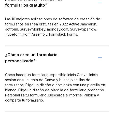
formularios gratuito?
Las 10 mejores aplicaciones de software de creación de
formularios en línea gratuitas en 2022 ActiveCampaign.
Jotform. SurveyMonkey. monday.com. SurveySparrow.
Typeform. FormAssembly. Formstack Forms.
¿Cómo creo un formulario
personalizado?
Cómo hacer un formulario imprimible Inicia Canva. Inicia
sesión en tu cuenta de Canva y busca plantillas de
formularios. Elige un diseño o comienza con una plantilla en
blanco. Elige un diseño de plantilla de formulario prehecho.
Personaliza tu formulario. Descarga e imprime. Publica y
comparte tu formulario.