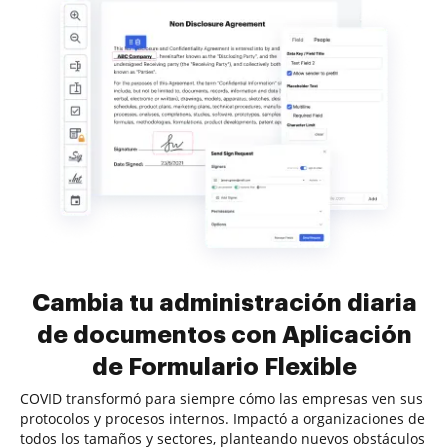
Cambia tu administración diaria
de documentos con Aplicación
de Formulario Flexible
COVID transformó para siempre cómo las empresas ven sus
protocolos y procesos internos. Impactó a organizaciones de
todos los tamaños y sectores, planteando nuevos obstáculos