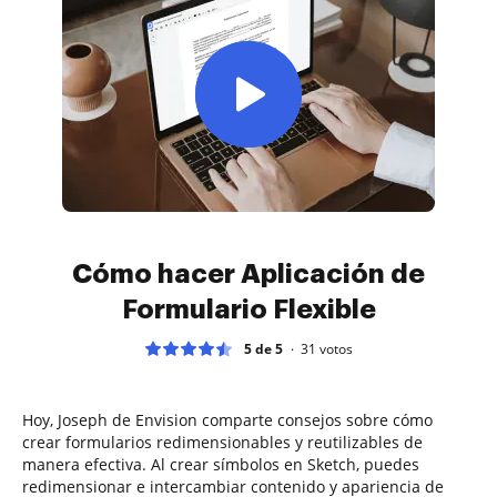
Cómo hacer Aplicación de
Formulario Flexible
5 de 5
31
votos
Hoy, Joseph de Envision comparte consejos sobre cómo
crear formularios redimensionables y reutilizables de
manera efectiva. Al crear símbolos en Sketch, puedes
redimensionar e intercambiar contenido y apariencia de