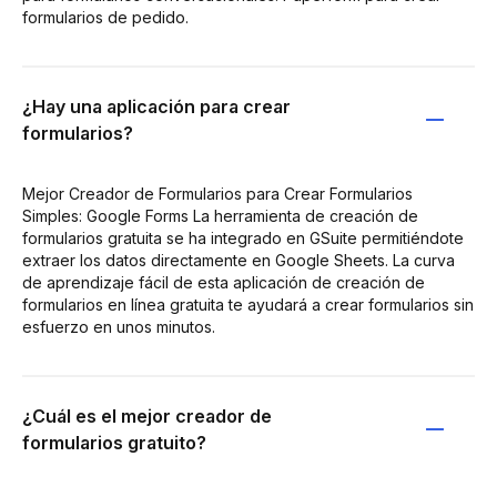
formularios de pedido.
¿Hay una aplicación para crear
formularios?
Mejor Creador de Formularios para Crear Formularios
Simples: Google Forms La herramienta de creación de
formularios gratuita se ha integrado en GSuite permitiéndote
extraer los datos directamente en Google Sheets. La curva
de aprendizaje fácil de esta aplicación de creación de
formularios en línea gratuita te ayudará a crear formularios sin
esfuerzo en unos minutos.
¿Cuál es el mejor creador de
formularios gratuito?