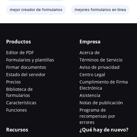
mejor creador de formularios
mejores formularios en línea
Productos
Empresa
Editor de PDF
Acerca de
Formularios y plantillas
Términos de Servicio
Firmar documentos
Aviso de privacidad
Estado del servidor
Centro Legal
Precios
Cumplimiento de Firma
Electrónica
Biblioteca de
formularios
Asistencia
Características
Notas de publicación
Funciones
Programa de
recompensas por
errores
Recursos
¿Qué hay de nuevo?