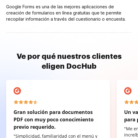
Google Forms es una de las mejores aplicaciones de
creación de formularios en línea gratuitas que te permite
recopilar información a través del cuestionario o encuesta.
Ve por qué nuestros clientes
eligen DocHub
Gran solución para documentos
Un va
PDF con muy poco conocimiento
para 
previo requerido.
"Me e
increí
"Simplicidad, familiaridad con el menú y