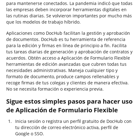
para mantenerse conectados. La pandemia indicó que todas
las empresas deben incorporar herramientas digitales en
las rutinas diarias. Se volvieron importantes por mucho más
que los modelos de trabajo híbrido.
Aplicaciones como DocHub facilitan la gestión y aprobación
de documentos. DocHub es tu herramienta de referencia
para la edición y firmas en línea de principio a fin. Facilita
tus tareas diarias de generación y aprobación de contratos y
acuerdos. Obtén acceso a Aplicación de Formulario Flexible
herramientas de edición avanzadas que cubren todas tus
necesidades administrativas. Maneja cualquier tipo y
formato de documento, produce campos rellenables y
recoge firmas de tus colegas y clientes de manera efectiva.
No se necesita formación o experiencia previa.
Sigue estos simples pasos para hacer uso
de Aplicación de Formulario Flexible
Inicia sesión o registra un perfil gratuito de DocHub con
tu dirección de correo electrónico activa, perfil de
Google o SSO.