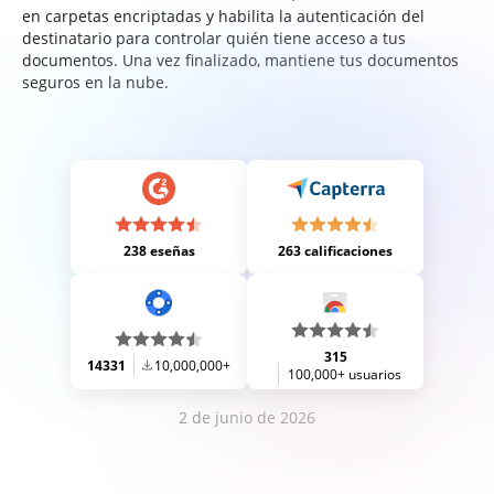
en carpetas encriptadas y habilita la autenticación del
destinatario para controlar quién tiene acceso a tus
documentos. Una vez finalizado, mantiene tus documentos
seguros en la nube.
238 eseñas
263 calificaciones
315
14331
10,000,000+
100,000+ usuarios
2 de junio de 2026