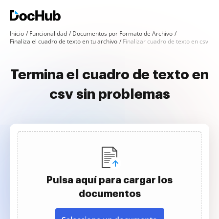
Inicio
Funcionalidad
Documentos por Formato de Archivo
Finaliza el cuadro de texto en tu archivo
Finalizar cuadro de texto en csv
Termina el cuadro de texto en
csv sin problemas
Pulsa aquí para cargar los
documentos