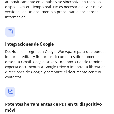
automáticamente en la nube y se sincroniza en todos los
dispositivos en tiempo real. No es necesario enviar nuevas
versiones de un documento o preocuparse por perder
información.
Integraciones de Google
DocHub se integra con Google Workspace para que puedas
importar, editar y firmar tus documentos directamente
desde tu Gmail, Google Drive y Dropbox. Cuando termines,
exporta documentos a Google Drive o importa tu libreta de
direcciones de Google y comparte el documento con tus
contactos.
Potentes herramientas de PDF en tu dispositivo
móvil