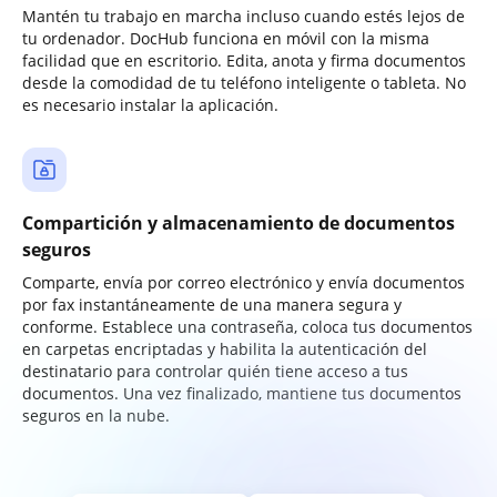
Mantén tu trabajo en marcha incluso cuando estés lejos de
tu ordenador. DocHub funciona en móvil con la misma
facilidad que en escritorio. Edita, anota y firma documentos
desde la comodidad de tu teléfono inteligente o tableta. No
es necesario instalar la aplicación.
Compartición y almacenamiento de documentos
seguros
Comparte, envía por correo electrónico y envía documentos
por fax instantáneamente de una manera segura y
conforme. Establece una contraseña, coloca tus documentos
en carpetas encriptadas y habilita la autenticación del
destinatario para controlar quién tiene acceso a tus
documentos. Una vez finalizado, mantiene tus documentos
seguros en la nube.