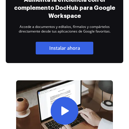
complemento DocHub para Google
Workspace
Accede a documentos y edítalos, fírmalos y compártelos
directamente desde tus aplicaciones de Google favoritas.
Instalar ahora