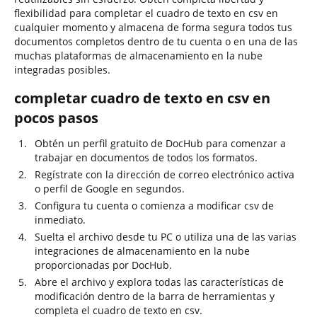
flexibilidad para completar el cuadro de texto en csv en
cualquier momento y almacena de forma segura todos tus
documentos completos dentro de tu cuenta o en una de las
muchas plataformas de almacenamiento en la nube
integradas posibles.
completar cuadro de texto en csv en
pocos pasos
Obtén un perfil gratuito de DocHub para comenzar a
trabajar en documentos de todos los formatos.
Regístrate con la dirección de correo electrónico activa
o perfil de Google en segundos.
Configura tu cuenta o comienza a modificar csv de
inmediato.
Suelta el archivo desde tu PC o utiliza una de las varias
integraciones de almacenamiento en la nube
proporcionadas por DocHub.
Abre el archivo y explora todas las características de
modificación dentro de la barra de herramientas y
completa el cuadro de texto en csv.