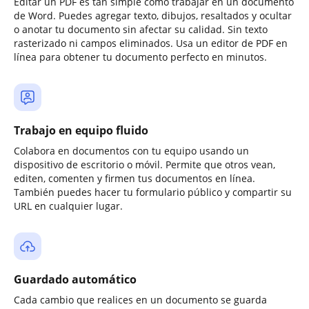
Editar un PDF es tan simple como trabajar en un documento
de Word. Puedes agregar texto, dibujos, resaltados y ocultar
o anotar tu documento sin afectar su calidad. Sin texto
rasterizado ni campos eliminados. Usa un editor de PDF en
línea para obtener tu documento perfecto en minutos.
Trabajo en equipo fluido
Colabora en documentos con tu equipo usando un
dispositivo de escritorio o móvil. Permite que otros vean,
editen, comenten y firmen tus documentos en línea.
También puedes hacer tu formulario público y compartir su
URL en cualquier lugar.
Guardado automático
Cada cambio que realices en un documento se guarda