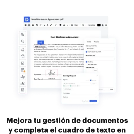
Mejora tu gestión de documentos
y completa el cuadro de texto en