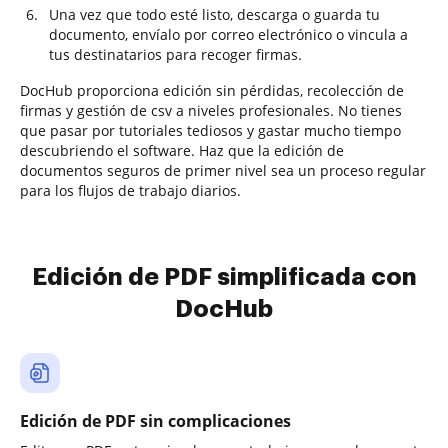
Una vez que todo esté listo, descarga o guarda tu
documento, envíalo por correo electrónico o vincula a
tus destinatarios para recoger firmas.
DocHub proporciona edición sin pérdidas, recolección de
firmas y gestión de csv a niveles profesionales. No tienes
que pasar por tutoriales tediosos y gastar mucho tiempo
descubriendo el software. Haz que la edición de
documentos seguros de primer nivel sea un proceso regular
para los flujos de trabajo diarios.
Edición de PDF simplificada con
DocHub
Edición de PDF sin complicaciones