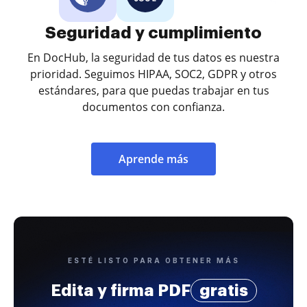
Seguridad y cumplimiento
En DocHub, la seguridad de tus datos es nuestra
prioridad. Seguimos HIPAA, SOC2, GDPR y otros
estándares, para que puedas trabajar en tus
documentos con confianza.
Aprende más
ESTÉ LISTO PARA OBTENER MÁS
Edita y firma PDF
gratis