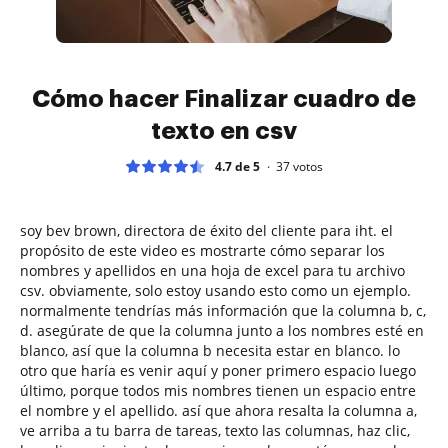
Cómo hacer Finalizar cuadro de
texto en csv
4.7 de 5
37
votos
soy bev brown, directora de éxito del cliente para iht. el
propósito de este video es mostrarte cómo separar los
nombres y apellidos en una hoja de excel para tu archivo
csv. obviamente, solo estoy usando esto como un ejemplo.
normalmente tendrías más información que la columna b, c,
d. asegúrate de que la columna junto a los nombres esté en
blanco, así que la columna b necesita estar en blanco. lo
otro que haría es venir aquí y poner primero espacio luego
último, porque todos mis nombres tienen un espacio entre
el nombre y el apellido. así que ahora resalta la columna a,
ve arriba a tu barra de tareas, texto las columnas, haz clic,