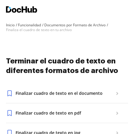
Inicio
Funcionalidad
Documentos por Formato de Archivo
Finaliza el cuadro de texto en tu archivo
Terminar el cuadro de texto en
diferentes formatos de archivo
Finalizar cuadro de texto en el documento
Finalizar cuadro de texto en pdf
Finalizar cuadro de texto en jpg