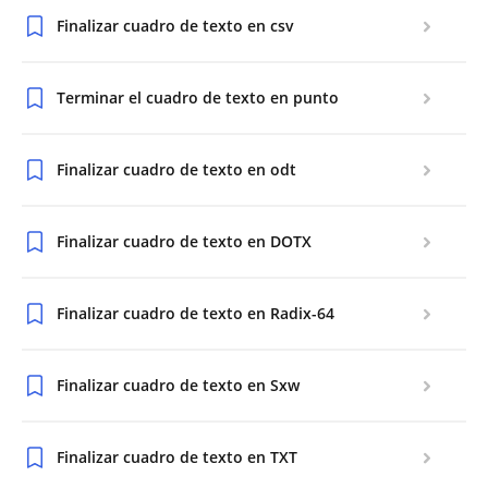
Finalizar cuadro de texto en csv
Terminar el cuadro de texto en punto
Finalizar cuadro de texto en odt
Finalizar cuadro de texto en DOTX
Finalizar cuadro de texto en Radix-64
Finalizar cuadro de texto en Sxw
Finalizar cuadro de texto en TXT