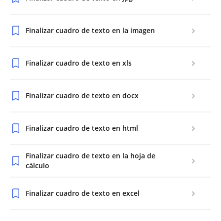
Finalizar cuadro de texto en la imagen
Finalizar cuadro de texto en xls
Finalizar cuadro de texto en docx
Finalizar cuadro de texto en html
Finalizar cuadro de texto en la hoja de
cálculo
Finalizar cuadro de texto en excel