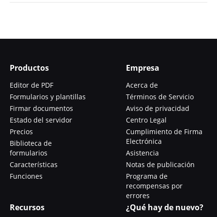
Productos
Empresa
Editor de PDF
Acerca de
Formularios y plantillas
Términos de Servicio
Firmar documentos
Aviso de privacidad
Estado del servidor
Centro Legal
Precios
Cumplimiento de Firma
Electrónica
Biblioteca de
formularios
Asistencia
Características
Notas de publicación
Funciones
Programa de
recompensas por
errores
Recursos
¿Qué hay de nuevo?