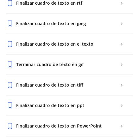
Finalizar cuadro de texto en rtf
Finalizar cuadro de texto en jpeg
Finalizar cuadro de texto en el texto
Terminar cuadro de texto en gif
Finalizar cuadro de texto en tiff
Finalizar cuadro de texto en ppt
Finalizar cuadro de texto en PowerPoint