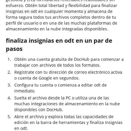
esfuerzo. Obtén total libertad y flexibilidad para finalizar
insignias en odt en cualquier momento y almacena de
forma segura todos tus archivos completos dentro de tu
perfil de usuario o en una de las muchas plataformas de
almacenamiento en la nube integradas disponibles.
finaliza insignias en odt en un par de
pasos
Obtén una cuenta gratuita de DocHub para comenzar a
trabajar con archivos de todos los formatos.
Regístrate con tu dirección de correo electrónico activa
o cuenta de Google en segundos.
Configura tu cuenta o comienza a editar odt de
inmediato.
Suelta el archivo desde la PC o utiliza una de las
muchas integraciones de almacenamiento en la nube
disponibles con DocHub.
Abre el archivo y explora todas las capacidades de
edición en la barra de herramientas y finaliza insignias
en odt.