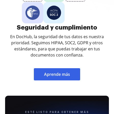
Seguridad y cumplimiento
En DocHub, la seguridad de tus datos es nuestra
prioridad. Seguimos HIPAA, SOC2, GDPR y otros
estándares, para que puedas trabajar en tus
documentos con confianza.
Aprende más
ESTÉ LISTO PARA OBTENER MÁS