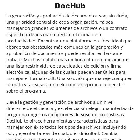
DocHub
La generación y aprobación de documentos son, sin duda,
una prioridad central de cada organización. Ya sea
manejando grandes volúmenes de archivos o un contrato
específico, debes mantenerte en la cima de tu
productividad. Encontrar una plataforma en línea ideal que
aborde tus obstáculos más comunes en la generación y
aprobación de documentos puede resultar en bastante
trabajo. Muchas plataformas en línea ofrecen únicamente
una lista restringida de capacidades de edición y firma
electrónica, algunas de las cuales pueden ser útiles para
manejar el formato odt. Una solución que maneje cualquier
formato y tarea será una elección excepcional al decidir
sobre el programa.
Lleva la gestión y generación de archivos a un nivel
diferente de eficiencia y excelencia sin elegir una interfaz de
programa engorrosa o opciones de suscripción costosas.
DocHub te ofrece herramientas y características para
manejar con éxito todos los tipos de archivos, incluyendo
odt, y ejecutar tareas de cualquier dificultad. Cambia,
gestiona y crea formularios rellenables reutilizables sin