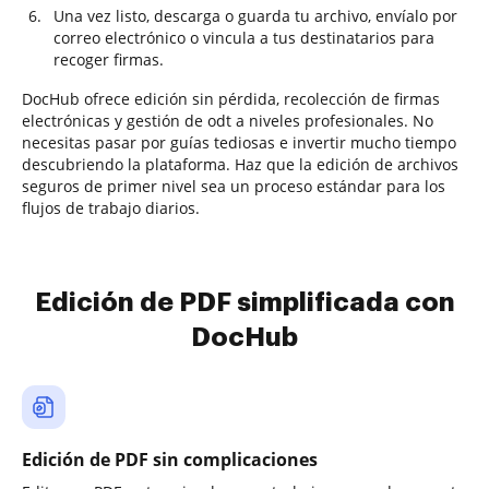
Una vez listo, descarga o guarda tu archivo, envíalo por
correo electrónico o vincula a tus destinatarios para
recoger firmas.
DocHub ofrece edición sin pérdida, recolección de firmas
electrónicas y gestión de odt a niveles profesionales. No
necesitas pasar por guías tediosas e invertir mucho tiempo
descubriendo la plataforma. Haz que la edición de archivos
seguros de primer nivel sea un proceso estándar para los
flujos de trabajo diarios.
Edición de PDF simplificada con
DocHub
Edición de PDF sin complicaciones