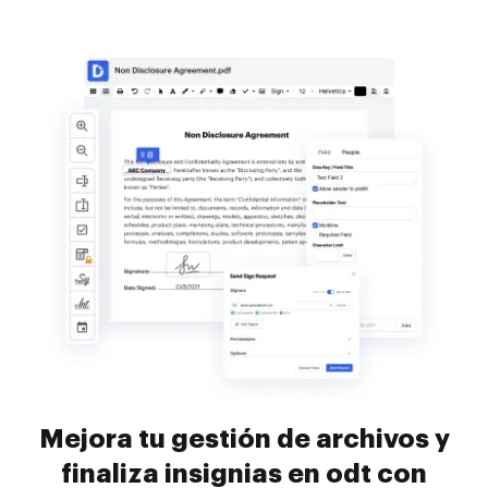
Mejora tu gestión de archivos y
finaliza insignias en odt con