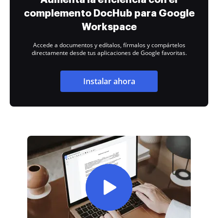
complemento DocHub para Google
Workspace
Accede a documentos y edítalos, fírmalos y compártelos
directamente desde tus aplicaciones de Google favoritas.
Instalar ahora