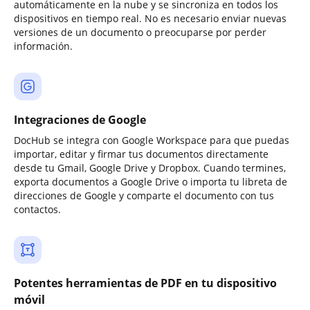
automáticamente en la nube y se sincroniza en todos los
dispositivos en tiempo real. No es necesario enviar nuevas
versiones de un documento o preocuparse por perder
información.
Integraciones de Google
DocHub se integra con Google Workspace para que puedas
importar, editar y firmar tus documentos directamente
desde tu Gmail, Google Drive y Dropbox. Cuando termines,
exporta documentos a Google Drive o importa tu libreta de
direcciones de Google y comparte el documento con tus
contactos.
Potentes herramientas de PDF en tu dispositivo
móvil