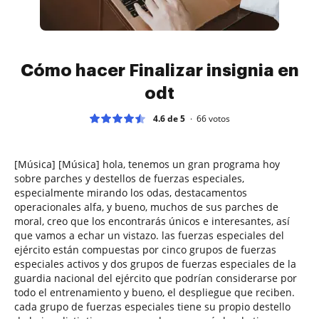
Cómo hacer Finalizar insignia en
odt
4.6 de 5
66
votos
[Música] [Música] hola, tenemos un gran programa hoy
sobre parches y destellos de fuerzas especiales,
especialmente mirando los odas, destacamentos
operacionales alfa, y bueno, muchos de sus parches de
moral, creo que los encontrarás únicos e interesantes, así
que vamos a echar un vistazo. las fuerzas especiales del
ejército están compuestas por cinco grupos de fuerzas
especiales activos y dos grupos de fuerzas especiales de la
guardia nacional del ejército que podrían considerarse por
todo el entrenamiento y bueno, el despliegue que reciben.
cada grupo de fuerzas especiales tiene su propio destello