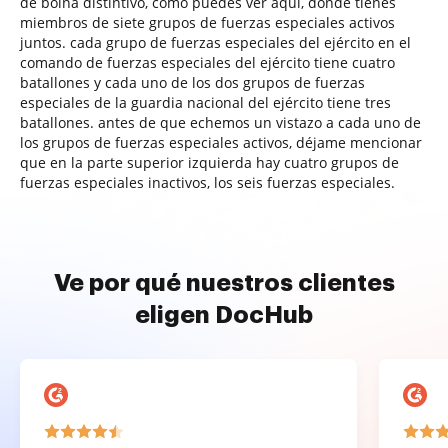
de boina distintivo, como puedes ver aquí, donde tienes
miembros de siete grupos de fuerzas especiales activos
juntos. cada grupo de fuerzas especiales del ejército en el
comando de fuerzas especiales del ejército tiene cuatro
batallones y cada uno de los dos grupos de fuerzas
especiales de la guardia nacional del ejército tiene tres
batallones. antes de que echemos un vistazo a cada uno de
los grupos de fuerzas especiales activos, déjame mencionar
que en la parte superior izquierda hay cuatro grupos de
fuerzas especiales inactivos, los seis fuerzas especiales.
Ve por qué nuestros clientes
eligen DocHub