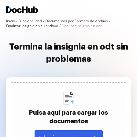
Inicio
Funcionalidad
Documentos por Formato de Archivo
Finalizar insignia en su archivo
Finalizar insignia en odt
Termina la insignia en odt sin
problemas
Pulsa aquí para cargar los
documentos