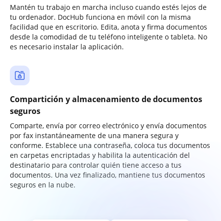
Mantén tu trabajo en marcha incluso cuando estés lejos de
tu ordenador. DocHub funciona en móvil con la misma
facilidad que en escritorio. Edita, anota y firma documentos
desde la comodidad de tu teléfono inteligente o tableta. No
es necesario instalar la aplicación.
Compartición y almacenamiento de documentos
seguros
Comparte, envía por correo electrónico y envía documentos
por fax instantáneamente de una manera segura y
conforme. Establece una contraseña, coloca tus documentos
en carpetas encriptadas y habilita la autenticación del
destinatario para controlar quién tiene acceso a tus
documentos. Una vez finalizado, mantiene tus documentos
seguros en la nube.