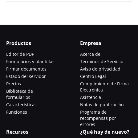
Productos
Empresa
Editor de PDF
Acerca de
Formularios y plantillas
Términos de Servicio
Firmar documentos
Aviso de privacidad
Estado del servidor
Centro Legal
Precios
Cumplimiento de Firma
Electrónica
Biblioteca de
formularios
Asistencia
Características
Notas de publicación
Funciones
Programa de
recompensas por
errores
Recursos
¿Qué hay de nuevo?