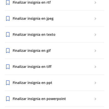
Finalizar insignia en rtf
Finalizar insignia en jpeg
Finalizar insignia en texto
Finalizar insignia en gif
Finalizar insignia en tiff
Finalizar insignia en ppt
Finalizar insignia en powerpoint