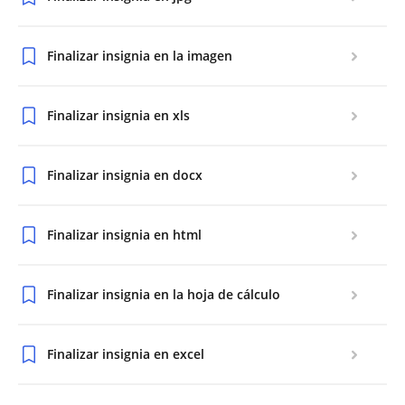
Finalizar insignia en la imagen
Finalizar insignia en xls
Finalizar insignia en docx
Finalizar insignia en html
Finalizar insignia en la hoja de cálculo
Finalizar insignia en excel