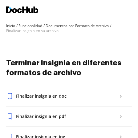
Inicio
Funcionalidad
Documentos por Formato de Archivo
Finalizar insignia en su archivo
Terminar insignia en diferentes
formatos de archivo
Finalizar insignia en doc
Finalizar insignia en pdf
Finalizar insignia en jpg