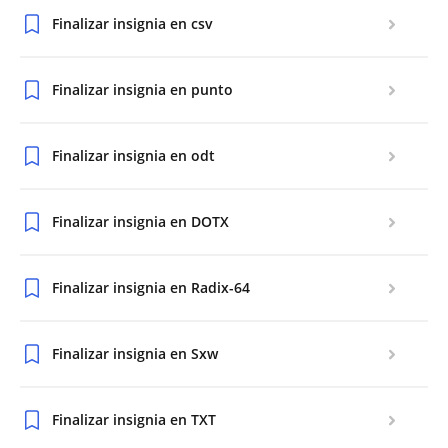
Finalizar insignia en csv
Finalizar insignia en punto
Finalizar insignia en odt
Finalizar insignia en DOTX
Finalizar insignia en Radix-64
Finalizar insignia en Sxw
Finalizar insignia en TXT