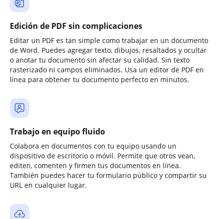
Edición de PDF sin complicaciones
Editar un PDF es tan simple como trabajar en un documento
de Word. Puedes agregar texto, dibujos, resaltados y ocultar
o anotar tu documento sin afectar su calidad. Sin texto
rasterizado ni campos eliminados. Usa un editor de PDF en
línea para obtener tu documento perfecto en minutos.
Trabajo en equipo fluido
Colabora en documentos con tu equipo usando un
dispositivo de escritorio o móvil. Permite que otros vean,
editen, comenten y firmen tus documentos en línea.
También puedes hacer tu formulario público y compartir su
URL en cualquier lugar.