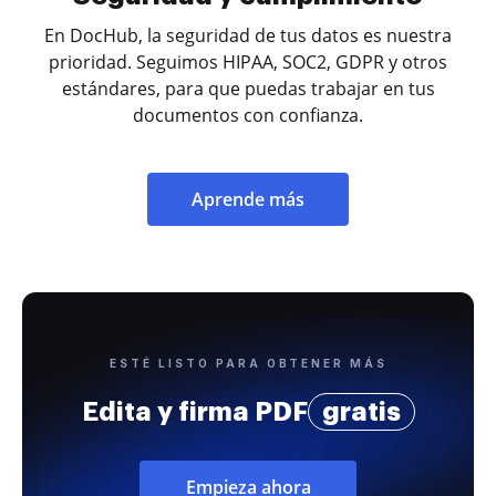
En DocHub, la seguridad de tus datos es nuestra
prioridad. Seguimos HIPAA, SOC2, GDPR y otros
estándares, para que puedas trabajar en tus
documentos con confianza.
Aprende más
ESTÉ LISTO PARA OBTENER MÁS
Edita y firma PDF
gratis
Empieza ahora