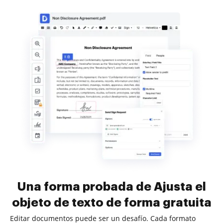
Una forma probada de Ajusta el
objeto de texto de forma gratuita
Editar documentos puede ser un desafío. Cada formato