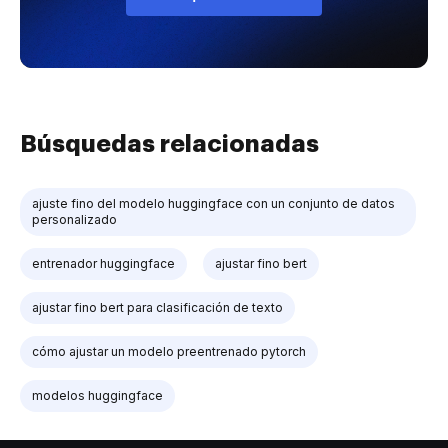
Búsquedas relacionadas
ajuste fino del modelo huggingface con un conjunto de datos
personalizado
entrenador huggingface
ajustar fino bert
ajustar fino bert para clasificación de texto
cómo ajustar un modelo preentrenado pytorch
modelos huggingface