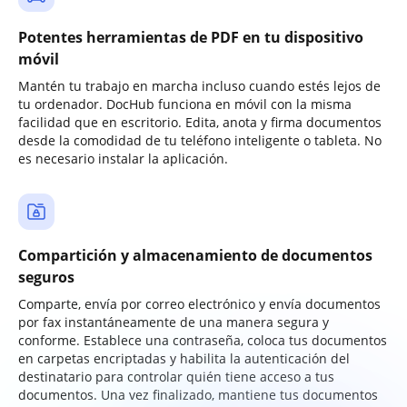
Potentes herramientas de PDF en tu dispositivo
móvil
Mantén tu trabajo en marcha incluso cuando estés lejos de
tu ordenador. DocHub funciona en móvil con la misma
facilidad que en escritorio. Edita, anota y firma documentos
desde la comodidad de tu teléfono inteligente o tableta. No
es necesario instalar la aplicación.
Compartición y almacenamiento de documentos
seguros
Comparte, envía por correo electrónico y envía documentos
por fax instantáneamente de una manera segura y
conforme. Establece una contraseña, coloca tus documentos
en carpetas encriptadas y habilita la autenticación del
destinatario para controlar quién tiene acceso a tus
documentos. Una vez finalizado, mantiene tus documentos