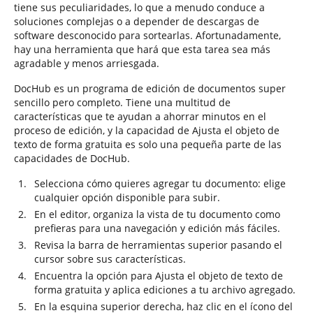
tiene sus peculiaridades, lo que a menudo conduce a
soluciones complejas o a depender de descargas de
software desconocido para sortearlas. Afortunadamente,
hay una herramienta que hará que esta tarea sea más
agradable y menos arriesgada.
DocHub es un programa de edición de documentos super
sencillo pero completo. Tiene una multitud de
características que te ayudan a ahorrar minutos en el
proceso de edición, y la capacidad de Ajusta el objeto de
texto de forma gratuita es solo una pequeña parte de las
capacidades de DocHub.
Selecciona cómo quieres agregar tu documento: elige
cualquier opción disponible para subir.
En el editor, organiza la vista de tu documento como
prefieras para una navegación y edición más fáciles.
Revisa la barra de herramientas superior pasando el
cursor sobre sus características.
Encuentra la opción para Ajusta el objeto de texto de
forma gratuita y aplica ediciones a tu archivo agregado.
En la esquina superior derecha, haz clic en el ícono del