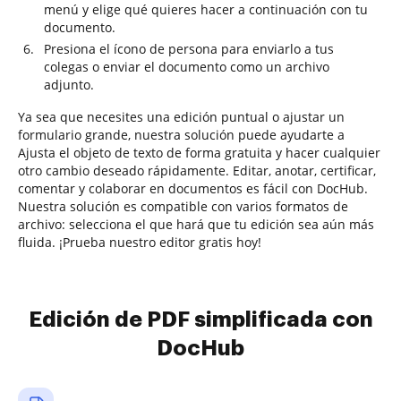
menú y elige qué quieres hacer a continuación con tu
documento.
Presiona el ícono de persona para enviarlo a tus
colegas o enviar el documento como un archivo
adjunto.
Ya sea que necesites una edición puntual o ajustar un
formulario grande, nuestra solución puede ayudarte a
Ajusta el objeto de texto de forma gratuita y hacer cualquier
otro cambio deseado rápidamente. Editar, anotar, certificar,
comentar y colaborar en documentos es fácil con DocHub.
Nuestra solución es compatible con varios formatos de
archivo: selecciona el que hará que tu edición sea aún más
fluida. ¡Prueba nuestro editor gratis hoy!
Edición de PDF simplificada con
DocHub