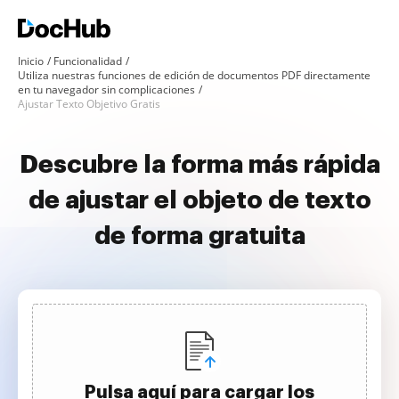
Inicio
Funcionalidad
Utiliza nuestras funciones de edición de documentos PDF directamente
en tu navegador sin complicaciones
Ajustar Texto Objetivo Gratis
Descubre la forma más rápida
de ajustar el objeto de texto
de forma gratuita
Pulsa aquí para cargar los