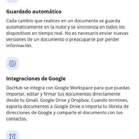
Guardado automático
Cada cambio que realices en un documento se guarda
automáticamente en la nube y se sincroniza en todos los
dispositivos en tiempo real. No es necesario enviar nuevas
versiones de un documento o preocuparse por perder
información.
Integraciones de Google
DocHub se integra con Google Workspace para que puedas
importar, editar y firmar tus documentos directamente
desde tu Gmail, Google Drive y Dropbox. Cuando termines,
exporta documentos a Google Drive o importa tu libreta de
direcciones de Google y comparte el documento con tus
contactos.