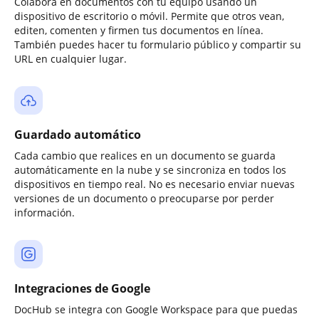
Colabora en documentos con tu equipo usando un
dispositivo de escritorio o móvil. Permite que otros vean,
editen, comenten y firmen tus documentos en línea.
También puedes hacer tu formulario público y compartir su
URL en cualquier lugar.
Guardado automático
Cada cambio que realices en un documento se guarda
automáticamente en la nube y se sincroniza en todos los
dispositivos en tiempo real. No es necesario enviar nuevas
versiones de un documento o preocuparse por perder
información.
Integraciones de Google
DocHub se integra con Google Workspace para que puedas