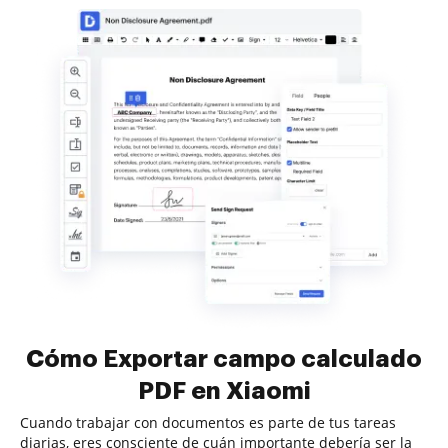
Cómo Exportar campo calculado
PDF en Xiaomi
Cuando trabajar con documentos es parte de tus tareas
diarias, eres consciente de cuán importante debería ser la