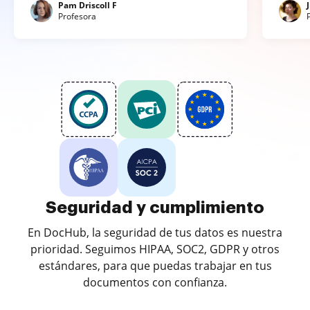
Pam Driscoll F
Profesora
Seguridad y cumplimiento
En DocHub, la seguridad de tus datos es nuestra
prioridad. Seguimos HIPAA, SOC2, GDPR y otros
estándares, para que puedas trabajar en tus
documentos con confianza.