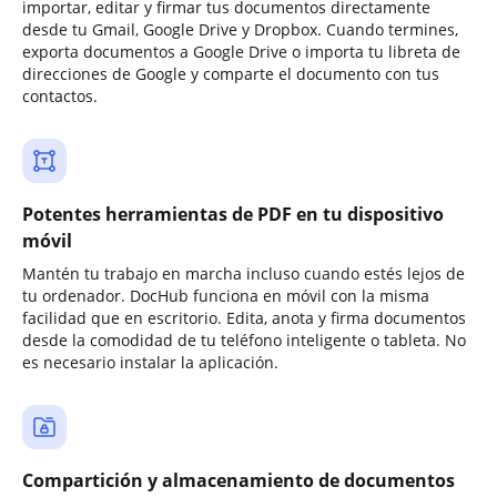
importar, editar y firmar tus documentos directamente
desde tu Gmail, Google Drive y Dropbox. Cuando termines,
exporta documentos a Google Drive o importa tu libreta de
direcciones de Google y comparte el documento con tus
contactos.
Potentes herramientas de PDF en tu dispositivo
móvil
Mantén tu trabajo en marcha incluso cuando estés lejos de
tu ordenador. DocHub funciona en móvil con la misma
facilidad que en escritorio. Edita, anota y firma documentos
desde la comodidad de tu teléfono inteligente o tableta. No
es necesario instalar la aplicación.
Compartición y almacenamiento de documentos