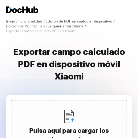
Inicio
Funcionalidad
Edición de PDF en cualquier dispositivo
Edición de PDF fácil en cualquier smartphone
Exportar campo calculado PDF en Xiaomi
Exportar campo calculado
PDF en dispositivo móvil
Xiaomi
Pulsa aquí para cargar los