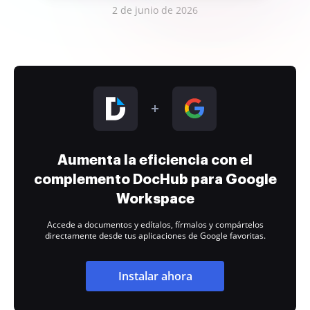
2 de junio de 2026
Aumenta la eficiencia con el
complemento DocHub para Google
Workspace
Accede a documentos y edítalos, fírmalos y compártelos
directamente desde tus aplicaciones de Google favoritas.
Instalar ahora