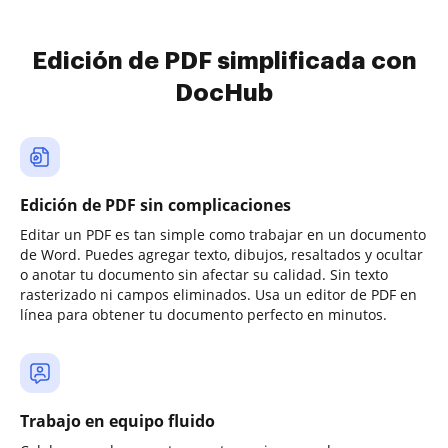
Edición de PDF simplificada con
DocHub
Edición de PDF sin complicaciones
Editar un PDF es tan simple como trabajar en un documento
de Word. Puedes agregar texto, dibujos, resaltados y ocultar
o anotar tu documento sin afectar su calidad. Sin texto
rasterizado ni campos eliminados. Usa un editor de PDF en
línea para obtener tu documento perfecto en minutos.
Trabajo en equipo fluido