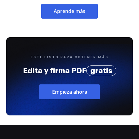
Aprende más
ESTÉ LISTO PARA OBTENER MÁS
Edita y firma PDF
gratis
Empieza ahora