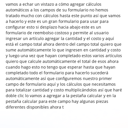
vamos a echar un vistazo a cómo agregar cálculos
automáticos a los campos de su formulario no hemos
tratado mucho con cálculos hasta este punto así que vamos
a hacerlo y este es un gran formulario para usar para
configurar esto si desplazo hacia abajo este es un
formulario de reembolso costoso y permite al usuario
ingresar un artículo agregar la cantidad y el costo y aquí
está el campo total ahora dentro del campo total quiero que
sume automáticamente lo que ingresen en cantidad y costo
y luego una vez que hayan completado estos varios artículos
quiero que calcule automáticamente el total de esos ahora
cuando hago esto no tengo que esperar hasta que hayan
completado todo el formulario para hacerlo sucederá
automáticamente así que configuremos nuestro primer
campo de formulario aquí y los cálculos que necesitamos
para totalizar cantidad y costo multiplicándolos así que haré
doble clic lo vamos a agregar a la pestaña calcular y en la
pestaña calcular para este campo hay algunas piezas
diferentes disponibles ahora t