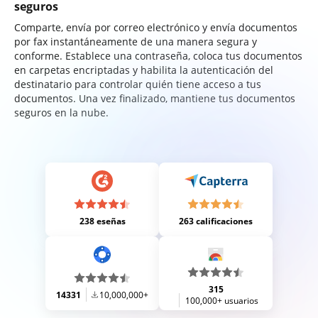
seguros
Comparte, envía por correo electrónico y envía documentos
por fax instantáneamente de una manera segura y
conforme. Establece una contraseña, coloca tus documentos
en carpetas encriptadas y habilita la autenticación del
destinatario para controlar quién tiene acceso a tus
documentos. Una vez finalizado, mantiene tus documentos
seguros en la nube.
238 eseñas
263 calificaciones
315
14331
10,000,000+
100,000+ usuarios