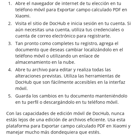
Abre el navegador de internet de tu elección en tu
teléfono móvil para Exportar campo calculado PDF en
Xiaomi.
Visita el sitio de DocHub e inicia sesión en tu cuenta. Si
aún necesitas una cuenta, utiliza tus credenciales o
cuenta de correo electrónico para registrarte.
Tan pronto como completes tu registro, agrega el
documento que deseas cambiar localizándolo en el
teléfono móvil o utilizando un enlace de
almacenamiento en la nube.
Abre tu archivo para editar y realiza todas las
alteraciones previstas. Utiliza las herramientas de
DocHub que son fácilmente accesibles en la interfaz
móvil.
Guarda los cambios en tu documento manteniéndolo
en tu perfil o descargándolo en tu teléfono móvil.
Con las capacidades de edición móvil de DocHub, nunca
estás lejos de una edición de archivos eficiente. Usa esta
plataforma para Exportar campo calculado PDF en Xiaomi y
manejar mucho más dondequiera que estés.