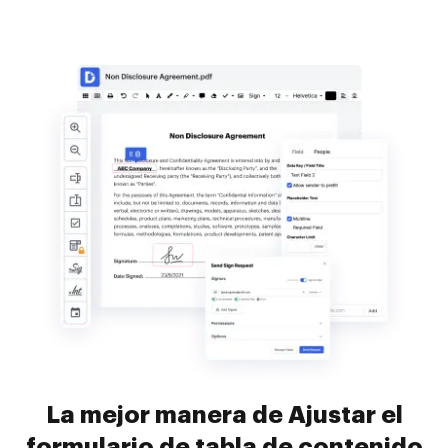
La mejor manera de Ajustar el
formulario de tabla de contenido