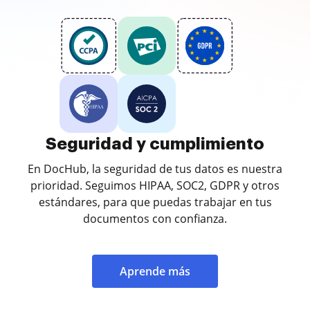
Seguridad y cumplimiento
En DocHub, la seguridad de tus datos es nuestra
prioridad. Seguimos HIPAA, SOC2, GDPR y otros
estándares, para que puedas trabajar en tus
documentos con confianza.
Aprende más