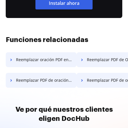
Instalar ahora
Funciones relacionadas
Reemplazar oración PDF en Samsung
Reemplazar PDF de Oración en 
Reemplazar PDF de oración en iPhone
Reemplazar PDF de oración e
Ve por qué nuestros clientes
eligen DocHub