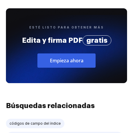
ESTÉ LISTO PARA OBTENER MÁS
Edita y firma PDF
gratis
Empieza ahora
Búsquedas relacionadas
códigos de campo del índice