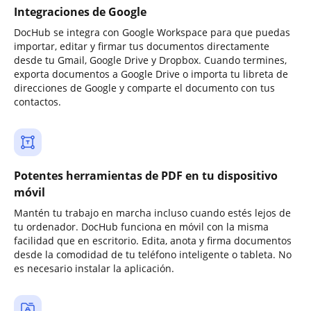
Integraciones de Google
DocHub se integra con Google Workspace para que puedas
importar, editar y firmar tus documentos directamente
desde tu Gmail, Google Drive y Dropbox. Cuando termines,
exporta documentos a Google Drive o importa tu libreta de
direcciones de Google y comparte el documento con tus
contactos.
Potentes herramientas de PDF en tu dispositivo
móvil
Mantén tu trabajo en marcha incluso cuando estés lejos de
tu ordenador. DocHub funciona en móvil con la misma
facilidad que en escritorio. Edita, anota y firma documentos
desde la comodidad de tu teléfono inteligente o tableta. No
es necesario instalar la aplicación.