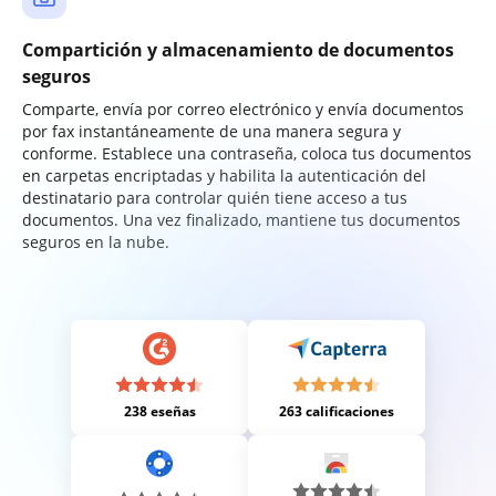
Compartición y almacenamiento de documentos
seguros
Comparte, envía por correo electrónico y envía documentos
por fax instantáneamente de una manera segura y
conforme. Establece una contraseña, coloca tus documentos
en carpetas encriptadas y habilita la autenticación del
destinatario para controlar quién tiene acceso a tus
documentos. Una vez finalizado, mantiene tus documentos
seguros en la nube.
238 eseñas
263 calificaciones