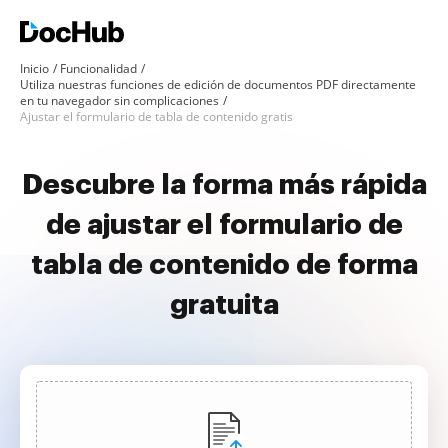
Inicio
Funcionalidad
Utiliza nuestras funciones de edición de documentos PDF directamente
en tu navegador sin complicaciones
Ajustar el formulario de tabla de contenido gratis
Descubre la forma más rápida
de ajustar el formulario de
tabla de contenido de forma
gratuita