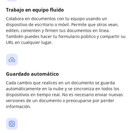
Trabajo en equipo fluido
Colabora en documentos con tu equipo usando un
dispositivo de escritorio o móvil. Permite que otros vean,
editen, comenten y firmen tus documentos en línea.
También puedes hacer tu formulario público y compartir su
URL en cualquier lugar.
Guardado automático
Cada cambio que realices en un documento se guarda
automáticamente en la nube y se sincroniza en todos los
dispositivos en tiempo real. No es necesario enviar nuevas
versiones de un documento o preocuparse por perder
información.