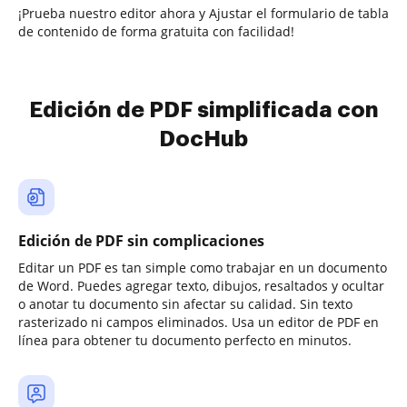
¡Prueba nuestro editor ahora y Ajustar el formulario de tabla
de contenido de forma gratuita con facilidad!
Edición de PDF simplificada con
DocHub
Edición de PDF sin complicaciones
Editar un PDF es tan simple como trabajar en un documento
de Word. Puedes agregar texto, dibujos, resaltados y ocultar
o anotar tu documento sin afectar su calidad. Sin texto
rasterizado ni campos eliminados. Usa un editor de PDF en
línea para obtener tu documento perfecto en minutos.