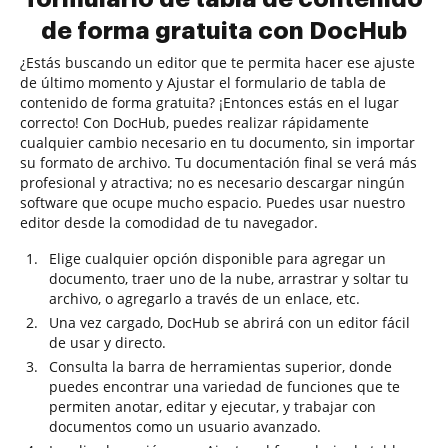
de forma gratuita con DocHub
¿Estás buscando un editor que te permita hacer ese ajuste
de último momento y Ajustar el formulario de tabla de
contenido de forma gratuita? ¡Entonces estás en el lugar
correcto! Con DocHub, puedes realizar rápidamente
cualquier cambio necesario en tu documento, sin importar
su formato de archivo. Tu documentación final se verá más
profesional y atractiva; no es necesario descargar ningún
software que ocupe mucho espacio. Puedes usar nuestro
editor desde la comodidad de tu navegador.
Elige cualquier opción disponible para agregar un
documento, traer uno de la nube, arrastrar y soltar tu
archivo, o agregarlo a través de un enlace, etc.
Una vez cargado, DocHub se abrirá con un editor fácil
de usar y directo.
Consulta la barra de herramientas superior, donde
puedes encontrar una variedad de funciones que te
permiten anotar, editar y ejecutar, y trabajar con
documentos como un usuario avanzado.