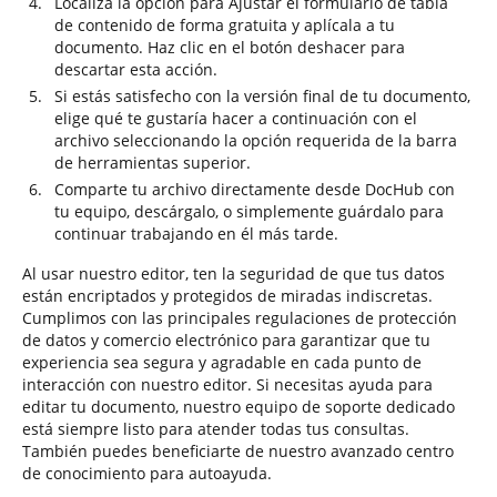
Localiza la opción para Ajustar el formulario de tabla
de contenido de forma gratuita y aplícala a tu
documento. Haz clic en el botón deshacer para
descartar esta acción.
Si estás satisfecho con la versión final de tu documento,
elige qué te gustaría hacer a continuación con el
archivo seleccionando la opción requerida de la barra
de herramientas superior.
Comparte tu archivo directamente desde DocHub con
tu equipo, descárgalo, o simplemente guárdalo para
continuar trabajando en él más tarde.
Al usar nuestro editor, ten la seguridad de que tus datos
están encriptados y protegidos de miradas indiscretas.
Cumplimos con las principales regulaciones de protección
de datos y comercio electrónico para garantizar que tu
experiencia sea segura y agradable en cada punto de
interacción con nuestro editor. Si necesitas ayuda para
editar tu documento, nuestro equipo de soporte dedicado
está siempre listo para atender todas tus consultas.
También puedes beneficiarte de nuestro avanzado centro
de conocimiento para autoayuda.