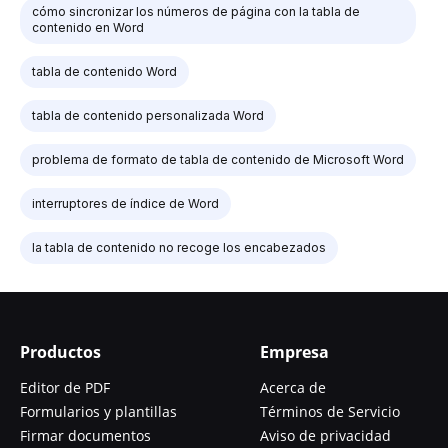
cómo sincronizar los números de página con la tabla de
contenido en Word
tabla de contenido Word
tabla de contenido personalizada Word
problema de formato de tabla de contenido de Microsoft Word
interruptores de índice de Word
la tabla de contenido no recoge los encabezados
Productos
Empresa
Editor de PDF
Acerca de
Formularios y plantillas
Términos de Servicio
Firmar documentos
Aviso de privacidad