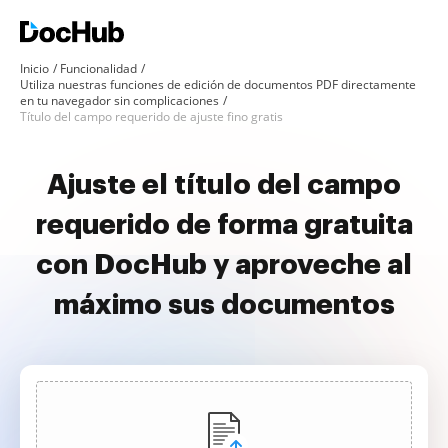
Inicio
Funcionalidad
Utiliza nuestras funciones de edición de documentos PDF directamente
en tu navegador sin complicaciones
Título del campo requerido de ajuste fino gratis
Ajuste el título del campo
requerido de forma gratuita
con DocHub y aproveche al
máximo sus documentos