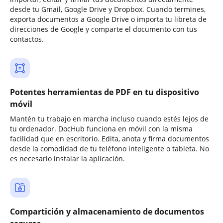
desde tu Gmail, Google Drive y Dropbox. Cuando termines,
exporta documentos a Google Drive o importa tu libreta de
direcciones de Google y comparte el documento con tus
contactos.
Potentes herramientas de PDF en tu dispositivo
móvil
Mantén tu trabajo en marcha incluso cuando estés lejos de
tu ordenador. DocHub funciona en móvil con la misma
facilidad que en escritorio. Edita, anota y firma documentos
desde la comodidad de tu teléfono inteligente o tableta. No
es necesario instalar la aplicación.
Compartición y almacenamiento de documentos