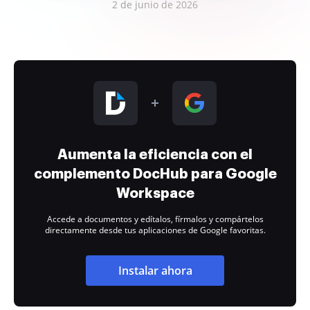
2 de junio de 2026
Aumenta la eficiencia con el
complemento DocHub para Google
Workspace
Accede a documentos y edítalos, fírmalos y compártelos
directamente desde tus aplicaciones de Google favoritas.
Instalar ahora