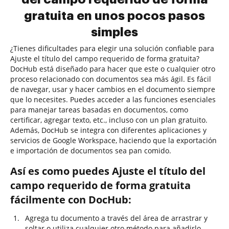
gratuita en unos pocos pasos
simples
¿Tienes dificultades para elegir una solución confiable para
Ajuste el título del campo requerido de forma gratuita?
DocHub está diseñado para hacer que este o cualquier otro
proceso relacionado con documentos sea más ágil. Es fácil
de navegar, usar y hacer cambios en el documento siempre
que lo necesites. Puedes acceder a las funciones esenciales
para manejar tareas basadas en documentos, como
certificar, agregar texto, etc., incluso con un plan gratuito.
Además, DocHub se integra con diferentes aplicaciones y
servicios de Google Workspace, haciendo que la exportación
e importación de documentos sea pan comido.
Así es como puedes Ajuste el título del
campo requerido de forma gratuita
fácilmente con DocHub:
Agrega tu documento a través del área de arrastrar y
soltar o utiliza cualquier otro método para añadirlo.