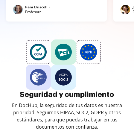
Pam Driscoll F
Profesora
Seguridad y cumplimiento
En DocHub, la seguridad de tus datos es nuestra
prioridad. Seguimos HIPAA, SOC2, GDPR y otros
estándares, para que puedas trabajar en tus
documentos con confianza.