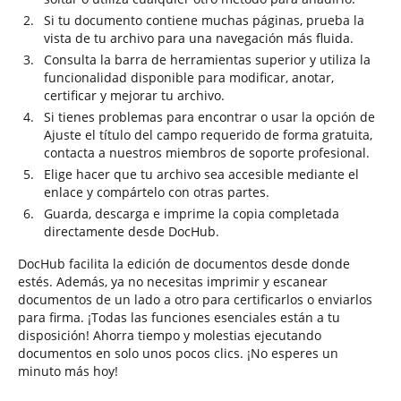
Si tu documento contiene muchas páginas, prueba la
vista de tu archivo para una navegación más fluida.
Consulta la barra de herramientas superior y utiliza la
funcionalidad disponible para modificar, anotar,
certificar y mejorar tu archivo.
Si tienes problemas para encontrar o usar la opción de
Ajuste el título del campo requerido de forma gratuita,
contacta a nuestros miembros de soporte profesional.
Elige hacer que tu archivo sea accesible mediante el
enlace y compártelo con otras partes.
Guarda, descarga e imprime la copia completada
directamente desde DocHub.
DocHub facilita la edición de documentos desde donde
estés. Además, ya no necesitas imprimir y escanear
documentos de un lado a otro para certificarlos o enviarlos
para firma. ¡Todas las funciones esenciales están a tu
disposición! Ahorra tiempo y molestias ejecutando
documentos en solo unos pocos clics. ¡No esperes un
minuto más hoy!