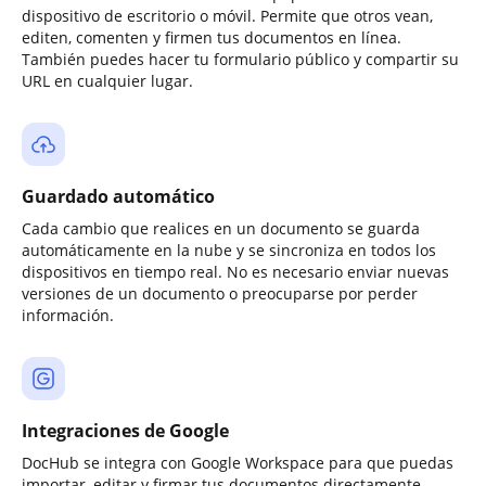
dispositivo de escritorio o móvil. Permite que otros vean,
editen, comenten y firmen tus documentos en línea.
También puedes hacer tu formulario público y compartir su
URL en cualquier lugar.
Guardado automático
Cada cambio que realices en un documento se guarda
automáticamente en la nube y se sincroniza en todos los
dispositivos en tiempo real. No es necesario enviar nuevas
versiones de un documento o preocuparse por perder
información.
Integraciones de Google
DocHub se integra con Google Workspace para que puedas
importar, editar y firmar tus documentos directamente