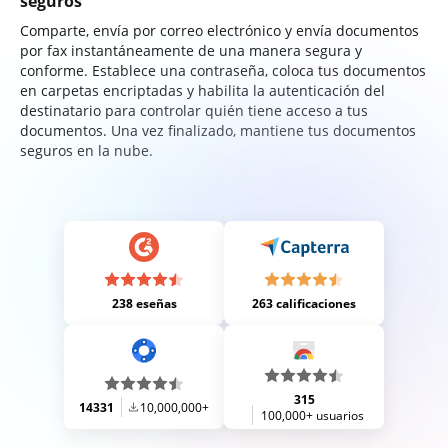
seguros
Comparte, envía por correo electrónico y envía documentos
por fax instantáneamente de una manera segura y
conforme. Establece una contraseña, coloca tus documentos
en carpetas encriptadas y habilita la autenticación del
destinatario para controlar quién tiene acceso a tus
documentos. Una vez finalizado, mantiene tus documentos
seguros en la nube.
238 eseñas
263 calificaciones
315
14331
10,000,000+
100,000+ usuarios