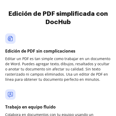
Edición de PDF simplificada con
DocHub
Edición de PDF sin complicaciones
Editar un PDF es tan simple como trabajar en un documento
de Word. Puedes agregar texto, dibujos, resaltados y ocultar
o anotar tu documento sin afectar su calidad. Sin texto
rasterizado ni campos eliminados. Usa un editor de PDF en
línea para obtener tu documento perfecto en minutos.
Trabajo en equipo fluido
Colabora en documentos con tu equipo usando un