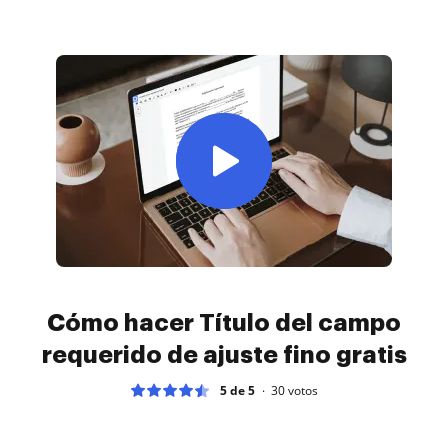
Cómo hacer Título del campo
requerido de ajuste fino gratis
5 de 5
30
votos