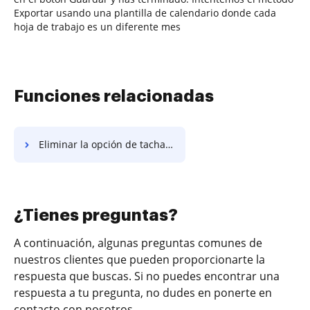
Exportar usando una plantilla de calendario donde cada
hoja de trabajo es un diferente mes
Funciones relacionadas
Eliminar la opción de tachar de la lista de verificación para mejorar el servicio al cliente
¿Tienes preguntas?
A continuación, algunas preguntas comunes de
nuestros clientes que pueden proporcionarte la
respuesta que buscas. Si no puedes encontrar una
respuesta a tu pregunta, no dudes en ponerte en
contacto con nosotros.