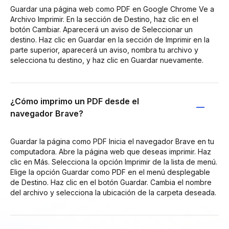
Guardar una página web como PDF en Google Chrome Ve a
Archivo Imprimir. En la sección de Destino, haz clic en el
botón Cambiar. Aparecerá un aviso de Seleccionar un
destino. Haz clic en Guardar en la sección de Imprimir en la
parte superior, aparecerá un aviso, nombra tu archivo y
selecciona tu destino, y haz clic en Guardar nuevamente.
¿Cómo imprimo un PDF desde el
navegador Brave?
Guardar la página como PDF Inicia el navegador Brave en tu
computadora. Abre la página web que deseas imprimir. Haz
clic en Más. Selecciona la opción Imprimir de la lista de menú.
Elige la opción Guardar como PDF en el menú desplegable
de Destino. Haz clic en el botón Guardar. Cambia el nombre
del archivo y selecciona la ubicación de la carpeta deseada.