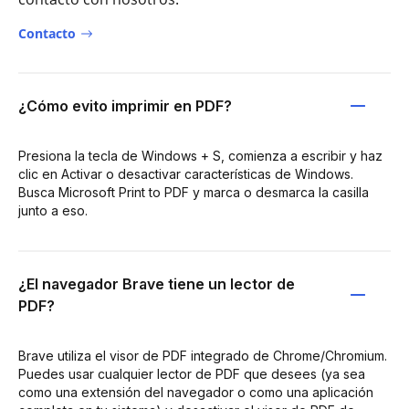
Contacto
¿Cómo evito imprimir en PDF?
Presiona la tecla de Windows + S, comienza a escribir y haz
clic en Activar o desactivar características de Windows.
Busca Microsoft Print to PDF y marca o desmarca la casilla
junto a eso.
¿El navegador Brave tiene un lector de
PDF?
Brave utiliza el visor de PDF integrado de Chrome/Chromium.
Puedes usar cualquier lector de PDF que desees (ya sea
como una extensión del navegador o como una aplicación