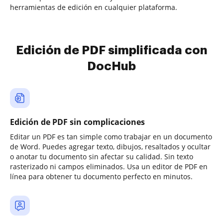
herramientas de edición en cualquier plataforma.
Edición de PDF simplificada con
DocHub
Edición de PDF sin complicaciones
Editar un PDF es tan simple como trabajar en un documento
de Word. Puedes agregar texto, dibujos, resaltados y ocultar
o anotar tu documento sin afectar su calidad. Sin texto
rasterizado ni campos eliminados. Usa un editor de PDF en
línea para obtener tu documento perfecto en minutos.