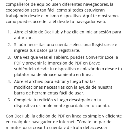
compañeros de equipo usen diferentes navegadores, la
cooperación será tan fácil como si todos estuvieran
trabajando desde el mismo dispositivo. Aquí te mostramos
cómo puedes acceder a él desde tu navegador web.
Abre el sitio de DocHub y haz clic en Iniciar sesión para
autorizar.
Si aún necesitas una cuenta, selecciona Registrarse e
ingresa tus datos para registrarte.
Una vez que veas el Tablero, puedes Convertir Excel a
PDF y prevenir la impresión de PDF en Brave
subiéndolo desde tu dispositivo o enlazándolo desde tu
plataforma de almacenamiento en línea.
Abre el archivo para editar y luego haz las
modificaciones necesarias con la ayuda de nuestra
barra de herramientas fácil de usar.
Completa tu edición y luego descárgalo en tu
dispositivo o simplemente guárdalo en tu cuenta.
Con DocHub, la edición de PDF en línea es simple y eficiente
en cualquier navegador de internet. Tómate un par de
minutos para crear tu cuenta y disfruta del acceso a