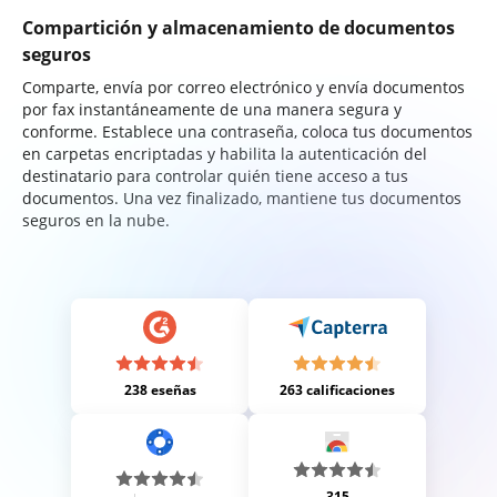
Compartición y almacenamiento de documentos
seguros
Comparte, envía por correo electrónico y envía documentos
por fax instantáneamente de una manera segura y
conforme. Establece una contraseña, coloca tus documentos
en carpetas encriptadas y habilita la autenticación del
destinatario para controlar quién tiene acceso a tus
documentos. Una vez finalizado, mantiene tus documentos
seguros en la nube.
238 eseñas
263 calificaciones
315