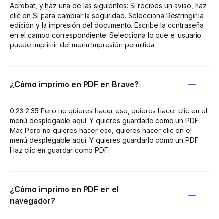
Acrobat, y haz una de las siguientes: Si recibes un aviso, haz
clic en Sí para cambiar la seguridad. Selecciona Restringir la
edición y la impresión del documento. Escribe la contraseña
en el campo correspondiente. Selecciona lo que el usuario
puede imprimir del menú Impresión permitida:
¿Cómo imprimo en PDF en Brave?
0:23 2:35 Pero no quieres hacer eso, quieres hacer clic en el
menú desplegable aquí. Y quieres guardarlo como un PDF.
Más Pero no quieres hacer eso, quieres hacer clic en el
menú desplegable aquí. Y quieres guardarlo como un PDF.
Haz clic en guardar como PDF.
¿Cómo imprimo en PDF en el
navegador?