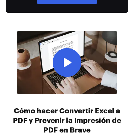
Cómo hacer Convertir Excel a
PDF y Prevenir la Impresión de
PDF en Brave