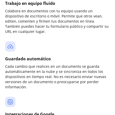
Trabajo en equipo fluido
Colabora en documentos con tu equipo usando un
dispositivo de escritorio o móvil. Permite que otros vean,
editen, comenten y firmen tus documentos en línea.
También puedes hacer tu formulario público y compartir su
URL en cualquier lugar.
Guardado automático
Cada cambio que realices en un documento se guarda
automáticamente en la nube y se sincroniza en todos los
dispositivos en tiempo real. No es necesario enviar nuevas
versiones de un documento o preocuparse por perder
información.
Integraciones de Google