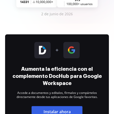
14331
10,000,000+
100,000+ usuarios
2 de junio de 2026
Aumenta la eficiencia con el
complemento DocHub para Google
Workspace
Accede a documentos y edítalos, fírmalos y compártelos
directamente desde tus aplicaciones de Google favoritas.
Instalar ahora