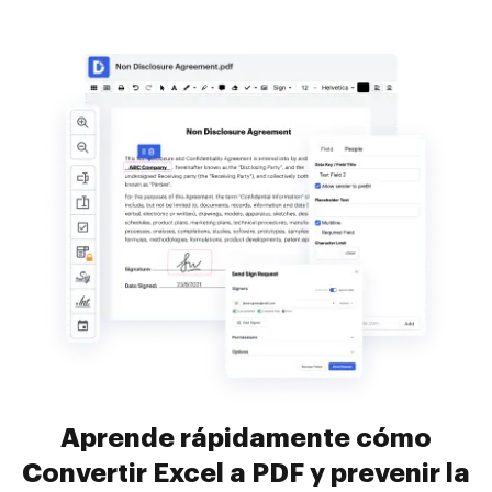
Aprende rápidamente cómo
Convertir Excel a PDF y prevenir la