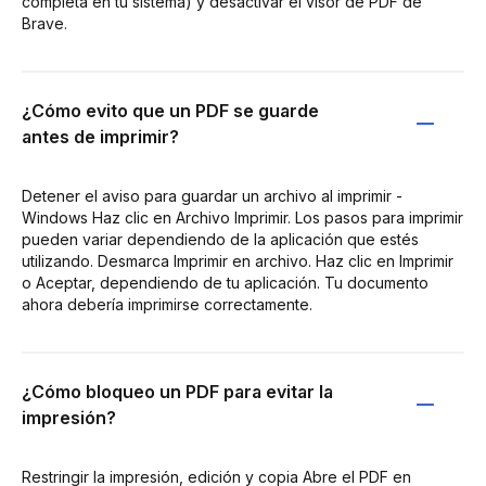
completa en tu sistema) y desactivar el visor de PDF de
Brave.
¿Cómo evito que un PDF se guarde
antes de imprimir?
Detener el aviso para guardar un archivo al imprimir -
Windows Haz clic en Archivo Imprimir. Los pasos para imprimir
pueden variar dependiendo de la aplicación que estés
utilizando. Desmarca Imprimir en archivo. Haz clic en Imprimir
o Aceptar, dependiendo de tu aplicación. Tu documento
ahora debería imprimirse correctamente.
¿Cómo bloqueo un PDF para evitar la
impresión?
Restringir la impresión, edición y copia Abre el PDF en