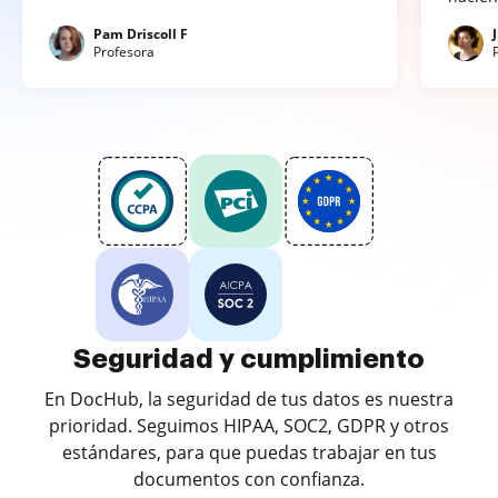
Pam Driscoll F
Profesora
Seguridad y cumplimiento
En DocHub, la seguridad de tus datos es nuestra
prioridad. Seguimos HIPAA, SOC2, GDPR y otros
estándares, para que puedas trabajar en tus
documentos con confianza.