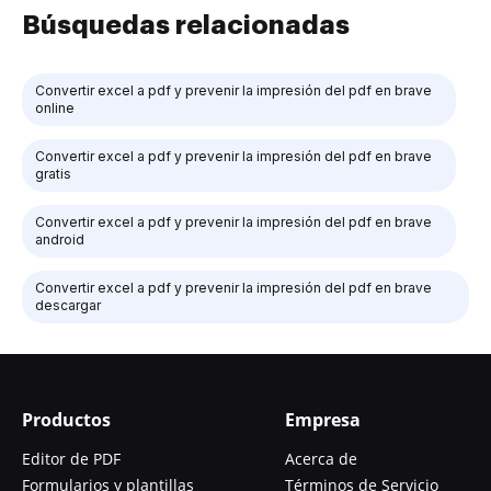
Búsquedas relacionadas
Convertir excel a pdf y prevenir la impresión del pdf en brave
online
Convertir excel a pdf y prevenir la impresión del pdf en brave
gratis
Convertir excel a pdf y prevenir la impresión del pdf en brave
android
Convertir excel a pdf y prevenir la impresión del pdf en brave
descargar
Productos
Empresa
Editor de PDF
Acerca de
Formularios y plantillas
Términos de Servicio