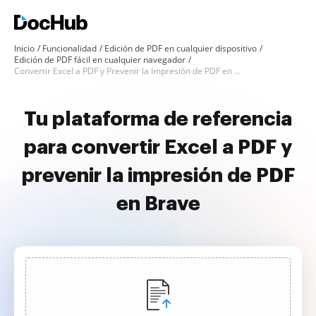
Inicio
Funcionalidad
Edición de PDF en cualquier dispositivo
Edición de PDF fácil en cualquier navegador
Convertir Excel a PDF y Prevenir la Impresión de PDF en Brave
Tu plataforma de referencia
para convertir Excel a PDF y
prevenir la impresión de PDF
en Brave