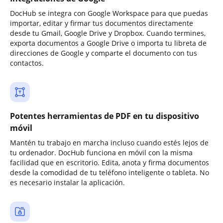
DocHub se integra con Google Workspace para que puedas
importar, editar y firmar tus documentos directamente
desde tu Gmail, Google Drive y Dropbox. Cuando termines,
exporta documentos a Google Drive o importa tu libreta de
direcciones de Google y comparte el documento con tus
contactos.
Potentes herramientas de PDF en tu dispositivo
móvil
Mantén tu trabajo en marcha incluso cuando estés lejos de
tu ordenador. DocHub funciona en móvil con la misma
facilidad que en escritorio. Edita, anota y firma documentos
desde la comodidad de tu teléfono inteligente o tableta. No
es necesario instalar la aplicación.