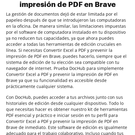
impresión de PDF en Brave
La gestión de documentos dejó de estar limitada por el
papeleo después de que se introdujeron las computadoras
en la oficina. De manera similar, las limitaciones impuestas
por el software de computadora instalado en tu dispositivo
ya no reducen tus capacidades, ya que ahora puedes
acceder a todas las herramientas de edición cruciales en
línea. Si necesitas Convertir Excel a PDF y prevenir la
impresión de PDF en Brave, puedes hacerlo, siempre que el
sistema de edición de tu elección sea compatible con tu
navegador de internet. Prueba DocHub para simplemente
Convertir Excel a PDF y prevenir la impresión de PDF en
Brave ya que su funcionalidad es accesible desde
prácticamente cualquier sistema.
Con DocHub, puedes acceder a tus archivos junto con sus
historiales de edición desde cualquier dispositivo. Todo lo
que necesitas hacer es obtener nuestro kit de herramientas
PDF esencial y práctico e iniciar sesión en tu perfil para
Convertir Excel a PDF y prevenir la impresión de PDF en
Brave de inmediato. Este software de edición es igualmente
adecuado para el trabajo colaborativo. Incluso cuando tus