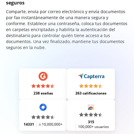
seguros
Comparte, envía por correo electrónico y envía documentos
por fax instantáneamente de una manera segura y
conforme. Establece una contraseña, coloca tus documentos
en carpetas encriptadas y habilita la autenticación del
destinatario para controlar quién tiene acceso a tus
documentos. Una vez finalizado, mantiene tus documentos
seguros en la nube.
238 eseñas
263 calificaciones
315
14331
10,000,000+
100,000+ usuarios