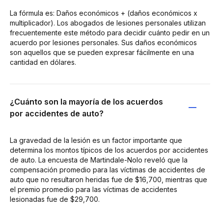
La fórmula es: Daños económicos + (daños económicos x
multiplicador). Los abogados de lesiones personales utilizan
frecuentemente este método para decidir cuánto pedir en un
acuerdo por lesiones personales. Sus daños económicos
son aquellos que se pueden expresar fácilmente en una
cantidad en dólares.
¿Cuánto son la mayoría de los acuerdos
por accidentes de auto?
La gravedad de la lesión es un factor importante que
determina los montos típicos de los acuerdos por accidentes
de auto. La encuesta de Martindale-Nolo reveló que la
compensación promedio para las víctimas de accidentes de
auto que no resultaron heridas fue de $16,700, mientras que
el premio promedio para las víctimas de accidentes
lesionadas fue de $29,700.