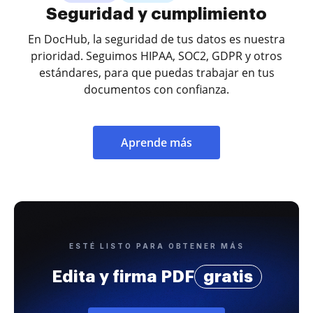
Seguridad y cumplimiento
En DocHub, la seguridad de tus datos es nuestra
prioridad. Seguimos HIPAA, SOC2, GDPR y otros
estándares, para que puedas trabajar en tus
documentos con confianza.
Aprende más
ESTÉ LISTO PARA OBTENER MÁS
Edita y firma PDF
gratis