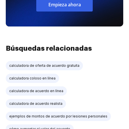
Empieza ahora
Búsquedas relacionadas
calculadora de oferta de acuerdo gratuita
calculadora coloso en línea
calculadora de acuerdo en línea
calculadora de acuerdo realista
ejemplos de montos de acuerdo por lesiones personales
cómo aumentar el valor del acuerdo