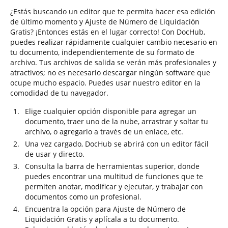
¿Estás buscando un editor que te permita hacer esa edición
de último momento y Ajuste de Número de Liquidación
Gratis? ¡Entonces estás en el lugar correcto! Con DocHub,
puedes realizar rápidamente cualquier cambio necesario en
tu documento, independientemente de su formato de
archivo. Tus archivos de salida se verán más profesionales y
atractivos; no es necesario descargar ningún software que
ocupe mucho espacio. Puedes usar nuestro editor en la
comodidad de tu navegador.
Elige cualquier opción disponible para agregar un
documento, traer uno de la nube, arrastrar y soltar tu
archivo, o agregarlo a través de un enlace, etc.
Una vez cargado, DocHub se abrirá con un editor fácil
de usar y directo.
Consulta la barra de herramientas superior, donde
puedes encontrar una multitud de funciones que te
permiten anotar, modificar y ejecutar, y trabajar con
documentos como un profesional.
Encuentra la opción para Ajuste de Número de
Liquidación Gratis y aplícala a tu documento.