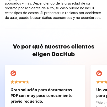
abogados y más. Dependiendo de la gravedad de su
reclamo por accidente de auto, su caso puede no incluir
estos tipos de costos. Al presentar un reclamo por accidente
de auto, puede buscar daños económicos y no económicos.
Ve por qué nuestros clientes
eligen DocHub
Gran solución para documentos
Un va
PDF con muy poco conocimiento
para 
previo requerido.
"Me e