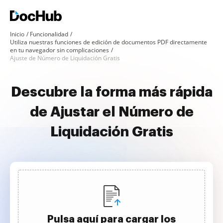
Inicio
Funcionalidad
Utiliza nuestras funciones de edición de documentos PDF directamente
en tu navegador sin complicaciones
Ajuste de Número de Liquidación Gratis
Descubre la forma más rápida
de Ajustar el Número de
Liquidación Gratis
Pulsa aquí para cargar los