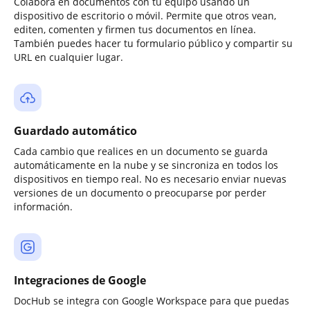
Colabora en documentos con tu equipo usando un
dispositivo de escritorio o móvil. Permite que otros vean,
editen, comenten y firmen tus documentos en línea.
También puedes hacer tu formulario público y compartir su
URL en cualquier lugar.
Guardado automático
Cada cambio que realices en un documento se guarda
automáticamente en la nube y se sincroniza en todos los
dispositivos en tiempo real. No es necesario enviar nuevas
versiones de un documento o preocuparse por perder
información.
Integraciones de Google
DocHub se integra con Google Workspace para que puedas