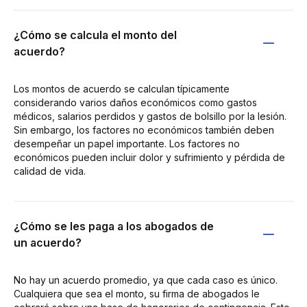
¿Cómo se calcula el monto del
acuerdo?
Los montos de acuerdo se calculan típicamente
considerando varios daños económicos como gastos
médicos, salarios perdidos y gastos de bolsillo por la lesión.
Sin embargo, los factores no económicos también deben
desempeñar un papel importante. Los factores no
económicos pueden incluir dolor y sufrimiento y pérdida de
calidad de vida.
¿Cómo se les paga a los abogados de
un acuerdo?
No hay un acuerdo promedio, ya que cada caso es único.
Cualquiera que sea el monto, su firma de abogados le