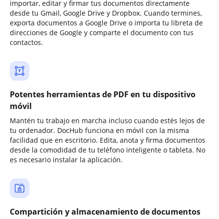
importar, editar y firmar tus documentos directamente
desde tu Gmail, Google Drive y Dropbox. Cuando termines,
exporta documentos a Google Drive o importa tu libreta de
direcciones de Google y comparte el documento con tus
contactos.
Potentes herramientas de PDF en tu dispositivo
móvil
Mantén tu trabajo en marcha incluso cuando estés lejos de
tu ordenador. DocHub funciona en móvil con la misma
facilidad que en escritorio. Edita, anota y firma documentos
desde la comodidad de tu teléfono inteligente o tableta. No
es necesario instalar la aplicación.
Compartición y almacenamiento de documentos