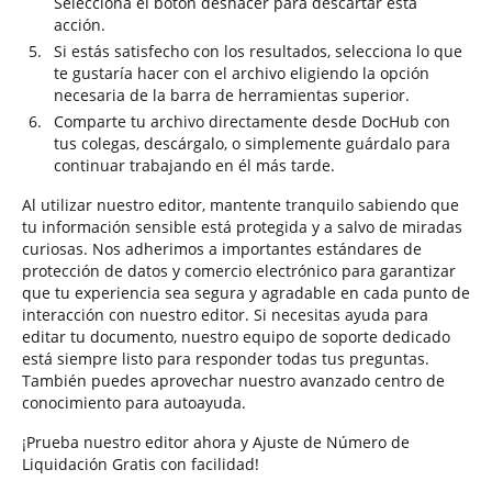
Selecciona el botón deshacer para descartar esta
acción.
Si estás satisfecho con los resultados, selecciona lo que
te gustaría hacer con el archivo eligiendo la opción
necesaria de la barra de herramientas superior.
Comparte tu archivo directamente desde DocHub con
tus colegas, descárgalo, o simplemente guárdalo para
continuar trabajando en él más tarde.
Al utilizar nuestro editor, mantente tranquilo sabiendo que
tu información sensible está protegida y a salvo de miradas
curiosas. Nos adherimos a importantes estándares de
protección de datos y comercio electrónico para garantizar
que tu experiencia sea segura y agradable en cada punto de
interacción con nuestro editor. Si necesitas ayuda para
editar tu documento, nuestro equipo de soporte dedicado
está siempre listo para responder todas tus preguntas.
También puedes aprovechar nuestro avanzado centro de
conocimiento para autoayuda.
¡Prueba nuestro editor ahora y Ajuste de Número de
Liquidación Gratis con facilidad!