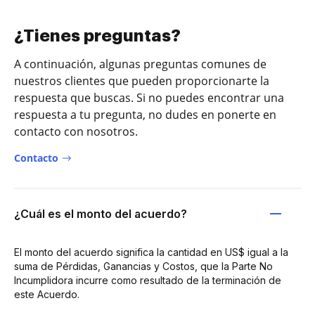
¿Tienes preguntas?
A continuación, algunas preguntas comunes de
nuestros clientes que pueden proporcionarte la
respuesta que buscas. Si no puedes encontrar una
respuesta a tu pregunta, no dudes en ponerte en
contacto con nosotros.
Contacto
¿Cuál es el monto del acuerdo?
El monto del acuerdo significa la cantidad en US$ igual a la
suma de Pérdidas, Ganancias y Costos, que la Parte No
Incumplidora incurre como resultado de la terminación de
este Acuerdo.