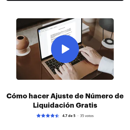
Cómo hacer Ajuste de Número de
Liquidación Gratis
4.7 de 5
35
votos