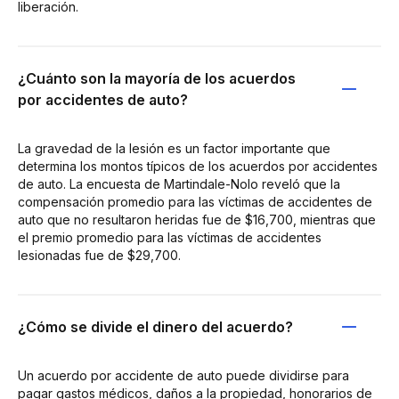
liberación.
¿Cuánto son la mayoría de los acuerdos
por accidentes de auto?
La gravedad de la lesión es un factor importante que
determina los montos típicos de los acuerdos por accidentes
de auto. La encuesta de Martindale-Nolo reveló que la
compensación promedio para las víctimas de accidentes de
auto que no resultaron heridas fue de $16,700, mientras que
el premio promedio para las víctimas de accidentes
lesionadas fue de $29,700.
¿Cómo se divide el dinero del acuerdo?
Un acuerdo por accidente de auto puede dividirse para
pagar gastos médicos, daños a la propiedad, honorarios de