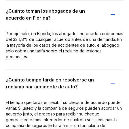
¿Cuánto toman los abogados de un
acuerdo en Florida?
Por ejemplo, en Florida, los abogados no pueden cobrar más
del 33 1/3% de cualquier acuerdo antes de una demanda. En
la mayoría de los casos de accidentes de auto, el abogado
solo cobra una tarifa sobre el reclamo de lesiones
personales.
¿Cuánto tiempo tarda en resolverse un
reclamo por accidente de auto?
El tiempo que tarda en recibir su cheque de acuerdo puede
variar. Si usted y la compañía de seguros pueden acordar un
acuerdo justo, el proceso para recibir su cheque
generalmente toma alrededor de cuatro a seis semanas. La
compañía de seguros le hará firmar un formulario de