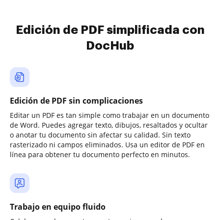
Edición de PDF simplificada con
DocHub
Edición de PDF sin complicaciones
Editar un PDF es tan simple como trabajar en un documento
de Word. Puedes agregar texto, dibujos, resaltados y ocultar
o anotar tu documento sin afectar su calidad. Sin texto
rasterizado ni campos eliminados. Usa un editor de PDF en
línea para obtener tu documento perfecto en minutos.
Trabajo en equipo fluido