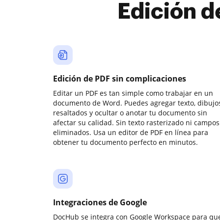
Edición d
Edición de PDF sin complicaciones
Editar un PDF es tan simple como trabajar en un
documento de Word. Puedes agregar texto, dibujos
resaltados y ocultar o anotar tu documento sin
afectar su calidad. Sin texto rasterizado ni campos
eliminados. Usa un editor de PDF en línea para
obtener tu documento perfecto en minutos.
Integraciones de Google
DocHub se integra con Google Workspace para qu