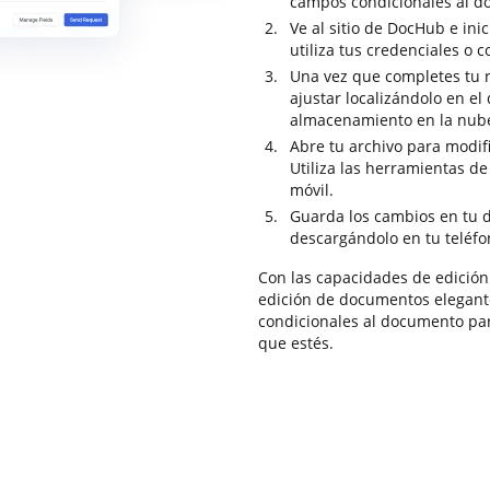
campos condicionales al d
Ve al sitio de DocHub e inic
utiliza tus credenciales o c
Una vez que completes tu r
ajustar localizándolo en el
almacenamiento en la nub
Abre tu archivo para modifi
Utiliza las herramientas de
móvil.
Guarda los cambios en tu 
descargándolo en tu teléfo
Con las capacidades de edición
edición de documentos elegante
condicionales al documento pa
que estés.