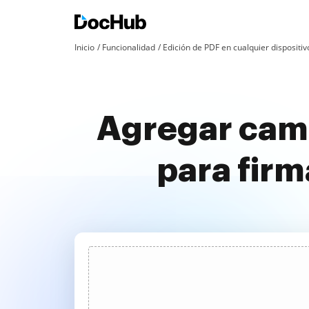
Inicio
Funcionalidad
Edición de PDF en cualquier dispositiv
Agregar cam
para firm