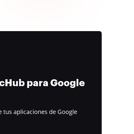
ocHub para Google
 tus aplicaciones de Google