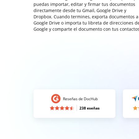
puedas importar, editar y firmar tus documentos
directamente desde tu Gmail, Google Drive y
Dropbox. Cuando termines, exporta documentos a
Google Drive o importa tu libreta de direcciones d
Google y comparte el documento con tus contactos
Reseñas de DocHub
238 eseñas