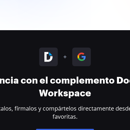
encia con el complemento D
Workspace
alos, fírmalos y compártelos directamente desde
favoritas.