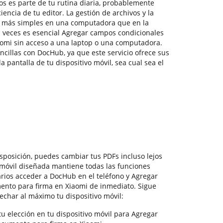
 es parte de tu rutina diaria, probablemente
ciencia de tu editor. La gestión de archivos y la
 más simples en una computadora que en la
 veces es esencial Agregar campos condicionales
aomi sin acceso a una laptop o una computadora.
ncillas con DocHub, ya que este servicio ofrece sus
 pantalla de tu dispositivo móvil, sea cual sea el
sposición, puedes cambiar tus PDFs incluso lejos
 móvil diseñada mantiene todas las funciones
arios acceder a DocHub en el teléfono y Agregar
ento para firma en Xiaomi de inmediato. Sigue
echar al máximo tu dispositivo móvil:
u elección en tu dispositivo móvil para Agregar