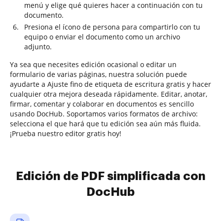
menú y elige qué quieres hacer a continuación con tu
documento.
Presiona el ícono de persona para compartirlo con tu
equipo o enviar el documento como un archivo
adjunto.
Ya sea que necesites edición ocasional o editar un
formulario de varias páginas, nuestra solución puede
ayudarte a Ajuste fino de etiqueta de escritura gratis y hacer
cualquier otra mejora deseada rápidamente. Editar, anotar,
firmar, comentar y colaborar en documentos es sencillo
usando DocHub. Soportamos varios formatos de archivo:
selecciona el que hará que tu edición sea aún más fluida.
¡Prueba nuestro editor gratis hoy!
Edición de PDF simplificada con
DocHub