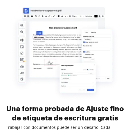
Una forma probada de Ajuste fino
de etiqueta de escritura gratis
Trabajar con documentos puede ser un desafío. Cada