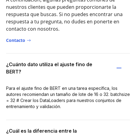
nuestros clientes que pueden proporcionarte la
respuesta que buscas. Si no puedes encontrar una
respuesta a tu pregunta, no dudes en ponerte en
contacto con nosotros.
Contacto
¿Cuánto dato utiliza el ajuste fino de
BERT?
Para el ajuste fino de BERT en una tarea específica, los
autores recomiendan un tamaño de lote de 16 o 32. batchsize
= 32 # Crear los DataLoaders para nuestros conjuntos de
entrenamiento y validación.
¿Cuál es la diferencia entre la