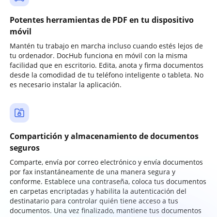
Potentes herramientas de PDF en tu dispositivo
móvil
Mantén tu trabajo en marcha incluso cuando estés lejos de
tu ordenador. DocHub funciona en móvil con la misma
facilidad que en escritorio. Edita, anota y firma documentos
desde la comodidad de tu teléfono inteligente o tableta. No
es necesario instalar la aplicación.
Compartición y almacenamiento de documentos
seguros
Comparte, envía por correo electrónico y envía documentos
por fax instantáneamente de una manera segura y
conforme. Establece una contraseña, coloca tus documentos
en carpetas encriptadas y habilita la autenticación del
destinatario para controlar quién tiene acceso a tus
documentos. Una vez finalizado, mantiene tus documentos