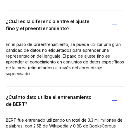
¿Cuál es la diferencia entre el ajuste
fino y el preentrenamiento?
En el paso de preentrenamiento, se puede utilizar una gran
cantidad de datos no etiquetados para aprender una
representación del lenguaje. El paso de ajuste fino es
aprender el conocimiento en conjuntos de datos específicos
de la tarea (etiquetados) a través del aprendizaje
supervisado.
¿Cuánto dato utiliza el entrenamiento
de BERT?
BERT fue entrenado utilizando un total de 3.3 mil millones de
palabras, con 2.5B de Wikipedia y 0.8B de BooksCorpus.