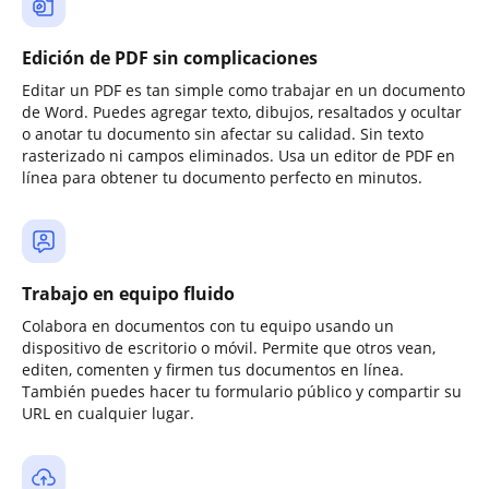
Edición de PDF sin complicaciones
Editar un PDF es tan simple como trabajar en un documento
de Word. Puedes agregar texto, dibujos, resaltados y ocultar
o anotar tu documento sin afectar su calidad. Sin texto
rasterizado ni campos eliminados. Usa un editor de PDF en
línea para obtener tu documento perfecto en minutos.
Trabajo en equipo fluido
Colabora en documentos con tu equipo usando un
dispositivo de escritorio o móvil. Permite que otros vean,
editen, comenten y firmen tus documentos en línea.
También puedes hacer tu formulario público y compartir su
URL en cualquier lugar.