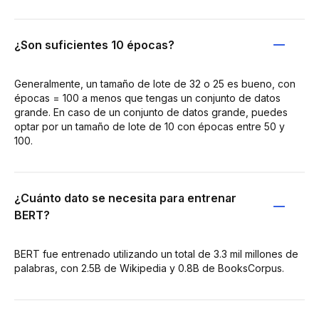
¿Son suficientes 10 épocas?
Generalmente, un tamaño de lote de 32 o 25 es bueno, con
épocas = 100 a menos que tengas un conjunto de datos
grande. En caso de un conjunto de datos grande, puedes
optar por un tamaño de lote de 10 con épocas entre 50 y
100.
¿Cuánto dato se necesita para entrenar
BERT?
BERT fue entrenado utilizando un total de 3.3 mil millones de
palabras, con 2.5B de Wikipedia y 0.8B de BooksCorpus.