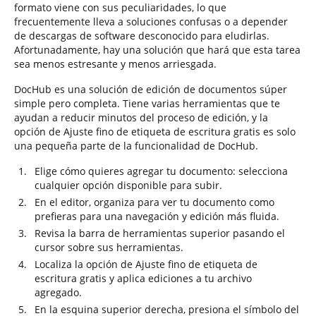
formato viene con sus peculiaridades, lo que
frecuentemente lleva a soluciones confusas o a depender
de descargas de software desconocido para eludirlas.
Afortunadamente, hay una solución que hará que esta tarea
sea menos estresante y menos arriesgada.
DocHub es una solución de edición de documentos súper
simple pero completa. Tiene varias herramientas que te
ayudan a reducir minutos del proceso de edición, y la
opción de Ajuste fino de etiqueta de escritura gratis es solo
una pequeña parte de la funcionalidad de DocHub.
Elige cómo quieres agregar tu documento: selecciona
cualquier opción disponible para subir.
En el editor, organiza para ver tu documento como
prefieras para una navegación y edición más fluida.
Revisa la barra de herramientas superior pasando el
cursor sobre sus herramientas.
Localiza la opción de Ajuste fino de etiqueta de
escritura gratis y aplica ediciones a tu archivo
agregado.
En la esquina superior derecha, presiona el símbolo del