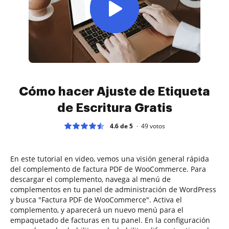
Cómo hacer Ajuste de Etiqueta
de Escritura Gratis
4.6 de 5
49
votos
En este tutorial en video, vemos una visión general rápida
del complemento de factura PDF de WooCommerce. Para
descargar el complemento, navega al menú de
complementos en tu panel de administración de WordPress
y busca "Factura PDF de WooCommerce". Activa el
complemento, y aparecerá un nuevo menú para el
empaquetado de facturas en tu panel. En la configuración