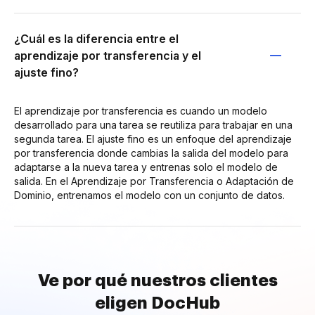
¿Cuál es la diferencia entre el
aprendizaje por transferencia y el
ajuste fino?
El aprendizaje por transferencia es cuando un modelo
desarrollado para una tarea se reutiliza para trabajar en una
segunda tarea. El ajuste fino es un enfoque del aprendizaje
por transferencia donde cambias la salida del modelo para
adaptarse a la nueva tarea y entrenas solo el modelo de
salida. En el Aprendizaje por Transferencia o Adaptación de
Dominio, entrenamos el modelo con un conjunto de datos.
Ve por qué nuestros clientes
eligen DocHub