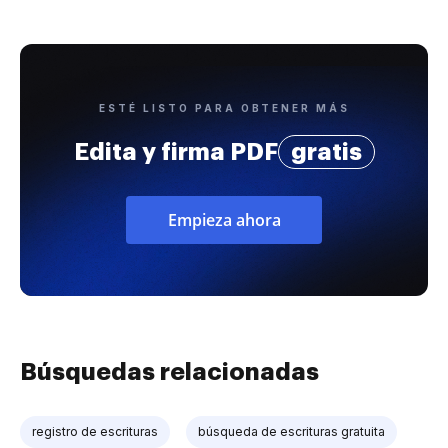
ESTÉ LISTO PARA OBTENER MÁS
Edita y firma PDF
gratis
Empieza ahora
Búsquedas relacionadas
registro de escrituras
búsqueda de escrituras gratuita