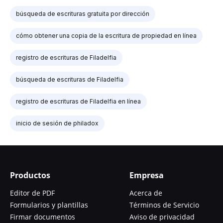
búsqueda de escrituras gratuita por dirección
cómo obtener una copia de la escritura de propiedad en línea
registro de escrituras de Filadelfia
búsqueda de escrituras de Filadelfia
registro de escrituras de Filadelfia en línea
inicio de sesión de philadox
Productos
Empresa
Editor de PDF
Acerca de
Formularios y plantillas
Términos de Servicio
Firmar documentos
Aviso de privacidad