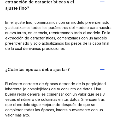
extracción de características y el
ajuste fino?
En el ajuste fino, comenzamos con un modelo preentrenado
y actualizamos todos los parámetros del modelo para nuestra
nueva tarea, en esencia, reentrenando todo el modelo. En la
extracción de características, comenzamos con un modelo
preentrenado y solo actualizamos los pesos de la capa final
de la cual derivamos predicciones.
¿Cuántas épocas debo ajustar?
El número correcto de épocas depende de la perplejidad
inherente (o complejidad) de tu conjunto de datos. Una
buena regla general es comenzar con un valor que sea 3
veces el número de columnas en tus datos. Si encuentras
que el modelo sigue mejorando después de que se
completen todas las épocas, intenta nuevamente con un
valor más alto.