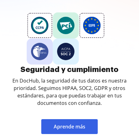
Seguridad y cumplimiento
En DocHub, la seguridad de tus datos es nuestra
prioridad. Seguimos HIPAA, SOC2, GDPR y otros
estándares, para que puedas trabajar en tus
documentos con confianza.
Aprende más