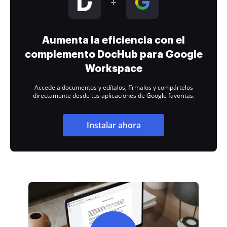
Aumenta la eficiencia con el
complemento DocHub para Google
Workspace
Accede a documentos y edítalos, fírmalos y compártelos
directamente desde tus aplicaciones de Google favoritas.
Instalar ahora