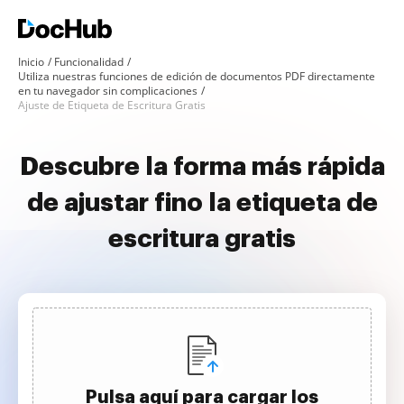
Inicio
Funcionalidad
Utiliza nuestras funciones de edición de documentos PDF directamente
en tu navegador sin complicaciones
Ajuste de Etiqueta de Escritura Gratis
Descubre la forma más rápida
de ajustar fino la etiqueta de
escritura gratis
Pulsa aquí para cargar los