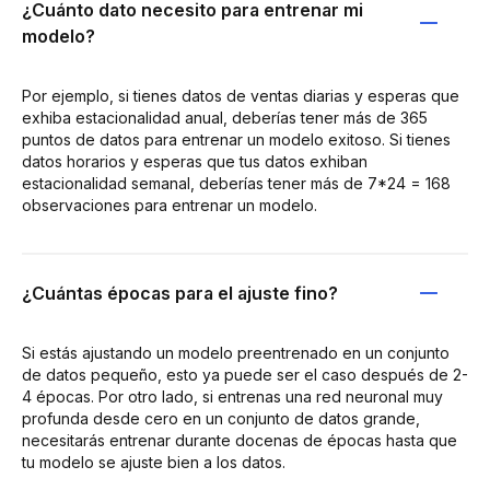
¿Cuánto dato necesito para entrenar mi
modelo?
Por ejemplo, si tienes datos de ventas diarias y esperas que
exhiba estacionalidad anual, deberías tener más de 365
puntos de datos para entrenar un modelo exitoso. Si tienes
datos horarios y esperas que tus datos exhiban
estacionalidad semanal, deberías tener más de 7*24 = 168
observaciones para entrenar un modelo.
¿Cuántas épocas para el ajuste fino?
Si estás ajustando un modelo preentrenado en un conjunto
de datos pequeño, esto ya puede ser el caso después de 2-
4 épocas. Por otro lado, si entrenas una red neuronal muy
profunda desde cero en un conjunto de datos grande,
necesitarás entrenar durante docenas de épocas hasta que
tu modelo se ajuste bien a los datos.