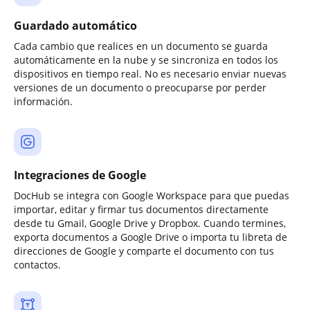
Guardado automático
Cada cambio que realices en un documento se guarda
automáticamente en la nube y se sincroniza en todos los
dispositivos en tiempo real. No es necesario enviar nuevas
versiones de un documento o preocuparse por perder
información.
Integraciones de Google
DocHub se integra con Google Workspace para que puedas
importar, editar y firmar tus documentos directamente
desde tu Gmail, Google Drive y Dropbox. Cuando termines,
exporta documentos a Google Drive o importa tu libreta de
direcciones de Google y comparte el documento con tus
contactos.