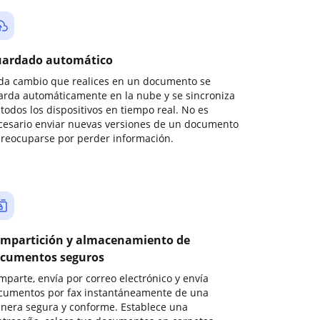
ardado automático
da cambio que realices en un documento se
arda automáticamente en la nube y se sincroniza
todos los dispositivos en tiempo real. No es
cesario enviar nuevas versiones de un documento
preocuparse por perder información.
mpartición y almacenamiento de
cumentos seguros
mparte, envía por correo electrónico y envía
cumentos por fax instantáneamente de una
nera segura y conforme. Establece una