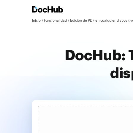
Inicio
Funcionalidad
Edición de PDF en cualquier dispositiv
DocHub: T
dis