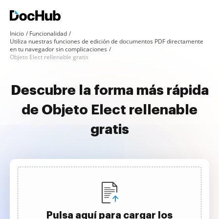
Inicio
Funcionalidad
Utiliza nuestras funciones de edición de documentos PDF directamente
en tu navegador sin complicaciones
Objeto Elect rellenable gratis
Descubre la forma más rápida
de Objeto Elect rellenable
gratis
Pulsa aquí para cargar los