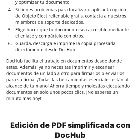
y optimizar tu documento.
Si tienes problemas para localizar o aplicar la opción
de Objeto Elect rellenable gratis, contacta a nuestros
miembros de soporte dedicados.
Elige hacer que tu documento sea accesible mediante
el enlace y compártelo con otros.
Guarda, descarga e imprime la copia procesada
directamente desde DocHub.
DocHub facilita el trabajo en documentos desde donde
estés. Además, ya no necesitas imprimir y escanear
documentos de un lado a otro para firmarlos o enviarlos
para su firma. ¡Todas las herramientas esenciales están al
alcance de tu mano! Ahorra tiempo y molestias ejecutando
documentos en solo unos pocos clics. ¡No esperes un
minuto más hoy!
Edición de PDF simplificada con
DocHub