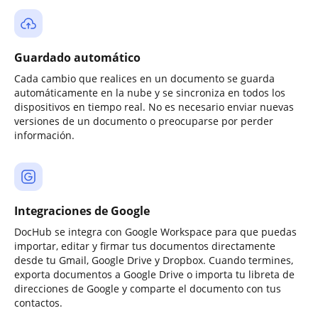
Guardado automático
Cada cambio que realices en un documento se guarda
automáticamente en la nube y se sincroniza en todos los
dispositivos en tiempo real. No es necesario enviar nuevas
versiones de un documento o preocuparse por perder
información.
Integraciones de Google
DocHub se integra con Google Workspace para que puedas
importar, editar y firmar tus documentos directamente
desde tu Gmail, Google Drive y Dropbox. Cuando termines,
exporta documentos a Google Drive o importa tu libreta de
direcciones de Google y comparte el documento con tus
contactos.