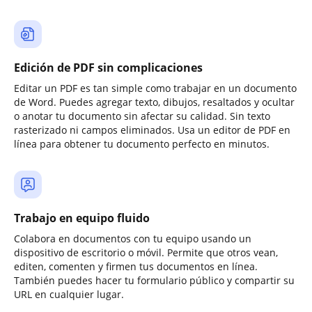
Edición de PDF sin complicaciones
Editar un PDF es tan simple como trabajar en un documento
de Word. Puedes agregar texto, dibujos, resaltados y ocultar
o anotar tu documento sin afectar su calidad. Sin texto
rasterizado ni campos eliminados. Usa un editor de PDF en
línea para obtener tu documento perfecto en minutos.
Trabajo en equipo fluido
Colabora en documentos con tu equipo usando un
dispositivo de escritorio o móvil. Permite que otros vean,
editen, comenten y firmen tus documentos en línea.
También puedes hacer tu formulario público y compartir su
URL en cualquier lugar.