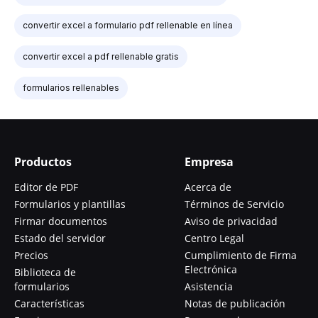
convertir excel a formulario pdf rellenable en línea
convertir excel a pdf rellenable gratis
formularios rellenables
Productos
Empresa
Editor de PDF
Acerca de
Formularios y plantillas
Términos de Servicio
Firmar documentos
Aviso de privacidad
Estado del servidor
Centro Legal
Precios
Cumplimiento de Firma
Electrónica
Biblioteca de
formularios
Asistencia
Características
Notas de publicación