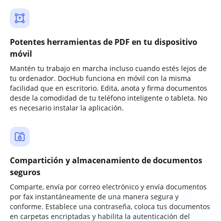
Potentes herramientas de PDF en tu dispositivo
móvil
Mantén tu trabajo en marcha incluso cuando estés lejos de
tu ordenador. DocHub funciona en móvil con la misma
facilidad que en escritorio. Edita, anota y firma documentos
desde la comodidad de tu teléfono inteligente o tableta. No
es necesario instalar la aplicación.
Compartición y almacenamiento de documentos
seguros
Comparte, envía por correo electrónico y envía documentos
por fax instantáneamente de una manera segura y
conforme. Establece una contraseña, coloca tus documentos
en carpetas encriptadas y habilita la autenticación del