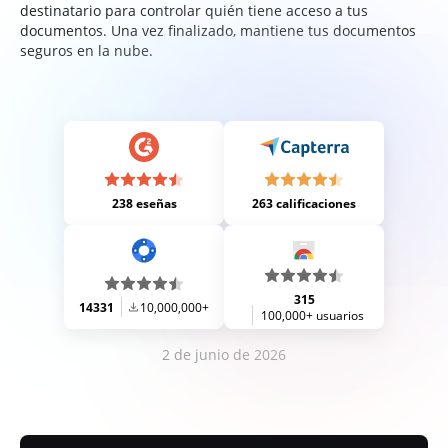
destinatario para controlar quién tiene acceso a tus
documentos. Una vez finalizado, mantiene tus documentos
seguros en la nube.
238 eseñas
263 calificaciones
315
14331
10,000,000+
100,000+ usuarios
2 de junio de 2026