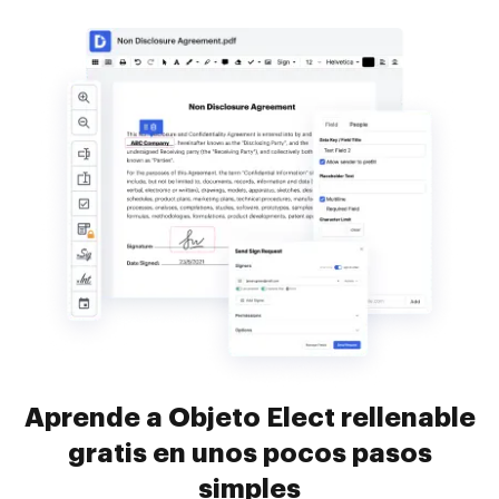
Aprende a Objeto Elect rellenable
gratis en unos pocos pasos
simples