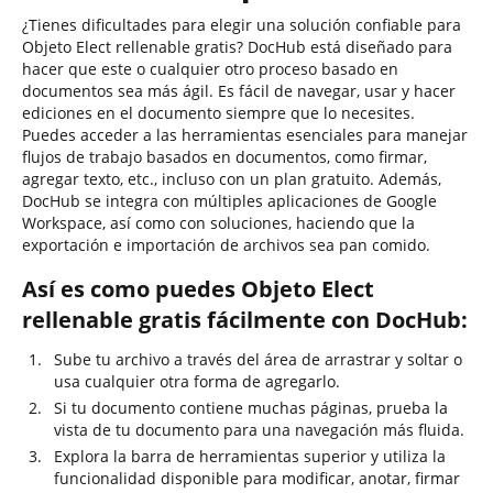
¿Tienes dificultades para elegir una solución confiable para
Objeto Elect rellenable gratis? DocHub está diseñado para
hacer que este o cualquier otro proceso basado en
documentos sea más ágil. Es fácil de navegar, usar y hacer
ediciones en el documento siempre que lo necesites.
Puedes acceder a las herramientas esenciales para manejar
flujos de trabajo basados en documentos, como firmar,
agregar texto, etc., incluso con un plan gratuito. Además,
DocHub se integra con múltiples aplicaciones de Google
Workspace, así como con soluciones, haciendo que la
exportación e importación de archivos sea pan comido.
Así es como puedes Objeto Elect
rellenable gratis fácilmente con DocHub:
Sube tu archivo a través del área de arrastrar y soltar o
usa cualquier otra forma de agregarlo.
Si tu documento contiene muchas páginas, prueba la
vista de tu documento para una navegación más fluida.
Explora la barra de herramientas superior y utiliza la
funcionalidad disponible para modificar, anotar, firmar