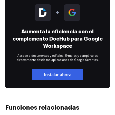
Aumenta la eficiencia con el
complemento DocHub para Google
Workspace
Accede a documentos y edítalos, fírmalos y compártelos
directamente desde tus aplicaciones de Google favoritas.
Instalar ahora
Funciones relacionadas