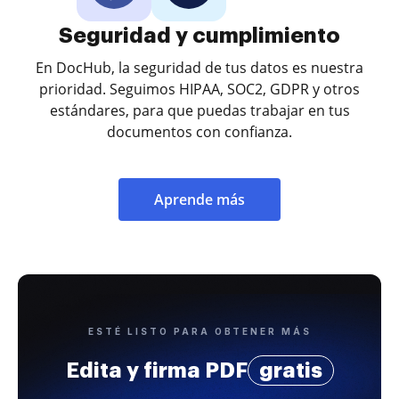
Seguridad y cumplimiento
En DocHub, la seguridad de tus datos es nuestra
prioridad. Seguimos HIPAA, SOC2, GDPR y otros
estándares, para que puedas trabajar en tus
documentos con confianza.
Aprende más
ESTÉ LISTO PARA OBTENER MÁS
Edita y firma PDF
gratis