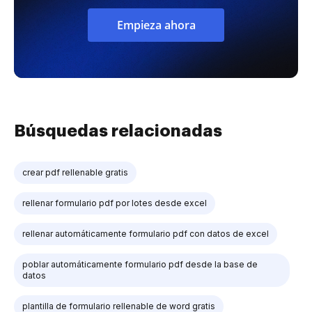
Empieza ahora
Búsquedas relacionadas
crear pdf rellenable gratis
rellenar formulario pdf por lotes desde excel
rellenar automáticamente formulario pdf con datos de excel
poblar automáticamente formulario pdf desde la base de
datos
plantilla de formulario rellenable de word gratis