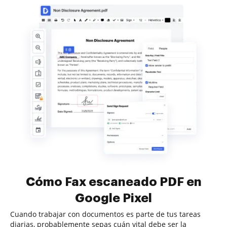
Cómo Fax escaneado PDF en
Google Pixel
Cuando trabajar con documentos es parte de tus tareas
diarias, probablemente sepas cuán vital debe ser la