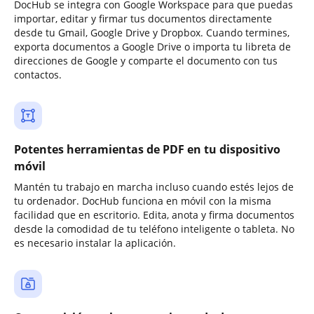
DocHub se integra con Google Workspace para que puedas
importar, editar y firmar tus documentos directamente
desde tu Gmail, Google Drive y Dropbox. Cuando termines,
exporta documentos a Google Drive o importa tu libreta de
direcciones de Google y comparte el documento con tus
contactos.
Potentes herramientas de PDF en tu dispositivo
móvil
Mantén tu trabajo en marcha incluso cuando estés lejos de
tu ordenador. DocHub funciona en móvil con la misma
facilidad que en escritorio. Edita, anota y firma documentos
desde la comodidad de tu teléfono inteligente o tableta. No
es necesario instalar la aplicación.