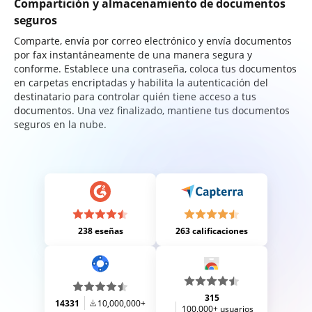
Compartición y almacenamiento de documentos
seguros
Comparte, envía por correo electrónico y envía documentos
por fax instantáneamente de una manera segura y
conforme. Establece una contraseña, coloca tus documentos
en carpetas encriptadas y habilita la autenticación del
destinatario para controlar quién tiene acceso a tus
documentos. Una vez finalizado, mantiene tus documentos
seguros en la nube.
238 eseñas
263 calificaciones
315
14331
10,000,000+
100,000+ usuarios