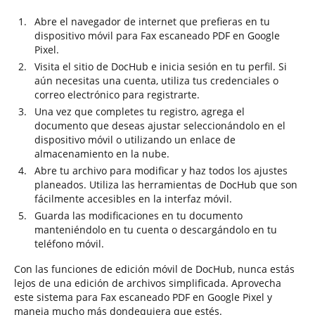
Abre el navegador de internet que prefieras en tu
dispositivo móvil para Fax escaneado PDF en Google
Pixel.
Visita el sitio de DocHub e inicia sesión en tu perfil. Si
aún necesitas una cuenta, utiliza tus credenciales o
correo electrónico para registrarte.
Una vez que completes tu registro, agrega el
documento que deseas ajustar seleccionándolo en el
dispositivo móvil o utilizando un enlace de
almacenamiento en la nube.
Abre tu archivo para modificar y haz todos los ajustes
planeados. Utiliza las herramientas de DocHub que son
fácilmente accesibles en la interfaz móvil.
Guarda las modificaciones en tu documento
manteniéndolo en tu cuenta o descargándolo en tu
teléfono móvil.
Con las funciones de edición móvil de DocHub, nunca estás
lejos de una edición de archivos simplificada. Aprovecha
este sistema para Fax escaneado PDF en Google Pixel y
maneja mucho más dondequiera que estés.