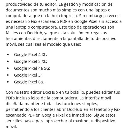
productividad de tu editor. La gestión y modificación de
documentos son mucho más simples con una laptop o
computadora que en la hoja impresa. Sin embargo, a veces
es necesario Fax escaneado PDF en Google Pixel sin acceso a
una laptop o computadora. Este tipo de operaciones son
fáciles con DocHub, ya que esta solución entrega sus
herramientas directamente a la pantalla de tu dispositivo
móvil, sea cual sea el modelo que uses:
Google Pixel 4 XL;
Google Pixel 3 XL;
Google Pixel 4a 5G;
Google Pixel 3;
Google Pixel 6a.
Con nuestro editor DocHub en tu bolsillo, puedes editar tus
PDFs incluso lejos de la computadora. La interfaz móvil
diseñada mantiene todas las funciones simples,
permitiendo a los clientes abrir DocHub en el teléfono y Fax
escaneado PDF en Google Pixel de inmediato. Sigue estos
sencillos pasos para aprovechar al máximo tu dispositivo
móvil: