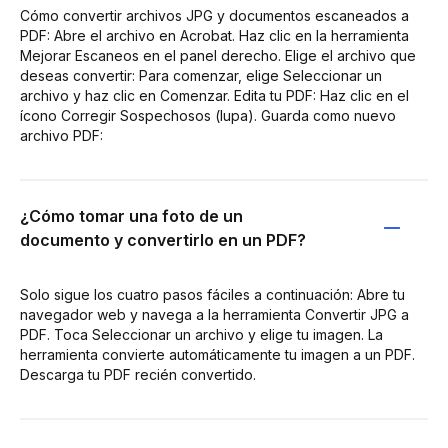
Cómo convertir archivos JPG y documentos escaneados a
PDF: Abre el archivo en Acrobat. Haz clic en la herramienta
Mejorar Escaneos en el panel derecho. Elige el archivo que
deseas convertir: Para comenzar, elige Seleccionar un
archivo y haz clic en Comenzar. Edita tu PDF: Haz clic en el
ícono Corregir Sospechosos (lupa). Guarda como nuevo
archivo PDF:
¿Cómo tomar una foto de un
documento y convertirlo en un PDF?
Solo sigue los cuatro pasos fáciles a continuación: Abre tu
navegador web y navega a la herramienta Convertir JPG a
PDF. Toca Seleccionar un archivo y elige tu imagen. La
herramienta convierte automáticamente tu imagen a un PDF.
Descarga tu PDF recién convertido.