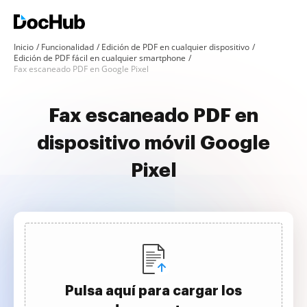
Inicio
Funcionalidad
Edición de PDF en cualquier dispositivo
Edición de PDF fácil en cualquier smartphone
Fax escaneado PDF en Google Pixel
Fax escaneado PDF en
dispositivo móvil Google
Pixel
Pulsa aquí para cargar los