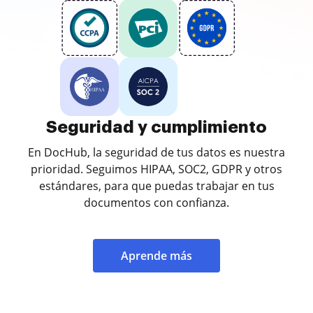
Seguridad y cumplimiento
En DocHub, la seguridad de tus datos es nuestra
prioridad. Seguimos HIPAA, SOC2, GDPR y otros
estándares, para que puedas trabajar en tus
documentos con confianza.
Aprende más