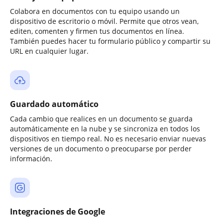
Colabora en documentos con tu equipo usando un
dispositivo de escritorio o móvil. Permite que otros vean,
editen, comenten y firmen tus documentos en línea.
También puedes hacer tu formulario público y compartir su
URL en cualquier lugar.
Guardado automático
Cada cambio que realices en un documento se guarda
automáticamente en la nube y se sincroniza en todos los
dispositivos en tiempo real. No es necesario enviar nuevas
versiones de un documento o preocuparse por perder
información.
Integraciones de Google