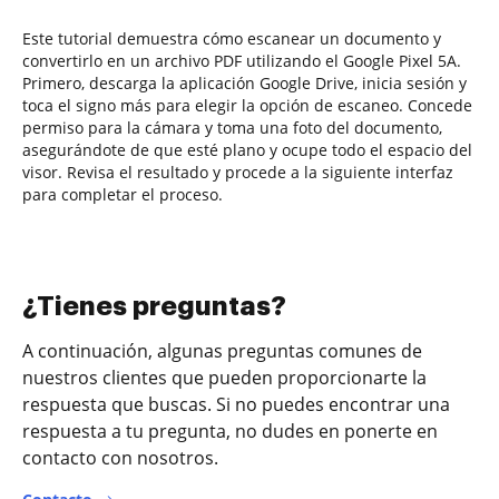
Este tutorial demuestra cómo escanear un documento y
convertirlo en un archivo PDF utilizando el Google Pixel 5A.
Primero, descarga la aplicación Google Drive, inicia sesión y
toca el signo más para elegir la opción de escaneo. Concede
permiso para la cámara y toma una foto del documento,
asegurándote de que esté plano y ocupe todo el espacio del
visor. Revisa el resultado y procede a la siguiente interfaz
para completar el proceso.
¿Tienes preguntas?
A continuación, algunas preguntas comunes de
nuestros clientes que pueden proporcionarte la
respuesta que buscas. Si no puedes encontrar una
respuesta a tu pregunta, no dudes en ponerte en
contacto con nosotros.