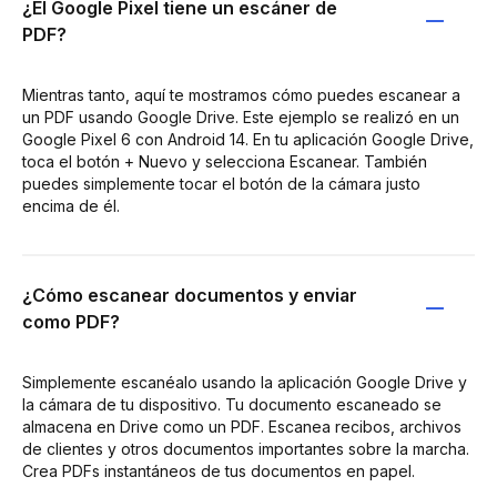
¿El Google Pixel tiene un escáner de
PDF?
Mientras tanto, aquí te mostramos cómo puedes escanear a
un PDF usando Google Drive. Este ejemplo se realizó en un
Google Pixel 6 con Android 14. En tu aplicación Google Drive,
toca el botón + Nuevo y selecciona Escanear. También
puedes simplemente tocar el botón de la cámara justo
encima de él.
¿Cómo escanear documentos y enviar
como PDF?
Simplemente escanéalo usando la aplicación Google Drive y
la cámara de tu dispositivo. Tu documento escaneado se
almacena en Drive como un PDF. Escanea recibos, archivos
de clientes y otros documentos importantes sobre la marcha.
Crea PDFs instantáneos de tus documentos en papel.