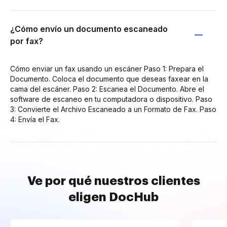
¿Cómo envío un documento escaneado
por fax?
Cómo enviar un fax usando un escáner Paso 1: Prepara el
Documento. Coloca el documento que deseas faxear en la
cama del escáner. Paso 2: Escanea el Documento. Abre el
software de escaneo en tu computadora o dispositivo. Paso
3: Convierte el Archivo Escaneado a un Formato de Fax. Paso
4: Envía el Fax.
Ve por qué nuestros clientes
eligen DocHub