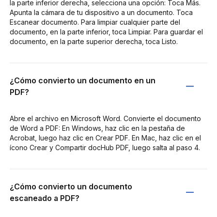
la parte inferior derecha, selecciona una opción: Toca Más.
Apunta la cámara de tu dispositivo a un documento. Toca
Escanear documento. Para limpiar cualquier parte del
documento, en la parte inferior, toca Limpiar. Para guardar el
documento, en la parte superior derecha, toca Listo.
¿Cómo convierto un documento en un
PDF?
Abre el archivo en Microsoft Word. Convierte el documento
de Word a PDF: En Windows, haz clic en la pestaña de
Acrobat, luego haz clic en Crear PDF. En Mac, haz clic en el
ícono Crear y Compartir docHub PDF, luego salta al paso 4.
¿Cómo convierto un documento
escaneado a PDF?