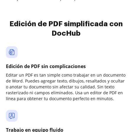
Edición de PDF simplificada con
DocHub
Edición de PDF sin complicaciones
Editar un PDF es tan simple como trabajar en un documento
de Word. Puedes agregar texto, dibujos, resaltados y ocultar
o anotar tu documento sin afectar su calidad. Sin texto
rasterizado ni campos eliminados. Usa un editor de PDF en
línea para obtener tu documento perfecto en minutos.
Trabajo en equipo fluido