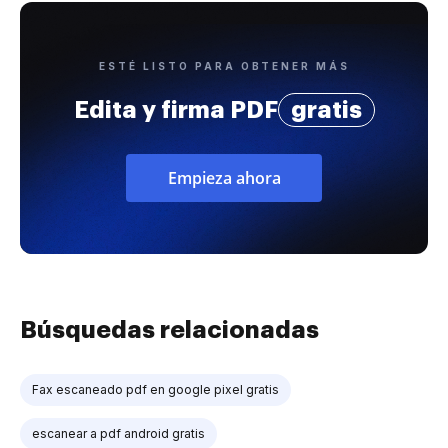
ESTÉ LISTO PARA OBTENER MÁS
Edita y firma PDF
gratis
Empieza ahora
Búsquedas relacionadas
Fax escaneado pdf en google pixel gratis
escanear a pdf android gratis