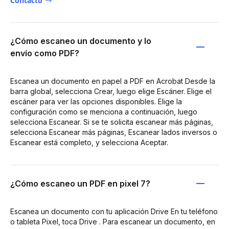
Contacto
¿Cómo escaneo un documento y lo
envío como PDF?
Escanea un documento en papel a PDF en Acrobat Desde la
barra global, selecciona Crear, luego elige Escáner. Elige el
escáner para ver las opciones disponibles. Elige la
configuración como se menciona a continuación, luego
selecciona Escanear. Si se te solicita escanear más páginas,
selecciona Escanear más páginas, Escanear lados inversos o
Escanear está completo, y selecciona Aceptar.
¿Cómo escaneo un PDF en pixel 7?
Escanea un documento con tu aplicación Drive En tu teléfono
o tableta Pixel, toca Drive . Para escanear un documento, en