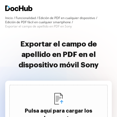
Inicio
Funcionalidad
Edición de PDF en cualquier dispositivo
Edición de PDF fácil en cualquier smartphone
Exportar el campo de apellido en PDF en Sony
Exportar el campo de
apellido en PDF en el
dispositivo móvil Sony
Pulsa aquí para cargar los