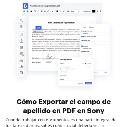
Cómo Exportar el campo de
apellido en PDF en Sony
Cuando trabajar con documentos es una parte integral de
tus tareas diarias, sabes cuán crucial debería ser la