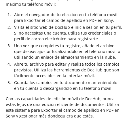
máximo tu teléfono móvil:
Abre el navegador de tu elección en tu teléfono móvil
para Exportar el campo de apellido en PDF en Sony.
Visita el sitio web de DocHub e inicia sesión en tu perfil.
Si no necesitas una cuenta, utiliza tus credenciales o
perfil de correo electrónico para registrarte.
Una vez que completes tu registro, añade el archivo
que deseas ajustar localizándolo en el teléfono móvil o
utilizando un enlace de almacenamiento en la nube.
Abre tu archivo para editar y realiza todos los cambios
previstos. Utiliza las herramientas de DocHub que son
fácilmente accesibles en la interfaz móvil.
Guarda los cambios en tu documento manteniéndolo
en tu cuenta o descargándolo en tu teléfono móvil.
Con las capacidades de edición móvil de DocHub, nunca
estás lejos de una edición eficiente de documentos. Utiliza
este sistema para Exportar el campo de apellido en PDF en
Sony y gestionar más dondequiera que estés.