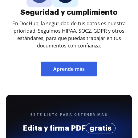
Seguridad y cumplimiento
En DocHub, la seguridad de tus datos es nuestra
prioridad. Seguimos HIPAA, SOC2, GDPR y otros
estándares, para que puedas trabajar en tus
documentos con confianza.
Aprende más
ESTÉ LISTO PARA OBTENER MÁS
Edita y firma PDF
gratis