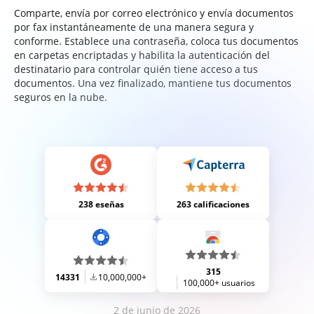
Comparte, envía por correo electrónico y envía documentos
por fax instantáneamente de una manera segura y
conforme. Establece una contraseña, coloca tus documentos
en carpetas encriptadas y habilita la autenticación del
destinatario para controlar quién tiene acceso a tus
documentos. Una vez finalizado, mantiene tus documentos
seguros en la nube.
238 eseñas
263 calificaciones
315
14331
10,000,000+
100,000+ usuarios
2 de junio de 2026