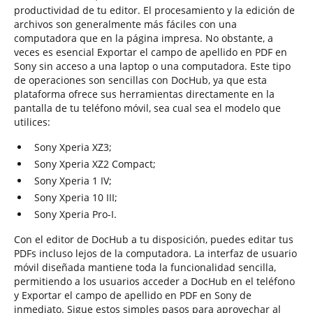
productividad de tu editor. El procesamiento y la edición de
archivos son generalmente más fáciles con una
computadora que en la página impresa. No obstante, a
veces es esencial Exportar el campo de apellido en PDF en
Sony sin acceso a una laptop o una computadora. Este tipo
de operaciones son sencillas con DocHub, ya que esta
plataforma ofrece sus herramientas directamente en la
pantalla de tu teléfono móvil, sea cual sea el modelo que
utilices:
Sony Xperia XZ3;
Sony Xperia XZ2 Compact;
Sony Xperia 1 IV;
Sony Xperia 10 III;
Sony Xperia Pro-I.
Con el editor de DocHub a tu disposición, puedes editar tus
PDFs incluso lejos de la computadora. La interfaz de usuario
móvil diseñada mantiene toda la funcionalidad sencilla,
permitiendo a los usuarios acceder a DocHub en el teléfono
y Exportar el campo de apellido en PDF en Sony de
inmediato. Sigue estos simples pasos para aprovechar al