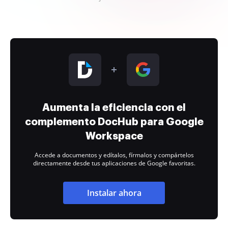
Aumenta la eficiencia con el
complemento DocHub para Google
Workspace
Accede a documentos y edítalos, fírmalos y compártelos
directamente desde tus aplicaciones de Google favoritas.
Instalar ahora