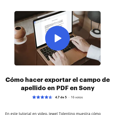
Cómo hacer exportar el campo de
apellido en PDF en Sony
4.7 de 5
16
votos
En este tutorial en video, Jewel Tolentino muestra cómo