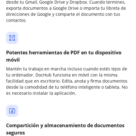
desde tu Gmail, Google Drive y Dropbox. Cuando termines,
exporta documentos a Google Drive o importa tu libreta de
direcciones de Google y comparte el documento con tus
contactos.
Potentes herramientas de PDF en tu dispositivo
móvil
Mantén tu trabajo en marcha incluso cuando estés lejos de
tu ordenador. DocHub funciona en móvil con la misma
facilidad que en escritorio. Edita, anota y firma documentos
desde la comodidad de tu teléfono inteligente o tableta. No
es necesario instalar la aplicación.
Compartición y almacenamiento de documentos
seguros