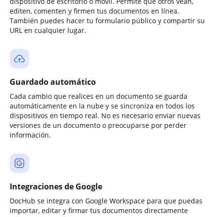
dispositivo de escritorio o móvil. Permite que otros vean,
editen, comenten y firmen tus documentos en línea.
También puedes hacer tu formulario público y compartir su
URL en cualquier lugar.
Guardado automático
Cada cambio que realices en un documento se guarda
automáticamente en la nube y se sincroniza en todos los
dispositivos en tiempo real. No es necesario enviar nuevas
versiones de un documento o preocuparse por perder
información.
Integraciones de Google
DocHub se integra con Google Workspace para que puedas
importar, editar y firmar tus documentos directamente