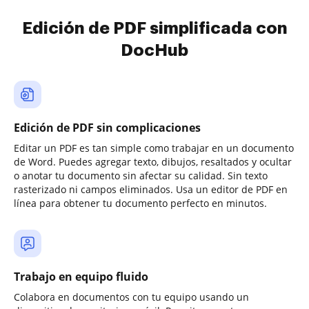
Edición de PDF simplificada con
DocHub
Edición de PDF sin complicaciones
Editar un PDF es tan simple como trabajar en un documento
de Word. Puedes agregar texto, dibujos, resaltados y ocultar
o anotar tu documento sin afectar su calidad. Sin texto
rasterizado ni campos eliminados. Usa un editor de PDF en
línea para obtener tu documento perfecto en minutos.
Trabajo en equipo fluido
Colabora en documentos con tu equipo usando un