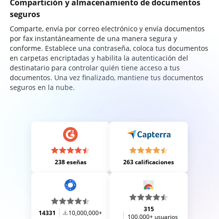
Compartición y almacenamiento de documentos
seguros
Comparte, envía por correo electrónico y envía documentos
por fax instantáneamente de una manera segura y
conforme. Establece una contraseña, coloca tus documentos
en carpetas encriptadas y habilita la autenticación del
destinatario para controlar quién tiene acceso a tus
documentos. Una vez finalizado, mantiene tus documentos
seguros en la nube.
238 eseñas
263 calificaciones
315
14331
10,000,000+
100,000+ usuarios