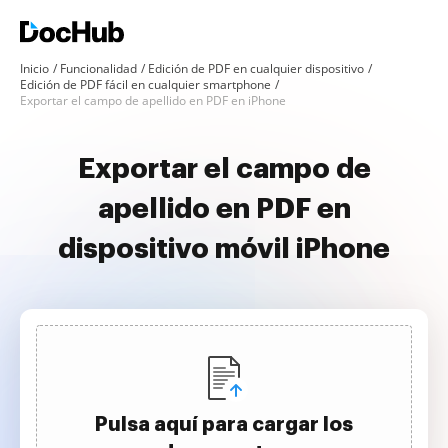
Inicio
Funcionalidad
Edición de PDF en cualquier dispositivo
Edición de PDF fácil en cualquier smartphone
Exportar el campo de apellido en PDF en iPhone
Exportar el campo de
apellido en PDF en
dispositivo móvil iPhone
Pulsa aquí para cargar los