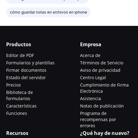
cómo guardar notas en archivos en iphone
Productos
Empresa
Editor de PDF
Acerca de
Formularios y plantillas
Términos de Servicio
Firmar documentos
Aviso de privacidad
Estado del servidor
Centro Legal
Precios
Cumplimiento de Firma
Electrónica
Biblioteca de
formularios
Asistencia
Características
Notas de publicación
Funciones
Programa de
recompensas por
errores
Recursos
¿Qué hay de nuevo?