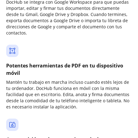
DocHub se integra con Google Workspace para que puedas
importar, editar y firmar tus documentos directamente
desde tu Gmail, Google Drive y Dropbox. Cuando termines,
exporta documentos a Google Drive o importa tu libreta de
direcciones de Google y comparte el documento con tus
contactos.
Potentes herramientas de PDF en tu dispositivo
móvil
Mantén tu trabajo en marcha incluso cuando estés lejos de
tu ordenador. DocHub funciona en móvil con la misma
facilidad que en escritorio. Edita, anota y firma documentos
desde la comodidad de tu teléfono inteligente o tableta. No
es necesario instalar la aplicación.