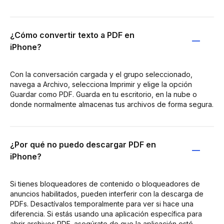
¿Cómo convertir texto a PDF en
iPhone?
Con la conversación cargada y el grupo seleccionado,
navega a Archivo, selecciona Imprimir y elige la opción
Guardar como PDF. Guarda en tu escritorio, en la nube o
donde normalmente almacenas tus archivos de forma segura.
¿Por qué no puedo descargar PDF en
iPhone?
Si tienes bloqueadores de contenido o bloqueadores de
anuncios habilitados, pueden interferir con la descarga de
PDFs. Desactívalos temporalmente para ver si hace una
diferencia. Si estás usando una aplicación específica para
abrir archivos PDF, asegúrate de que la aplicación esté