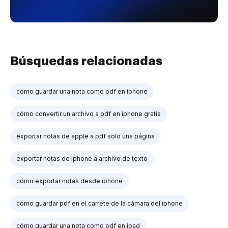
Búsquedas relacionadas
cómo guardar una nota como pdf en iphone
cómo convertir un archivo a pdf en iphone gratis
exportar notas de apple a pdf solo una página
exportar notas de iphone a archivo de texto
cómo exportar notas desde iphone
cómo guardar pdf en el carrete de la cámara del iphone
cómo guardar una nota como pdf en ipad