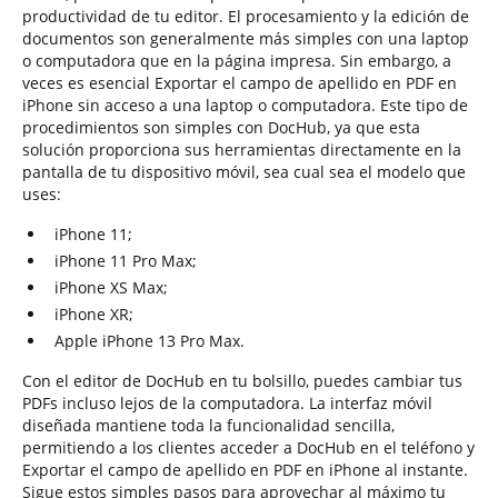
productividad de tu editor. El procesamiento y la edición de
documentos son generalmente más simples con una laptop
o computadora que en la página impresa. Sin embargo, a
veces es esencial Exportar el campo de apellido en PDF en
iPhone sin acceso a una laptop o computadora. Este tipo de
procedimientos son simples con DocHub, ya que esta
solución proporciona sus herramientas directamente en la
pantalla de tu dispositivo móvil, sea cual sea el modelo que
uses:
iPhone 11;
iPhone 11 Pro Max;
iPhone XS Max;
iPhone XR;
Apple iPhone 13 Pro Max.
Con el editor de DocHub en tu bolsillo, puedes cambiar tus
PDFs incluso lejos de la computadora. La interfaz móvil
diseñada mantiene toda la funcionalidad sencilla,
permitiendo a los clientes acceder a DocHub en el teléfono y
Exportar el campo de apellido en PDF en iPhone al instante.
Sigue estos simples pasos para aprovechar al máximo tu