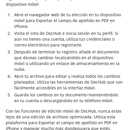
dispositivo móvil:
Abre el navegador web de tu elección en tu dispositivo
móvil para Exportar el campo de apellido en PDF en
iPhone.
Visita el sitio de DocHub e inicia sesión en tu perfil. Si
aún no tienes una cuenta, utiliza tus credenciales o
correo electrónico para registrarte.
Después de terminar tu registro, añade el documento
que deseas cambiar localizándolo en el dispositivo
móvil o utilizando un enlace de almacenamiento en la
nube.
Abre tu archivo para editar y realiza todos los cambios
planeados. Utiliza las herramientas de DocHub que son
fácilmente accesibles en la interfaz móvil.
Guarda los cambios en tu documento manteniéndolo
en tu cuenta o descargándolo en tu teléfono móvil.
Con las funciones de edición móvil de DocHub, nunca estás
lejos de una edición de archivos optimizada. Utiliza esta
plataforma para Exportar el campo de apellido en PDF en
iPhone y manejar mucho más dondequiera que estés.