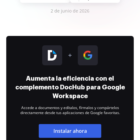
2 de junio de 2026
Aumenta la eficiencia con el
complemento DocHub para Google
Workspace
Accede a documentos y edítalos, fírmalos y compártelos
directamente desde tus aplicaciones de Google favoritas.
Instalar ahora