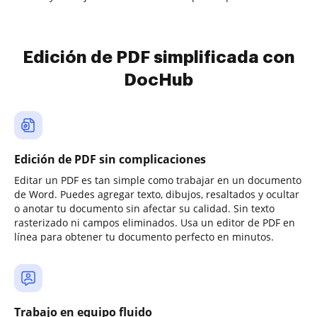
Edición de PDF simplificada con
DocHub
Edición de PDF sin complicaciones
Editar un PDF es tan simple como trabajar en un documento
de Word. Puedes agregar texto, dibujos, resaltados y ocultar
o anotar tu documento sin afectar su calidad. Sin texto
rasterizado ni campos eliminados. Usa un editor de PDF en
línea para obtener tu documento perfecto en minutos.
Trabajo en equipo fluido