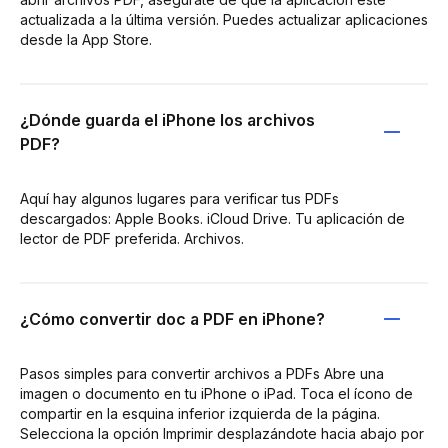
actualizada a la última versión. Puedes actualizar aplicaciones
desde la App Store.
¿Dónde guarda el iPhone los archivos
PDF?
Aquí hay algunos lugares para verificar tus PDFs
descargados: Apple Books. iCloud Drive. Tu aplicación de
lector de PDF preferida. Archivos.
¿Cómo convertir doc a PDF en iPhone?
Pasos simples para convertir archivos a PDFs Abre una
imagen o documento en tu iPhone o iPad. Toca el ícono de
compartir en la esquina inferior izquierda de la página.
Selecciona la opción Imprimir desplazándote hacia abajo por