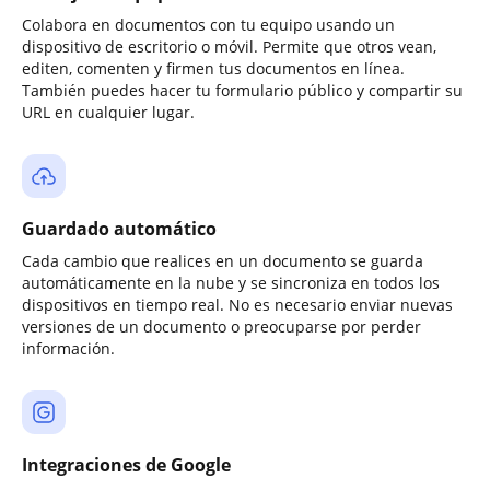
Colabora en documentos con tu equipo usando un
dispositivo de escritorio o móvil. Permite que otros vean,
editen, comenten y firmen tus documentos en línea.
También puedes hacer tu formulario público y compartir su
URL en cualquier lugar.
Guardado automático
Cada cambio que realices en un documento se guarda
automáticamente en la nube y se sincroniza en todos los
dispositivos en tiempo real. No es necesario enviar nuevas
versiones de un documento o preocuparse por perder
información.
Integraciones de Google