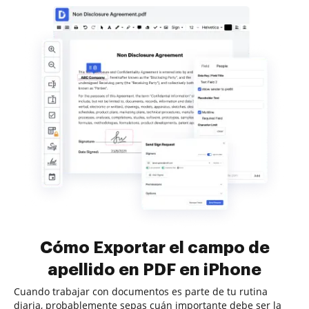
Cómo Exportar el campo de
apellido en PDF en iPhone
Cuando trabajar con documentos es parte de tu rutina
diaria, probablemente sepas cuán importante debe ser la