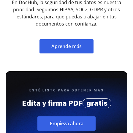
En DocHub, la seguridad de tus datos es nuestra
prioridad. Seguimos HIPAA, SOC2, GDPR y otros
estándares, para que puedas trabajar en tus
documentos con confianza.
Aprende más
ESTÉ LISTO PARA OBTENER MÁS
Edita y firma PDF
gratis
Empieza ahora