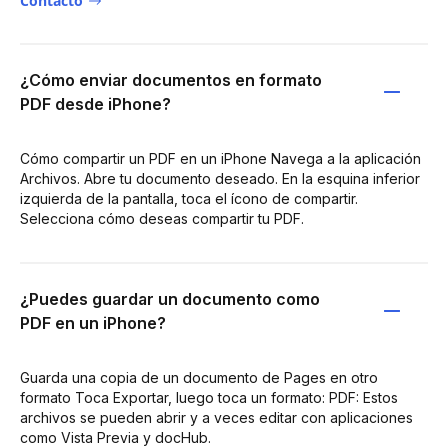
Contacto
¿Cómo enviar documentos en formato
PDF desde iPhone?
Cómo compartir un PDF en un iPhone Navega a la aplicación
Archivos. Abre tu documento deseado. En la esquina inferior
izquierda de la pantalla, toca el ícono de compartir.
Selecciona cómo deseas compartir tu PDF.
¿Puedes guardar un documento como
PDF en un iPhone?
Guarda una copia de un documento de Pages en otro
formato Toca Exportar, luego toca un formato: PDF: Estos
archivos se pueden abrir y a veces editar con aplicaciones
como Vista Previa y docHub.