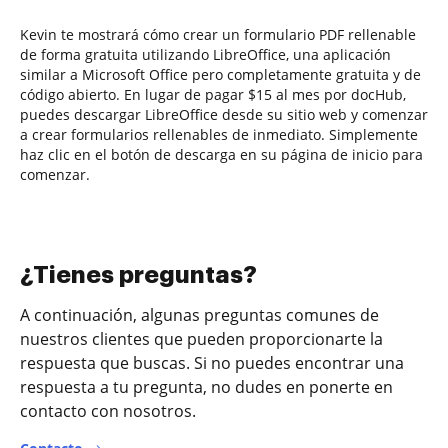
Kevin te mostrará cómo crear un formulario PDF rellenable
de forma gratuita utilizando LibreOffice, una aplicación
similar a Microsoft Office pero completamente gratuita y de
código abierto. En lugar de pagar $15 al mes por docHub,
puedes descargar LibreOffice desde su sitio web y comenzar
a crear formularios rellenables de inmediato. Simplemente
haz clic en el botón de descarga en su página de inicio para
comenzar.
¿Tienes preguntas?
A continuación, algunas preguntas comunes de
nuestros clientes que pueden proporcionarte la
respuesta que buscas. Si no puedes encontrar una
respuesta a tu pregunta, no dudes en ponerte en
contacto con nosotros.