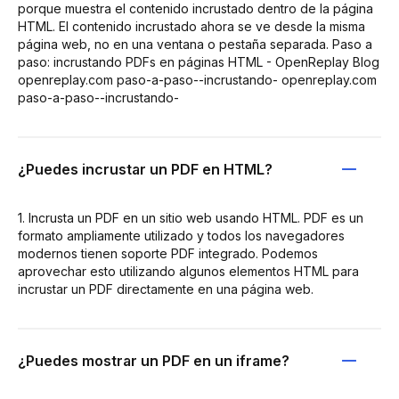
porque muestra el contenido incrustado dentro de la página
HTML. El contenido incrustado ahora se ve desde la misma
página web, no en una ventana o pestaña separada. Paso a
paso: incrustando PDFs en páginas HTML - OpenReplay Blog
openreplay.com paso-a-paso--incrustando- openreplay.com
paso-a-paso--incrustando-
¿Puedes incrustar un PDF en HTML?
1. Incrusta un PDF en un sitio web usando HTML. PDF es un
formato ampliamente utilizado y todos los navegadores
modernos tienen soporte PDF integrado. Podemos
aprovechar esto utilizando algunos elementos HTML para
incrustar un PDF directamente en una página web.
¿Puedes mostrar un PDF en un iframe?