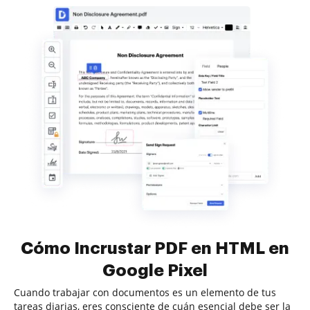
Cómo Incrustar PDF en HTML en
Google Pixel
Cuando trabajar con documentos es un elemento de tus
tareas diarias, eres consciente de cuán esencial debe ser la