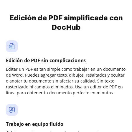
Edición de PDF simplificada con
DocHub
Edición de PDF sin complicaciones
Editar un PDF es tan simple como trabajar en un documento
de Word. Puedes agregar texto, dibujos, resaltados y ocultar
o anotar tu documento sin afectar su calidad. Sin texto
rasterizado ni campos eliminados. Usa un editor de PDF en
línea para obtener tu documento perfecto en minutos.
Trabajo en equipo fluido