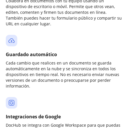
Colabora en documentos con tu equipo usando un
dispositivo de escritorio o móvil. Permite que otros vean,
editen, comenten y firmen tus documentos en línea.
También puedes hacer tu formulario público y compartir su
URL en cualquier lugar.
Guardado automático
Cada cambio que realices en un documento se guarda
automáticamente en la nube y se sincroniza en todos los
dispositivos en tiempo real. No es necesario enviar nuevas
versiones de un documento o preocuparse por perder
información.
Integraciones de Google
DocHub se integra con Google Workspace para que puedas