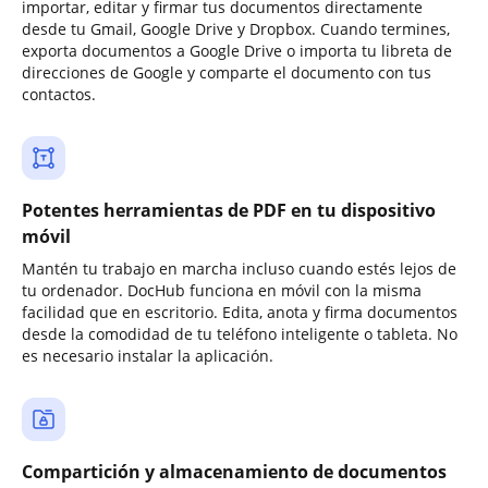
importar, editar y firmar tus documentos directamente
desde tu Gmail, Google Drive y Dropbox. Cuando termines,
exporta documentos a Google Drive o importa tu libreta de
direcciones de Google y comparte el documento con tus
contactos.
Potentes herramientas de PDF en tu dispositivo
móvil
Mantén tu trabajo en marcha incluso cuando estés lejos de
tu ordenador. DocHub funciona en móvil con la misma
facilidad que en escritorio. Edita, anota y firma documentos
desde la comodidad de tu teléfono inteligente o tableta. No
es necesario instalar la aplicación.
Compartición y almacenamiento de documentos