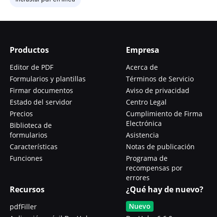
Productos
Empresa
Editor de PDF
Acerca de
Formularios y plantillas
Términos de Servicio
Firmar documentos
Aviso de privacidad
Estado del servidor
Centro Legal
Precios
Cumplimiento de Firma
Electrónica
Biblioteca de
formularios
Asistencia
Características
Notas de publicación
Funciones
Programa de
recompensas por
errores
Recursos
¿Qué hay de nuevo?
Nuevo
pdfFiller