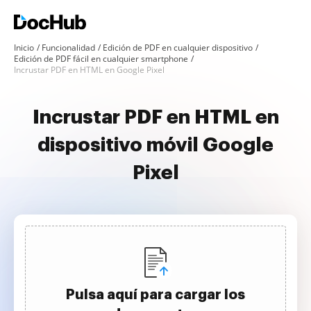
Inicio
Funcionalidad
Edición de PDF en cualquier dispositivo
Edición de PDF fácil en cualquier smartphone
Incrustar PDF en HTML en Google Pixel
Incrustar PDF en HTML en
dispositivo móvil Google
Pixel
Pulsa aquí para cargar los