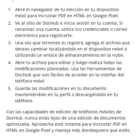
Abre el navegador de tu elección en tu dispositivo
móvil para Incrustar PDF en HTML en Google Pixel.
Ve al sitio de DocHub e inicia sesión en tu cuenta. Si
necesitas una cuenta, utiliza tus credenciales o correo
electrónico para registrarte.
Una vez que termines tu registro, agrega el archivo que
deseas cambiar localizándolo en el dispositivo móvil o
utilizando un enlace de almacenamiento en la nube.
Abre tu archivo para editar y luego realiza todas las
modificaciones planeadas. Usa las herramientas de
DocHub que son fáciles de acceder en la interfaz del
teléfono móvil.
Guarda las modificaciones en tu documento
manteniéndolo en tu perfil o descargándolo en tu
teléfono.
Con las capacidades de edición de teléfonos móviles de
DocHub, nunca estás lejos de una edición de documentos
optimizada. Aprovecha este sistema para Incrustar PDF en
HTML en Google Pixel y maneja más dondequiera que estés.