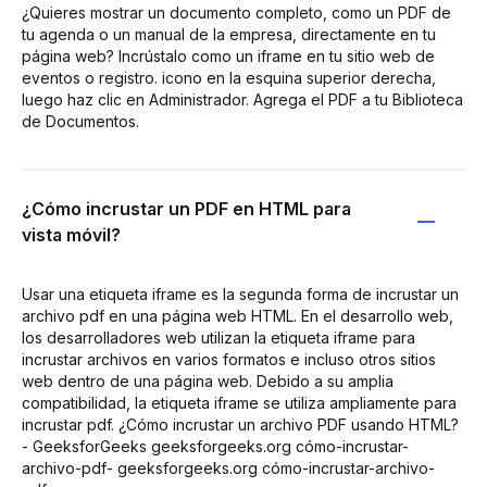
¿Quieres mostrar un documento completo, como un PDF de
tu agenda o un manual de la empresa, directamente en tu
página web? Incrústalo como un iframe en tu sitio web de
eventos o registro. icono en la esquina superior derecha,
luego haz clic en Administrador. Agrega el PDF a tu Biblioteca
de Documentos.
¿Cómo incrustar un PDF en HTML para
vista móvil?
Usar una etiqueta iframe es la segunda forma de incrustar un
archivo pdf en una página web HTML. En el desarrollo web,
los desarrolladores web utilizan la etiqueta iframe para
incrustar archivos en varios formatos e incluso otros sitios
web dentro de una página web. Debido a su amplia
compatibilidad, la etiqueta iframe se utiliza ampliamente para
incrustar pdf. ¿Cómo incrustar un archivo PDF usando HTML?
- GeeksforGeeks geeksforgeeks.org cómo-incrustar-
archivo-pdf- geeksforgeeks.org cómo-incrustar-archivo-