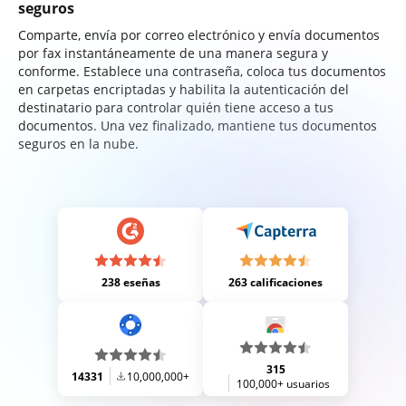
seguros
Comparte, envía por correo electrónico y envía documentos
por fax instantáneamente de una manera segura y
conforme. Establece una contraseña, coloca tus documentos
en carpetas encriptadas y habilita la autenticación del
destinatario para controlar quién tiene acceso a tus
documentos. Una vez finalizado, mantiene tus documentos
seguros en la nube.
238 eseñas
263 calificaciones
315
14331
10,000,000+
100,000+ usuarios