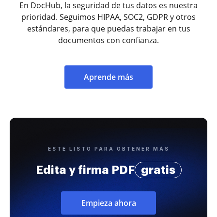
En DocHub, la seguridad de tus datos es nuestra
prioridad. Seguimos HIPAA, SOC2, GDPR y otros
estándares, para que puedas trabajar en tus
documentos con confianza.
Aprende más
ESTÉ LISTO PARA OBTENER MÁS
Edita y firma PDF
gratis
Empieza ahora