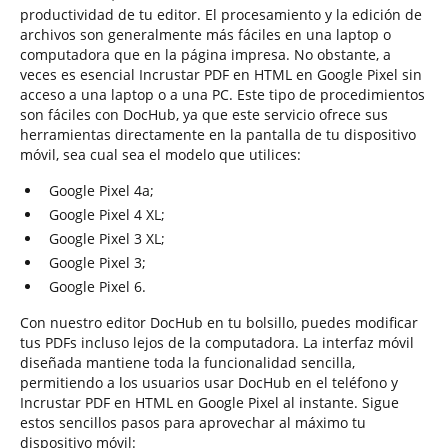
productividad de tu editor. El procesamiento y la edición de
archivos son generalmente más fáciles en una laptop o
computadora que en la página impresa. No obstante, a
veces es esencial Incrustar PDF en HTML en Google Pixel sin
acceso a una laptop o a una PC. Este tipo de procedimientos
son fáciles con DocHub, ya que este servicio ofrece sus
herramientas directamente en la pantalla de tu dispositivo
móvil, sea cual sea el modelo que utilices:
Google Pixel 4a;
Google Pixel 4 XL;
Google Pixel 3 XL;
Google Pixel 3;
Google Pixel 6.
Con nuestro editor DocHub en tu bolsillo, puedes modificar
tus PDFs incluso lejos de la computadora. La interfaz móvil
diseñada mantiene toda la funcionalidad sencilla,
permitiendo a los usuarios usar DocHub en el teléfono y
Incrustar PDF en HTML en Google Pixel al instante. Sigue
estos sencillos pasos para aprovechar al máximo tu
dispositivo móvil: