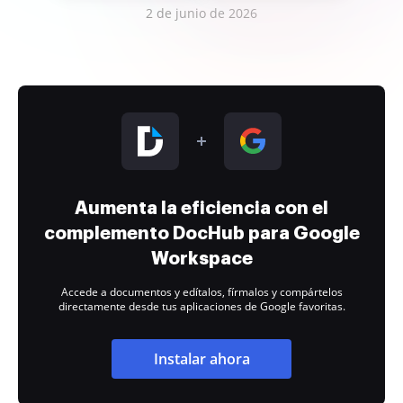
2 de junio de 2026
Aumenta la eficiencia con el
complemento DocHub para Google
Workspace
Accede a documentos y edítalos, fírmalos y compártelos
directamente desde tus aplicaciones de Google favoritas.
Instalar ahora