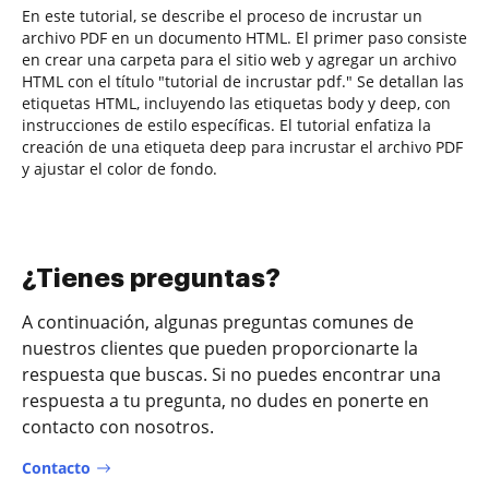
En este tutorial, se describe el proceso de incrustar un
archivo PDF en un documento HTML. El primer paso consiste
en crear una carpeta para el sitio web y agregar un archivo
HTML con el título "tutorial de incrustar pdf." Se detallan las
etiquetas HTML, incluyendo las etiquetas body y deep, con
instrucciones de estilo específicas. El tutorial enfatiza la
creación de una etiqueta deep para incrustar el archivo PDF
y ajustar el color de fondo.
¿Tienes preguntas?
A continuación, algunas preguntas comunes de
nuestros clientes que pueden proporcionarte la
respuesta que buscas. Si no puedes encontrar una
respuesta a tu pregunta, no dudes en ponerte en
contacto con nosotros.
Contacto