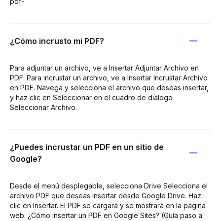
pdf-
¿Cómo incrusto mi PDF?
Para adjuntar un archivo, ve a Insertar Adjuntar Archivo en
PDF. Para incrustar un archivo, ve a Insertar Incrustar Archivo
en PDF. Navega y selecciona el archivo que deseas insertar,
y haz clic en Seleccionar en el cuadro de diálogo
Seleccionar Archivo.
¿Puedes incrustar un PDF en un sitio de
Google?
Desde el menú desplegable, selecciona Drive Selecciona el
archivo PDF que deseas insertar desde Google Drive. Haz
clic en Insertar. El PDF se cargará y se mostrará en la página
web. ¿Cómo insertar un PDF en Google Sites? (Guía paso a