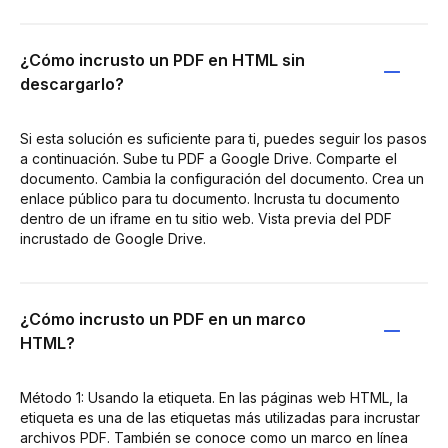
¿Cómo incrusto un PDF en HTML sin
descargarlo?
Si esta solución es suficiente para ti, puedes seguir los pasos
a continuación. Sube tu PDF a Google Drive. Comparte el
documento. Cambia la configuración del documento. Crea un
enlace público para tu documento. Incrusta tu documento
dentro de un iframe en tu sitio web. Vista previa del PDF
incrustado de Google Drive.
¿Cómo incrusto un PDF en un marco
HTML?
Método 1: Usando la etiqueta. En las páginas web HTML, la
etiqueta es una de las etiquetas más utilizadas para incrustar
archivos PDF. También se conoce como un marco en línea