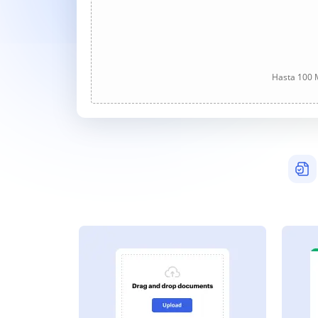
Hasta 100 M