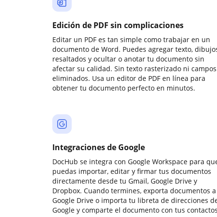
Edición de PDF sin complicaciones
Editar un PDF es tan simple como trabajar en un
documento de Word. Puedes agregar texto, dibujos
resaltados y ocultar o anotar tu documento sin
afectar su calidad. Sin texto rasterizado ni campos
eliminados. Usa un editor de PDF en línea para
obtener tu documento perfecto en minutos.
Integraciones de Google
DocHub se integra con Google Workspace para qu
puedas importar, editar y firmar tus documentos
directamente desde tu Gmail, Google Drive y
Dropbox. Cuando termines, exporta documentos a
Google Drive o importa tu libreta de direcciones d
Google y comparte el documento con tus contactos