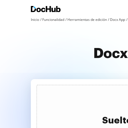
Inicio
Funcionalidad
Herramientas de edición
Docx App
Docx 
Suelt