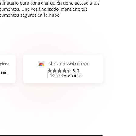
stinatario para controlar quién tiene acceso a tus
cumentos. Una vez finalizado, mantiene tus
cumentos seguros en la nube.
315
,000+
100,000+ usuarios