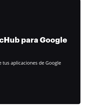
ocHub para Google
 tus aplicaciones de Google