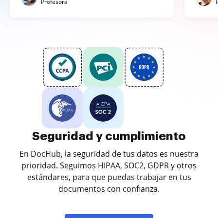
Profesora
Seguridad y cumplimiento
En DocHub, la seguridad de tus datos es nuestra
prioridad. Seguimos HIPAA, SOC2, GDPR y otros
estándares, para que puedas trabajar en tus
documentos con confianza.