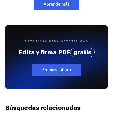
Aprende más
ESTÉ LISTO PARA OBTENER MÁS
Edita y firma PDF
gratis
Empieza ahora
Búsquedas relacionadas