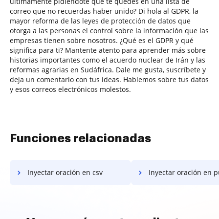
últimamente pidiéndote que te quedes en una lista de
correo que no recuerdas haber unido? Di hola al GDPR, la
mayor reforma de las leyes de protección de datos que
otorga a las personas el control sobre la información que las
empresas tienen sobre nosotros. ¿Qué es el GDPR y qué
significa para ti? Mantente atento para aprender más sobre
historias importantes como el acuerdo nuclear de Irán y las
reformas agrarias en Sudáfrica. Dale me gusta, suscríbete y
deja un comentario con tus ideas. Hablemos sobre tus datos
y esos correos electrónicos molestos.
Funciones relacionadas
Inyectar oración en csv
Inyectar oración en 