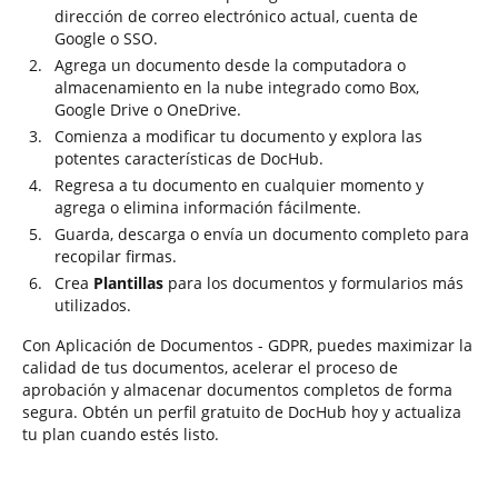
dirección de correo electrónico actual, cuenta de
Google o SSO.
Agrega un documento desde la computadora o
almacenamiento en la nube integrado como Box,
Google Drive o OneDrive.
Comienza a modificar tu documento y explora las
potentes características de DocHub.
Regresa a tu documento en cualquier momento y
agrega o elimina información fácilmente.
Guarda, descarga o envía un documento completo para
recopilar firmas.
Crea
Plantillas
para los documentos y formularios más
utilizados.
Con Aplicación de Documentos - GDPR, puedes maximizar la
calidad de tus documentos, acelerar el proceso de
aprobación y almacenar documentos completos de forma
segura. Obtén un perfil gratuito de DocHub hoy y actualiza
tu plan cuando estés listo.