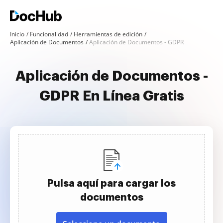
Inicio
Funcionalidad
Herramientas de edición
Aplicación de Documentos
Aplicación de Documentos - GDPR
Aplicación de Documentos -
GDPR En Línea Gratis
Pulsa aquí para cargar los
documentos