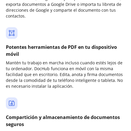
exporta documentos a Google Drive o importa tu libreta de
direcciones de Google y comparte el documento con tus
contactos.
Potentes herramientas de PDF en tu dispositivo
móvil
Mantén tu trabajo en marcha incluso cuando estés lejos de
tu ordenador. DocHub funciona en móvil con la misma
facilidad que en escritorio. Edita, anota y firma documentos
desde la comodidad de tu teléfono inteligente o tableta. No
es necesario instalar la aplicación.
Compartición y almacenamiento de documentos
seguros