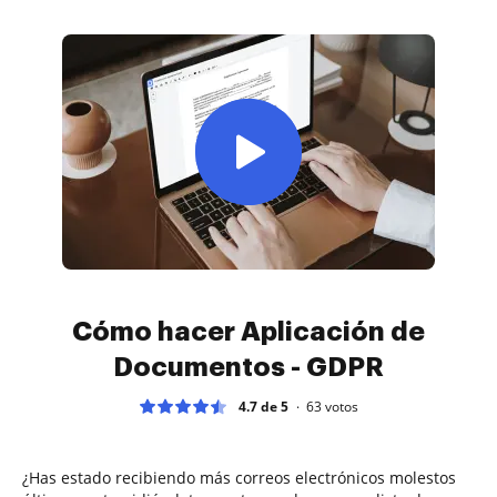
Cómo hacer Aplicación de
Documentos - GDPR
4.7 de 5
63
votos
¿Has estado recibiendo más correos electrónicos molestos