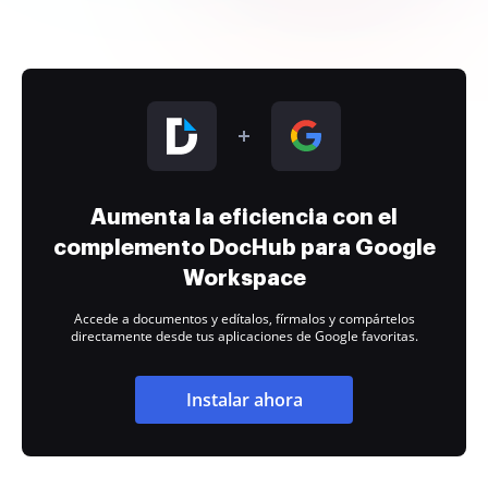
Aumenta la eficiencia con el
complemento DocHub para Google
Workspace
Accede a documentos y edítalos, fírmalos y compártelos
directamente desde tus aplicaciones de Google favoritas.
Instalar ahora