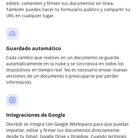
editen, comenten y firmen tus documentos en línea.
También puedes hacer tu formulario público y compartir su
URL en cualquier lugar.
Guardado automático
Cada cambio que realices en un documento se guarda
automáticamente en la nube y se sincroniza en todos los
dispositivos en tiempo real. No es necesario enviar nuevas
versiones de un documento o preocuparse por perder
información.
Integraciones de Google
DocHub se integra con Google Workspace para que puedas
importar, editar y firmar tus documentos directamente
desde tu Gmail, Google Drive y Dropbox. Cuando termines,