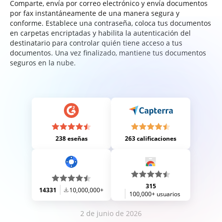
Comparte, envía por correo electrónico y envía documentos
por fax instantáneamente de una manera segura y
conforme. Establece una contraseña, coloca tus documentos
en carpetas encriptadas y habilita la autenticación del
destinatario para controlar quién tiene acceso a tus
documentos. Una vez finalizado, mantiene tus documentos
seguros en la nube.
238 eseñas
263 calificaciones
315
14331
10,000,000+
100,000+ usuarios
2 de junio de 2026