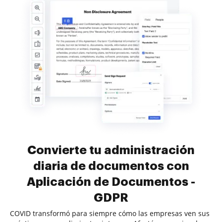
Convierte tu administración
diaria de documentos con
Aplicación de Documentos -
GDPR
COVID transformó para siempre cómo las empresas ven sus