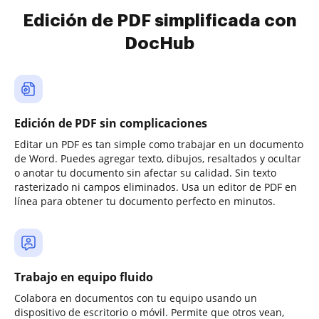
Edición de PDF simplificada con
DocHub
Edición de PDF sin complicaciones
Editar un PDF es tan simple como trabajar en un documento
de Word. Puedes agregar texto, dibujos, resaltados y ocultar
o anotar tu documento sin afectar su calidad. Sin texto
rasterizado ni campos eliminados. Usa un editor de PDF en
línea para obtener tu documento perfecto en minutos.
Trabajo en equipo fluido
Colabora en documentos con tu equipo usando un
dispositivo de escritorio o móvil. Permite que otros vean,