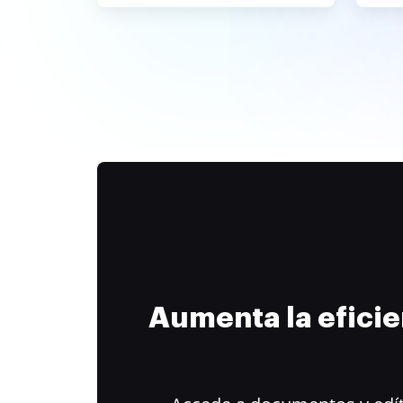
Aumenta la efici