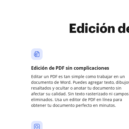
Edición d
Edición de PDF sin complicaciones
Editar un PDF es tan simple como trabajar en un
documento de Word. Puedes agregar texto, dibujos
resaltados y ocultar o anotar tu documento sin
afectar su calidad. Sin texto rasterizado ni campos
eliminados. Usa un editor de PDF en línea para
obtener tu documento perfecto en minutos.