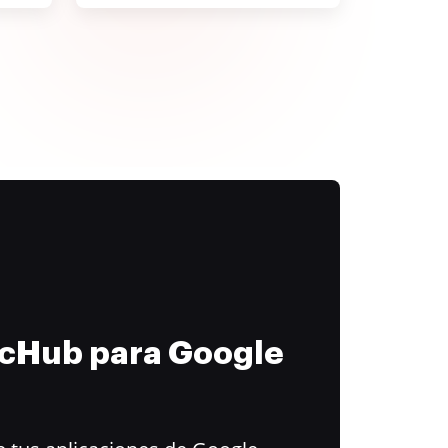
ocHub para Google