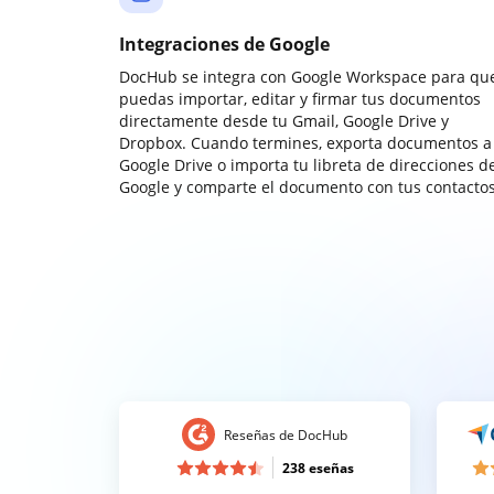
Integraciones de Google
DocHub se integra con Google Workspace para qu
puedas importar, editar y firmar tus documentos
directamente desde tu Gmail, Google Drive y
Dropbox. Cuando termines, exporta documentos a
Google Drive o importa tu libreta de direcciones d
Google y comparte el documento con tus contactos
Reseñas de DocHub
238 eseñas