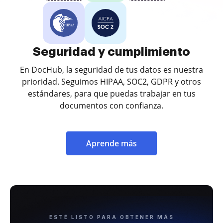
Seguridad y cumplimiento
En DocHub, la seguridad de tus datos es nuestra
prioridad. Seguimos HIPAA, SOC2, GDPR y otros
estándares, para que puedas trabajar en tus
documentos con confianza.
Aprende más
ESTÉ LISTO PARA OBTENER MÁS