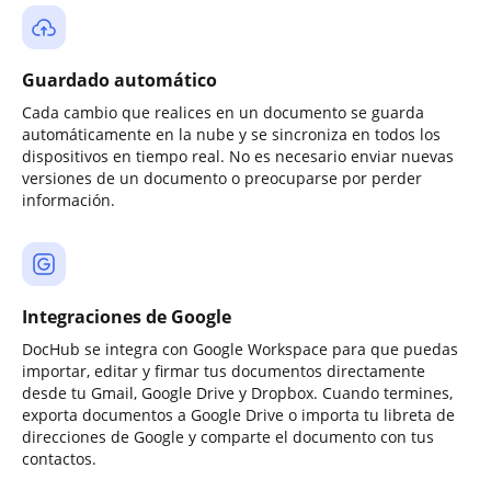
Guardado automático
Cada cambio que realices en un documento se guarda
automáticamente en la nube y se sincroniza en todos los
dispositivos en tiempo real. No es necesario enviar nuevas
versiones de un documento o preocuparse por perder
información.
Integraciones de Google
DocHub se integra con Google Workspace para que puedas
importar, editar y firmar tus documentos directamente
desde tu Gmail, Google Drive y Dropbox. Cuando termines,
exporta documentos a Google Drive o importa tu libreta de
direcciones de Google y comparte el documento con tus
contactos.