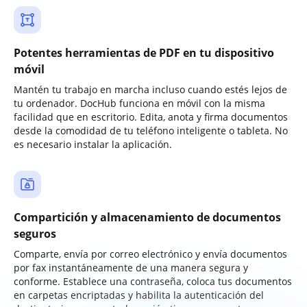
Potentes herramientas de PDF en tu dispositivo
móvil
Mantén tu trabajo en marcha incluso cuando estés lejos de
tu ordenador. DocHub funciona en móvil con la misma
facilidad que en escritorio. Edita, anota y firma documentos
desde la comodidad de tu teléfono inteligente o tableta. No
es necesario instalar la aplicación.
Compartición y almacenamiento de documentos
seguros
Comparte, envía por correo electrónico y envía documentos
por fax instantáneamente de una manera segura y
conforme. Establece una contraseña, coloca tus documentos
en carpetas encriptadas y habilita la autenticación del