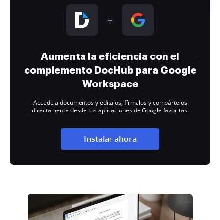
Aumenta la eficiencia con el
complemento DocHub para Google
Workspace
Accede a documentos y edítalos, fírmalos y compártelos
directamente desde tus aplicaciones de Google favoritas.
Instalar ahora