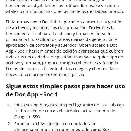
herramientas digitales en las rutinas diarias. Se volvieron
vitales para mucho más que los modelos de trabajo híbrido.
Plataformas como DocHub te permiten aumentar la gestión
de archivos y los procesos de aprobación. DocHub es la
herramienta ideal para la edición y firmas en línea de
principio a fin. Facilita tus tareas diarias de generación y
aprobación de contratos y acuerdos. Obtén acceso a Doc
App - Soc 1 herramientas de edición avanzadas que cubren
todas tus necesidades de gestión. Maneja cualquier tipo de
archivo y formato, produce campos rellenables y recopila
firmas de manera eficiente de tus colegas y clientes. No se
necesita formación o experiencia previa.
Sigue estos simples pasos para hacer uso
de Doc App - Soc 1
Inicia sesión o registra un perfil gratuito de DocHub con
tu dirección de correo electrónico actual, cuenta de
Google o SSO.
Sube un archivo desde la computadora o
almacenamiento en la nube integrado como Box,