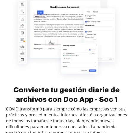
Convierte tu gestión diaria de
archivos con Doc App - Soc 1
COVID transformó para siempre cómo las empresas ven sus
prácticas y procedimientos internos. Afectó a organizaciones
de todos los tamaños e industrias, planteando nuevas
dificultades para mantenerse conectados. La pandemia
mostró que todas las empresas necesitan integrar