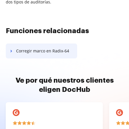
dos tipos de auditorías.
Funciones relacionadas
Corregir marco en Radix-64
Ve por qué nuestros clientes
eligen DocHub