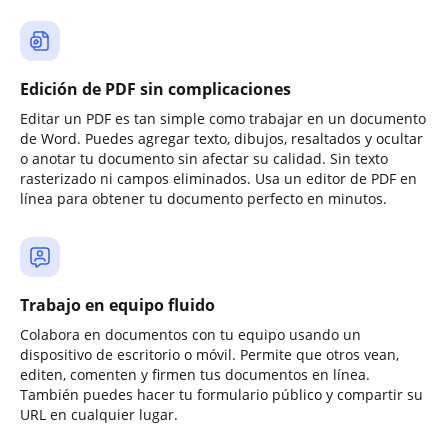
Edición de PDF sin complicaciones
Editar un PDF es tan simple como trabajar en un documento
de Word. Puedes agregar texto, dibujos, resaltados y ocultar
o anotar tu documento sin afectar su calidad. Sin texto
rasterizado ni campos eliminados. Usa un editor de PDF en
línea para obtener tu documento perfecto en minutos.
Trabajo en equipo fluido
Colabora en documentos con tu equipo usando un
dispositivo de escritorio o móvil. Permite que otros vean,
editen, comenten y firmen tus documentos en línea.
También puedes hacer tu formulario público y compartir su
URL en cualquier lugar.