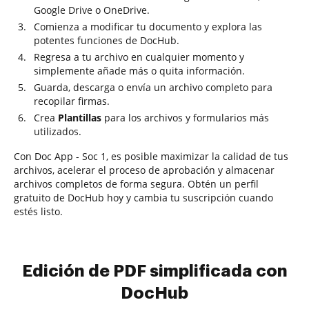
Google Drive o OneDrive.
Comienza a modificar tu documento y explora las
potentes funciones de DocHub.
Regresa a tu archivo en cualquier momento y
simplemente añade más o quita información.
Guarda, descarga o envía un archivo completo para
recopilar firmas.
Crea
Plantillas
para los archivos y formularios más
utilizados.
Con Doc App - Soc 1, es posible maximizar la calidad de tus
archivos, acelerar el proceso de aprobación y almacenar
archivos completos de forma segura. Obtén un perfil
gratuito de DocHub hoy y cambia tu suscripción cuando
estés listo.
Edición de PDF simplificada con
DocHub