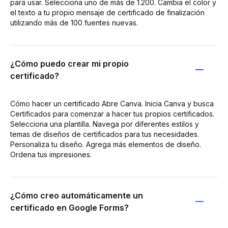
para usar. Selecciona uno de más de 1.200. Cambia el color y
el texto a tu propio mensaje de certificado de finalización
utilizando más de 100 fuentes nuevas.
¿Cómo puedo crear mi propio
certificado?
Cómo hacer un certificado Abre Canva. Inicia Canva y busca
Certificados para comenzar a hacer tus propios certificados.
Selecciona una plantilla. Navega por diferentes estilos y
temas de diseños de certificados para tus necesidades.
Personaliza tu diseño. Agrega más elementos de diseño.
Ordena tus impresiones.
¿Cómo creo automáticamente un
certificado en Google Forms?