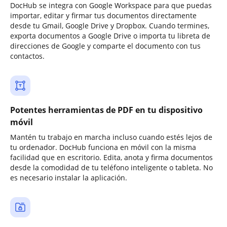
DocHub se integra con Google Workspace para que puedas
importar, editar y firmar tus documentos directamente
desde tu Gmail, Google Drive y Dropbox. Cuando termines,
exporta documentos a Google Drive o importa tu libreta de
direcciones de Google y comparte el documento con tus
contactos.
Potentes herramientas de PDF en tu dispositivo
móvil
Mantén tu trabajo en marcha incluso cuando estés lejos de
tu ordenador. DocHub funciona en móvil con la misma
facilidad que en escritorio. Edita, anota y firma documentos
desde la comodidad de tu teléfono inteligente o tableta. No
es necesario instalar la aplicación.