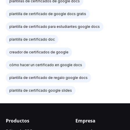
plantillas de certificados de google docs
plantilla de certificado de google docs gratis
plantilla de certificado para estudiantes google docs
plantilla de certificado doc
creador de certificados de google
cómo hacer un certificado en google docs
plantilla de certificado de regalo google docs
plantilla de certificado google slides
Productos
Empresa