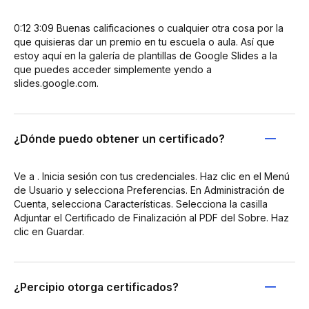
0:12 3:09 Buenas calificaciones o cualquier otra cosa por la
que quisieras dar un premio en tu escuela o aula. Así que
estoy aquí en la galería de plantillas de Google Slides a la
que puedes acceder simplemente yendo a
slides.google.com.
¿Dónde puedo obtener un certificado?
Ve a . Inicia sesión con tus credenciales. Haz clic en el Menú
de Usuario y selecciona Preferencias. En Administración de
Cuenta, selecciona Características. Selecciona la casilla
Adjuntar el Certificado de Finalización al PDF del Sobre. Haz
clic en Guardar.
¿Percipio otorga certificados?