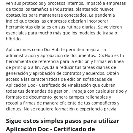
ven sus protocolos y procesos internos. Impactó a empresas
de todos los tamaños e industrias, planteando nuevos
obstáculos para mantenerse conectados. La pandemia
indicó que todas las empresas deberían incorporar
herramientas digitales en sus rutinas diarias. Se volvieron
esenciales para mucho más que los modelos de trabajo
híbrido.
Aplicaciones como DocHub te permiten mejorar la
administración y aprobación de documentos. DocHub es tu
herramienta de referencia para la edición y firmas en línea
de principio a fin. Ayuda a reducir tus tareas diarias de
generación y aprobación de contratos y acuerdos. Obtén
acceso a las características de edición sofisticadas de
Aplicación Doc - Certificado de Finalización que cubren
todas tus demandas de gestión. Trabaja con cualquier tipo y
formato de documento, genera campos rellenables y
recopila firmas de manera eficiente de tus compañeros y
clientes. No se requiere formación o experiencia previa.
Sigue estos simples pasos para utilizar
Aplicación Doc - Certificado de