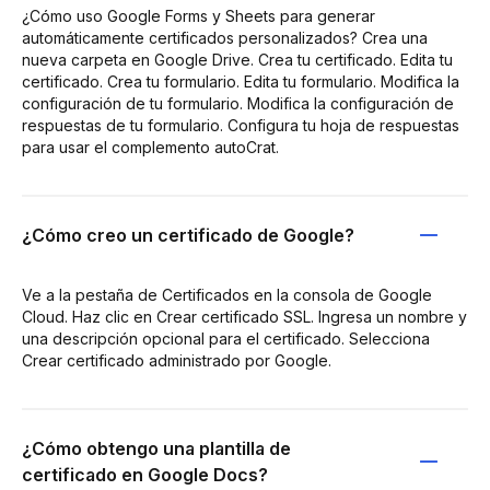
¿Cómo uso Google Forms y Sheets para generar
automáticamente certificados personalizados? Crea una
nueva carpeta en Google Drive. Crea tu certificado. Edita tu
certificado. Crea tu formulario. Edita tu formulario. Modifica la
configuración de tu formulario. Modifica la configuración de
respuestas de tu formulario. Configura tu hoja de respuestas
para usar el complemento autoCrat.
¿Cómo creo un certificado de Google?
Ve a la pestaña de Certificados en la consola de Google
Cloud. Haz clic en Crear certificado SSL. Ingresa un nombre y
una descripción opcional para el certificado. Selecciona
Crear certificado administrado por Google.
¿Cómo obtengo una plantilla de
certificado en Google Docs?