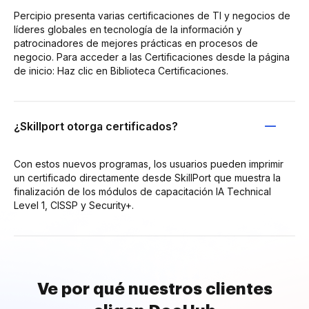
Percipio presenta varias certificaciones de TI y negocios de
líderes globales en tecnología de la información y
patrocinadores de mejores prácticas en procesos de
negocio. Para acceder a las Certificaciones desde la página
de inicio: Haz clic en Biblioteca Certificaciones.
¿Skillport otorga certificados?
Con estos nuevos programas, los usuarios pueden imprimir
un certificado directamente desde SkillPort que muestra la
finalización de los módulos de capacitación IA Technical
Level 1, CISSP y Security+.
Ve por qué nuestros clientes