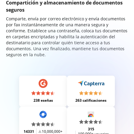
Compartición y almacenamiento de documentos
seguros
Comparte, envía por correo electrónico y envía documentos
por fax instantáneamente de una manera segura y
conforme. Establece una contraseña, coloca tus documentos
en carpetas encriptadas y habilita la autenticación del
destinatario para controlar quién tiene acceso a tus
documentos. Una vez finalizado, mantiene tus documentos
seguros en la nube.
238 eseñas
263 calificaciones
315
14331
10,000,000+
100,000+ usuarios