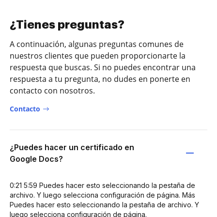
¿Tienes preguntas?
A continuación, algunas preguntas comunes de
nuestros clientes que pueden proporcionarte la
respuesta que buscas. Si no puedes encontrar una
respuesta a tu pregunta, no dudes en ponerte en
contacto con nosotros.
Contacto
¿Puedes hacer un certificado en
Google Docs?
0:21 5:59 Puedes hacer esto seleccionando la pestaña de
archivo. Y luego selecciona configuración de página. Más
Puedes hacer esto seleccionando la pestaña de archivo. Y
luego selecciona configuración de página.