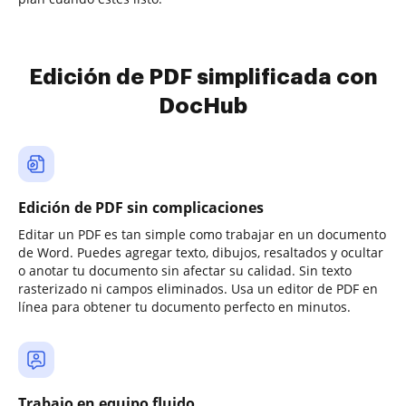
Edición de PDF simplificada con
DocHub
Edición de PDF sin complicaciones
Editar un PDF es tan simple como trabajar en un documento
de Word. Puedes agregar texto, dibujos, resaltados y ocultar
o anotar tu documento sin afectar su calidad. Sin texto
rasterizado ni campos eliminados. Usa un editor de PDF en
línea para obtener tu documento perfecto en minutos.
Trabajo en equipo fluido