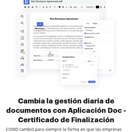
Cambia la gestión diaria de
documentos con Aplicación Doc -
Certificado de Finalización
COVID cambió para siempre la forma en que las empresas