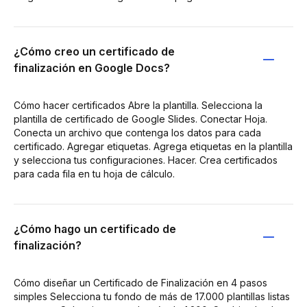
¿Cómo creo un certificado de
finalización en Google Docs?
Cómo hacer certificados Abre la plantilla. Selecciona la
plantilla de certificado de Google Slides. Conectar Hoja.
Conecta un archivo que contenga los datos para cada
certificado. Agregar etiquetas. Agrega etiquetas en la plantilla
y selecciona tus configuraciones. Hacer. Crea certificados
para cada fila en tu hoja de cálculo.
¿Cómo hago un certificado de
finalización?
Cómo diseñar un Certificado de Finalización en 4 pasos
simples Selecciona tu fondo de más de 17.000 plantillas listas