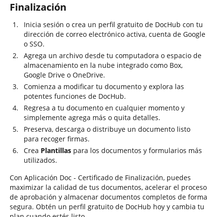
Finalización
Inicia sesión o crea un perfil gratuito de DocHub con tu
dirección de correo electrónico activa, cuenta de Google
o SSO.
Agrega un archivo desde tu computadora o espacio de
almacenamiento en la nube integrado como Box,
Google Drive o OneDrive.
Comienza a modificar tu documento y explora las
potentes funciones de DocHub.
Regresa a tu documento en cualquier momento y
simplemente agrega más o quita detalles.
Preserva, descarga o distribuye un documento listo
para recoger firmas.
Crea
Plantillas
para los documentos y formularios más
utilizados.
Con Aplicación Doc - Certificado de Finalización, puedes
maximizar la calidad de tus documentos, acelerar el proceso
de aprobación y almacenar documentos completos de forma
segura. Obtén un perfil gratuito de DocHub hoy y cambia tu
plan cuando estés listo.