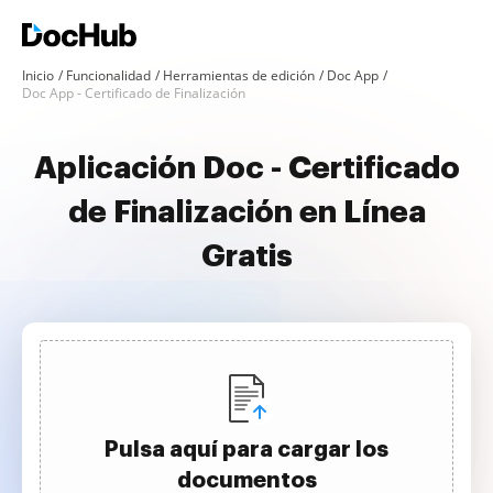
Inicio
Funcionalidad
Herramientas de edición
Doc App
Doc App - Certificado de Finalización
Aplicación Doc - Certificado
de Finalización en Línea
Gratis
Pulsa aquí para cargar los
documentos