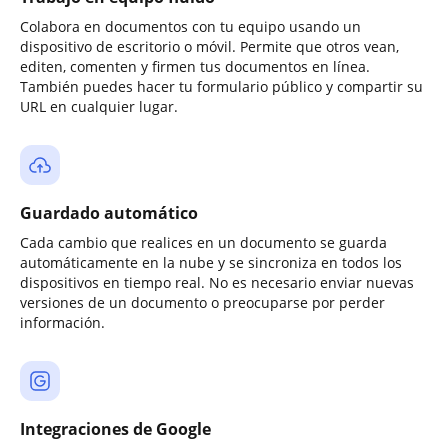
Colabora en documentos con tu equipo usando un
dispositivo de escritorio o móvil. Permite que otros vean,
editen, comenten y firmen tus documentos en línea.
También puedes hacer tu formulario público y compartir su
URL en cualquier lugar.
Guardado automático
Cada cambio que realices en un documento se guarda
automáticamente en la nube y se sincroniza en todos los
dispositivos en tiempo real. No es necesario enviar nuevas
versiones de un documento o preocuparse por perder
información.
Integraciones de Google