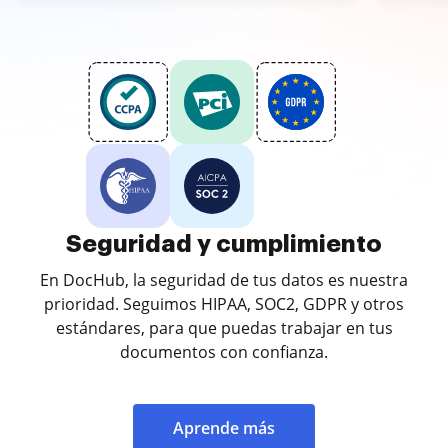
Seguridad y cumplimiento
En DocHub, la seguridad de tus datos es nuestra
prioridad. Seguimos HIPAA, SOC2, GDPR y otros
estándares, para que puedas trabajar en tus
documentos con confianza.
Aprende más