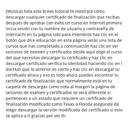
[Música] hola este breve tutorial te mostrará cómo
descargar cualquier certificado de finalización que recibas
después de aprobar con éxito un curso en Internet primero
inicia sesión con tu nombre de usuario y contraseña de
internachi en tu página solo para miembros haz clic en el
botón que dice educación en esta página verás una lista de
cursos que has completado a continuación haz clic en ver
sesiones de examen y certificados desde aquí elige el curso
del que necesitas descargar tu certificado y haz clic en
descargar certificado verifica tu identidad haciendo clic en I
docHub que lo anterior es cierto y haz clic en descargar tu
certificado ahora y eso es todo ahora puedes encontrar tu
certificado de finalización que normalmente está en tu
carpeta de descargas como nota al margen la página de
sesiones de examen y certificados se verá diferente si
perteneces a un estado que requiere un certificado de
finalización modificado como Texas o Florida asegúrate de
elegir descargar la versión modificada del certificado si esto
se aplica a ti gracias por ver th